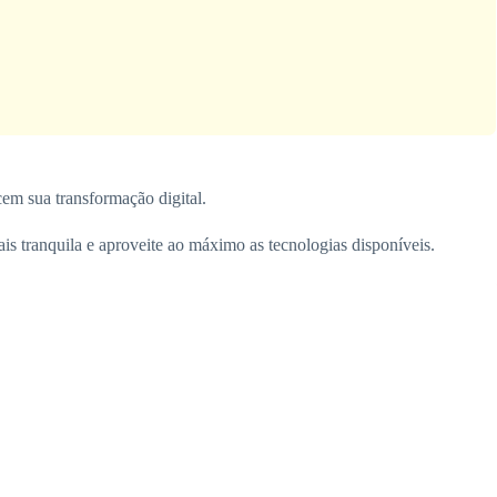
em sua transformação digital.
ais tranquila e aproveite ao máximo as tecnologias disponíveis.