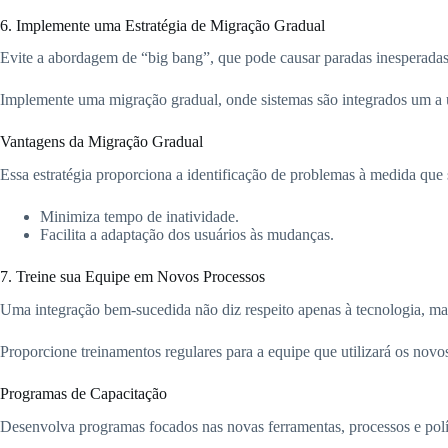
6. Implemente uma Estratégia de Migração Gradual
Evite a abordagem de “big bang”, que pode causar paradas inesperadas e
Implemente uma migração gradual, onde sistemas são integrados um a
Vantagens da Migração Gradual
Essa estratégia proporciona a identificação de problemas à medida que 
Minimiza tempo de inatividade.
Facilita a adaptação dos usuários às mudanças.
7. Treine sua Equipe em Novos Processos
Uma integração bem-sucedida não diz respeito apenas à tecnologia, 
Proporcione treinamentos regulares para a equipe que utilizará os novos
Programas de Capacitação
Desenvolva programas focados nas novas ferramentas, processos e pol