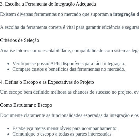
3. Escolha a Ferramenta de Integração Adequada
Existem diversas ferramentas no mercado que suportam a
integração d
A escolha da ferramenta correta é vital para garantir eficiência e segura
Critérios de Seleção
Analise fatores como escalabilidade, compatibilidade com sistemas legad
Verifique se possui APIs disponíveis para fácil integração.
Compare custos e benefícios das ferramentas no mercado.
4. Defina o Escopo e as Expectativas do Projeto
Um escopo bem definido melhora as chances de sucesso no projeto, e
Como Estruturar o Escopo
Documente claramente as funcionalidades esperadas da integração e os 
Estabeleça metas mensuráveis para acompanhamento.
Comunique o escopo a todas as partes interessadas.