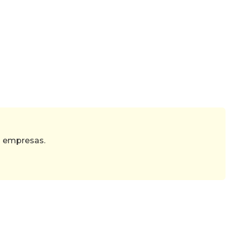
s empresas.