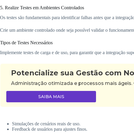
5. Realize Testes em Ambientes Controlados
Os testes são fundamentais para identificar falhas antes que a integração
Crie um ambiente controlado onde seja possível validar o funcionament
Tipos de Testes Necessários
Implemente testes de carga e de uso, para garantir que a integração sup
Potencialize sua Gestão com N
Administração otimizada e processos mais ágeis.
SAIBA MAIS
Simulações de cenários reais de uso.
Feedback de usuários para ajustes finos.