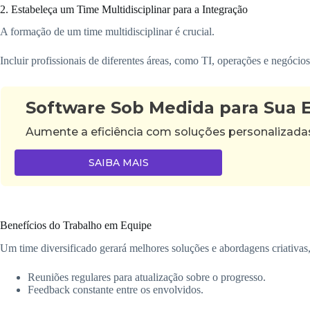
2. Estabeleça um Time Multidisciplinar para a Integração
A formação de um time multidisciplinar é crucial.
Incluir profissionais de diferentes áreas, como TI, operações e negóci
Software Sob Medida para Sua
Aumente a eficiência com soluções personalizad
SAIBA MAIS
Benefícios do Trabalho em Equipe
Um time diversificado gerará melhores soluções e abordagens criativas,
Reuniões regulares para atualização sobre o progresso.
Feedback constante entre os envolvidos.