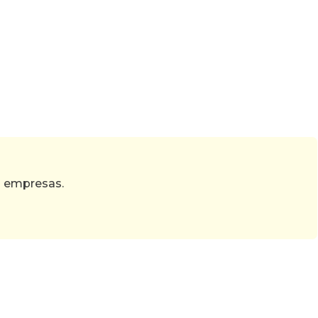
s empresas.