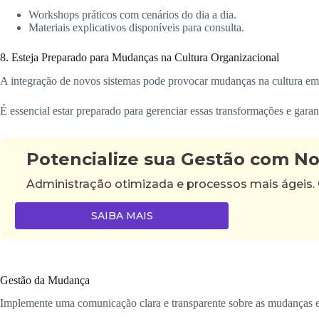
Workshops práticos com cenários do dia a dia.
Materiais explicativos disponíveis para consulta.
8. Esteja Preparado para Mudanças na Cultura Organizacional
A integração de novos sistemas pode provocar mudanças na cultura emp
É essencial estar preparado para gerenciar essas transformações e garant
Potencialize sua Gestão com N
Administração otimizada e processos mais ágeis.
SAIBA MAIS
Gestão da Mudança
Implemente uma comunicação clara e transparente sobre as mudanças e