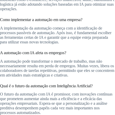
logística já estão adotando soluções baseadas em IA para otimizar suas
operações.
Como implementar a automação em uma empresa?
A implementação da automação começa com a identificação de
processos passíveis de automação. Após isso, é fundamental escolher
as ferramentas certas de IA e garantir que a equipe esteja preparada
para utilizar essas novas tecnologias.
A automação com IA afeta os empregos?
A automação pode transformar o mercado de trabalho, mas não
necessariamente resulta em perda de empregos. Muitas vezes, libera os
colaboradores de tarefas repetitivas, permitindo que eles se concentrem
em atividades mais estratégicas e criativas.
Qual é o futuro da automação com Inteligência Artificial?
O futuro da automação com IA é promissor, com inovações contínuas
que prometem aumentar ainda mais a eficiência e a eficácia das
operações empresariais. Espera-se que a personalização e a análise
preditiva desempenhem papéis cada vez mais importantes nos
processos automatizados.