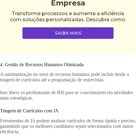
Empresa
Transforme processos e aumente a eficiência
com soluções personalizadas. Descubra como.
SAIBA MAIS
4. Gestão de Recursos Humanos Otimizada
A automatização no setor de recursos humanos pode incluir desde a
triagem de currículos até a programação de entrevistas.
Isso libera os profissionais de RH para se concentrarem em atividades
mais estratégicas.
Triagem de Currículos com IA
Ferramentas de IA podem analisar currículos de forma rápida e preciso,
garantindo que os melhores candidatos sejam selecionados com maior
eficiência.