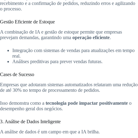
recebimento e a confirmação de pedidos, reduzindo erros e agilizando
o processo.
Gestão Eficiente de Estoque
A combinação de IA e gestão de estoque permite que empresas
prevejam demandas, garantindo uma
operação eficiente
.
Integração com sistemas de vendas para atualizações em tempo
real.
Análises preditivas para prever vendas futuras.
Cases de Sucesso
Empresas que adotaram sistemas automatizados relataram uma redução
de até 30% no tempo de processamento de pedidos.
Isso demonstra como a
tecnologia pode impactar positivamente
o
desempenho geral dos negócios.
3. Análise de Dados Inteligente
A análise de dados é um campo em que a IA brilha.