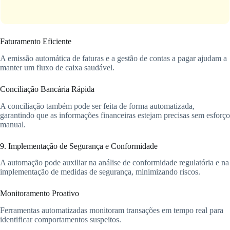
Faturamento Eficiente
A emissão automática de faturas e a gestão de contas a pagar ajudam a
manter um fluxo de caixa saudável.
Conciliação Bancária Rápida
A conciliação também pode ser feita de forma automatizada,
garantindo que as informações financeiras estejam precisas sem esforço
manual.
9. Implementação de Segurança e Conformidade
A automação pode auxiliar na análise de conformidade regulatória e na
implementação de medidas de segurança, minimizando riscos.
Monitoramento Proativo
Ferramentas automatizadas monitoram transações em tempo real para
identificar comportamentos suspeitos.