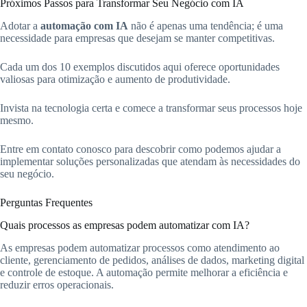
Próximos Passos para Transformar Seu Negócio com IA
Adotar a
automação com IA
não é apenas uma tendência; é uma
necessidade para empresas que desejam se manter competitivas.
Cada um dos 10 exemplos discutidos aqui oferece oportunidades
valiosas para otimização e aumento de produtividade.
Invista na tecnologia certa e comece a transformar seus processos hoje
mesmo.
Entre em contato conosco para descobrir como podemos ajudar a
implementar soluções personalizadas que atendam às necessidades do
seu negócio.
Perguntas Frequentes
Quais processos as empresas podem automatizar com IA?
As empresas podem automatizar processos como atendimento ao
cliente, gerenciamento de pedidos, análises de dados, marketing digital
e controle de estoque. A automação permite melhorar a eficiência e
reduzir erros operacionais.