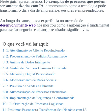
Neste guia, apresentaremos
10 exemplos de processos que podem
ser automatizados com IA
, demonstrando como a tecnologia pode
transformar o dia a dia de empresários, gestores e empreendedores.
Ao longo dos anos, nossa experiência no mercado de
desenvolvimento web
nos mostrou como a automação é fundamental
para escalar negócios e alcançar resultados significativos.
O que você vai ler aqui:
1. Atendimento ao Cliente Revolucionado
2. Processamento de Pedidos Automatizado
3. Análise de Dados Inteligente
4. Gestão de Recursos Humanos Otimizada
5. Marketing Digital Personalizado
6. Monitoramento de Redes Sociais
7. Previsão de Vendas e Demanda
8. Automatização de Processos Financeiros
9. Implementação de Segurança e Conformidade
10. Otimização de Processos Logísticos
Próximos Passos para Transformar Seu Negócio com IA