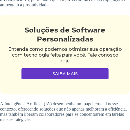
aumentem a produtividade.
Soluções de Software
Personalizadas
Entenda como podemos otimizar sua operação
com tecnologia feita para você. Fale conosco
hoje.
SAIBA MAIS
A Inteligência Artificial (IA) desempenha um papel crucial nesse
contexto, oferecendo soluções que não apenas melhoram a eficiência,
mas também liberam colaboradores para se concentrarem em tarefas
mais estratégicas.