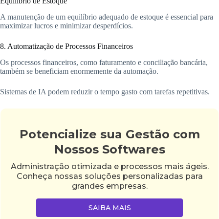
Equilíbrio de Estoque
A manutenção de um equilíbrio adequado de estoque é essencial para
maximizar lucros e minimizar desperdícios.
8. Automatização de Processos Financeiros
Os processos financeiros, como faturamento e conciliação bancária,
também se beneficiam enormemente da automação.
Sistemas de IA podem reduzir o tempo gasto com tarefas repetitivas.
Potencialize sua Gestão com
Nossos Softwares
Administração otimizada e processos mais ágeis.
Conheça nossas soluções personalizadas para
grandes empresas.
SAIBA MAIS