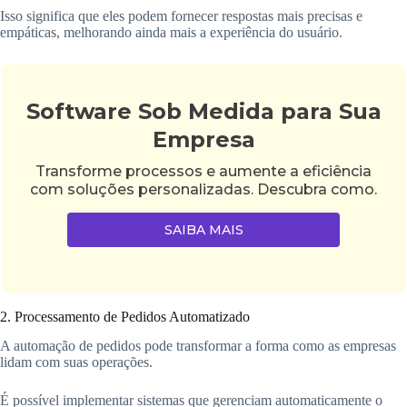
Isso significa que eles podem fornecer respostas mais precisas e
empáticas, melhorando ainda mais a experiência do usuário.
Software Sob Medida para Sua
Empresa
Transforme processos e aumente a eficiência
com soluções personalizadas. Descubra como.
SAIBA MAIS
2. Processamento de Pedidos Automatizado
A automação de pedidos pode transformar a forma como as empresas
lidam com suas operações.
É possível implementar sistemas que gerenciam automaticamente o