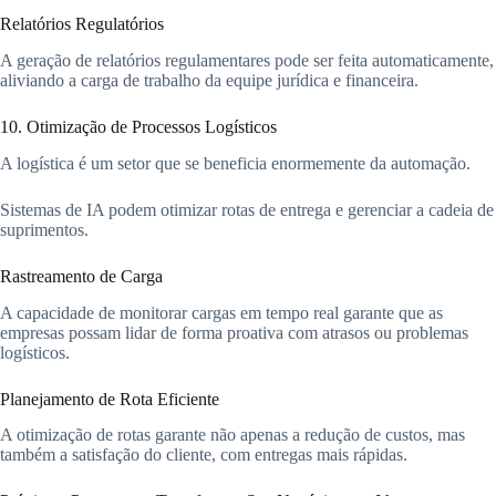
Relatórios Regulatórios
A geração de relatórios regulamentares pode ser feita automaticamente,
aliviando a carga de trabalho da equipe jurídica e financeira.
10. Otimização de Processos Logísticos
A logística é um setor que se beneficia enormemente da automação.
Sistemas de IA podem otimizar rotas de entrega e gerenciar a cadeia de
suprimentos.
Rastreamento de Carga
A capacidade de monitorar cargas em tempo real garante que as
empresas possam lidar de forma proativa com atrasos ou problemas
logísticos.
Planejamento de Rota Eficiente
A otimização de rotas garante não apenas a redução de custos, mas
também a satisfação do cliente, com entregas mais rápidas.