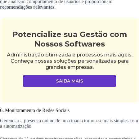
que analisam comportamento de usuários e proporcionam
recomendações relevantes
.
Potencialize sua Gestão com
Nossos Softwares
Administração otimizada e processos mais ágeis.
Conheça nossas soluções personalizadas para
grandes empresas.
SAIBA MAIS
6. Monitoramento de Redes Sociais
Gerenciar a presença online de uma marca tornou-se mais simples com
a automatização.