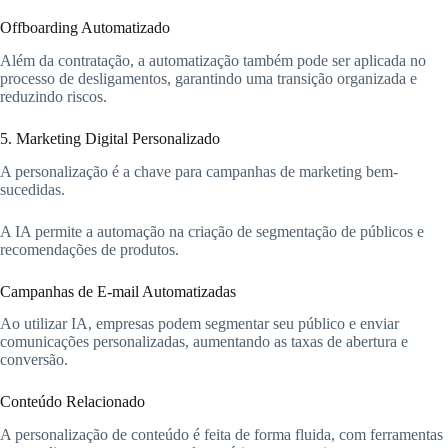
Offboarding Automatizado
Além da contratação, a automatização também pode ser aplicada no
processo de desligamentos, garantindo uma transição organizada e
reduzindo riscos.
5. Marketing Digital Personalizado
A personalização é a chave para campanhas de marketing bem-
sucedidas.
A IA permite a automação na criação de segmentação de públicos e
recomendações de produtos.
Campanhas de E-mail Automatizadas
Ao utilizar IA, empresas podem segmentar seu público e enviar
comunicações personalizadas, aumentando as taxas de abertura e
conversão.
Conteúdo Relacionado
A personalização de conteúdo é feita de forma fluida, com ferramentas