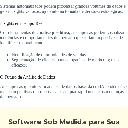
Sistemas automatizados podem processar grandes volumes de dados e
gerar insights valiosos, ajudando na tomada de decisões estratégicas.
Insights em Tempo Real
Com ferramentas de
análise preditiva
, as empresas podem visualizar
tendências e comportamentos de mercado que seriam impossíveis de
identificar manualmente.
Identificação de oportunidades de vendas.
Segmentação de clientes para campanhas de marketing mais
eficazes.
O Futuro da Análise de Dados
As empresas que utilizam análise de dados baseada em IA tendem a ser
mais competitivas e propensas a se adaptar rapidamente às mudanças
de mercado.
Software Sob Medida para Sua