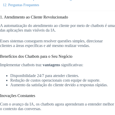
Perguntas Frequentes
1. Atendimento ao Cliente Revolucionado
A automatização do atendimento ao cliente por meio de chatbots é uma
das aplicações mais visíveis da IA.
Esses sistemas conseguem resolver questões simples, direcionar
clientes a áreas específicas e até mesmo realizar vendas.
Benefícios dos Chatbots para o Seu Negócio
Implementar chatbots traz
vantagens
significativas:
Disponibilidade 24/7 para atender clientes.
Redução de custos operacionais com equipe de suporte.
Aumento da satisfação do cliente devido a respostas rápidas.
Inovações Constantes
Com o avanço da IA, os chatbots agora aprenderam a entender melhor
o contexto das conversas.