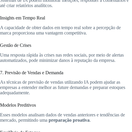
Sistemas de IA podem monitorar menções, responder a comentários e
até criar relatórios analíticos.
Insights em Tempo Real
A capacidade de obter dados em tempo real sobre a percepção de
marca proporciona uma vantagem competitiva.
Gestão de Crises
Uma resposta rápida às crises nas redes sociais, por meio de alertas
automatizados, pode minimizar danos à reputação da empresa.
7. Previsão de Vendas e Demanda
As técnicas de previsão de vendas utilizando IA podem ajudar as
empresas a entender melhor as future demandas e preparar estoques
adequadamente.
Modelos Preditivos
Esses modelos analisam dados de vendas anteriores e tendências de
mercado, permitindo uma
preparação proativa
.