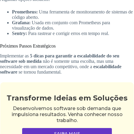
Prometheus:
Uma ferramenta de monitoramento de sistemas de
código aberto.
Grafana:
Usada em conjunto com Prometheus para
visualização de dados.
Sentry:
Para rastrear e corrigir erros em tempo real.
Próximos Passos Estratégicos
Implementar as
5 dicas para garantir a escalabilidade do seu
software sob medida
não é somente uma escolha, mas uma
necessidade em um mercado competitivo, onde a
escalabilidade
software
se tornou fundamental.
Transforme Ideias em Soluções
Desenvolvemos software sob demanda que
impulsiona resultados. Venha conhecer nosso
trabalho.
SAIBA MAIS