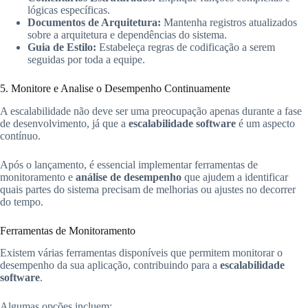
lógicas específicas.
Documentos de Arquitetura:
Mantenha registros atualizados
sobre a arquitetura e dependências do sistema.
Guia de Estilo:
Estabeleça regras de codificação a serem
seguidas por toda a equipe.
5. Monitore e Analise o Desempenho Continuamente
A escalabilidade não deve ser uma preocupação apenas durante a fase
de desenvolvimento, já que a
escalabilidade software
é um aspecto
contínuo.
Após o lançamento, é essencial implementar ferramentas de
monitoramento e
análise de desempenho
que ajudem a identificar
quais partes do sistema precisam de melhorias ou ajustes no decorrer
do tempo.
Ferramentas de Monitoramento
Existem várias ferramentas disponíveis que permitem monitorar o
desempenho da sua aplicação, contribuindo para a
escalabilidade
software
.
Algumas opções incluem:.