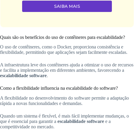
SAIBA MAIS
Quais são os benefícios do uso de contêineres para escalabilidade?
O uso de contêineres, como o Docker, proporciona consistência e
flexibilidade, permitindo que aplicações sejam facilmente escaladas.
A infraestrutura leve dos contêineres ajuda a otimizar o uso de recursos
e facilita a implementação em diferentes ambientes, favorecendo a
escalabilidade software
.
Como a flexibilidade influencia na escalabilidade do software?
A flexibilidade no desenvolvimento do software permite a adaptação
rápida a novas funcionalidades e demandas.
Quando um sistema é flexível, é mais fácil implementar mudanças, o
que é essencial para garantir a
escalabilidade software
e a
competitividade no mercado.