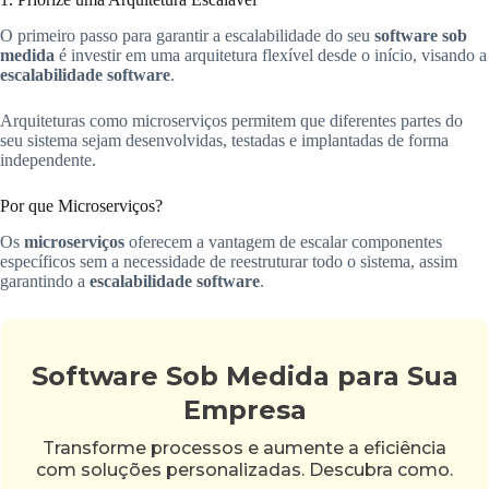
O primeiro passo para garantir a escalabilidade do seu
software sob
medida
é investir em uma arquitetura flexível desde o início, visando a
escalabilidade software
.
Arquiteturas como microserviços permitem que diferentes partes do
seu sistema sejam desenvolvidas, testadas e implantadas de forma
independente.
Por que Microserviços?
Os
microserviços
oferecem a vantagem de escalar componentes
específicos sem a necessidade de reestruturar todo o sistema, assim
garantindo a
escalabilidade software
.
Software Sob Medida para Sua
Empresa
Transforme processos e aumente a eficiência
com soluções personalizadas. Descubra como.