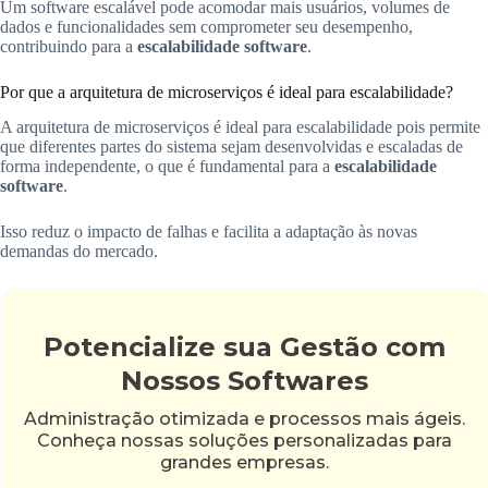
Um software escalável pode acomodar mais usuários, volumes de
dados e funcionalidades sem comprometer seu desempenho,
contribuindo para a
escalabilidade software
.
Por que a arquitetura de microserviços é ideal para escalabilidade?
A arquitetura de microserviços é ideal para escalabilidade pois permite
que diferentes partes do sistema sejam desenvolvidas e escaladas de
forma independente, o que é fundamental para a
escalabilidade
software
.
Isso reduz o impacto de falhas e facilita a adaptação às novas
demandas do mercado.
Potencialize sua Gestão com
Nossos Softwares
Administração otimizada e processos mais ágeis.
Conheça nossas soluções personalizadas para
grandes empresas.