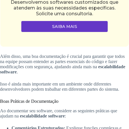
Desenvolvemos softwares customizados que
atendem às suas necessidades específicas.
Solicite uma consultoria.
SAIBA MAIS
Além disso, uma boa documentação é crucial para garantir que todos
na equipe possam entender as partes essenciais do código e fazer
modificações com segurança, ajudando ainda mais na
escalabilidade
software
.
Isso é ainda mais importante em um ambiente onde diferentes
desenvolvedores podem trabalhar em diferentes partes do sistema.
Boas Práticas de Documentação
Ao documentar seu software, considere as seguintes práticas que
ajudam na
escalabilidade software
:
Comentários Estruturados:
Explique funções complexas e