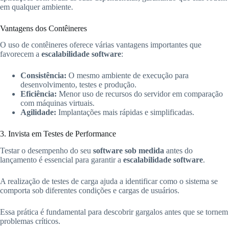
em qualquer ambiente.
Vantagens dos Contêineres
O uso de contêineres oferece várias vantagens importantes que
favorecem a
escalabilidade software
:
Consistência:
O mesmo ambiente de execução para
desenvolvimento, testes e produção.
Eficiência:
Menor uso de recursos do servidor em comparação
com máquinas virtuais.
Agilidade:
Implantações mais rápidas e simplificadas.
3. Invista em Testes de Performance
Testar o desempenho do seu
software sob medida
antes do
lançamento é essencial para garantir a
escalabilidade software
.
A realização de testes de carga ajuda a identificar como o sistema se
comporta sob diferentes condições e cargas de usuários.
Essa prática é fundamental para descobrir gargalos antes que se tornem
problemas críticos.