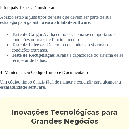
Principais Testes a Considerar
Abaixo estão alguns tipos de teste que devem ser parte de sua
estratégia para garantir a
escalabilidade software
:
Teste de Carga:
Avalia como o sistema se comporta sob
condições normais de funcionamento.
Teste de Estresse:
Determina os limites do sistema sob
condições extremas.
Teste de Recuperação:
Avalia a capacidade do sistema de se
recuperar de falhas.
4. Mantenha seu Código Limpo e Documentado
Um código limpo é mais fácil de manter e expandir para alcançar a
escalabilidade software
.
Inovações Tecnológicas para
Grandes Negócios