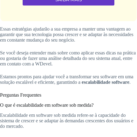
Essas estratégias ajudarão a sua empresa a manter uma vantagem ao
garantir que sua tecnologia possa crescer e se adaptar às necessidades
em constante mudança do seu negócio.
Se você deseja entender mais sobre como aplicar essas dicas na prática
ou gostaria de fazer uma análise detalhada do seu sistema atual, entre
em contato com a WDevel.
Estamos prontos para ajudar você a transformar seu software em uma
solução escalável e eficiente, garantindo a
escalabilidade software
.
Perguntas Frequentes
O que é escalabilidade em software sob medida?
Escalabilidade em software sob medida refere-se à capacidade do
sistema de crescer e se adaptar às demandas crescentes dos usuários e
do mercado.