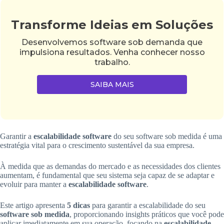
Transforme Ideias em Soluções
Desenvolvemos software sob demanda que
impulsiona resultados. Venha conhecer nosso
trabalho.
SAIBA MAIS
Garantir a
escalabilidade software
do seu software sob medida é uma
estratégia vital para o crescimento sustentável da sua empresa.
À medida que as demandas do mercado e as necessidades dos clientes
aumentam, é fundamental que seu sistema seja capaz de se adaptar e
evoluir para manter a
escalabilidade software
.
Este artigo apresenta
5 dicas
para garantir a escalabilidade do seu
software sob medida
, proporcionando insights práticos que você pode
aplicar imediatamente em sua operação, focando na
escalabilidade