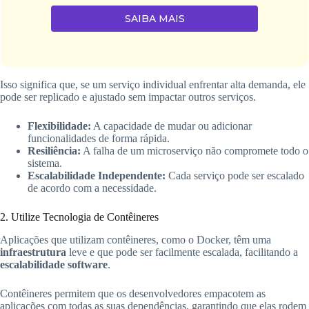
SAIBA MAIS
Isso significa que, se um serviço individual enfrentar alta demanda, ele
pode ser replicado e ajustado sem impactar outros serviços.
Flexibilidade:
A capacidade de mudar ou adicionar
funcionalidades de forma rápida.
Resiliência:
A falha de um microserviço não compromete todo o
sistema.
Escalabilidade Independente:
Cada serviço pode ser escalado
de acordo com a necessidade.
2. Utilize Tecnologia de Contêineres
Aplicações que utilizam contêineres, como o Docker, têm uma
infraestrutura
leve e que pode ser facilmente escalada, facilitando a
escalabilidade software
.
Contêineres permitem que os desenvolvedores empacotem as
aplicações com todas as suas dependências, garantindo que elas rodem