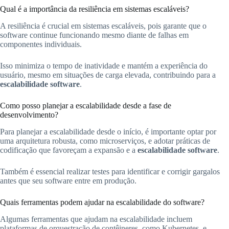
Qual é a importância da resiliência em sistemas escaláveis?
A resiliência é crucial em sistemas escaláveis, pois garante que o
software continue funcionando mesmo diante de falhas em
componentes individuais.
Isso minimiza o tempo de inatividade e mantém a experiência do
usuário, mesmo em situações de carga elevada, contribuindo para a
escalabilidade software
.
Como posso planejar a escalabilidade desde a fase de
desenvolvimento?
Para planejar a escalabilidade desde o início, é importante optar por
uma arquitetura robusta, como microserviços, e adotar práticas de
codificação que favoreçam a expansão e a
escalabilidade software
.
Também é essencial realizar testes para identificar e corrigir gargalos
antes que seu software entre em produção.
Quais ferramentas podem ajudar na escalabilidade do software?
Algumas ferramentas que ajudam na escalabilidade incluem
plataformas de orquestração de contêineres, como Kubernetes, e