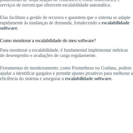
serviços de nuvem que oferecem escalabilidade automática.
Elas facilitam a gestão de recursos e garantem que o sistema se adapte
rapidamente às mudanças de demanda, fortalecendo a
escalabilidade
software
.
Como monitorar a escalabilidade do meu software?
Para monitorar a escalabilidade, é fundamental implementar métricas
de desempenho e avaliações de carga regularmente.
Ferramentas de monitoramento, como Prometheus ou Grafana, podem
ajudar a identificar gargalos e permitir ajustes proativos para melhorar a
eficiência do sistema e assegurar a
escalabilidade software
.