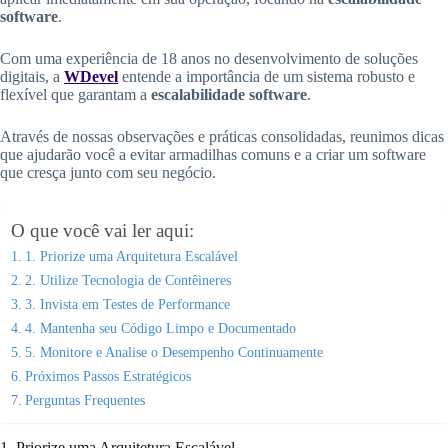
software
.
Com uma experiência de 18 anos no desenvolvimento de soluções
digitais, a
WDevel
entende a importância de um sistema robusto e
flexível que garantam a
escalabilidade software
.
Através de nossas observações e práticas consolidadas, reunimos dicas
que ajudarão você a evitar armadilhas comuns e a criar um software
que cresça junto com seu negócio.
O que você vai ler aqui:
1. Priorize uma Arquitetura Escalável
2. Utilize Tecnologia de Contêineres
3. Invista em Testes de Performance
4. Mantenha seu Código Limpo e Documentado
5. Monitore e Analise o Desempenho Continuamente
Próximos Passos Estratégicos
Perguntas Frequentes
1. Priorize uma Arquitetura Escalável