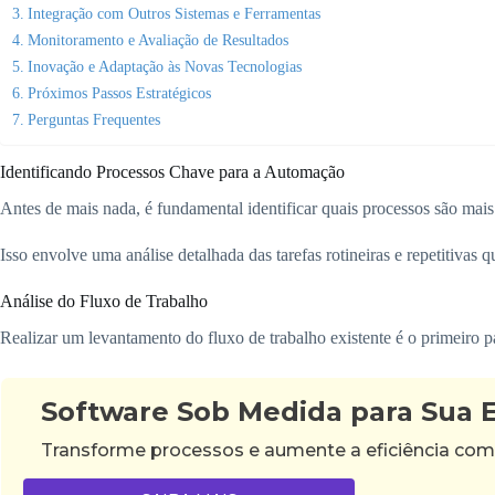
Integração com Outros Sistemas e Ferramentas
Monitoramento e Avaliação de Resultados
Inovação e Adaptação às Novas Tecnologias
Próximos Passos Estratégicos
Perguntas Frequentes
Identificando Processos Chave para a Automação
Antes de mais nada, é fundamental identificar quais processos são mai
Isso envolve uma análise detalhada das tarefas rotineiras e repetitiva
Análise do Fluxo de Trabalho
Realizar um levantamento do fluxo de trabalho existente é o primeiro p
Software Sob Medida para Sua
Transforme processos e aumente a eficiência com