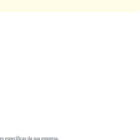
s específicas da sua empresa.