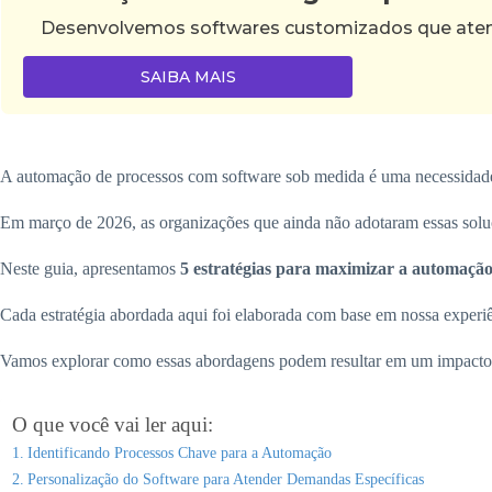
Desenvolvemos softwares customizados que atende
SAIBA MAIS
A automação de processos com software sob medida é uma necessidade 
Em março de 2026, as organizações que ainda não adotaram essas soluçõ
Neste guia, apresentamos
5 estratégias para maximizar a automaçã
Cada estratégia abordada aqui foi elaborada com base em nossa experi
Vamos explorar como essas abordagens podem resultar em um impacto p
O que você vai ler aqui:
Identificando Processos Chave para a Automação
Personalização do Software para Atender Demandas Específicas