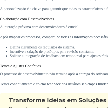
A personalização é a chave para garantir que todas as características e 
Colaboração com Desenvolvedores
A interação próxima com desenvolvedores é crucial.
Após mapear os processos, compartilhe todas as informações necessária
Defina claramente os requisitos do sistema.
Incentive a criação de protótipos para revisão constante.
Solicite a integração de feedback em tempo real para ajustes rápi
Testes e Ajustes Contínuos
O processo de desenvolvimento não termina após a entrega do softwar
Tester continuamente e coletar feedback dos usuários são etapas funda
Transforme Ideias em Soluções