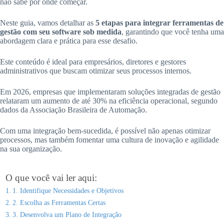
não sabe por onde começar.
Neste guia, vamos detalhar as
5 etapas para integrar ferramentas de
gestão com seu software sob medida
, garantindo que você tenha uma
abordagem clara e prática para esse desafio.
Este conteúdo é ideal para empresários, diretores e gestores
administrativos que buscam otimizar seus processos internos.
Em 2026, empresas que implementaram soluções integradas de gestão
relataram um aumento de até 30% na eficiência operacional, segundo
dados da Associação Brasileira de Automação.
Com uma integração bem-sucedida, é possível não apenas otimizar
processos, mas também fomentar uma cultura de inovação e agilidade
na sua organização.
O que você vai ler aqui:
1. Identifique Necessidades e Objetivos
2. Escolha as Ferramentas Certas
3. Desenvolva um Plano de Integração