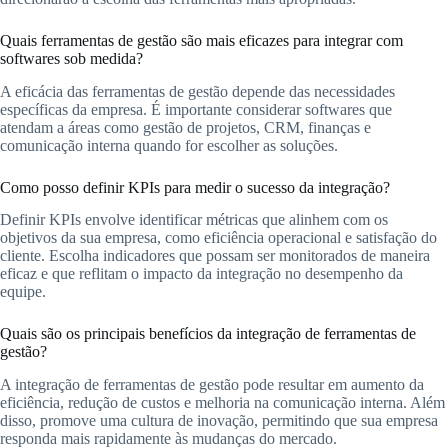
Quais ferramentas de gestão são mais eficazes para integrar com
softwares sob medida?
A eficácia das ferramentas de gestão depende das necessidades
específicas da empresa. É importante considerar softwares que
atendam a áreas como gestão de projetos, CRM, finanças e
comunicação interna quando for escolher as soluções.
Como posso definir KPIs para medir o sucesso da integração?
Definir KPIs envolve identificar métricas que alinhem com os
objetivos da sua empresa, como eficiência operacional e satisfação do
cliente. Escolha indicadores que possam ser monitorados de maneira
eficaz e que reflitam o impacto da integração no desempenho da
equipe.
Quais são os principais benefícios da integração de ferramentas de
gestão?
A integração de ferramentas de gestão pode resultar em aumento da
eficiência, redução de custos e melhoria na comunicação interna. Além
disso, promove uma cultura de inovação, permitindo que sua empresa
responda mais rapidamente às mudanças do mercado.