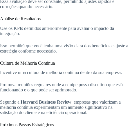
Essa avaliação deve ser constante, permitindo ajustes rápidos e
correções quando necessário.
Análise de Resultados
Use os KPIs definidos anteriormente para avaliar o impacto da
integração.
Isso permitirá que você tenha uma visão clara dos benefícios e ajuste a
estratégia conforme necessário.
Cultura de Melhoria Contínua
Incentive uma cultura de melhoria contínua dentro da sua empresa.
Promova reuniões regulares onde a equipe possa discutir o que está
funcionando e o que pode ser aprimorado.
Segundo a
Harvard Business Review
, empresas que valorizam a
melhoria contínua experimentam um aumento significativo na
satisfação do cliente e na eficiência operacional.
Próximos Passos Estratégicos