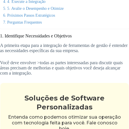
4. Execute a Integração
5. Avalie o Desempenho e Otimize
Próximos Passos Estratégicos
Perguntas Frequentes
1. Identifique Necessidades e Objetivos
A primeira etapa para a integração de ferramentas de gestão é entender
as necessidades específicas da sua empresa.
Você deve envolver >todas as partes interessadas para discutir quais
áreas precisam de melhorias e quais objetivos você deseja alcançar
com a integração.
Soluções de Software
Personalizadas
Entenda como podemos otimizar sua operação
com tecnologia feita para você. Fale conosco
hoje.