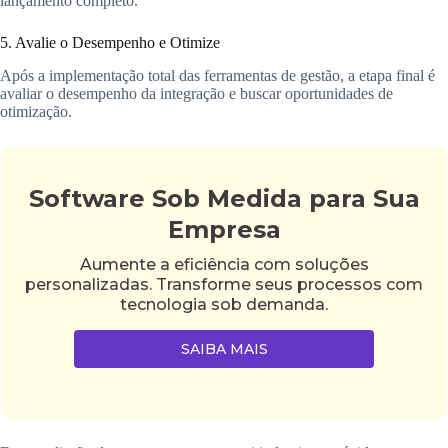
lançamento completo.
5. Avalie o Desempenho e Otimize
Após a implementação total das ferramentas de gestão, a etapa final é
avaliar o desempenho da integração e buscar oportunidades de
otimização.
Software Sob Medida para Sua
Empresa
Aumente a eficiência com soluções
personalizadas. Transforme seus processos com
tecnologia sob demanda.
SAIBA MAIS