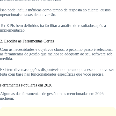
Isso pode incluir métricas como tempo de resposta ao cliente, custos
operacionais e taxas de conversão.
Ter KPIs bem definidos irá facilitar a análise de resultados após a
implementação.
2. Escolha as Ferramentas Certas
Com as necessidades e objetivos claros, o próximo passo é selecionar
as ferramentas de gestão que melhor se adequam ao seu software sob
medida.
Existem diversas opções disponíveis no mercado, e a escolha deve ser
feita com base nas funcionalidades específicas que você precisa.
Ferramentas Populares em 2026
Algumas das ferramentas de gestão mais mencionadas em 2026
incluem: