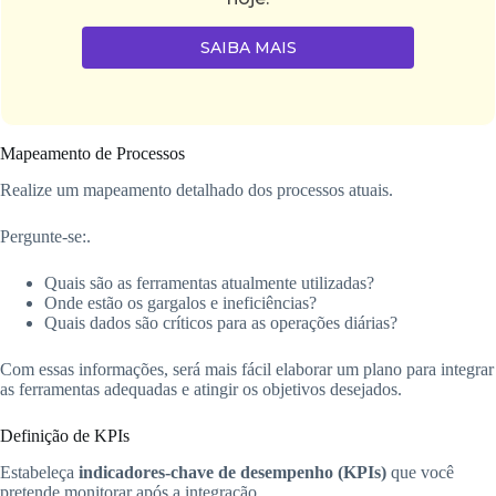
SAIBA MAIS
Mapeamento de Processos
Realize um mapeamento detalhado dos processos atuais.
Pergunte-se:.
Quais são as ferramentas atualmente utilizadas?
Onde estão os gargalos e ineficiências?
Quais dados são críticos para as operações diárias?
Com essas informações, será mais fácil elaborar um plano para integrar
as ferramentas adequadas e atingir os objetivos desejados.
Definição de KPIs
Estabeleça
indicadores-chave de desempenho (KPIs)
que você
pretende monitorar após a integração.