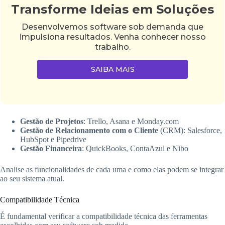
Transforme Ideias em Soluções
Desenvolvemos software sob demanda que
impulsiona resultados. Venha conhecer nosso
trabalho.
SAIBA MAIS
Gestão de Projetos
: Trello, Asana e Monday.com
Gestão de Relacionamento com o Cliente
(CRM): Salesforce,
HubSpot e Pipedrive
Gestão Financeira
: QuickBooks, ContaAzul e Nibo
Analise as funcionalidades de cada uma e como elas podem se integrar
ao seu sistema atual.
Compatibilidade Técnica
É fundamental verificar a compatibilidade técnica das ferramentas