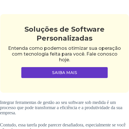
Soluções de Software
Personalizadas
Entenda como podemos otimizar sua operação
com tecnologia feita para você. Fale conosco
hoje.
SAIBA MAIS
Integrar ferramentas de gestão ao seu software sob medida é um
processo que pode transformar a eficiência e a produtividade da sua
empresa.
Contudo, essa tarefa pode parecer desafiadora, especialmente se você