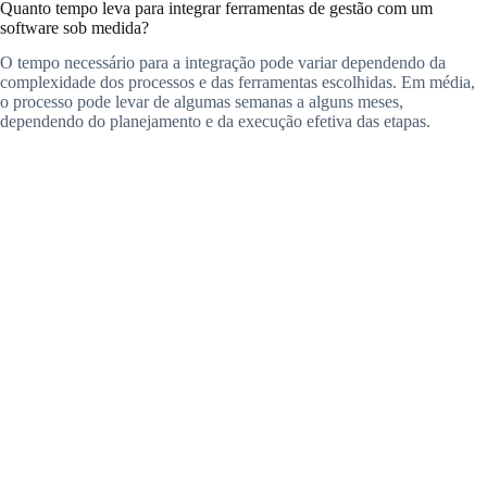
Quanto tempo leva para integrar ferramentas de gestão com um
software sob medida?
O tempo necessário para a integração pode variar dependendo da
complexidade dos processos e das ferramentas escolhidas. Em média,
o processo pode levar de algumas semanas a alguns meses,
dependendo do planejamento e da execução efetiva das etapas.