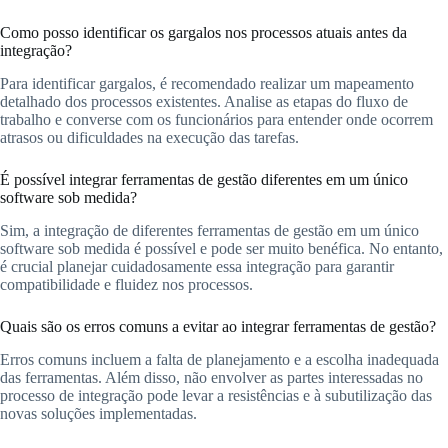
Como posso identificar os gargalos nos processos atuais antes da
integração?
Para identificar gargalos, é recomendado realizar um mapeamento
detalhado dos processos existentes. Analise as etapas do fluxo de
trabalho e converse com os funcionários para entender onde ocorrem
atrasos ou dificuldades na execução das tarefas.
É possível integrar ferramentas de gestão diferentes em um único
software sob medida?
Sim, a integração de diferentes ferramentas de gestão em um único
software sob medida é possível e pode ser muito benéfica. No entanto,
é crucial planejar cuidadosamente essa integração para garantir
compatibilidade e fluidez nos processos.
Quais são os erros comuns a evitar ao integrar ferramentas de gestão?
Erros comuns incluem a falta de planejamento e a escolha inadequada
das ferramentas. Além disso, não envolver as partes interessadas no
processo de integração pode levar a resistências e à subutilização das
novas soluções implementadas.