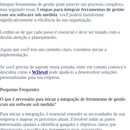
Integrar ferramentas de gestão pode parecer um processo complexo,
mas seguindo essas
5 etapas para integrar ferramentas de gestão
com seu software sob medida
, você poderá transformar
significativamente a eficiência da sua organização.
Lembre-se de que cada passo é essencial e deve ser tratado com a
devida atenção e planejamento.
Agora que você tem um caminho claro, considere iniciar a
implementação.
Se você precisa de suporte nessa jornada, entre em contato conosco e
descubra como a
WDevel
pode ajudá-lo a desenvolver soluções
personalizadas para sua empresa.
Perguntas Frequentes
O que é necessário para iniciar a integração de ferramentas de gestão
com um software sob medida?
Para iniciar a integração, é essencial entender as necessidades da sua
empresa e mapear os processos atuais. Envolver todas as partes
interessadas ajudará a identificar gargalos e objetivos claros que
direcionarão a escolha das ferramentas mais apropriadas.