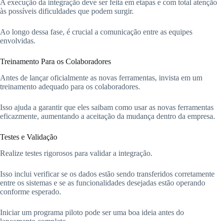
A execução da integração deve ser feita em etapas e com total atenção
às possíveis dificuldades que podem surgir.
Ao longo dessa fase, é crucial a comunicação entre as equipes
envolvidas.
Treinamento Para os Colaboradores
Antes de lançar oficialmente as novas ferramentas, invista em um
treinamento adequado para os colaboradores.
Isso ajuda a garantir que eles saibam como usar as novas ferramentas
eficazmente, aumentando a aceitação da mudança dentro da empresa.
Testes e Validação
Realize testes rigorosos para validar a integração.
Isso inclui verificar se os dados estão sendo transferidos corretamente
entre os sistemas e se as funcionalidades desejadas estão operando
conforme esperado.
Iniciar um programa piloto pode ser uma boa ideia antes do