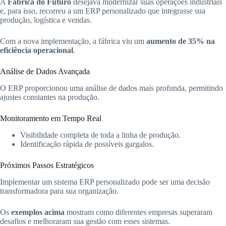
A
Fábrica do Futuro
desejava modernizar suas operações industriais
e, para isso, recorreu a um ERP personalizado que integrasse sua
produção, logística e vendas.
Com a nova implementação, a fábrica viu um
aumento de 35% na
eficiência operacional
.
Análise de Dados Avançada
O ERP proporcionou uma análise de dados mais profunda, permitindo
ajustes constantes na produção.
Monitoramento em Tempo Real
Visibilidade completa de toda a linha de produção.
Identificação rápida de possíveis gargalos.
Próximos Passos Estratégicos
Implementar um sistema ERP personalizado pode ser uma decisão
transformadora para sua organização.
Os
exemplos acima
mostram como diferentes empresas superaram
desafios e melhoraram sua gestão com esses sistemas.