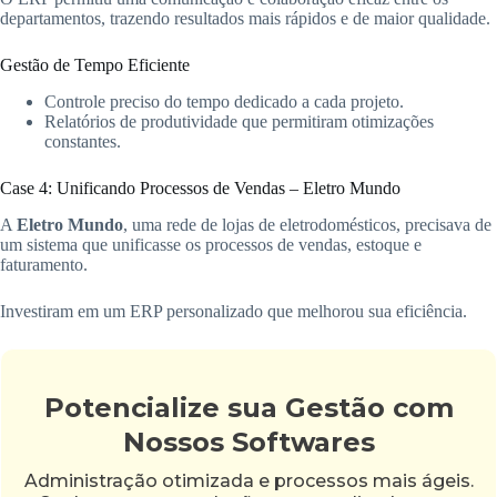
departamentos, trazendo resultados mais rápidos e de maior qualidade.
Gestão de Tempo Eficiente
Controle preciso do tempo dedicado a cada projeto.
Relatórios de produtividade que permitiram otimizações
constantes.
Case 4: Unificando Processos de Vendas – Eletro Mundo
A
Eletro Mundo
, uma rede de lojas de eletrodomésticos, precisava de
um sistema que unificasse os processos de vendas, estoque e
faturamento.
Investiram em um ERP personalizado que melhorou sua eficiência.
Potencialize sua Gestão com
Nossos Softwares
Administração otimizada e processos mais ágeis.