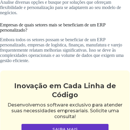
Analise diversas opções e busque por soluções que ofereçam
flexibilidade e personalização para se adaptarem ao seu modelo de
negócios.
Empresas de quais setores mais se beneficiam de um ERP
personalizado?
Embora todos os setores possam se beneficiar de um ERP
personalizado, empresas de logística, finanças, manufatura e varejo
frequentemente relatam melhorias significativas. Isso se deve às
complexidades operacionais e ao volume de dados que exigem uma
gestão eficiente.
Inovação em Cada Linha de
Código
Desenvolvemos software exclusivo para atender
suas necessidades empresariais. Solicite uma
consulta!
SAIBA MAIS