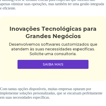
apenas otimizar suas operações, mas também ter uma gestão integrada
e eficiente.
Inovações Tecnológicas para
Grandes Negócios
Desenvolvemos softwares customizados que
atendem às suas necessidades específicas.
Solicite uma consultoria.
SAIBA MAIS
Com tantas opções disponíveis, muitas empresas optaram por
implementar soluções personalizadas, que se encaixam perfeitamente
em suas necessidades específicas.