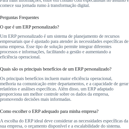
Para mais informações, entre em contato com especialistas no assunto e
comece sua jornada rumo à transformação digital.
Perguntas Frequentes
O que é um ERP personalizado?
Um ERP personalizado é um sistema de planejamento de recursos
empresariais que é ajustado para atender às necessidades específicas de
uma empresa. Esse tipo de solução permite integrar diferentes
processos e informações, facilitando a gestão e aumentando a
eficiência operacional.
Quais são os principais benefícios de um ERP personalizado?
Os principais benefícios incluem maior eficiência operacional,
melhoria na comunicação entre departamentos, e a capacidade de gerar
relatórios e análises específicas. Além disso, um ERP adaptado
proporciona um melhor controle sobre os dados da empresa,
promovendo decisões mais informadas.
Como escolher o ERP adequado para minha empresa?
A escolha do ERP ideal deve considerar as necessidades específicas da
sua empresa, o orçamento disponível e a escalabilidade do sistema.