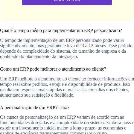
Qual é o tempo médio para implementar um ERP personalizado?
O tempo de implementação de um ERP personalizado pode variar
significativamente, mas geralmente leva de 3 a 12 meses. Esse período
depende da complexidade do sistema, do tamanho da empresa e da
qualidade do planejamento da integração.
Como um ERP pode melhorar o atendimento ao cliente?
Um ERP melhora o atendimento ao cliente ao fornecer informações em
tempo real sobre pedidos, estoque e disponibilidade de produtos. Isso
resulta em respostas mais rápidas e precisas às consultas dos clientes,
aumentando sua satisfação e fidelidade.
A personalização de um ERP é cara?
Os custos de personalização de um ERP variam de acordo com as
funcionalidades desejadas e a complexidade do sistema. Embora possa
exigir um investimento inicial maior, a longo prazo, as economias e
ganhos de eficiência frequentemente compensam o custo.