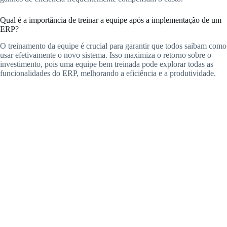
Qual é a importância de treinar a equipe após a implementação de um
ERP?
O treinamento da equipe é crucial para garantir que todos saibam como
usar efetivamente o novo sistema. Isso maximiza o retorno sobre o
investimento, pois uma equipe bem treinada pode explorar todas as
funcionalidades do ERP, melhorando a eficiência e a produtividade.