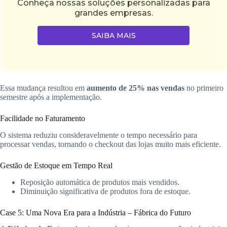
Conheça nossas soluções personalizadas para
grandes empresas.
SAIBA MAIS
Essa mudança resultou em
aumento de 25% nas vendas
no primeiro
semestre após a implementação.
Facilidade no Faturamento
O sistema reduziu consideravelmente o tempo necessário para
processar vendas, tornando o checkout das lojas muito mais eficiente.
Gestão de Estoque em Tempo Real
Reposição automática de produtos mais vendidos.
Diminuição significativa de produtos fora de estoque.
Case 5: Uma Nova Era para a Indústria – Fábrica do Futuro