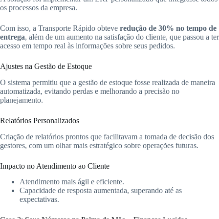
os processos da empresa.
Com isso, a Transporte Rápido obteve
redução de 30% no tempo de
entrega
, além de um aumento na satisfação do cliente, que passou a ter
acesso em tempo real às informações sobre seus pedidos.
Ajustes na Gestão de Estoque
O sistema permitiu que a gestão de estoque fosse realizada de maneira
automatizada, evitando perdas e melhorando a precisão no
planejamento.
Relatórios Personalizados
Criação de relatórios prontos que facilitavam a tomada de decisão dos
gestores, com um olhar mais estratégico sobre operações futuras.
Impacto no Atendimento ao Cliente
Atendimento mais ágil e eficiente.
Capacidade de resposta aumentada, superando até as
expectativas.