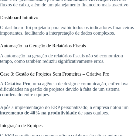
fluxos de caixa, além de um planejamento financeiro mais assertivo.
Dashboard Intuitivo
O dashboard foi projetado para exibir todos os indicadores financeiros
importantes, facilitando a interpretação de dados complexos.
Automação na Geração de Relatórios Fiscais
A automação na geração de relatórios fiscais não só economizou
tempo, como também reduziu significativamente erros.
Case 3: Gestão de Projetos Sem Fronteiras – Criativa Pro
A
Criativa Pro
, uma agência de design e comunicação, enfrentava
dificuldades na gestão de projetos devido à falta de um sistema
coordenado entre equipes.
Após a implementação do ERP personalizado, a empresa notou um
incremento de 40% na produtividade
de suas equipes.
Integração de Equipes
O ERP permitiu uma comunicação e colaboração eficaz entre os