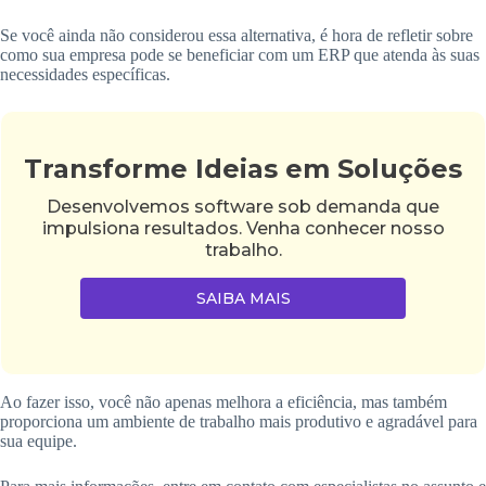
Se você ainda não considerou essa alternativa, é hora de refletir sobre
como sua empresa pode se beneficiar com um ERP que atenda às suas
necessidades específicas.
Transforme Ideias em Soluções
Desenvolvemos software sob demanda que
impulsiona resultados. Venha conhecer nosso
trabalho.
SAIBA MAIS
Ao fazer isso, você não apenas melhora a eficiência, mas também
proporciona um ambiente de trabalho mais produtivo e agradável para
sua equipe.