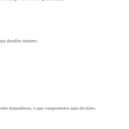
ara desafios maiores.
enho instantâneos, o que comprometeu suas decisões.