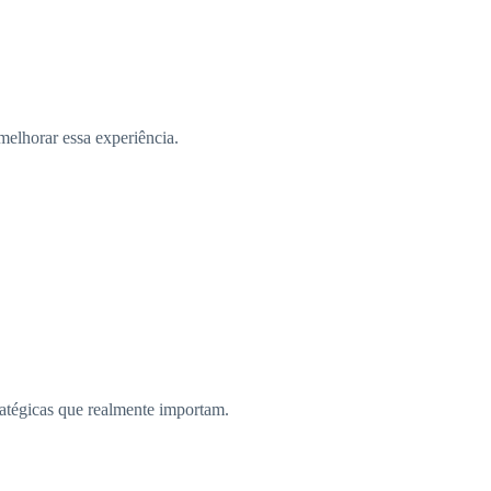
melhorar essa experiência.
ratégicas que realmente importam.