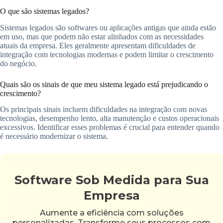
O que são sistemas legados?
Sistemas legados são softwares ou aplicações antigas que ainda estão
em uso, mas que podem não estar alinhados com as necessidades
atuais da empresa. Eles geralmente apresentam dificuldades de
integração com tecnologias modernas e podem limitar o crescimento
do negócio.
Quais são os sinais de que meu sistema legado está prejudicando o
crescimento?
Os principais sinais incluem dificuldades na integração com novas
tecnologias, desempenho lento, alta manutenção e custos operacionais
excessivos. Identificar esses problemas é crucial para entender quando
é necessário modernizar o sistema.
Software Sob Medida para Sua
Empresa
Aumente a eficiência com soluções
personalizadas. Transforme seus processos com