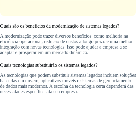
Quais são os benefícios da modernização de sistemas legados?
A modernização pode trazer diversos benefícios, como melhoria na
eficiência operacional, redução de custos a longo prazo e uma melhor
integração com novas tecnologias. Isso pode ajudar a empresa a se
adaptar e prosperar em um mercado dinâmico.
Quais tecnologias substituirão os sistemas legados?
As tecnologias que podem substituir sistemas legados incluem soluções
baseadas em nuvem, aplicativos móveis e sistemas de gerenciamento
de dados mais modernos. A escolha da tecnologia certa dependerá das
necessidades específicas da sua empresa.