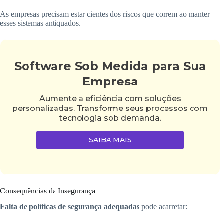
As empresas precisam estar cientes dos riscos que correm ao manter
esses sistemas antiquados.
Software Sob Medida para Sua
Empresa
Aumente a eficiência com soluções
personalizadas. Transforme seus processos com
tecnologia sob demanda.
SAIBA MAIS
Consequências da Insegurança
Falta de políticas de segurança adequadas
pode acarretar: