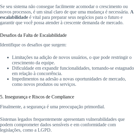
Se seu sistema não consegue facilmente acomodar o crescimento ou
novos processos, é um sinal claro de que uma mudança é necessária.
A
escalabilidade
é vital para preparar seus negócios para o futuro e
garantir que você possa atender à crescente demanda de mercado.
Desafios da Falta de Escalabilidade
Identifique os desafios que surgem:
Limitações na adição de novos usuários, o que pode restringir o
crescimento da equipe.
Dificuldade em expandir funcionalidades, tornando-se estagnado
em relação à concorrência.
Impedimentos na adesão a novas oportunidades de mercado,
como novos produtos ou serviços.
5. Insegurança e Riscos de Compliance
Finalmente, a segurança é uma preocupação primordial.
Sistemas legados frequentemente apresentam vulnerabilidades que
podem comprometer dados sensíveis e em conformidade com
legislações, como a LGPD.