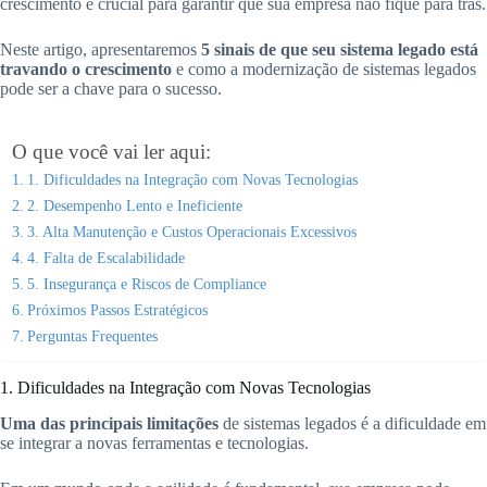
crescimento é crucial para garantir que sua empresa não fique para trás.
Neste artigo, apresentaremos
5 sinais de que seu sistema legado está
travando o crescimento
e como a modernização de sistemas legados
pode ser a chave para o sucesso.
O que você vai ler aqui:
1. Dificuldades na Integração com Novas Tecnologias
2. Desempenho Lento e Ineficiente
3. Alta Manutenção e Custos Operacionais Excessivos
4. Falta de Escalabilidade
5. Insegurança e Riscos de Compliance
Próximos Passos Estratégicos
Perguntas Frequentes
1. Dificuldades na Integração com Novas Tecnologias
Uma das principais limitações
de sistemas legados é a dificuldade em
se integrar a novas ferramentas e tecnologias.