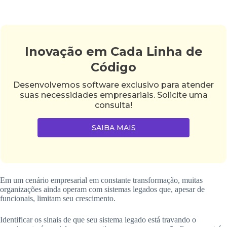
Inovação em Cada Linha de
Código
Desenvolvemos software exclusivo para atender
suas necessidades empresariais. Solicite uma
consulta!
SAIBA MAIS
Em um cenário empresarial em constante transformação, muitas
organizações ainda operam com sistemas legados que, apesar de
funcionais, limitam seu crescimento.
Identificar os sinais de que seu sistema legado está travando o