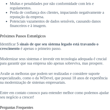
Multas e penalidades por não conformidade com leis e
regulamentos.
Perda de confiança dos clientes, impactando negativamente a
reputação da empresa.
Potenciais vazamentos de dados sensíveis, causando danos
financeiros e à imagem.
Próximos Passos Estratégicos
Identificar
5 sinais de que seu sistema legado está travando o
crescimento
é apenas o primeiro passo.
Modernizar seus sistemas e investir em tecnologia adequada é crucial
para garantir que sua empresa não apenas sobreviva, mas prospere.
Avalie as melhoras que podem ser realizadas e considere suporte
especializado, como o da WDevel, que possui 18 anos de experiência
na modernização de sistemas empresariais.
Entre em contato conosco para entender melhor como podemos ajudar
seu negócio a crescer!
Perguntas Frequentes