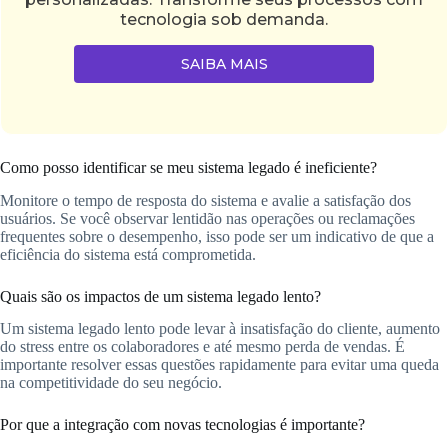
tecnologia sob demanda.
SAIBA MAIS
Como posso identificar se meu sistema legado é ineficiente?
Monitore o tempo de resposta do sistema e avalie a satisfação dos
usuários. Se você observar lentidão nas operações ou reclamações
frequentes sobre o desempenho, isso pode ser um indicativo de que a
eficiência do sistema está comprometida.
Quais são os impactos de um sistema legado lento?
Um sistema legado lento pode levar à insatisfação do cliente, aumento
do stress entre os colaboradores e até mesmo perda de vendas. É
importante resolver essas questões rapidamente para evitar uma queda
na competitividade do seu negócio.
Por que a integração com novas tecnologias é importante?