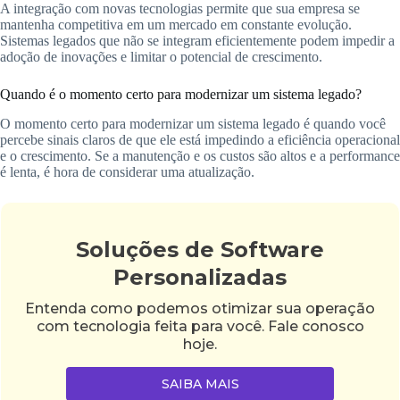
A integração com novas tecnologias permite que sua empresa se
mantenha competitiva em um mercado em constante evolução.
Sistemas legados que não se integram eficientemente podem impedir a
adoção de inovações e limitar o potencial de crescimento.
Quando é o momento certo para modernizar um sistema legado?
O momento certo para modernizar um sistema legado é quando você
percebe sinais claros de que ele está impedindo a eficiência operacional
e o crescimento. Se a manutenção e os custos são altos e a performance
é lenta, é hora de considerar uma atualização.
Soluções de Software
Personalizadas
Entenda como podemos otimizar sua operação
com tecnologia feita para você. Fale conosco
hoje.
SAIBA MAIS