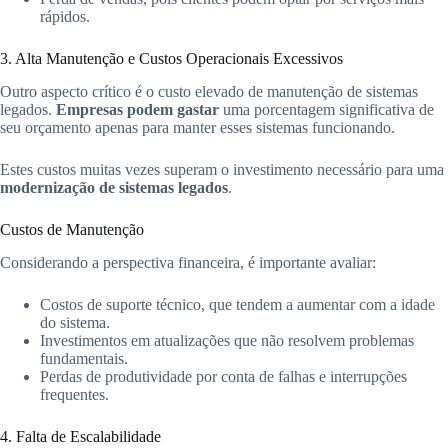
rápidos.
3. Alta Manutenção e Custos Operacionais Excessivos
Outro aspecto crítico é o custo elevado de manutenção de sistemas
legados.
Empresas podem gastar
uma porcentagem significativa de
seu orçamento apenas para manter esses sistemas funcionando.
Estes custos muitas vezes superam o investimento necessário para uma
modernização de sistemas legados
.
Custos de Manutenção
Considerando a perspectiva financeira, é importante avaliar:
Costos de suporte técnico, que tendem a aumentar com a idade
do sistema.
Investimentos em atualizações que não resolvem problemas
fundamentais.
Perdas de produtividade por conta de falhas e interrupções
frequentes.
4. Falta de Escalabilidade