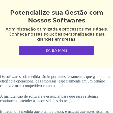
Potencialize sua Gestão com
Nossos Softwares
Administração otimizada e processos mais ágeis.
Conheça nossas soluções personalizadas para
grandes empresas.
SAIBA MAIS
Os softwares sob medida são importantes ferramentas que garantem a
eficiência operacional das empresas, especialmente em um cenário
cada vez mais competitivo como o atual.
A manutenção de software é essencial para que esses sistemas
continuem a atender às necessidades do negócio.
Entretanto, à medida que o tempo passa, é natural que esses sistemas