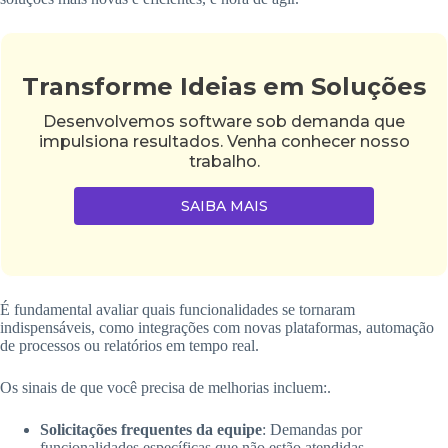
Transforme Ideias em Soluções
Desenvolvemos software sob demanda que
impulsiona resultados. Venha conhecer nosso
trabalho.
SAIBA MAIS
É fundamental avaliar quais funcionalidades se tornaram
indispensáveis, como integrações com novas plataformas, automação
de processos ou relatórios em tempo real.
Os sinais de que você precisa de melhorias incluem:.
Solicitações frequentes da equipe
: Demandas por
funcionalidades específicas que não estão atendidas.