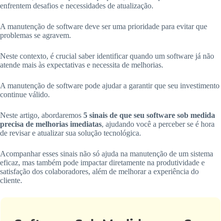
enfrentem desafios e necessidades de atualização.
A manutenção de software deve ser uma prioridade para evitar que
problemas se agravem.
Neste contexto, é crucial saber identificar quando um software já não
atende mais às expectativas e necessita de melhorias.
A manutenção de software pode ajudar a garantir que seu investimento
continue válido.
Neste artigo, abordaremos
5 sinais de que seu software sob medida
precisa de melhorias imediatas
, ajudando você a perceber se é hora
de revisar e atualizar sua solução tecnológica.
Acompanhar esses sinais não só ajuda na manutenção de um sistema
eficaz, mas também pode impactar diretamente na produtividade e
satisfação dos colaboradores, além de melhorar a experiência do
cliente.