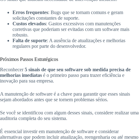
Erros frequentes
: Bugs que se tornam comuns e geram
solicitações constantes de suporte.
Custos elevados
: Gastos excessivos com manutenções
corretivas que poderiam ser evitadas com um software mais
robusto.
Falta de suporte
: A ausência de atualizações e melhorias
regulares por parte do desenvolvedor.
Próximos Passos Estratégicos
Reconhecer
5 sinais de que seu software sob medida precisa de
melhorias imediatas
é o primeiro passo para trazer eficiência e
inovação para sua empresa.
A manutenção de software é a chave para garantir que esses sinais
sejam abordados antes que se tornem problemas sérios.
Se você se identificou com algum desses sinais, considere realizar uma
auditoria completa do seu sistema.
É essencial investir em manutenção de software e considerar
alternativas que podem incluir atualização, reengenharia ou até mesmo