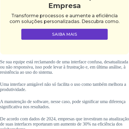
Empresa
Transforme processos e aumente a eficiência
com soluções personalizadas. Descubra como.
SAIBA MAIS
Se sua equipe está reclamando de uma interface confusa, desatualizada
ou não responsiva, isso pode levar à frustração e, em última análise, à
resistência ao uso do sistema.
Uma interface amigável não só facilita o uso como também melhora a
produtividade.
A manutenção de software, nesse caso, pode significar uma diferença
significativa nos resultados.
De acordo com dados de 2024, empresas que investiram na atualização
de suas interfaces reportaram um aumento de 30% na eficiência dos