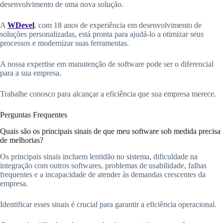
desenvolvimento de uma nova solução.
A
WDevel
, com 18 anos de experiência em desenvolvimento de
soluções personalizadas, está pronta para ajudá-lo a otimizar seus
processos e modernizar suas ferramentas.
A nossa expertise em manutenção de software pode ser o diferencial
para a sua empresa.
Trabalhe conosco para alcançar a eficiência que sua empresa merece.
Perguntas Frequentes
Quais são os principais sinais de que meu software sob medida precisa
de melhorias?
Os principais sinais incluem lentidão no sistema, dificuldade na
integração com outros softwares, problemas de usabilidade, falhas
frequentes e a incapacidade de atender às demandas crescentes da
empresa.
Identificar esses sinais é crucial para garantir a eficiência operacional.