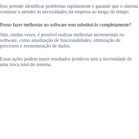
Isso permite identificar problemas rapidamente e garantir que o sistema
continue a atender às necessidades da empresa ao longo do tempo.
Posso fazer melhorias no software sem substituí-lo completamente?
Sim, muitas vezes, é possível realizar melhorias incrementais no
software, como atualização de funcionalidades, otimização de
processos e reestruturação de dados.
Essas ações podem trazer resultados positivos sem a necessidade de
uma troca total do sistema.