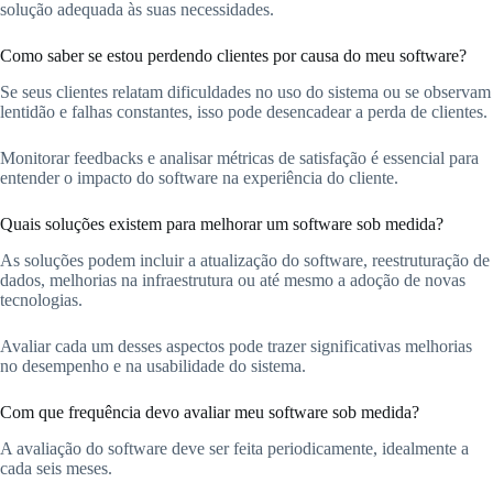
solução adequada às suas necessidades.
Como saber se estou perdendo clientes por causa do meu software?
Se seus clientes relatam dificuldades no uso do sistema ou se observam
lentidão e falhas constantes, isso pode desencadear a perda de clientes.
Monitorar feedbacks e analisar métricas de satisfação é essencial para
entender o impacto do software na experiência do cliente.
Quais soluções existem para melhorar um software sob medida?
As soluções podem incluir a atualização do software, reestruturação de
dados, melhorias na infraestrutura ou até mesmo a adoção de novas
tecnologias.
Avaliar cada um desses aspectos pode trazer significativas melhorias
no desempenho e na usabilidade do sistema.
Com que frequência devo avaliar meu software sob medida?
A avaliação do software deve ser feita periodicamente, idealmente a
cada seis meses.