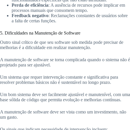
Perda de eficiência
: A ausência de recursos pode implicar em
processos manuais que consomem tempo.
Feedback negativo
: Reclamações constantes de usuários sobre
a falta de certas funções.
5. Dificuldades na Manutenção de Software
Outro sinal crítico de que seu software sob medida pode precisar de
melhorias é a dificuldade em realizar manutenção.
A manutenção de software se torna complicada quando o sistema não é
projetado para ser ajustável.
Um sistema que requer intervenção constante e significativa para
resolver problemas básicos não é sustentável no longo prazo.
Um bom sistema deve ser facilmente ajustável e manutenível, com uma
base sólida de código que permita evolução e melhorias contínuas.
A manutenção de software deve ser vista como um investimento, não
um gasto.
Os sinais que indicam necessidade de intervenção incluem:.