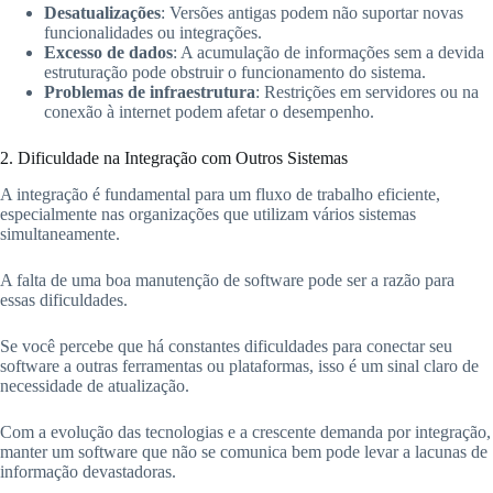
Desatualizações
: Versões antigas podem não suportar novas
funcionalidades ou integrações.
Excesso de dados
: A acumulação de informações sem a devida
estruturação pode obstruir o funcionamento do sistema.
Problemas de infraestrutura
: Restrições em servidores ou na
conexão à internet podem afetar o desempenho.
2. Dificuldade na Integração com Outros Sistemas
A integração é fundamental para um fluxo de trabalho eficiente,
especialmente nas organizações que utilizam vários sistemas
simultaneamente.
A falta de uma boa manutenção de software pode ser a razão para
essas dificuldades.
Se você percebe que há constantes dificuldades para conectar seu
software a outras ferramentas ou plataformas, isso é um sinal claro de
necessidade de atualização.
Com a evolução das tecnologias e a crescente demanda por integração,
manter um software que não se comunica bem pode levar a lacunas de
informação devastadoras.