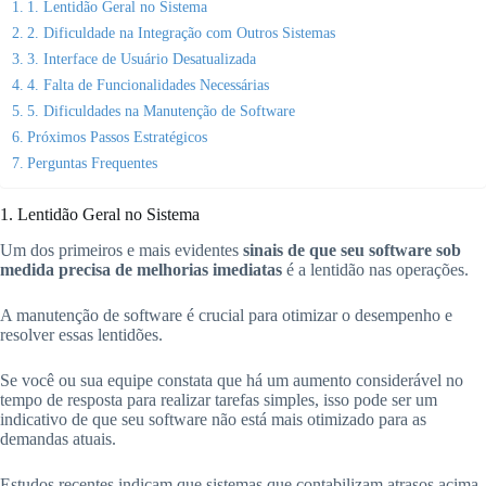
1. Lentidão Geral no Sistema
2. Dificuldade na Integração com Outros Sistemas
3. Interface de Usuário Desatualizada
4. Falta de Funcionalidades Necessárias
5. Dificuldades na Manutenção de Software
Próximos Passos Estratégicos
Perguntas Frequentes
1. Lentidão Geral no Sistema
Um dos primeiros e mais evidentes
sinais de que seu software sob
medida precisa de melhorias imediatas
é a lentidão nas operações.
A manutenção de software é crucial para otimizar o desempenho e
resolver essas lentidões.
Se você ou sua equipe constata que há um aumento considerável no
tempo de resposta para realizar tarefas simples, isso pode ser um
indicativo de que seu software não está mais otimizado para as
demandas atuais.
Estudos recentes indicam que sistemas que contabilizam atrasos acima