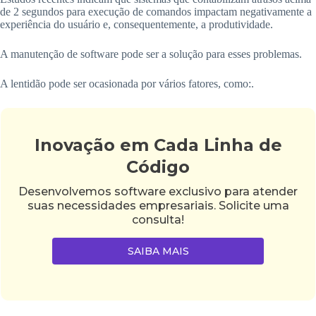
de 2 segundos para execução de comandos impactam negativamente a
experiência do usuário e, consequentemente, a produtividade.
A manutenção de software pode ser a solução para esses problemas.
A lentidão pode ser ocasionada por vários fatores, como:.
Inovação em Cada Linha de
Código
Desenvolvemos software exclusivo para atender
suas necessidades empresariais. Solicite uma
consulta!
SAIBA MAIS