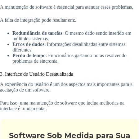
A manutenção de software é essencial para atenuar esses problemas.
A falta de integração pode resultar em:.
Redundância de tarefas
: O mesmo dado sendo inserido em
múltiplos sistemas.
Erros de dados
: Informações desalinhadas entre sistemas
diferentes.
Perda de tempo
: Funcionários gastando horas resolvendo
problemas de sincronia.
3. Interface de Usuário Desatualizada
A experiência do usuário é um dos aspectos mais importantes para a
aceitação de um software.
Para isso, uma manutenção de software que inclua melhorias na
interface é fundamental.
Software Sob Medida para Sua