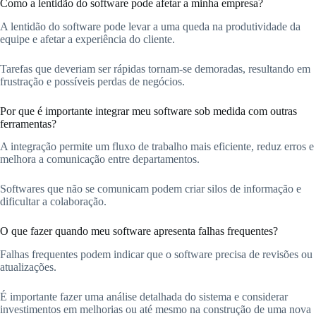
Como a lentidão do software pode afetar a minha empresa?
A lentidão do software pode levar a uma queda na produtividade da
equipe e afetar a experiência do cliente.
Tarefas que deveriam ser rápidas tornam-se demoradas, resultando em
frustração e possíveis perdas de negócios.
Por que é importante integrar meu software sob medida com outras
ferramentas?
A integração permite um fluxo de trabalho mais eficiente, reduz erros e
melhora a comunicação entre departamentos.
Softwares que não se comunicam podem criar silos de informação e
dificultar a colaboração.
O que fazer quando meu software apresenta falhas frequentes?
Falhas frequentes podem indicar que o software precisa de revisões ou
atualizações.
É importante fazer uma análise detalhada do sistema e considerar
investimentos em melhorias ou até mesmo na construção de uma nova