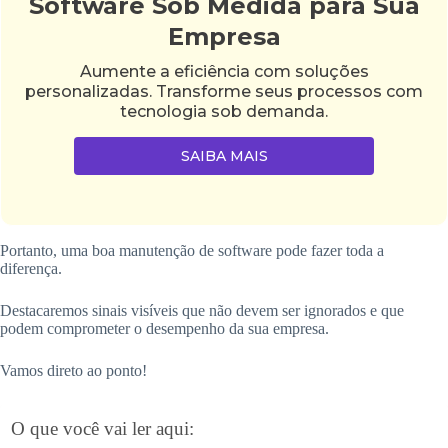
Software Sob Medida para Sua
Empresa
Aumente a eficiência com soluções
personalizadas. Transforme seus processos com
tecnologia sob demanda.
SAIBA MAIS
Portanto, uma boa manutenção de software pode fazer toda a
diferença.
Destacaremos sinais visíveis que não devem ser ignorados e que
podem comprometer o desempenho da sua empresa.
Vamos direto ao ponto!
O que você vai ler aqui: