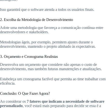
Isso garantirá que o software atenda a todos os usuários finais.
2. Escolha da Metodologia de Desenvolvimento
Adote uma metodologia que favoreça a comunicação contínua entre
desenvolvedores e stakeholders.
Metodologias ágeis, por exemplo, permitem ajustes durante o
desenvolvimento, mantendo o projeto alinhado às expectativas.
3. Orçamento e Cronograma Realistas
Desenvolva um orçamento que considere não apenas o custo de
desenvolvimento, mas também futuras manutenções e atualizações.
Estabeleça um cronograma factível que permita ao time trabalhar com
eficiência.
Conclusão: O Que Fazer Agora?
Ao considerar os
7 fatores que indicam a necessidade de software
personalizado
, você estará mais preparado para decidir se essa é a