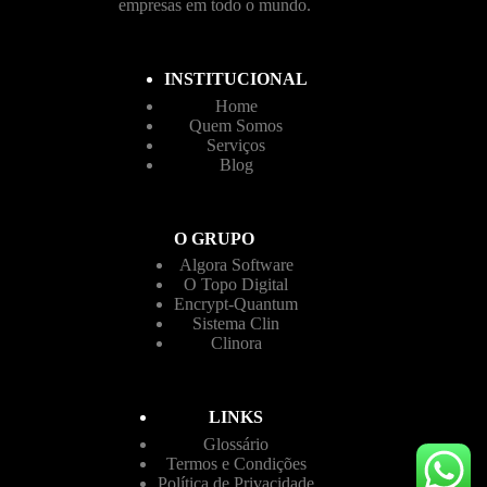
empresas em todo o mundo.
INSTITUCIONAL
Home
Quem Somos
Serviços
Blog
O GRUPO
Algora Software
O Topo Digital
Encrypt-Quantum
Sistema Clin
Clinora
LINKS
Glossário
Termos e Condições
Política de Privacidade