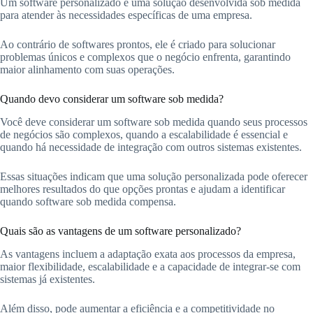
Um software personalizado é uma solução desenvolvida sob medida
para atender às necessidades específicas de uma empresa.
Ao contrário de softwares prontos, ele é criado para solucionar
problemas únicos e complexos que o negócio enfrenta, garantindo
maior alinhamento com suas operações.
Quando devo considerar um software sob medida?
Você deve considerar um software sob medida quando seus processos
de negócios são complexos, quando a escalabilidade é essencial e
quando há necessidade de integração com outros sistemas existentes.
Essas situações indicam que uma solução personalizada pode oferecer
melhores resultados do que opções prontas e ajudam a identificar
quando software sob medida compensa.
Quais são as vantagens de um software personalizado?
As vantagens incluem a adaptação exata aos processos da empresa,
maior flexibilidade, escalabilidade e a capacidade de integrar-se com
sistemas já existentes.
Além disso, pode aumentar a eficiência e a competitividade no