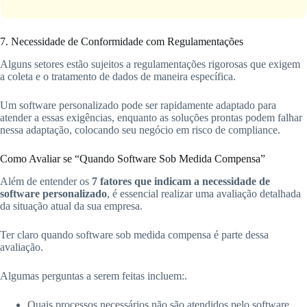
7. Necessidade de Conformidade com Regulamentações
Alguns setores estão sujeitos a regulamentações rigorosas que exigem
a coleta e o tratamento de dados de maneira específica.
Um software personalizado pode ser rapidamente adaptado para
atender a essas exigências, enquanto as soluções prontas podem falhar
nessa adaptação, colocando seu negócio em risco de compliance.
Como Avaliar se “Quando Software Sob Medida Compensa”
Além de entender os
7 fatores que indicam a necessidade de
software personalizado
, é essencial realizar uma avaliação detalhada
da situação atual da sua empresa.
Ter claro quando software sob medida compensa é parte dessa
avaliação.
Algumas perguntas a serem feitas incluem:.
Quais processos necessários não são atendidos pelo software