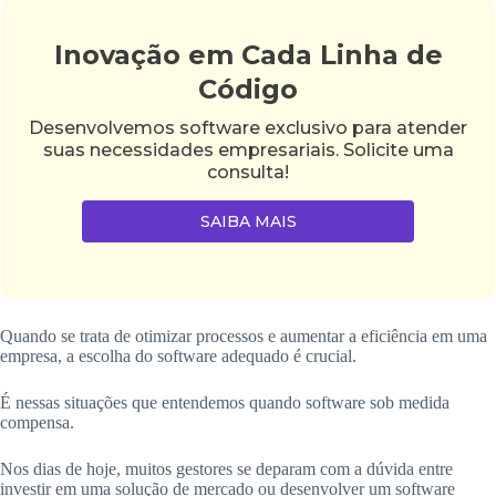
Inovação em Cada Linha de
Código
Desenvolvemos software exclusivo para atender
suas necessidades empresariais. Solicite uma
consulta!
SAIBA MAIS
Quando se trata de otimizar processos e aumentar a eficiência em uma
empresa, a escolha do software adequado é crucial.
É nessas situações que entendemos quando software sob medida
compensa.
Nos dias de hoje, muitos gestores se deparam com a dúvida entre
investir em uma solução de mercado ou desenvolver um software