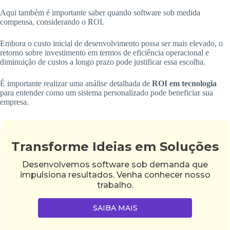
Aqui também é importante saber quando software sob medida
compensa, considerando o ROI.
Embora o custo inicial de desenvolvimento possa ser mais elevado, o
retorno sobre investimento em termos de eficiência operacional e
diminuição de custos a longo prazo pode justificar essa escolha.
É importante realizar uma análise detalhada de
ROI em tecnologia
para entender como um sistema personalizado pode beneficiar sua
empresa.
Transforme Ideias em Soluções
Desenvolvemos software sob demanda que
impulsiona resultados. Venha conhecer nosso
trabalho.
SAIBA MAIS