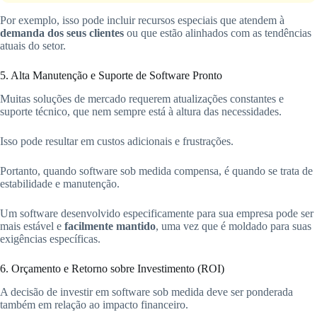
Por exemplo, isso pode incluir recursos especiais que atendem à
demanda dos seus clientes
ou que estão alinhados com as tendências
atuais do setor.
5. Alta Manutenção e Suporte de Software Pronto
Muitas soluções de mercado requerem atualizações constantes e
suporte técnico, que nem sempre está à altura das necessidades.
Isso pode resultar em custos adicionais e frustrações.
Portanto, quando software sob medida compensa, é quando se trata de
estabilidade e manutenção.
Um software desenvolvido especificamente para sua empresa pode ser
mais estável e
facilmente mantido
, uma vez que é moldado para suas
exigências específicas.
6. Orçamento e Retorno sobre Investimento (ROI)
A decisão de investir em software sob medida deve ser ponderada
também em relação ao impacto financeiro.