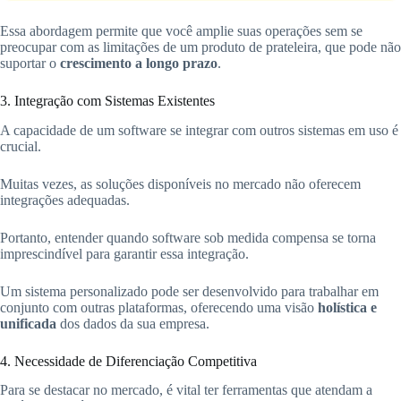
Essa abordagem permite que você amplie suas operações sem se
preocupar com as limitações de um produto de prateleira, que pode não
suportar o
crescimento a longo prazo
.
3. Integração com Sistemas Existentes
A capacidade de um software se integrar com outros sistemas em uso é
crucial.
Muitas vezes, as soluções disponíveis no mercado não oferecem
integrações adequadas.
Portanto, entender quando software sob medida compensa se torna
imprescindível para garantir essa integração.
Um sistema personalizado pode ser desenvolvido para trabalhar em
conjunto com outras plataformas, oferecendo uma visão
holística e
unificada
dos dados da sua empresa.
4. Necessidade de Diferenciação Competitiva
Para se destacar no mercado, é vital ter ferramentas que atendam a