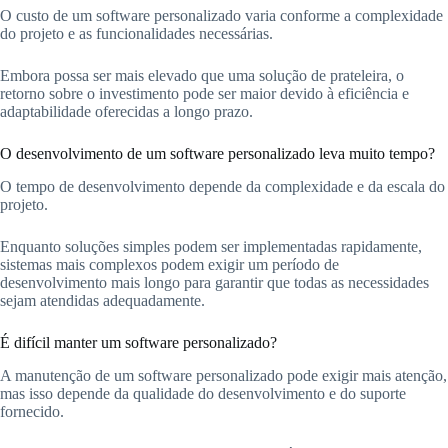
O custo de um software personalizado varia conforme a complexidade
do projeto e as funcionalidades necessárias.
Embora possa ser mais elevado que uma solução de prateleira, o
retorno sobre o investimento pode ser maior devido à eficiência e
adaptabilidade oferecidas a longo prazo.
O desenvolvimento de um software personalizado leva muito tempo?
O tempo de desenvolvimento depende da complexidade e da escala do
projeto.
Enquanto soluções simples podem ser implementadas rapidamente,
sistemas mais complexos podem exigir um período de
desenvolvimento mais longo para garantir que todas as necessidades
sejam atendidas adequadamente.
É difícil manter um software personalizado?
A manutenção de um software personalizado pode exigir mais atenção,
mas isso depende da qualidade do desenvolvimento e do suporte
fornecido.