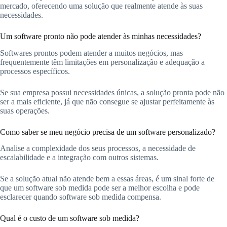
mercado, oferecendo uma solução que realmente atende às suas
necessidades.
Um software pronto não pode atender às minhas necessidades?
Softwares prontos podem atender a muitos negócios, mas
frequentemente têm limitações em personalização e adequação a
processos específicos.
Se sua empresa possui necessidades únicas, a solução pronta pode não
ser a mais eficiente, já que não consegue se ajustar perfeitamente às
suas operações.
Como saber se meu negócio precisa de um software personalizado?
Analise a complexidade dos seus processos, a necessidade de
escalabilidade e a integração com outros sistemas.
Se a solução atual não atende bem a essas áreas, é um sinal forte de
que um software sob medida pode ser a melhor escolha e pode
esclarecer quando software sob medida compensa.
Qual é o custo de um software sob medida?