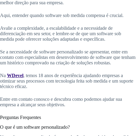
melhor direção para sua empresa.
Aqui, entender quando software sob medida compensa é crucial.
Avalie a complexidade, a escalabilidade e a necessidade de
diferenciação em seu setor, e lembre-se de que um software sob
medida pode oferecer soluções adaptadas e específicas.
Se a necessidade de software personalizado se apresentar, entre em
contato com especialistas em desenvolvimento de software que tenham
um histórico comprovado na criação de soluções robustas.
Na
WDevel
, temos 18 anos de experiência ajudando empresas a
otimizar seus processos com tecnologia feita sob medida e um suporte
técnico eficaz.
Entre em contato conosco e descubra como podemos ajudar sua
empresa a alcançar seus objetivos.
Perguntas Frequentes
O que é um software personalizado?