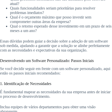
atual?
Quais funcionalidades seriam prioritárias para resolver
problemas imediatos?
Qual é o orçamento máximo que posso investir sem
comprometer outras áreas da empresa?
Qual o retorno esperado desse investimento em um prazo de seis
meses a um ano?
Essas dúvidas podem guiar a decisão sobre a adoção de um software
sob medida, ajudando a garantir que a solução se alinhe perfeitamente
com as necessidades e expectativas da sua organização.
Desenvolvendo um Software Personalizado: Passos Iniciais
Se você decidir seguir em frente com um software personalizado, aqui
estão os passos iniciais recomendados:
1. Identificação de Necessidades
É fundamental mapear as necessidades da sua empresa antes de iniciar
o processo de desenvolvimento.
Inclua equipes de vários departamentos para obter uma visão
abrangente.