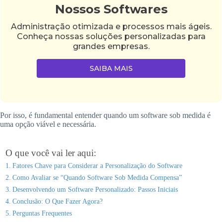
Nossos Softwares
Administração otimizada e processos mais ágeis.
Conheça nossas soluções personalizadas para
grandes empresas.
SAIBA MAIS
Por isso, é fundamental entender quando um software sob medida é
uma opção viável e necessária.
O que você vai ler aqui:
Fatores Chave para Considerar a Personalização do Software
Como Avaliar se “Quando Software Sob Medida Compensa”
Desenvolvendo um Software Personalizado: Passos Iniciais
Conclusão: O Que Fazer Agora?
Perguntas Frequentes