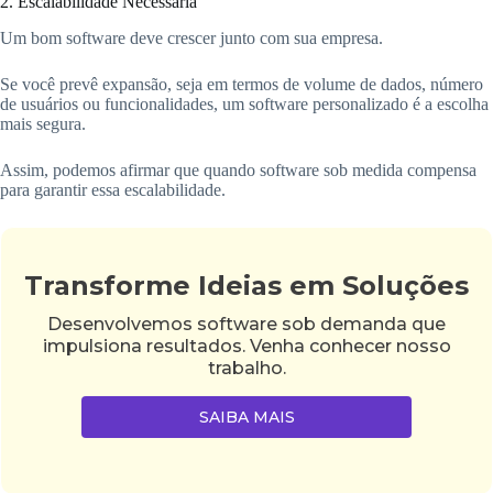
2. Escalabilidade Necessária
Um bom software deve crescer junto com sua empresa.
Se você prevê expansão, seja em termos de volume de dados, número
de usuários ou funcionalidades, um software personalizado é a escolha
mais segura.
Assim, podemos afirmar que quando software sob medida compensa
para garantir essa escalabilidade.
Transforme Ideias em Soluções
Desenvolvemos software sob demanda que
impulsiona resultados. Venha conhecer nosso
trabalho.
SAIBA MAIS