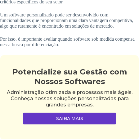
critérios específicos do seu setor.
Um software personalizado pode ser desenvolvido com
funcionalidades que proporcionam uma clara vantagem competitiva,
algo que raramente é encontrado em soluções de mercado.
Por isso, é importante avaliar quando software sob medida compensa
nessa busca por diferenciação.
Potencialize sua Gestão com
Nossos Softwares
Administração otimizada e processos mais ágeis.
Conheça nossas soluções personalizadas para
grandes empresas.
SAIBA MAIS