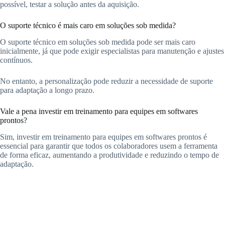
possível, testar a solução antes da aquisição.
O suporte técnico é mais caro em soluções sob medida?
O suporte técnico em soluções sob medida pode ser mais caro
inicialmente, já que pode exigir especialistas para manutenção e ajustes
contínuos.
No entanto, a personalização pode reduzir a necessidade de suporte
para adaptação a longo prazo.
Vale a pena investir em treinamento para equipes em softwares
prontos?
Sim, investir em treinamento para equipes em softwares prontos é
essencial para garantir que todos os colaboradores usem a ferramenta
de forma eficaz, aumentando a produtividade e reduzindo o tempo de
adaptação.