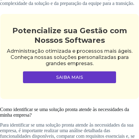
complexidade da solução e da preparação da equipe para a transição.
Potencialize sua Gestão com
Nossos Softwares
Administração otimizada e processos mais ágeis.
Conheça nossas soluções personalizadas para
grandes empresas.
SAIBA MAIS
Como identificar se uma solução pronta atende às necessidades da
minha empresa?
Para identificar se uma solução pronta atende às necessidades da sua
empresa, é importante realizar uma análise detalhada das
funcionalidades disponíveis, comparar com requisitos essenciais e, se