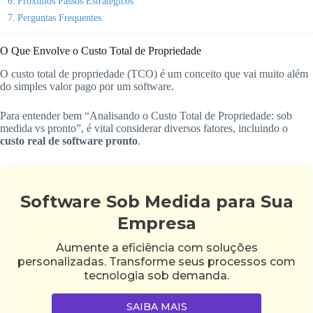
Próximos Passos Estratégicos
Perguntas Frequentes
O Que Envolve o Custo Total de Propriedade
O custo total de propriedade (TCO) é um conceito que vai muito além
do simples valor pago por um software.
Para entender bem “Analisando o Custo Total de Propriedade: sob
medida vs pronto”, é vital considerar diversos fatores, incluindo o
custo real de software pronto
.
Software Sob Medida para Sua
Empresa
Aumente a eficiência com soluções
personalizadas. Transforme seus processos com
tecnologia sob demanda.
SAIBA MAIS