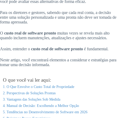
você pode avaliar essas alternativas de forma eficaz.
Para os diretores e gestores, sabendo que cada real conta, a decisão
entre uma solução personalizada e uma pronta não deve ser tomada de
forma apressada.
O
custo real de software pronto
muitas vezes se revela mais alto
quando incluem manutenções, atualizações e ajustes necessários.
Assim, entender o
custo real de software pronto
é fundamental.
Neste artigo, você encontrará elementos a considerar e estratégias para
tomar uma decisão informada.
O que você vai ler aqui:
O Que Envolve o Custo Total de Propriedade
Perspectivas de Soluções Prontas
Vantagens das Soluções Sob Medida
Manual de Decisão: Escolhendo a Melhor Opção
Tendências no Desenvolvimento de Software em 2026