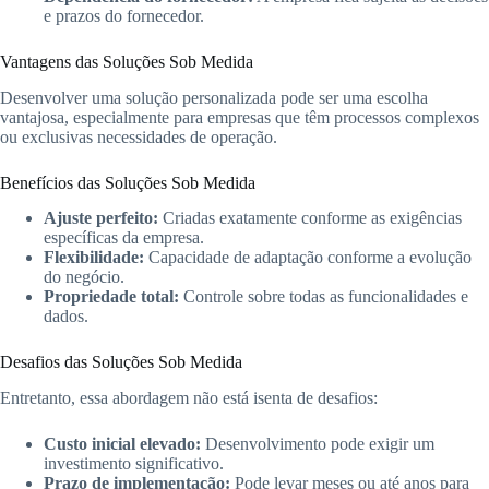
e prazos do fornecedor.
Vantagens das Soluções Sob Medida
Desenvolver uma solução personalizada pode ser uma escolha
vantajosa, especialmente para empresas que têm processos complexos
ou exclusivas necessidades de operação.
Benefícios das Soluções Sob Medida
Ajuste perfeito:
Criadas exatamente conforme as exigências
específicas da empresa.
Flexibilidade:
Capacidade de adaptação conforme a evolução
do negócio.
Propriedade total:
Controle sobre todas as funcionalidades e
dados.
Desafios das Soluções Sob Medida
Entretanto, essa abordagem não está isenta de desafios:
Custo inicial elevado:
Desenvolvimento pode exigir um
investimento significativo.
Prazo de implementação:
Pode levar meses ou até anos para