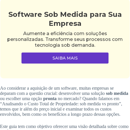
Software Sob Medida para Sua
Empresa
Aumente a eficiência com soluções
personalizadas. Transforme seus processos com
tecnologia sob demanda.
SAIBA MAIS
Ao considerar a aquisição de um software, muitas empresas se
deparam com a questão crucial: desenvolver uma solução
sob medida
ou escolher uma opção
pronta
no mercado? Quando falamos em
“Analisando o Custo Total de Propriedade: sob medida vs pronto”,
temos que ir além do preço inicial e examinar todos os custos
envolvidos, bem como os benefícios a longo prazo dessas opções.
Este guia tem como objetivo oferecer uma visão detalhada sobre como