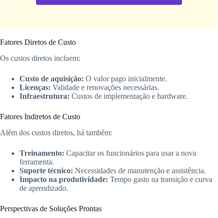
Fatores Diretos de Custo
Os custos diretos incluem:
Custo de aquisição:
O valor pago inicialmente.
Licenças:
Validade e renovações necessárias.
Infraestrutura:
Custos de implementação e hardware.
Fatores Indiretos de Custo
Além dos custos diretos, há também:
Treinamento:
Capacitar os funcionários para usar a nova
ferramenta.
Suporte técnico:
Necessidades de manutenção e assistência.
Impacto na produtividade:
Tempo gasto na transição e curva
de aprendizado.
Perspectivas de Soluções Prontas