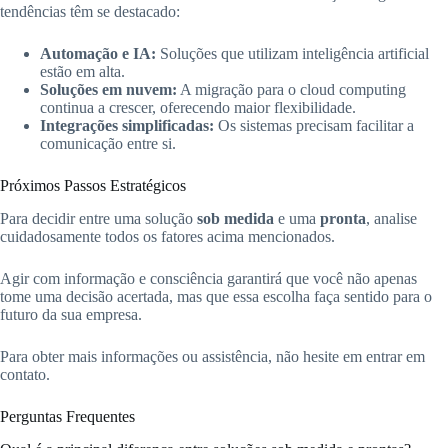
tendências têm se destacado:
Automação e IA:
Soluções que utilizam inteligência artificial
estão em alta.
Soluções em nuvem:
A migração para o cloud computing
continua a crescer, oferecendo maior flexibilidade.
Integrações simplificadas:
Os sistemas precisam facilitar a
comunicação entre si.
Próximos Passos Estratégicos
Para decidir entre uma solução
sob medida
e uma
pronta
, analise
cuidadosamente todos os fatores acima mencionados.
Agir com informação e consciência garantirá que você não apenas
tome uma decisão acertada, mas que essa escolha faça sentido para o
futuro da sua empresa.
Para obter mais informações ou assistência, não hesite em entrar em
contato.
Perguntas Frequentes