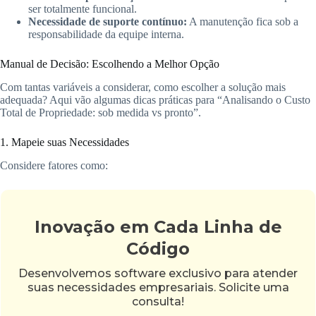
ser totalmente funcional.
Necessidade de suporte contínuo:
A manutenção fica sob a
responsabilidade da equipe interna.
Manual de Decisão: Escolhendo a Melhor Opção
Com tantas variáveis a considerar, como escolher a solução mais
adequada? Aqui vão algumas dicas práticas para “Analisando o Custo
Total de Propriedade: sob medida vs pronto”.
1. Mapeie suas Necessidades
Considere fatores como:
Inovação em Cada Linha de
Código
Desenvolvemos software exclusivo para atender
suas necessidades empresariais. Solicite uma
consulta!