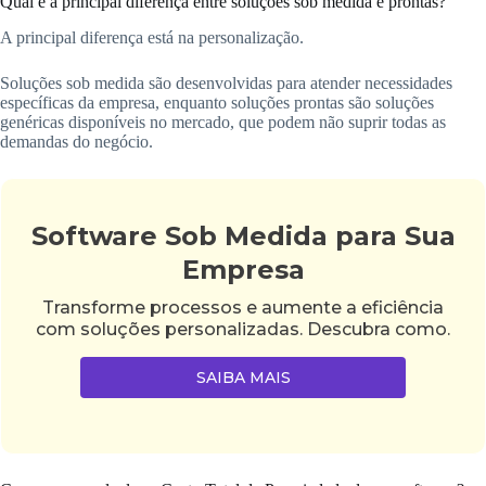
Qual é a principal diferença entre soluções sob medida e prontas?
A principal diferença está na personalização.
Soluções sob medida são desenvolvidas para atender necessidades
específicas da empresa, enquanto soluções prontas são soluções
genéricas disponíveis no mercado, que podem não suprir todas as
demandas do negócio.
Software Sob Medida para Sua
Empresa
Transforme processos e aumente a eficiência
com soluções personalizadas. Descubra como.
SAIBA MAIS