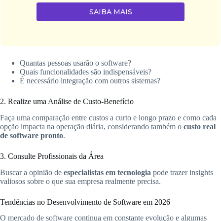
SAIBA MAIS
Quantas pessoas usarão o software?
Quais funcionalidades são indispensáveis?
É necessário integração com outros sistemas?
2. Realize uma Análise de Custo-Benefício
Faça uma comparação entre custos a curto e longo prazo e como cada
opção impacta na operação diária, considerando também o
custo real
de software pronto
.
3. Consulte Profissionais da Área
Buscar a opinião de
especialistas em tecnologia
pode trazer insights
valiosos sobre o que sua empresa realmente precisa.
Tendências no Desenvolvimento de Software em 2026
O mercado de software continua em constante evolução e algumas