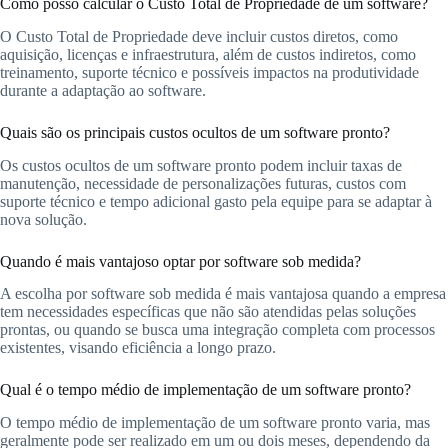
Como posso calcular o Custo Total de Propriedade de um software?
O Custo Total de Propriedade deve incluir custos diretos, como
aquisição, licenças e infraestrutura, além de custos indiretos, como
treinamento, suporte técnico e possíveis impactos na produtividade
durante a adaptação ao software.
Quais são os principais custos ocultos de um software pronto?
Os custos ocultos de um software pronto podem incluir taxas de
manutenção, necessidade de personalizações futuras, custos com
suporte técnico e tempo adicional gasto pela equipe para se adaptar à
nova solução.
Quando é mais vantajoso optar por software sob medida?
A escolha por software sob medida é mais vantajosa quando a empresa
tem necessidades específicas que não são atendidas pelas soluções
prontas, ou quando se busca uma integração completa com processos
existentes, visando eficiência a longo prazo.
Qual é o tempo médio de implementação de um software pronto?
O tempo médio de implementação de um software pronto varia, mas
geralmente pode ser realizado em um ou dois meses, dependendo da