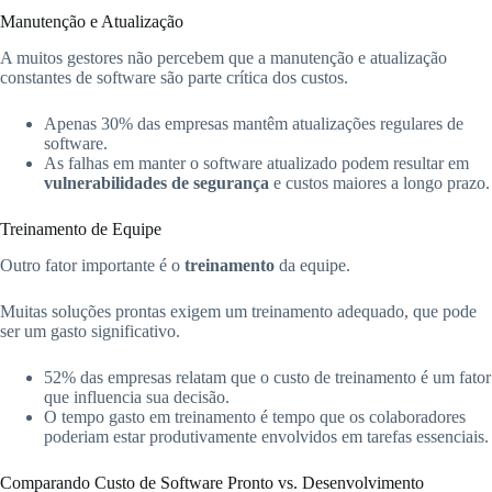
Manutenção e Atualização
A muitos gestores não percebem que a manutenção e atualização
constantes de software são parte crítica dos custos.
Apenas 30% das empresas mantêm atualizações regulares de
software.
As falhas em manter o software atualizado podem resultar em
vulnerabilidades de segurança
e custos maiores a longo prazo.
Treinamento de Equipe
Outro fator importante é o
treinamento
da equipe.
Muitas soluções prontas exigem um treinamento adequado, que pode
ser um gasto significativo.
52% das empresas relatam que o custo de treinamento é um fator
que influencia sua decisão.
O tempo gasto em treinamento é tempo que os colaboradores
poderiam estar produtivamente envolvidos em tarefas essenciais.
Comparando Custo de Software Pronto vs. Desenvolvimento