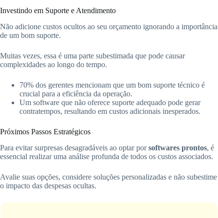
Investindo em Suporte e Atendimento
Não adicione custos ocultos ao seu orçamento ignorando a importância
de um bom suporte.
Muitas vezes, essa é uma parte subestimada que pode causar
complexidades ao longo do tempo.
70% dos gerentes mencionam que um bom suporte técnico é
crucial para a eficiência da operação.
Um software que não oferece suporte adequado pode gerar
contratempos, resultando em custos adicionais inesperados.
Próximos Passos Estratégicos
Para evitar surpresas desagradáveis ao optar por
softwares prontos
, é
essencial realizar uma análise profunda de todos os custos associados.
Avalie suas opções, considere soluções personalizadas e não subestime
o impacto das despesas ocultas.