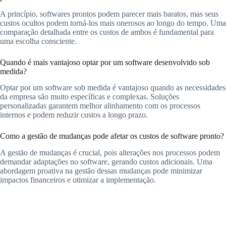
A princípio, softwares prontos podem parecer mais baratos, mas seus
custos ocultos podem torná-los mais onerosos ao longo do tempo. Uma
comparação detalhada entre os custos de ambos é fundamental para
uma escolha consciente.
Quando é mais vantajoso optar por um software desenvolvido sob
medida?
Optar por um software sob medida é vantajoso quando as necessidades
da empresa são muito específicas e complexas. Soluções
personalizadas garantem melhor alinhamento com os processos
internos e podem reduzir custos a longo prazo.
Como a gestão de mudanças pode afetar os custos de software pronto?
A gestão de mudanças é crucial, pois alterações nos processos podem
demandar adaptações no software, gerando custos adicionais. Uma
abordagem proativa na gestão dessas mudanças pode minimizar
impactos financeiros e otimizar a implementação.