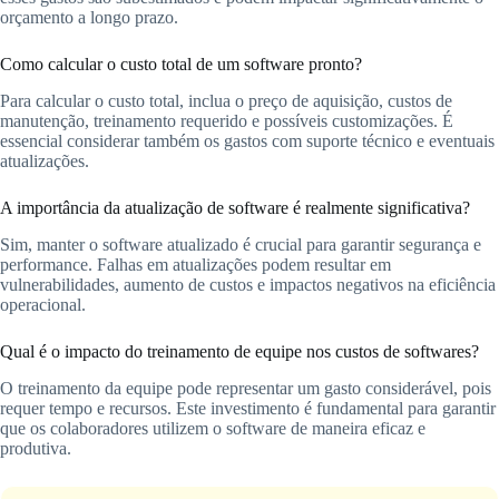
orçamento a longo prazo.
Como calcular o custo total de um software pronto?
Para calcular o custo total, inclua o preço de aquisição, custos de
manutenção, treinamento requerido e possíveis customizações. É
essencial considerar também os gastos com suporte técnico e eventuais
atualizações.
A importância da atualização de software é realmente significativa?
Sim, manter o software atualizado é crucial para garantir segurança e
performance. Falhas em atualizações podem resultar em
vulnerabilidades, aumento de custos e impactos negativos na eficiência
operacional.
Qual é o impacto do treinamento de equipe nos custos de softwares?
O treinamento da equipe pode representar um gasto considerável, pois
requer tempo e recursos. Este investimento é fundamental para garantir
que os colaboradores utilizem o software de maneira eficaz e
produtiva.