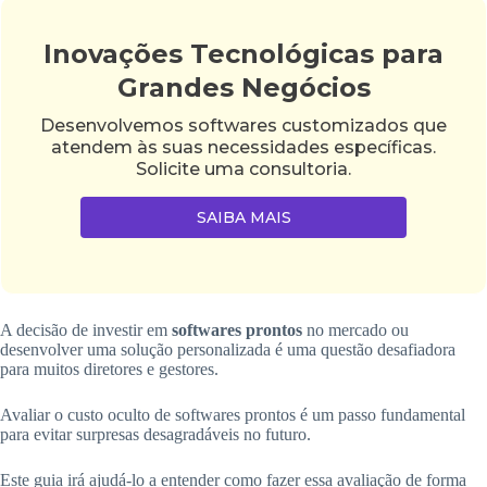
Inovações Tecnológicas para
Grandes Negócios
Desenvolvemos softwares customizados que
atendem às suas necessidades específicas.
Solicite uma consultoria.
SAIBA MAIS
A decisão de investir em
softwares prontos
no mercado ou
desenvolver uma solução personalizada é uma questão desafiadora
para muitos diretores e gestores.
Avaliar o custo oculto de softwares prontos é um passo fundamental
para evitar surpresas desagradáveis no futuro.
Este guia irá ajudá-lo a entender como fazer essa avaliação de forma