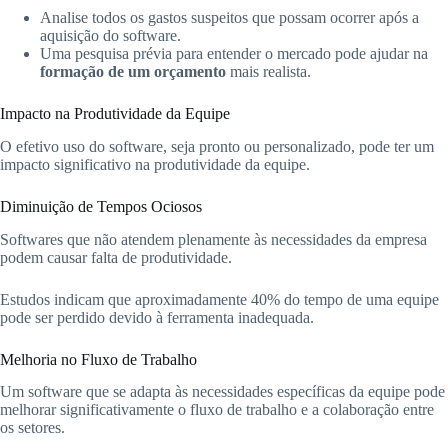
Analise todos os gastos suspeitos que possam ocorrer após a
aquisição do software.
Uma pesquisa prévia para entender o mercado pode ajudar na
formação de um orçamento
mais realista.
Impacto na Produtividade da Equipe
O efetivo uso do software, seja pronto ou personalizado, pode ter um
impacto significativo na produtividade da equipe.
Diminuição de Tempos Ociosos
Softwares que não atendem plenamente às necessidades da empresa
podem causar falta de produtividade.
Estudos indicam que aproximadamente 40% do tempo de uma equipe
pode ser perdido devido à ferramenta inadequada.
Melhoria no Fluxo de Trabalho
Um software que se adapta às necessidades específicas da equipe pode
melhorar significativamente o fluxo de trabalho e a colaboração entre
os setores.