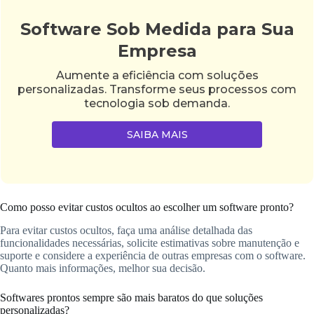
Software Sob Medida para Sua
Empresa
Aumente a eficiência com soluções
personalizadas. Transforme seus processos com
tecnologia sob demanda.
SAIBA MAIS
Como posso evitar custos ocultos ao escolher um software pronto?
Para evitar custos ocultos, faça uma análise detalhada das
funcionalidades necessárias, solicite estimativas sobre manutenção e
suporte e considere a experiência de outras empresas com o software.
Quanto mais informações, melhor sua decisão.
Softwares prontos sempre são mais baratos do que soluções
personalizadas?