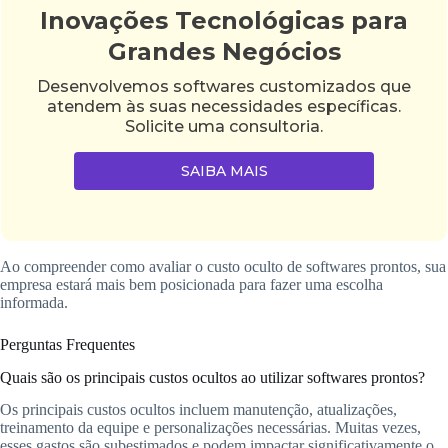
Inovações Tecnológicas para
Grandes Negócios
Desenvolvemos softwares customizados que
atendem às suas necessidades específicas.
Solicite uma consultoria.
SAIBA MAIS
Ao compreender como avaliar o custo oculto de softwares prontos, sua
empresa estará mais bem posicionada para fazer uma escolha
informada.
Perguntas Frequentes
Quais são os principais custos ocultos ao utilizar softwares prontos?
Os principais custos ocultos incluem manutenção, atualizações,
treinamento da equipe e personalizações necessárias. Muitas vezes,
esses gastos são subestimados e podem impactar significativamente o