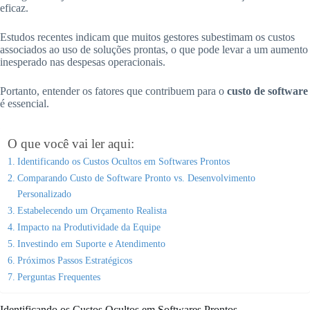
eficaz.
Estudos recentes indicam que muitos gestores subestimam os custos
associados ao uso de soluções prontas, o que pode levar a um aumento
inesperado nas despesas operacionais.
Portanto, entender os fatores que contribuem para o
custo de software
é essencial.
O que você vai ler aqui:
Identificando os Custos Ocultos em Softwares Prontos
Comparando Custo de Software Pronto vs. Desenvolvimento
Personalizado
Estabelecendo um Orçamento Realista
Impacto na Produtividade da Equipe
Investindo em Suporte e Atendimento
Próximos Passos Estratégicos
Perguntas Frequentes
Identificando os Custos Ocultos em Softwares Prontos