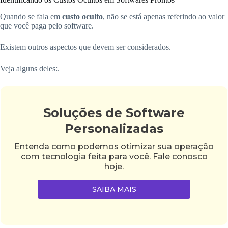
Quando se fala em
custo oculto
, não se está apenas referindo ao valor
que você paga pelo software.
Existem outros aspectos que devem ser considerados.
Veja alguns deles:.
Soluções de Software
Personalizadas
Entenda como podemos otimizar sua operação
com tecnologia feita para você. Fale conosco
hoje.
SAIBA MAIS