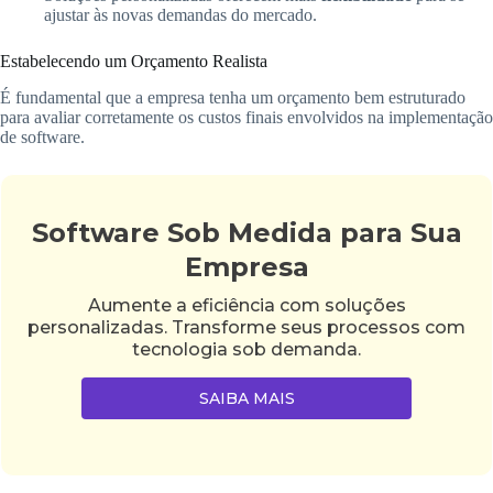
ajustar às novas demandas do mercado.
Estabelecendo um Orçamento Realista
É fundamental que a empresa tenha um orçamento bem estruturado
para avaliar corretamente os custos finais envolvidos na implementação
de software.
Software Sob Medida para Sua
Empresa
Aumente a eficiência com soluções
personalizadas. Transforme seus processos com
tecnologia sob demanda.
SAIBA MAIS