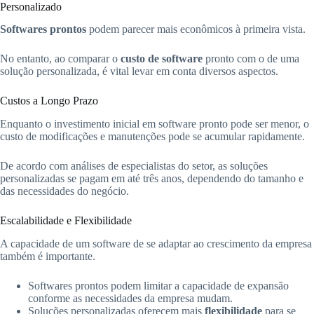
Personalizado
Softwares prontos
podem parecer mais econômicos à primeira vista.
No entanto, ao comparar o
custo de software
pronto com o de uma
solução personalizada, é vital levar em conta diversos aspectos.
Custos a Longo Prazo
Enquanto o investimento inicial em software pronto pode ser menor, o
custo de modificações e manutenções pode se acumular rapidamente.
De acordo com análises de especialistas do setor, as soluções
personalizadas se pagam em até três anos, dependendo do tamanho e
das necessidades do negócio.
Escalabilidade e Flexibilidade
A capacidade de um software de se adaptar ao crescimento da empresa
também é importante.
Softwares prontos podem limitar a capacidade de expansão
conforme as necessidades da empresa mudam.
Soluções personalizadas oferecem mais
flexibilidade
para se