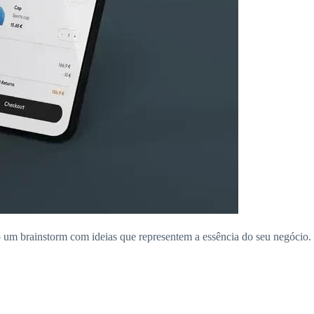
o um brainstorm com ideias que representem a essência do seu negócio.