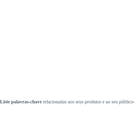
Liste palavras-chave
relacionadas aos seus produtos e ao seu público-