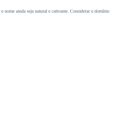
 o nome ainda seja natural e cativante. Considerar o domínio