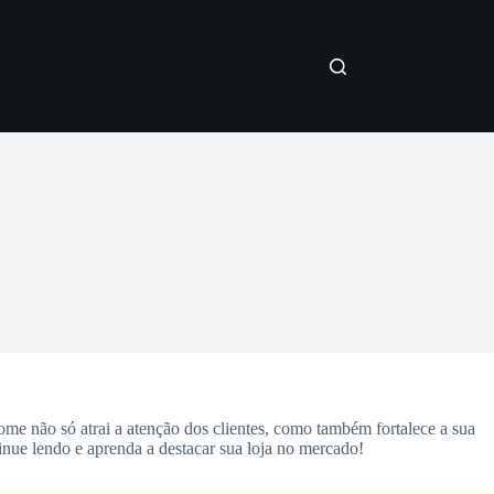
ome não só atrai a atenção dos clientes, como também fortalece a sua
tinue lendo e aprenda a destacar sua loja no mercado!