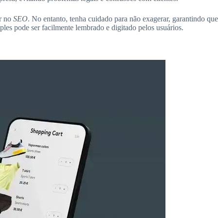
ar no
SEO
. No entanto, tenha cuidado para não exagerar, garantindo que
mples pode ser facilmente lembrado e digitado pelos usuários.