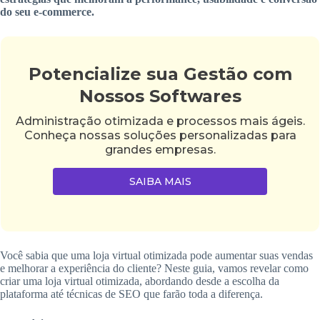
do seu e-commerce.
Potencialize sua Gestão com
Nossos Softwares
Administração otimizada e processos mais ágeis.
Conheça nossas soluções personalizadas para
grandes empresas.
SAIBA MAIS
Você sabia que uma loja virtual otimizada pode aumentar suas vendas
e melhorar a experiência do cliente? Neste guia, vamos revelar como
criar uma loja virtual otimizada, abordando desde a escolha da
plataforma até técnicas de SEO que farão toda a diferença.