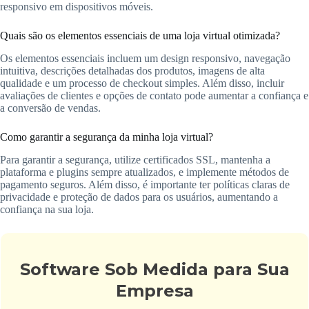
responsivo em dispositivos móveis.
Quais são os elementos essenciais de uma loja virtual otimizada?
Os elementos essenciais incluem um design responsivo, navegação
intuitiva, descrições detalhadas dos produtos, imagens de alta
qualidade e um processo de checkout simples. Além disso, incluir
avaliações de clientes e opções de contato pode aumentar a confiança e
a conversão de vendas.
Como garantir a segurança da minha loja virtual?
Para garantir a segurança, utilize certificados SSL, mantenha a
plataforma e plugins sempre atualizados, e implemente métodos de
pagamento seguros. Além disso, é importante ter políticas claras de
privacidade e proteção de dados para os usuários, aumentando a
confiança na sua loja.
Software Sob Medida para Sua
Empresa