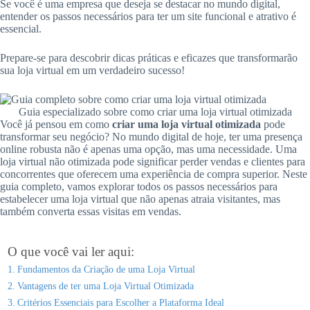
Se você é uma empresa que deseja se destacar no mundo digital,
entender os passos necessários para ter um site funcional e atrativo é
essencial.
Prepare-se para descobrir dicas práticas e eficazes que transformarão
sua loja virtual em um verdadeiro sucesso!
Guia especializado sobre como criar uma loja virtual otimizada
Você já pensou em como
criar uma loja virtual otimizada
pode
transformar seu negócio? No mundo digital de hoje, ter uma presença
online robusta não é apenas uma opção, mas uma necessidade. Uma
loja virtual não otimizada pode significar perder vendas e clientes para
concorrentes que oferecem uma experiência de compra superior. Neste
guia completo, vamos explorar todos os passos necessários para
estabelecer uma loja virtual que não apenas atraia visitantes, mas
também converta essas visitas em vendas.
O que você vai ler aqui:
Fundamentos da Criação de uma Loja Virtual
Vantagens de ter uma Loja Virtual Otimizada
Critérios Essenciais para Escolher a Plataforma Ideal