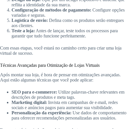
reflita a identidade da sua marca.
Configuração de métodos de pagamento:
Configure opções
variadas e seguras.
Logística de envio:
Defina como os produtos serão entregues
aos clientes.
Teste a loja:
Antes de lançar, teste todos os processos para
garantir que tudo funcione perfeitamente.
Com essas etapas, você estará no caminho certo para criar uma loja
virtual de sucesso.
Técnicas Avançadas para Otimização de Lojas Virtuais
Após montar sua loja, é hora de pensar em otimizações avançadas.
Aqui estão algumas técnicas que você pode aplicar:
SEO para e-commerce:
Utilize palavras-chave relevantes em
descrições de produtos e meta tags.
Marketing digital:
Invista em campanhas de e-mail, redes
sociais e anúncios pagos para aumentar sua visibilidade.
Personalização da experiência:
Use dados de comportamento
para oferecer recomendações personalizadas aos usuários.