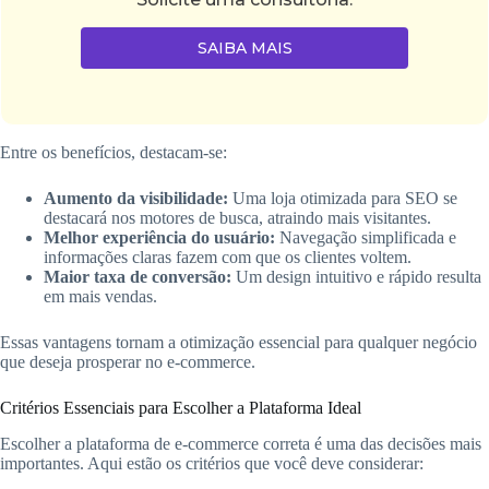
SAIBA MAIS
Entre os benefícios, destacam-se:
Aumento da visibilidade:
Uma loja otimizada para SEO se
destacará nos motores de busca, atraindo mais visitantes.
Melhor experiência do usuário:
Navegação simplificada e
informações claras fazem com que os clientes voltem.
Maior taxa de conversão:
Um design intuitivo e rápido resulta
em mais vendas.
Essas vantagens tornam a otimização essencial para qualquer negócio
que deseja prosperar no e-commerce.
Critérios Essenciais para Escolher a Plataforma Ideal
Escolher a plataforma de e-commerce correta é uma das decisões mais
importantes. Aqui estão os critérios que você deve considerar: