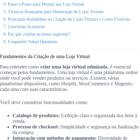
Passo a Passo para Montar sua Loja Virtual
Técnicas Avançadas para Otimização de Lojas Virtuais
Principais Armadilhas na Criação de Lojas Virtuais e Como Evitá-las
Conclusão Acionável
Por que confiar na nossa expertise?
Frequently Asked Questions
Fundamentos da Criação de uma Loja Virtual
Para entender como
criar uma loja virtual otimizada
, é essencial
começar pelos fundamentos. Uma loja virtual é uma plataforma online
onde você pode vender produtos ou serviços. Existem várias
plataformas disponíveis, como Shopify, WooCommerce e Magento,
cada uma com suas características.
Você deve considerar funcionalidades como:
Catálogo de produtos:
Exibição clara e organizada dos itens à
venda.
Processo de checkout:
Simplicidade e segurança na finalização
da compra.
Integração com métodos de pagamento:
Diversidade de