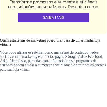
Transforme processos e aumente a eficiência
com soluções personalizadas. Descubra como.
SAIBA MAIS
Quais estratégias de marketing posso usar para divulgar minha loja
virtual?
Você pode utilizar estratégias como marketing de conteúdo, redes
sociais, e-mail marketing e anúncios pagos (Google Ads e Facebook
Ads). Além disso, parcerias com influenciadores e programas de
afiliados podem ajudar a aumentar a visibilidade e atrair novos clientes
para sua loja virtual.