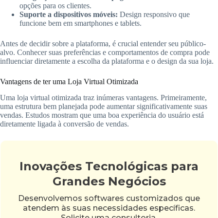
opções para os clientes.
Suporte a dispositivos móveis:
Design responsivo que
funcione bem em smartphones e tablets.
Antes de decidir sobre a plataforma, é crucial entender seu público-
alvo. Conhecer suas preferências e comportamentos de compra pode
influenciar diretamente a escolha da plataforma e o design da sua loja.
Vantagens de ter uma Loja Virtual Otimizada
Uma loja virtual otimizada traz inúmeras vantagens. Primeiramente,
uma estrutura bem planejada pode aumentar significativamente suas
vendas. Estudos mostram que uma boa experiência do usuário está
diretamente ligada à conversão de vendas.
Inovações Tecnológicas para
Grandes Negócios
Desenvolvemos softwares customizados que
atendem às suas necessidades específicas.
Solicite uma consultoria.