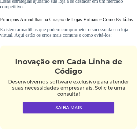
Essas estratégias ajudarão sua loja a se destacar em um mercado
competitivo.
Principais Armadilhas na Criação de Lojas Virtuais e Como Evitá-las
Existem armadilhas que podem comprometer o sucesso da sua loja
virtual. Aqui estão os erros mais comuns e como evitá-los:
Inovação em Cada Linha de
Código
Desenvolvemos software exclusivo para atender
suas necessidades empresariais. Solicite uma
consulta!
SAIBA MAIS