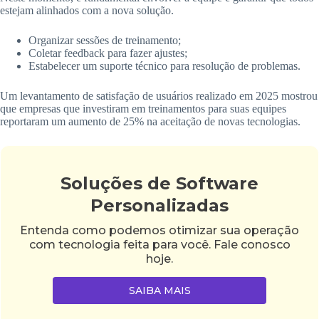
estejam alinhados com a nova solução.
Organizar sessões de treinamento;
Coletar feedback para fazer ajustes;
Estabelecer um suporte técnico para resolução de problemas.
Um levantamento de satisfação de usuários realizado em 2025 mostrou
que empresas que investiram em treinamentos para suas equipes
reportaram um aumento de 25% na aceitação de novas tecnologias.
Soluções de Software
Personalizadas
Entenda como podemos otimizar sua operação
com tecnologia feita para você. Fale conosco
hoje.
SAIBA MAIS