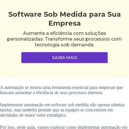
Software Sob Medida para Sua
Empresa
Aumente a eficiência com soluções
personalizadas. Transforme seus processos com
tecnologia sob demanda.
SAIBA MAIS
A automação se tornou uma ferramenta essencial para empresas que
buscam aumentar a eficiência de seus processos internos.
Implementar automação em software sob medida não apenas otimiza
tarefas, mas também permite que as equipes se concentrem em
atividades de maior valor estratégico.
Por isso, neste guia, vamos explorar como implementar automação em