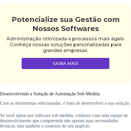
Potencialize sua Gestão com
Nossos Softwares
Administração otimizada e processos mais ágeis.
Conheça nossas soluções personalizadas para
grandes empresas.
SAIBA MAIS
Desenvolvendo a Solução de Automação Sob Medida
Com as ferramentas selecionadas, é hora de desenvolver a sua solução.
Se você optou por software sob medida, colabore com uma equipe de
desenvolvimento que compreenda não apenas suas necessidades
técnicas, mas também o contexto do seu negócio.