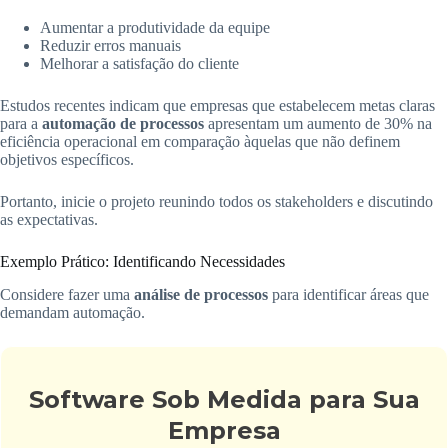
Aumentar a produtividade da equipe
Reduzir erros manuais
Melhorar a satisfação do cliente
Estudos recentes indicam que empresas que estabelecem metas claras
para a
automação de processos
apresentam um aumento de 30% na
eficiência operacional em comparação àquelas que não definem
objetivos específicos.
Portanto, inicie o projeto reunindo todos os stakeholders e discutindo
as expectativas.
Exemplo Prático: Identificando Necessidades
Considere fazer uma
análise de processos
para identificar áreas que
demandam automação.
Software Sob Medida para Sua
Empresa