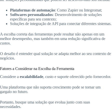
Plataformas de automação
: Como Zapier ou Integromat;
Softwares personalizados
: Desenvolvimento de soluções
específicas para seu contexto;
Soluções de integração de API para conectar diferentes sistemas.
A escolha correta das ferramentas pode resultar não apenas em um
melhor desempenho, mas também em uma redução significativa de
custos.
O desafio é entender qual solução se adapta melhor ao seu contexto de
negócios.
Fatores a Considerar na Escolha da Ferramenta
Considere a
escalabilidade
, custo e suporte oferecido pelo fornecedor.
Uma plataforma que não suporta crescimento pode se tornar um
gargalo no futuro.
Portanto, busque uma solução que evolua junto com suas
necessidades.