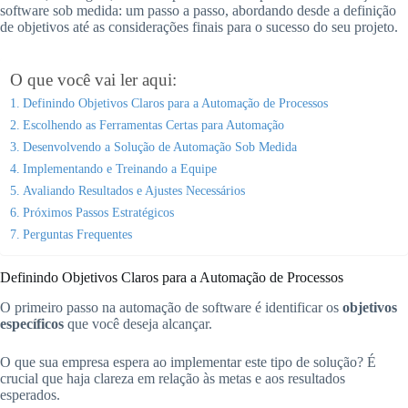
software sob medida: um passo a passo, abordando desde a definição
de objetivos até as considerações finais para o sucesso do seu projeto.
O que você vai ler aqui:
Definindo Objetivos Claros para a Automação de Processos
Escolhendo as Ferramentas Certas para Automação
Desenvolvendo a Solução de Automação Sob Medida
Implementando e Treinando a Equipe
Avaliando Resultados e Ajustes Necessários
Próximos Passos Estratégicos
Perguntas Frequentes
Definindo Objetivos Claros para a Automação de Processos
O primeiro passo na automação de software é identificar os
objetivos
específicos
que você deseja alcançar.
O que sua empresa espera ao implementar este tipo de solução? É
crucial que haja clareza em relação às metas e aos resultados
esperados.