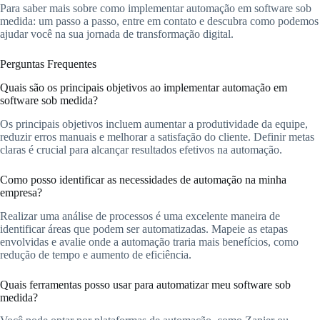
Para saber mais sobre como implementar automação em software sob
medida: um passo a passo, entre em contato e descubra como podemos
ajudar você na sua jornada de transformação digital.
Perguntas Frequentes
Quais são os principais objetivos ao implementar automação em
software sob medida?
Os principais objetivos incluem aumentar a produtividade da equipe,
reduzir erros manuais e melhorar a satisfação do cliente. Definir metas
claras é crucial para alcançar resultados efetivos na automação.
Como posso identificar as necessidades de automação na minha
empresa?
Realizar uma análise de processos é uma excelente maneira de
identificar áreas que podem ser automatizadas. Mapeie as etapas
envolvidas e avalie onde a automação traria mais benefícios, como
redução de tempo e aumento de eficiência.
Quais ferramentas posso usar para automatizar meu software sob
medida?