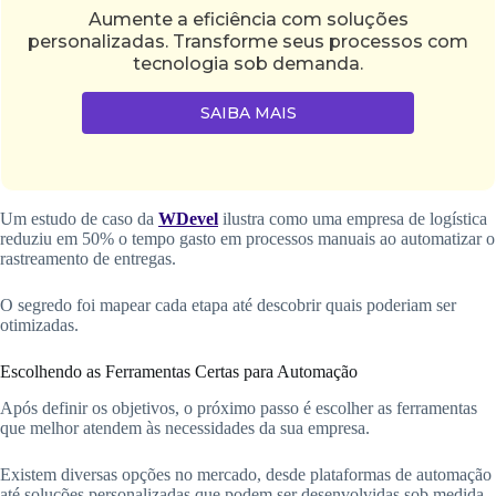
Aumente a eficiência com soluções
personalizadas. Transforme seus processos com
tecnologia sob demanda.
SAIBA MAIS
Um estudo de caso da
WDevel
ilustra como uma empresa de logística
reduziu em 50% o tempo gasto em processos manuais ao automatizar o
rastreamento de entregas.
O segredo foi mapear cada etapa até descobrir quais poderiam ser
otimizadas.
Escolhendo as Ferramentas Certas para Automação
Após definir os objetivos, o próximo passo é escolher as ferramentas
que melhor atendem às necessidades da sua empresa.
Existem diversas opções no mercado, desde plataformas de automação
até soluções personalizadas que podem ser desenvolvidas sob medida.