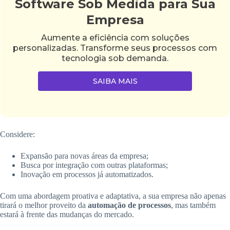
Software Sob Medida para Sua
Empresa
Aumente a eficiência com soluções
personalizadas. Transforme seus processos com
tecnologia sob demanda.
SAIBA MAIS
Considere:
Expansão para novas áreas da empresa;
Busca por integração com outras plataformas;
Inovação em processos já automatizados.
Com uma abordagem proativa e adaptativa, a sua empresa não apenas
tirará o melhor proveito da
automação de processos
, mas também
estará à frente das mudanças do mercado.