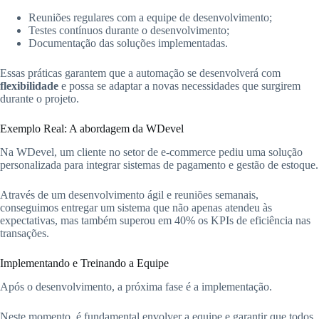
Reuniões regulares com a equipe de desenvolvimento;
Testes contínuos durante o desenvolvimento;
Documentação das soluções implementadas.
Essas práticas garantem que a automação se desenvolverá com
flexibilidade
e possa se adaptar a novas necessidades que surgirem
durante o projeto.
Exemplo Real: A abordagem da WDevel
Na WDevel, um cliente no setor de e-commerce pediu uma solução
personalizada para integrar sistemas de pagamento e gestão de estoque.
Através de um desenvolvimento ágil e reuniões semanais,
conseguimos entregar um sistema que não apenas atendeu às
expectativas, mas também superou em 40% os KPIs de eficiência nas
transações.
Implementando e Treinando a Equipe
Após o desenvolvimento, a próxima fase é a implementação.
Neste momento, é fundamental envolver a equipe e garantir que todos