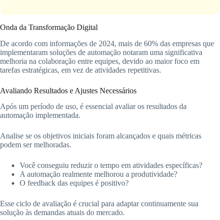
Onda da Transformação Digital
De acordo com informações de 2024, mais de 60% das empresas que
implementaram soluções de automação notaram uma significativa
melhoria na colaboração entre equipes, devido ao maior foco em
tarefas estratégicas, em vez de atividades repetitivas.
Avaliando Resultados e Ajustes Necessários
Após um período de uso, é essencial avaliar os resultados da
automação implementada.
Analise se os objetivos iniciais foram alcançados e quais métricas
podem ser melhoradas.
Você conseguiu reduzir o tempo em atividades específicas?
A automação realmente melhorou a produtividade?
O feedback das equipes é positivo?
Esse ciclo de avaliação é crucial para adaptar continuamente sua
solução às demandas atuais do mercado.