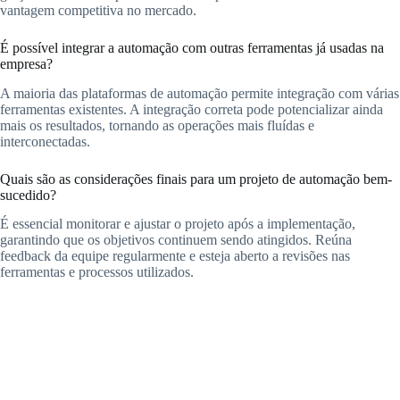
vantagem competitiva no mercado.
É possível integrar a automação com outras ferramentas já usadas na
empresa?
A maioria das plataformas de automação permite integração com várias
ferramentas existentes. A integração correta pode potencializar ainda
mais os resultados, tornando as operações mais fluídas e
interconectadas.
Quais são as considerações finais para um projeto de automação bem-
sucedido?
É essencial monitorar e ajustar o projeto após a implementação,
garantindo que os objetivos continuem sendo atingidos. Reúna
feedback da equipe regularmente e esteja aberto a revisões nas
ferramentas e processos utilizados.