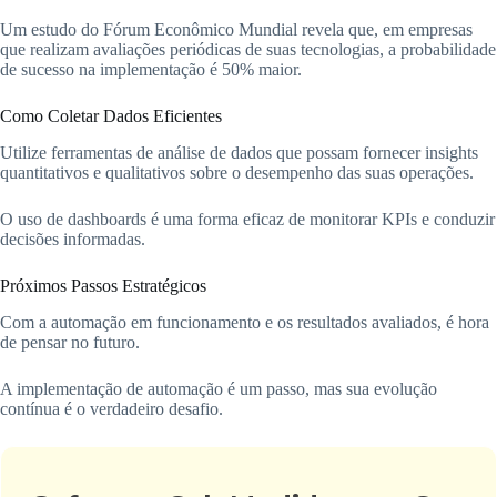
Um estudo do Fórum Econômico Mundial revela que, em empresas
que realizam avaliações periódicas de suas tecnologias, a probabilidade
de sucesso na implementação é 50% maior.
Como Coletar Dados Eficientes
Utilize ferramentas de análise de dados que possam fornecer insights
quantitativos e qualitativos sobre o desempenho das suas operações.
O uso de dashboards é uma forma eficaz de monitorar KPIs e conduzir
decisões informadas.
Próximos Passos Estratégicos
Com a automação em funcionamento e os resultados avaliados, é hora
de pensar no futuro.
A implementação de automação é um passo, mas sua evolução
contínua é o verdadeiro desafio.