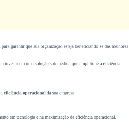
para garantir que sua organização esteja beneficiando-se das melhores
 ou investir em uma solução sob medida que amplifique a eficiência
e a
eficiência operacional
da sua empresa.
imento em tecnologia e na maximização da eficiência operacional.