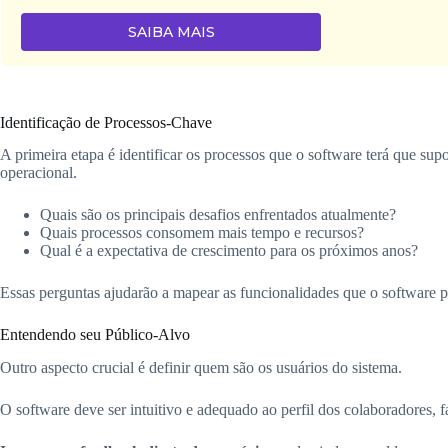
SAIBA MAIS
Identificação de Processos-Chave
A primeira etapa é identificar os processos que o software terá que supo
operacional.
Quais são os principais desafios enfrentados atualmente?
Quais processos consomem mais tempo e recursos?
Qual é a expectativa de crescimento para os próximos anos?
Essas perguntas ajudarão a mapear as funcionalidades que o software p
Entendendo seu Público-Alvo
Outro aspecto crucial é definir quem são os usuários do sistema.
O software deve ser intuitivo e adequado ao perfil dos colaboradores, f