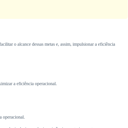
ilitar o alcance dessas metas e, assim, impulsionar a eficiência
imizar a eficiência operacional.
a operacional.