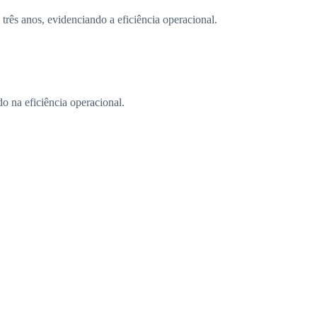
s anos, evidenciando a eficiência operacional.
o na eficiência operacional.