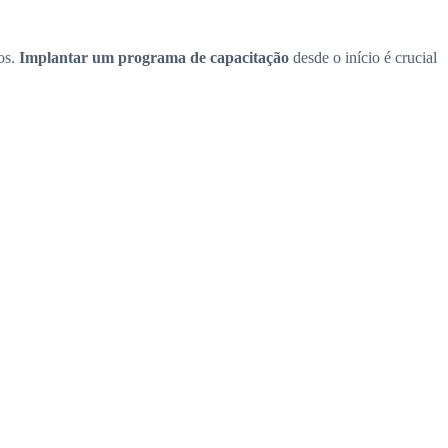
os.
Implantar um programa de capacitação
desde o início é crucial