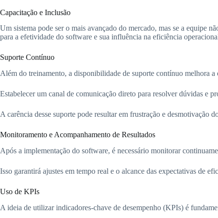
Capacitação e Inclusão
Um sistema pode ser o mais avançado do mercado, mas se a equipe não s
para a efetividade do software e sua influência na eficiência operaciona
Suporte Contínuo
Além do treinamento, a disponibilidade de suporte contínuo melhora a 
Estabelecer um canal de comunicação direto para resolver dúvidas e pr
A carência desse suporte pode resultar em frustração e desmotivação do
Monitoramento e Acompanhamento de Resultados
Após a implementação do software, é necessário monitorar continuam
Isso garantirá ajustes em tempo real e o alcance das expectativas de efi
Uso de KPIs
A ideia de utilizar indicadores-chave de desempenho (KPIs) é fundame