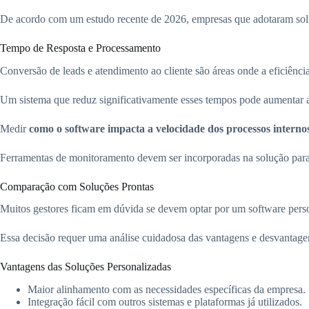
De acordo com um estudo recente de 2026, empresas que adotaram solu
Tempo de Resposta e Processamento
Conversão de leads e atendimento ao cliente são áreas onde a eficiênci
Um sistema que reduz significativamente esses tempos pode aumentar a s
Medir
como o software impacta a velocidade dos processos interno
Ferramentas de monitoramento devem ser incorporadas na solução par
Comparação com Soluções Prontas
Muitos gestores ficam em dúvida se devem optar por um software pers
Essa decisão requer uma análise cuidadosa das vantagens e desvantage
Vantagens das Soluções Personalizadas
Maior alinhamento com as necessidades específicas da empresa.
Integração fácil com outros sistemas e plataformas já utilizados.