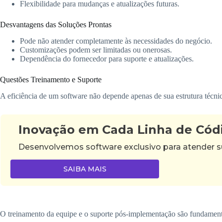
Flexibilidade para mudanças e atualizações futuras.
Desvantagens das Soluções Prontas
Pode não atender completamente às necessidades do negócio.
Customizações podem ser limitadas ou onerosas.
Dependência do fornecedor para suporte e atualizações.
Questões Treinamento e Suporte
A eficiência de um software não depende apenas de sua estrutura técni
Inovação em Cada Linha de Cód
Desenvolvemos software exclusivo para atender su
SAIBA MAIS
O treinamento da equipe e o suporte pós-implementação são fundamentai