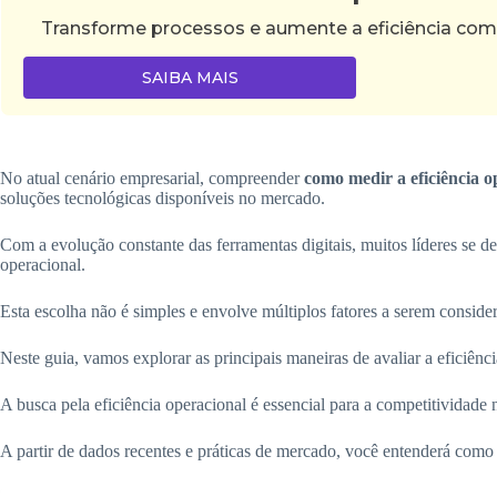
Transforme processos e aumente a eficiência com
SAIBA MAIS
No atual cenário empresarial, compreender
como medir a eficiência 
soluções tecnológicas disponíveis no mercado.
Com a evolução constante das ferramentas digitais, muitos líderes se 
operacional.
Esta escolha não é simples e envolve múltiplos fatores a serem conside
Neste guia, vamos explorar as principais maneiras de avaliar a eficiê
A busca pela eficiência operacional é essencial para a competitividade 
A partir de dados recentes e práticas de mercado, você entenderá como 