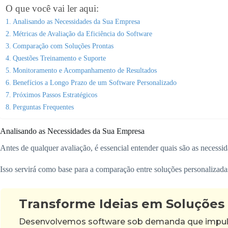
O que você vai ler aqui:
Analisando as Necessidades da Sua Empresa
Métricas de Avaliação da Eficiência do Software
Comparação com Soluções Prontas
Questões Treinamento e Suporte
Monitoramento e Acompanhamento de Resultados
Benefícios a Longo Prazo de um Software Personalizado
Próximos Passos Estratégicos
Perguntas Frequentes
Analisando as Necessidades da Sua Empresa
Antes de qualquer avaliação, é essencial entender quais são as necessid
Isso servirá como base para a comparação entre soluções personalizadas
Transforme Ideias em Soluções
Desenvolvemos software sob demanda que impulsi