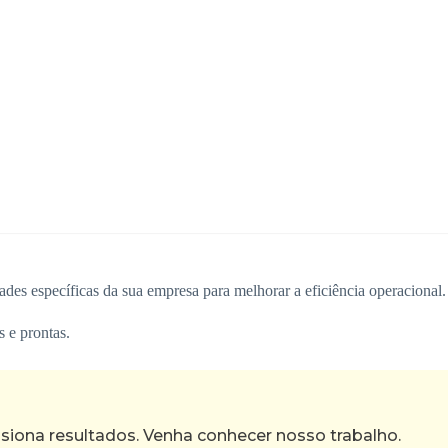
ades específicas da sua empresa para melhorar a eficiência operacional.
 e prontas.
ona resultados. Venha conhecer nosso trabalho.