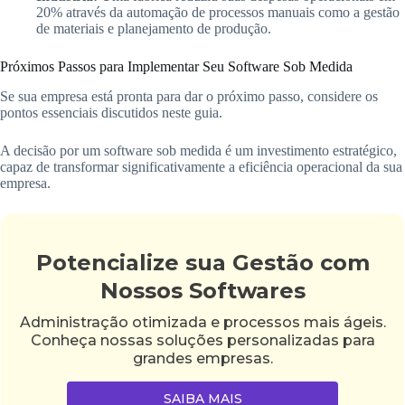
20% através da automação de processos manuais como a gestão
de materiais e planejamento de produção.
Próximos Passos para Implementar Seu Software Sob Medida
Se sua empresa está pronta para dar o próximo passo, considere os
pontos essenciais discutidos neste guia.
A decisão por um software sob medida é um investimento estratégico,
capaz de transformar significativamente a eficiência operacional da sua
empresa.
Potencialize sua Gestão com
Nossos Softwares
Administração otimizada e processos mais ágeis.
Conheça nossas soluções personalizadas para
grandes empresas.
SAIBA MAIS