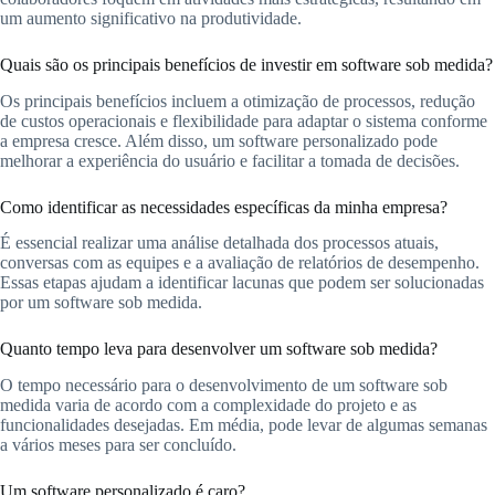
um aumento significativo na produtividade.
Quais são os principais benefícios de investir em software sob medida?
Os principais benefícios incluem a otimização de processos, redução
de custos operacionais e flexibilidade para adaptar o sistema conforme
a empresa cresce. Além disso, um software personalizado pode
melhorar a experiência do usuário e facilitar a tomada de decisões.
Como identificar as necessidades específicas da minha empresa?
É essencial realizar uma análise detalhada dos processos atuais,
conversas com as equipes e a avaliação de relatórios de desempenho.
Essas etapas ajudam a identificar lacunas que podem ser solucionadas
por um software sob medida.
Quanto tempo leva para desenvolver um software sob medida?
O tempo necessário para o desenvolvimento de um software sob
medida varia de acordo com a complexidade do projeto e as
funcionalidades desejadas. Em média, pode levar de algumas semanas
a vários meses para ser concluído.
Um software personalizado é caro?