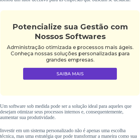
Potencialize sua Gestão com
Nossos Softwares
Administração otimizada e processos mais ágeis.
Conheça nossas soluções personalizadas para
grandes empresas.
SAIBA MAIS
Um software sob medida pode ser a solução ideal para aqueles que
desejam otimizar seus processos internos e, consequentemente,
aumentar sua produtividade.
Investir em um sistema personalizado não é apenas uma escolha
técnica, mas uma estratégia que pode transformar a maneira como sua