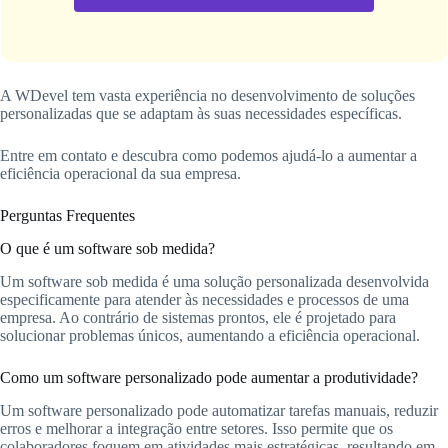
A WDevel tem vasta experiência no desenvolvimento de soluções
personalizadas que se adaptam às suas necessidades específicas.
Entre em contato e descubra como podemos ajudá-lo a aumentar a
eficiência operacional da sua empresa.
Perguntas Frequentes
O que é um software sob medida?
Um software sob medida é uma solução personalizada desenvolvida
especificamente para atender às necessidades e processos de uma
empresa. Ao contrário de sistemas prontos, ele é projetado para
solucionar problemas únicos, aumentando a eficiência operacional.
Como um software personalizado pode aumentar a produtividade?
Um software personalizado pode automatizar tarefas manuais, reduzir
erros e melhorar a integração entre setores. Isso permite que os
colaboradores foquem em atividades mais estratégicas, resultando em