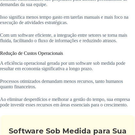
demandas da sua equipe.
Isso significa menos tempo gasto em tarefas manuais e mais foco na
execução de atividades estratégicas.
Com um software eficiente, a integração entre setores se torna mais
fluida, facilitando o fluxo de informações e reduzindo atrasos.
Redução de Custos Operacionais
A eficiência operacional gerada por um software sob medida pode
resultar em economia significativa a longo prazo.
Processos otimizados demandam menos recursos, tanto humanos
quanto financeiros.
Ao eliminar desperdícios e melhorar a gestão do tempo, sua empresa
pode investir esses recursos em áreas essenciais para o crescimento.
Software Sob Medida para Sua