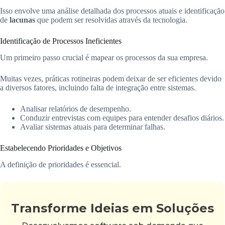
Isso envolve uma análise detalhada dos processos atuais e identificação
de
lacunas
que podem ser resolvidas através da tecnologia.
Identificação de Processos Ineficientes
Um primeiro passo crucial é mapear os processos da sua empresa.
Muitas vezes, práticas rotineiras podem deixar de ser eficientes devido
a diversos fatores, incluindo falta de integração entre sistemas.
Analisar relatórios de desempenho.
Conduzir entrevistas com equipes para entender desafios diários.
Avaliar sistemas atuais para determinar falhas.
Estabelecendo Prioridades e Objetivos
A definição de prioridades é essencial.
Transforme Ideias em Soluções