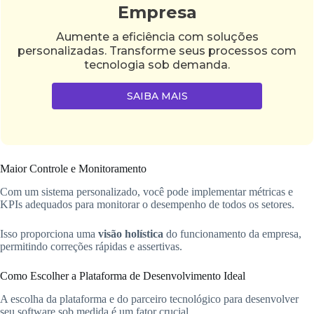
Empresa
Aumente a eficiência com soluções
personalizadas. Transforme seus processos com
tecnologia sob demanda.
SAIBA MAIS
Maior Controle e Monitoramento
Com um sistema personalizado, você pode implementar métricas e
KPIs adequados para monitorar o desempenho de todos os setores.
Isso proporciona uma
visão holística
do funcionamento da empresa,
permitindo correções rápidas e assertivas.
Como Escolher a Plataforma de Desenvolvimento Ideal
A escolha da plataforma e do parceiro tecnológico para desenvolver
seu software sob medida é um fator crucial.