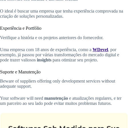
O ideal é buscar uma empresa que tenha experiência comprovada na
criação de soluções personalizadas.
Experiência e Portfólio
Verifique a história e os projetos anteriores do fornecedor.
Uma empresa com 18 anos de experiência, como a
WDevel
, por
exemplo, já passou por várias transformações do mercado digital e
pode trazer valiosos
insights
para otimizar seu projeto.
Suporte e Manutenção
Beware of suppliers offering only development services without
adequate support.
Your software will need
manutenção
e atualizações regulares, e ter
um parceiro ao seu lado pode evitar muitos problemas futuros.