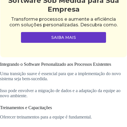
Software Sob Medida para Sua
Empresa
Transforme processos e aumente a eficiência
com soluções personalizadas. Descubra como.
SAIBA MAIS
Integrando o Software Personalizado aos Processos Existentes
Uma transição suave é essencial para que a implementação do novo
sistema seja bem-sucedida.
Isso pode envolver a migração de dados e a adaptação da equipe ao
novo ambiente.
Treinamentos e Capacitações
Oferecer treinamentos para a equipe é fundamental.