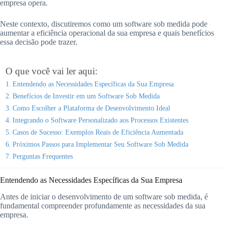
empresa opera.
Neste contexto, discutiremos como um software sob medida pode
aumentar a eficiência operacional da sua empresa e quais benefícios
essa decisão pode trazer.
O que você vai ler aqui:
Entendendo as Necessidades Específicas da Sua Empresa
Benefícios de Investir em um Software Sob Medida
Como Escolher a Plataforma de Desenvolvimento Ideal
Integrando o Software Personalizado aos Processos Existentes
Casos de Sucesso: Exemplos Reais de Eficiência Aumentada
Próximos Passos para Implementar Seu Software Sob Medida
Perguntas Frequentes
Entendendo as Necessidades Específicas da Sua Empresa
Antes de iniciar o desenvolvimento de um software sob medida, é
fundamental compreender profundamente as necessidades da sua
empresa.