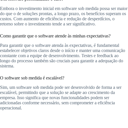
Embora o investimento inicial em software sob medida possa ser maior
do que o de soluções prontas, a longo prazo, os benefícios superam os
custos. Com aumento de eficiência e redução de desperdícios, o
retorno sobre o investimento tende a ser significativo.
Como garantir que o software atende às minhas expectativas?
Para garantir que o software atenda às expectativas, é fundamental
estabelecer objetivos claros desde o início e manter uma comunicação
constante com a equipe de desenvolvimento. Testes e feedback ao
longo do processo também são cruciais para garantir a adequação do
sistema.
O software sob medida é escalável?
Sim, um software sob medida pode ser desenvolvido de forma a ser
escalável, permitindo que a solução se adapte ao crescimento da
empresa. Isso significa que novas funcionalidades podem ser
adicionadas conforme necessário, sem comprometer a eficiência
operacional.