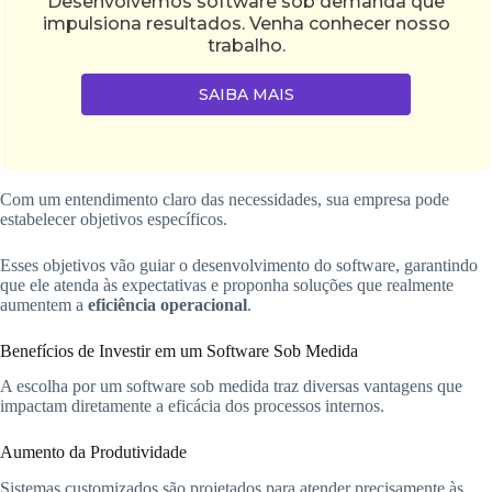
Desenvolvemos software sob demanda que
impulsiona resultados. Venha conhecer nosso
trabalho.
SAIBA MAIS
Com um entendimento claro das necessidades, sua empresa pode
estabelecer objetivos específicos.
Esses objetivos vão guiar o desenvolvimento do software, garantindo
que ele atenda às expectativas e proponha soluções que realmente
aumentem a
eficiência operacional
.
Benefícios de Investir em um Software Sob Medida
A escolha por um software sob medida traz diversas vantagens que
impactam diretamente a eficácia dos processos internos.
Aumento da Produtividade
Sistemas customizados são projetados para atender precisamente às