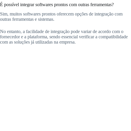
É possível integrar softwares prontos com outras ferramentas?
Sim, muitos softwares prontos oferecem opções de integração com
outras ferramentas e sistemas.
No entanto, a facilidade de integração pode variar de acordo com o
fornecedor e a plataforma, sendo essencial verificar a compatibilidade
com as soluções já utilizadas na empresa.