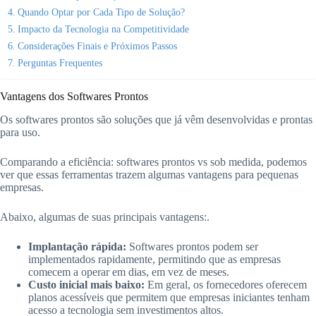
Quando Optar por Cada Tipo de Solução?
Impacto da Tecnologia na Competitividade
Considerações Finais e Próximos Passos
Perguntas Frequentes
Vantagens dos Softwares Prontos
Os softwares prontos são soluções que já vêm desenvolvidas e prontas
para uso.
Comparando a eficiência: softwares prontos vs sob medida, podemos
ver que essas ferramentas trazem algumas vantagens para pequenas
empresas.
Abaixo, algumas de suas principais vantagens:.
Implantação rápida:
Softwares prontos podem ser
implementados rapidamente, permitindo que as empresas
comecem a operar em dias, em vez de meses.
Custo inicial mais baixo:
Em geral, os fornecedores oferecem
planos acessíveis que permitem que empresas iniciantes tenham
acesso a tecnologia sem investimentos altos.