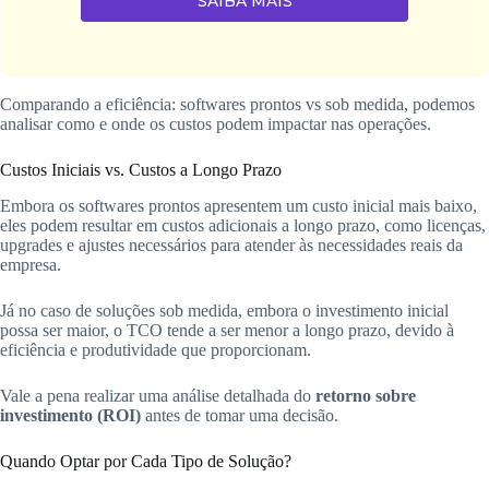
SAIBA MAIS
Comparando a eficiência: softwares prontos vs sob medida, podemos
analisar como e onde os custos podem impactar nas operações.
Custos Iniciais vs. Custos a Longo Prazo
Embora os softwares prontos apresentem um custo inicial mais baixo,
eles podem resultar em custos adicionais a longo prazo, como licenças,
upgrades e ajustes necessários para atender às necessidades reais da
empresa.
Já no caso de soluções sob medida, embora o investimento inicial
possa ser maior, o TCO tende a ser menor a longo prazo, devido à
eficiência e produtividade que proporcionam.
Vale a pena realizar uma análise detalhada do
retorno sobre
investimento (ROI)
antes de tomar uma decisão.
Quando Optar por Cada Tipo de Solução?