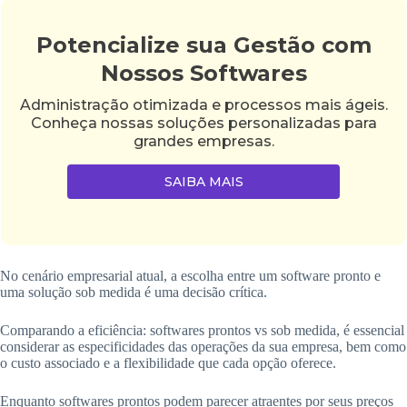
Potencialize sua Gestão com
Nossos Softwares
Administração otimizada e processos mais ágeis.
Conheça nossas soluções personalizadas para
grandes empresas.
SAIBA MAIS
No cenário empresarial atual, a escolha entre um software pronto e
uma solução sob medida é uma decisão crítica.
Comparando a eficiência: softwares prontos vs sob medida, é essencial
considerar as especificidades das operações da sua empresa, bem como
o custo associado e a flexibilidade que cada opção oferece.
Enquanto softwares prontos podem parecer atraentes por seus preços