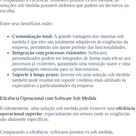
soluções sob medida possuem atributos que podem ser decisivos na
escolha.
Entre seus benefícios estão:.
Customização total:
A grande vantagem dos sistemas sob
medida é que eles são totalmente adaptáveis às exigências da
empresa, permitindo um ajuste perfeito das funcionalidades.
Integração com processos existentes:
Softwares
personalizados podem ser integrados de forma mais eficaz aos
processos já existentes, garantindo uma transição suave e uma
aprendizagem otimizada para os funcionários.
Suporte à longo prazo:
Investir em uma solução sob medida
também pode resultar em suporte contínuo mais alinhado às
expectativas e particularidades da empresa.
Eficiência Operacional com Software Sob Medida
Evidentemente, uma solução sob medida pode fornecer uma
eficiência
operacional superior
, especialmente em setores onde as exigências
são altamente específicas.
Comparando a eficiência: softwares prontos vs sob medida,