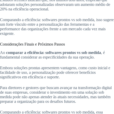
adotaram soluções personalizadas observaram um aumento médio de
20% na eficiência operacional.
Comparando a eficiência: softwares prontos vs sob medida, isso sugere
um forte vínculo entre a personalização das ferramentas e a
performance das organizações frente a um mercado cada vez mais
exigente.
Considerações Finais e Próximos Passos
Ao
comparar a eficiência: softwares prontos vs sob medida
, é
fundamental considerar as especificidades da sua operação.
Embora soluções prontas apresentem vantagens, como custo inicial e
facilidade de uso, a personalização pode oferecer benefícios
significativos em eficiência e suporte.
Para diretores e gestores que buscam avançar na transformação digital
de suas empresas, considerar o investimento em uma solução sob
medida pode não apenas atender às atuais necessidades, mas também
preparar a organização para os desafios futuros.
Comparando a eficiência: softwares prontos vs sob medida, essa