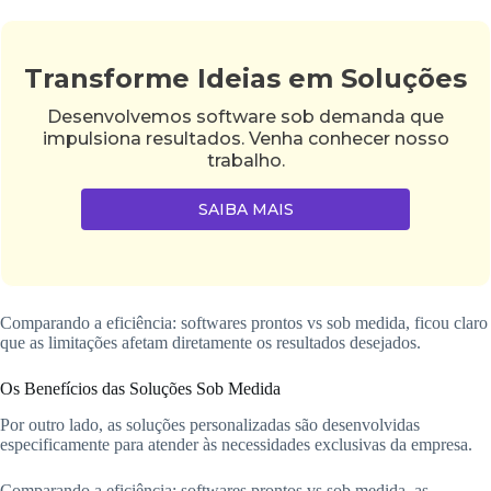
Transforme Ideias em Soluções
Desenvolvemos software sob demanda que
impulsiona resultados. Venha conhecer nosso
trabalho.
SAIBA MAIS
Comparando a eficiência: softwares prontos vs sob medida, ficou claro
que as limitações afetam diretamente os resultados desejados.
Os Benefícios das Soluções Sob Medida
Por outro lado, as soluções personalizadas são desenvolvidas
especificamente para atender às necessidades exclusivas da empresa.
Comparando a eficiência: softwares prontos vs sob medida, as