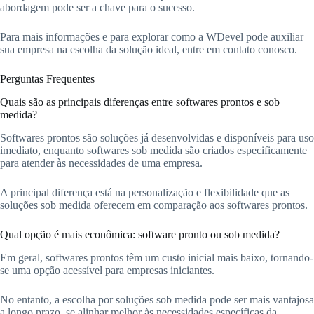
abordagem pode ser a chave para o sucesso.
Para mais informações e para explorar como a WDevel pode auxiliar
sua empresa na escolha da solução ideal, entre em contato conosco.
Perguntas Frequentes
Quais são as principais diferenças entre softwares prontos e sob
medida?
Softwares prontos são soluções já desenvolvidas e disponíveis para uso
imediato, enquanto softwares sob medida são criados especificamente
para atender às necessidades de uma empresa.
A principal diferença está na personalização e flexibilidade que as
soluções sob medida oferecem em comparação aos softwares prontos.
Qual opção é mais econômica: software pronto ou sob medida?
Em geral, softwares prontos têm um custo inicial mais baixo, tornando-
se uma opção acessível para empresas iniciantes.
No entanto, a escolha por soluções sob medida pode ser mais vantajosa
a longo prazo, se alinhar melhor às necessidades específicas da