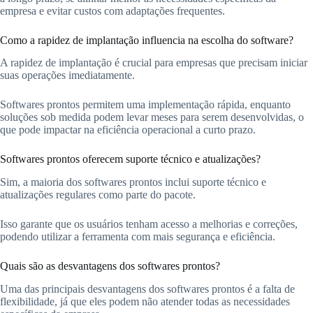
empresa e evitar custos com adaptações frequentes.
Como a rapidez de implantação influencia na escolha do software?
A rapidez de implantação é crucial para empresas que precisam iniciar
suas operações imediatamente.
Softwares prontos permitem uma implementação rápida, enquanto
soluções sob medida podem levar meses para serem desenvolvidas, o
que pode impactar na eficiência operacional a curto prazo.
Softwares prontos oferecem suporte técnico e atualizações?
Sim, a maioria dos softwares prontos inclui suporte técnico e
atualizações regulares como parte do pacote.
Isso garante que os usuários tenham acesso a melhorias e correções,
podendo utilizar a ferramenta com mais segurança e eficiência.
Quais são as desvantagens dos softwares prontos?
Uma das principais desvantagens dos softwares prontos é a falta de
flexibilidade, já que eles podem não atender todas as necessidades