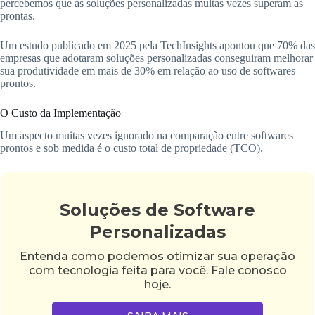
percebemos que as soluções personalizadas muitas vezes superam as
prontas.
Um estudo publicado em 2025 pela TechInsights apontou que 70% das
empresas que adotaram soluções personalizadas conseguiram melhorar
sua produtividade em mais de 30% em relação ao uso de softwares
prontos.
O Custo da Implementação
Um aspecto muitas vezes ignorado na comparação entre softwares
prontos e sob medida é o custo total de propriedade (TCO).
Soluções de Software
Personalizadas
Entenda como podemos otimizar sua operação
com tecnologia feita para você. Fale conosco
hoje.