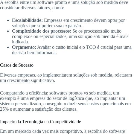
A escolha entre um software pronto e uma solução sob medida deve
considerar diversos fatores, como:
Escalabilidade:
Empresas em crescimento devem optar por
soluções que suportem sua expansão.
Complexidade dos processos:
Se os processos são muito
complexos ou especializados, uma solução sob medida é mais
indicada.
Orçamento:
Avaliar o custo inicial e o TCO é crucial para uma
decisão bem informada.
Casos de Sucesso
Diversas empresas, ao implementarem soluções sob medida, relataram
um crescimento significativo.
Comparando a eficiência: softwares prontos vs sob medida, um
exemplo é uma empresa do setor de logística que, ao implantar um
sistema personalizado, conseguiu reduzir seus custos operacionais em
25% e aumentar a satisfação dos clientes.
Impacto da Tecnologia na Competitividade
Em um mercado cada vez mais competitivo, a escolha do software