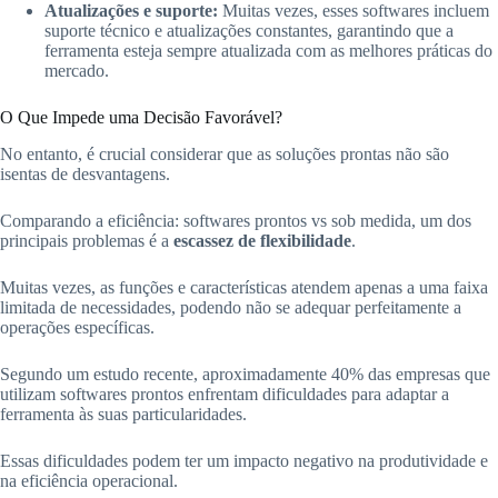
Atualizações e suporte:
Muitas vezes, esses softwares incluem
suporte técnico e atualizações constantes, garantindo que a
ferramenta esteja sempre atualizada com as melhores práticas do
mercado.
O Que Impede uma Decisão Favorável?
No entanto, é crucial considerar que as soluções prontas não são
isentas de desvantagens.
Comparando a eficiência: softwares prontos vs sob medida, um dos
principais problemas é a
escassez de flexibilidade
.
Muitas vezes, as funções e características atendem apenas a uma faixa
limitada de necessidades, podendo não se adequar perfeitamente a
operações específicas.
Segundo um estudo recente, aproximadamente 40% das empresas que
utilizam softwares prontos enfrentam dificuldades para adaptar a
ferramenta às suas particularidades.
Essas dificuldades podem ter um impacto negativo na produtividade e
na eficiência operacional.