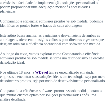
acessíveis e facilidade de implementação, soluções personalizadas
podem proporcionar uma adequação melhor às necessidades
planejadas.
Comparando a eficiência: softwares prontos vs sob medida, podemos
identificar os pontos fortes e fracos de cada abordagem.
Este artigo busca analisar as vantagens e desvantagens de ambas as
abordagens, oferecendo insights valiosos para diretores e gestores que
desejam otimizar a eficiência operacional com software sob medida.
Ao longo do texto, vamos explorar como Comparando a eficiência:
softwares prontos vs sob medida se torna um fator decisivo na escolha
da solução ideal.
Nos últimos 18 anos, a
WDevel
tem se especializado em ajudar
empresas a encontrar suas soluções ideais em tecnologia, seja por meio
de softwares prontos, seja por meio de desenvolvimento personalizado.
Comparando a eficiência: softwares prontos vs sob medida, notamos
que muitos clientes optam por soluções personalizadas após uma
análise detalhada.