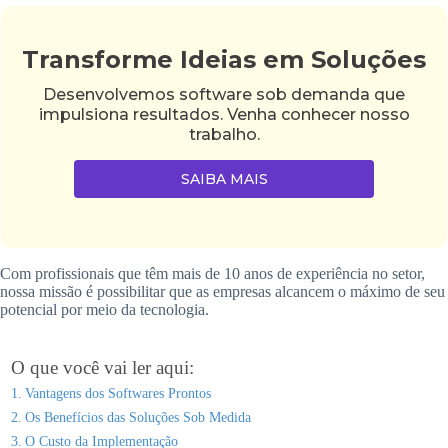
Transforme Ideias em Soluções
Desenvolvemos software sob demanda que
impulsiona resultados. Venha conhecer nosso
trabalho.
SAIBA MAIS
Com profissionais que têm mais de 10 anos de experiência no setor,
nossa missão é possibilitar que as empresas alcancem o máximo de seu
potencial por meio da tecnologia.
O que você vai ler aqui:
Vantagens dos Softwares Prontos
Os Benefícios das Soluções Sob Medida
O Custo da Implementação