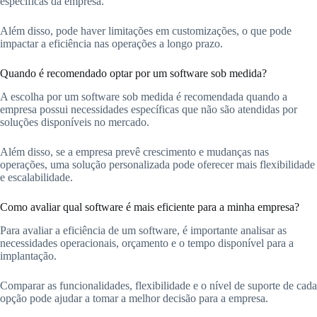
específicas da empresa.
Além disso, pode haver limitações em customizações, o que pode
impactar a eficiência nas operações a longo prazo.
Quando é recomendado optar por um software sob medida?
A escolha por um software sob medida é recomendada quando a
empresa possui necessidades específicas que não são atendidas por
soluções disponíveis no mercado.
Além disso, se a empresa prevê crescimento e mudanças nas
operações, uma solução personalizada pode oferecer mais flexibilidade
e escalabilidade.
Como avaliar qual software é mais eficiente para a minha empresa?
Para avaliar a eficiência de um software, é importante analisar as
necessidades operacionais, orçamento e o tempo disponível para a
implantação.
Comparar as funcionalidades, flexibilidade e o nível de suporte de cada
opção pode ajudar a tomar a melhor decisão para a empresa.