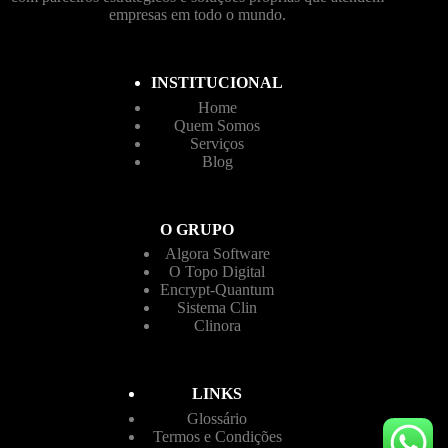
empresas em todo o mundo.
INSTITUCIONAL
Home
Quem Somos
Serviços
Blog
O GRUPO
Algora Software
O Topo Digital
Encrypt-Quantum
Sistema Clin
Clinora
LINKS
Glossário
Termos e Condições