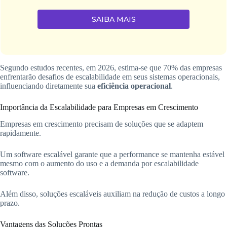
SAIBA MAIS
Segundo estudos recentes, em 2026, estima-se que 70% das empresas
enfrentarão desafios de escalabilidade em seus sistemas operacionais,
influenciando diretamente sua
eficiência operacional
.
Importância da Escalabilidade para Empresas em Crescimento
Empresas em crescimento precisam de soluções que se adaptem
rapidamente.
Um software escalável garante que a performance se mantenha estável
mesmo com o aumento do uso e a demanda por escalabilidade
software.
Além disso, soluções escaláveis auxiliam na redução de custos a longo
prazo.
Vantagens das Soluções Prontas