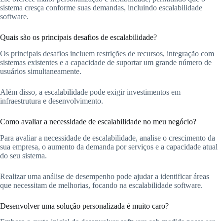
sistema cresça conforme suas demandas, incluindo escalabilidade
software.
Quais são os principais desafios de escalabilidade?
Os principais desafios incluem restrições de recursos, integração com
sistemas existentes e a capacidade de suportar um grande número de
usuários simultaneamente.
Além disso, a escalabilidade pode exigir investimentos em
infraestrutura e desenvolvimento.
Como avaliar a necessidade de escalabilidade no meu negócio?
Para avaliar a necessidade de escalabilidade, analise o crescimento da
sua empresa, o aumento da demanda por serviços e a capacidade atual
do seu sistema.
Realizar uma análise de desempenho pode ajudar a identificar áreas
que necessitam de melhorias, focando na escalabilidade software.
Desenvolver uma solução personalizada é muito caro?