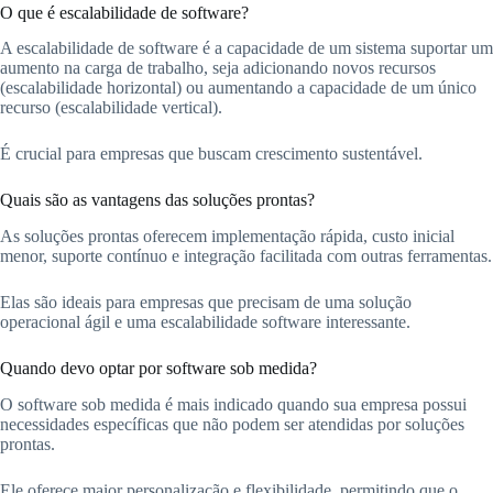
O que é escalabilidade de software?
A escalabilidade de software é a capacidade de um sistema suportar um
aumento na carga de trabalho, seja adicionando novos recursos
(escalabilidade horizontal) ou aumentando a capacidade de um único
recurso (escalabilidade vertical).
É crucial para empresas que buscam crescimento sustentável.
Quais são as vantagens das soluções prontas?
As soluções prontas oferecem implementação rápida, custo inicial
menor, suporte contínuo e integração facilitada com outras ferramentas.
Elas são ideais para empresas que precisam de uma solução
operacional ágil e uma escalabilidade software interessante.
Quando devo optar por software sob medida?
O software sob medida é mais indicado quando sua empresa possui
necessidades específicas que não podem ser atendidas por soluções
prontas.
Ele oferece maior personalização e flexibilidade, permitindo que o