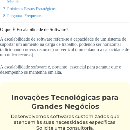
Medida
Próximos Passos Estratégicos
Perguntas Frequentes
O que É Escalabilidade de Software?
A escalabilidade de software refere-se à capacidade de um sistema de
suportar um aumento na carga de trabalho, podendo ser horizontal
(adicionando novos recursos) ou vertical (aumentando a capacidade de
um único recurso).
A escalabilidade software é, portanto, essencial para garantir que o
desempenho se mantenha em alta.
Inovações Tecnológicas para
Grandes Negócios
Desenvolvemos softwares customizados que
atendem às suas necessidades específicas.
Solicite uma consultoria.