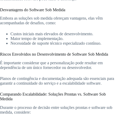
Desvantagens do Software Sob Medida
Embora as soluções sob medida ofereçam vantagens, elas vêm
acompanhadas de desafios, como:
Custos iniciais mais elevados de desenvolvimento.
Maior tempo de implementação.
Necessidade de suporte técnico especializado contínuo.
Riscos Envolvidos no Desenvolvimento de Software Sob Medida
É importante considerar que a personalização pode resultar em
dependência de um único fornecedor ou desenvolvedor.
Planos de contingência e documentação adequada são essenciais para
garantir a continuidade do serviço e a escalabilidade software.
Comparando Escalabilidade: Soluções Prontas vs. Software Sob
Medida
Durante o processo de decisão entre soluções prontas e software sob
medida, considere: