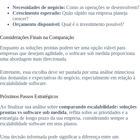
Necessidades de negócio:
Como as operações se desenvolvem?
Crescimento esperado:
Quão rápido sua empresa planeja
crescer?
Orçamento disponível:
Qual é o investimento possível?
Considerações Finais na Comparação
Enquanto as soluções prontas podem ser uma opção viável para
empresas que desejam agilidade, o software sob medida proporciona
uma abordagem mais direcionada.
Entretanto, essa escolha deve ser pautada por uma análise minuciosa
das demandas e expectativas do negócio, especialmente em relação à
escalabilidade software.
Próximos Passos Estratégicos
Ao finalizar sua análise sobre
comparando escalabilidade: soluções
prontas vs software sob medida
, reflita sobre as prioridades e a
estratégia de longo prazo da sua empresa, considerando sempre a
escalabilidade software em seus planos.
Uma decisão informada pode significar a diferença entre um