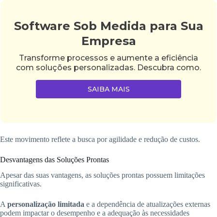
Software Sob Medida para Sua
Empresa
Transforme processos e aumente a eficiência
com soluções personalizadas. Descubra como.
SAIBA MAIS
Este movimento reflete a busca por agilidade e redução de custos.
Desvantagens das Soluções Prontas
Apesar das suas vantagens, as soluções prontas possuem limitações
significativas.
A
personalização limitada
e a dependência de atualizações externas
podem impactar o desempenho e a adequação às necessidades