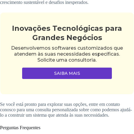
crescimento sustentável e desafios inesperados.
Inovações Tecnológicas para
Grandes Negócios
Desenvolvemos softwares customizados que
atendem às suas necessidades específicas.
Solicite uma consultoria.
SAIBA MAIS
Se você está pronto para explorar suas opções, entre em contato
conosco para uma consulta personalizada sobre como podemos ajudá-
lo a construir um sistema que atenda às suas necessidades.
Perguntas Frequentes