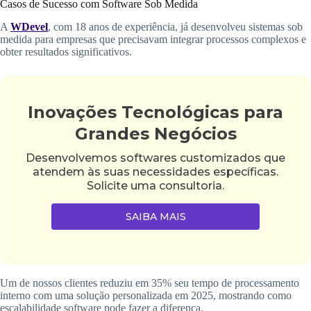
Casos de Sucesso com Software Sob Medida
A
WDevel
, com 18 anos de experiência, já desenvolveu sistemas sob
medida para empresas que precisavam integrar processos complexos e
obter resultados significativos.
Inovações Tecnológicas para
Grandes Negócios
Desenvolvemos softwares customizados que
atendem às suas necessidades específicas.
Solicite uma consultoria.
SAIBA MAIS
Um de nossos clientes reduziu em 35% seu tempo de processamento
interno com uma solução personalizada em 2025, mostrando como
escalabilidade software pode fazer a diferença.