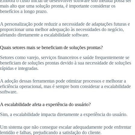
Embora o custo inicial de desenvolver software sob medida possa ser
mais alto que uma solução pronta, é importante considerar os
benefícios a longo prazo.
A personalização pode reduzir a necessidade de adaptações futuras e
proporcionar uma melhor adequação às necessidades do negócio,
afetando diretamente a escalabilidade software.
Quais setores mais se beneficiam de soluções prontas?
Setores como varejo, serviços financeiros e saúde frequentemente se
beneficiam de soluções prontas devido à sua necessidade de soluções
rápidas e integradas.
A adoção dessas ferramentas pode otimizar processos e melhorar a
eficiência operacional, mas é sempre bom considerar a escalabilidade
software.
A escalabilidade afeta a experiência do usuário?
Sim, a escalabilidade impacta diretamente a experiência do usuário.
Um sistema que não consegue escalar adequadamente pode enfrentar
lentidão e falhas, prejudicando a satisfação do cliente.