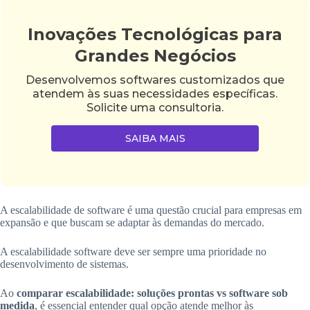
Inovações Tecnológicas para
Grandes Negócios
Desenvolvemos softwares customizados que
atendem às suas necessidades específicas.
Solicite uma consultoria.
SAIBA MAIS
A escalabilidade de software é uma questão crucial para empresas em
expansão e que buscam se adaptar às demandas do mercado.
A escalabilidade software deve ser sempre uma prioridade no
desenvolvimento de sistemas.
Ao
comparar escalabilidade: soluções prontas vs software sob
medida
, é essencial entender qual opção atende melhor às