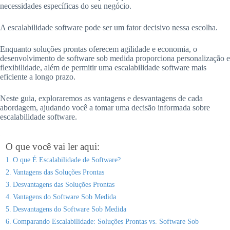
necessidades específicas do seu negócio.
A escalabilidade software pode ser um fator decisivo nessa escolha.
Enquanto soluções prontas oferecem agilidade e economia, o
desenvolvimento de software sob medida proporciona personalização e
flexibilidade, além de permitir uma escalabilidade software mais
eficiente a longo prazo.
Neste guia, exploraremos as vantagens e desvantagens de cada
abordagem, ajudando você a tomar uma decisão informada sobre
escalabilidade software.
O que você vai ler aqui:
O que É Escalabilidade de Software?
Vantagens das Soluções Prontas
Desvantagens das Soluções Prontas
Vantagens do Software Sob Medida
Desvantagens do Software Sob Medida
Comparando Escalabilidade: Soluções Prontas vs. Software Sob