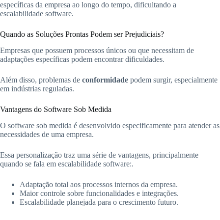
específicas da empresa ao longo do tempo, dificultando a
escalabilidade software.
Quando as Soluções Prontas Podem ser Prejudiciais?
Empresas que possuem processos únicos ou que necessitam de
adaptações específicas podem encontrar dificuldades.
Além disso, problemas de
conformidade
podem surgir, especialmente
em indústrias reguladas.
Vantagens do Software Sob Medida
O software sob medida é desenvolvido especificamente para atender as
necessidades de uma empresa.
Essa personalização traz uma série de vantagens, principalmente
quando se fala em escalabilidade software:.
Adaptação total aos processos internos da empresa.
Maior controle sobre funcionalidades e integrações.
Escalabilidade planejada para o crescimento futuro.