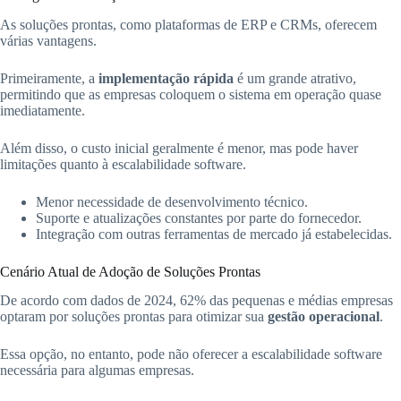
As soluções prontas, como plataformas de ERP e CRMs, oferecem
várias vantagens.
Primeiramente, a
implementação rápida
é um grande atrativo,
permitindo que as empresas coloquem o sistema em operação quase
imediatamente.
Além disso, o custo inicial geralmente é menor, mas pode haver
limitações quanto à escalabilidade software.
Menor necessidade de desenvolvimento técnico.
Suporte e atualizações constantes por parte do fornecedor.
Integração com outras ferramentas de mercado já estabelecidas.
Cenário Atual de Adoção de Soluções Prontas
De acordo com dados de 2024, 62% das pequenas e médias empresas
optaram por soluções prontas para otimizar sua
gestão operacional
.
Essa opção, no entanto, pode não oferecer a escalabilidade software
necessária para algumas empresas.