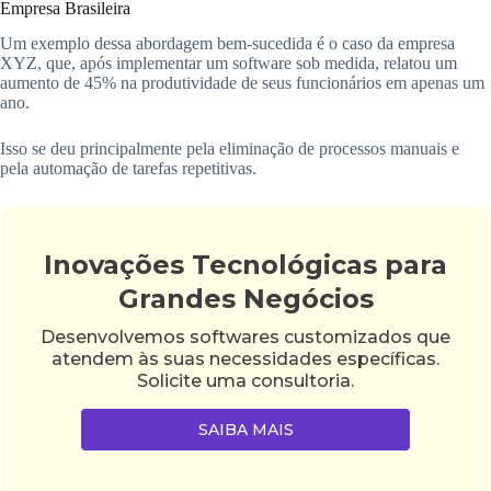
Empresa Brasileira
Um exemplo dessa abordagem bem-sucedida é o caso da empresa
XYZ, que, após implementar um software sob medida, relatou um
aumento de 45% na produtividade de seus funcionários em apenas um
ano.
Isso se deu principalmente pela eliminação de processos manuais e
pela automação de tarefas repetitivas.
Inovações Tecnológicas para
Grandes Negócios
Desenvolvemos softwares customizados que
atendem às suas necessidades específicas.
Solicite uma consultoria.
SAIBA MAIS