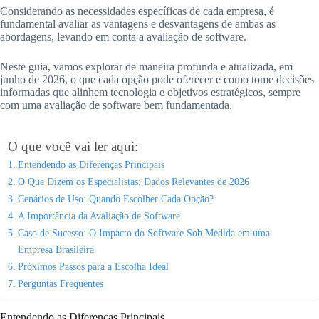
Considerando as necessidades específicas de cada empresa, é
fundamental avaliar as vantagens e desvantagens de ambas as
abordagens, levando em conta a avaliação de software.
Neste guia, vamos explorar de maneira profunda e atualizada, em
junho de 2026, o que cada opção pode oferecer e como tome decisões
informadas que alinhem tecnologia e objetivos estratégicos, sempre
com uma avaliação de software bem fundamentada.
O que você vai ler aqui:
Entendendo as Diferenças Principais
O Que Dizem os Especialistas: Dados Relevantes de 2026
Cenários de Uso: Quando Escolher Cada Opção?
A Importância da Avaliação de Software
Caso de Sucesso: O Impacto do Software Sob Medida em uma
Empresa Brasileira
Próximos Passos para a Escolha Ideal
Perguntas Frequentes
Entendendo as Diferenças Principais