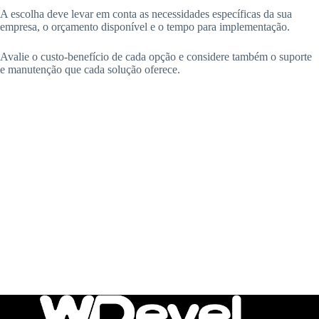
A escolha deve levar em conta as necessidades específicas da sua
empresa, o orçamento disponível e o tempo para implementação.
Avalie o custo-benefício de cada opção e considere também o suporte
e manutenção que cada solução oferece.