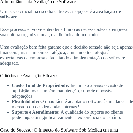
A Importância da Avaliação de Software
Um passo crucial na escolha entre essas opções é a
avaliação de
software
.
Esse processo envolve entender a fundo as necessidades da empresa,
sua cultura organizacional, e a dinâmica do mercado.
Uma avaliação bem feita garante que a decisão tomada não seja apenas
financeira, mas também estratégica, alinhando tecnologia às
expectativas da empresa e facilitando a implementação do software
adequado.
Critérios de Avaliação Eficazes
Custo Total de Propriedade:
Inclui não apenas o custo de
aquisição, mas também manutenção, suporte e possíveis
adaptações.
Flexibilidade:
O quão fácil é adaptar o software às mudanças de
mercado ou das demandas internas?
Suporte e Atendimento:
A qualidade do suporte ao cliente
pode impactar significativamente a experiência do usuário.
Caso de Sucesso: O Impacto do Software Sob Medida em uma