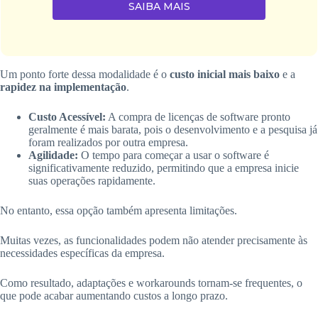
SAIBA MAIS
Um ponto forte dessa modalidade é o
custo inicial mais baixo
e a
rapidez na implementação
.
Custo Acessível:
A compra de licenças de software pronto
geralmente é mais barata, pois o desenvolvimento e a pesquisa já
foram realizados por outra empresa.
Agilidade:
O tempo para começar a usar o software é
significativamente reduzido, permitindo que a empresa inicie
suas operações rapidamente.
No entanto, essa opção também apresenta limitações.
Muitas vezes, as funcionalidades podem não atender precisamente às
necessidades específicas da empresa.
Como resultado, adaptações e workarounds tornam-se frequentes, o
que pode acabar aumentando custos a longo prazo.