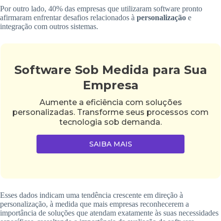
Por outro lado, 40% das empresas que utilizaram software pronto
afirmaram enfrentar desafios relacionados à
personalização
e
integração com outros sistemas.
Software Sob Medida para Sua
Empresa
Aumente a eficiência com soluções
personalizadas. Transforme seus processos com
tecnologia sob demanda.
SAIBA MAIS
Esses dados indicam uma tendência crescente em direção à
personalização, à medida que mais empresas reconhecerem a
importância de soluções que atendam exatamente às suas necessidades