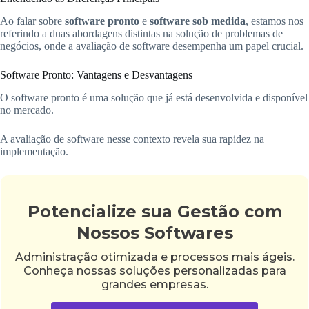
Ao falar sobre
software pronto
e
software sob medida
, estamos nos
referindo a duas abordagens distintas na solução de problemas de
negócios, onde a avaliação de software desempenha um papel crucial.
Software Pronto: Vantagens e Desvantagens
O software pronto é uma solução que já está desenvolvida e disponível
no mercado.
A avaliação de software nesse contexto revela sua rapidez na
implementação.
Potencialize sua Gestão com
Nossos Softwares
Administração otimizada e processos mais ágeis.
Conheça nossas soluções personalizadas para
grandes empresas.