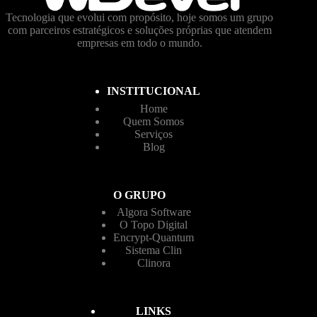
Tecnologia que evolui com propósito, hoje somos um grupo
com parceiros estratégicos e soluções próprias que atendem
empresas em todo o mundo.
INSTITUCIONAL
Home
Quem Somos
Serviços
Blog
O GRUPO
Algora Software
O Topo Digital
Encrypt-Quantum
Sistema Clin
Clinora
LINKS