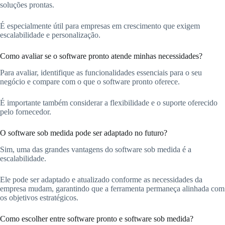
soluções prontas.
É especialmente útil para empresas em crescimento que exigem
escalabilidade e personalização.
Como avaliar se o software pronto atende minhas necessidades?
Para avaliar, identifique as funcionalidades essenciais para o seu
negócio e compare com o que o software pronto oferece.
É importante também considerar a flexibilidade e o suporte oferecido
pelo fornecedor.
O software sob medida pode ser adaptado no futuro?
Sim, uma das grandes vantagens do software sob medida é a
escalabilidade.
Ele pode ser adaptado e atualizado conforme as necessidades da
empresa mudam, garantindo que a ferramenta permaneça alinhada com
os objetivos estratégicos.
Como escolher entre software pronto e software sob medida?