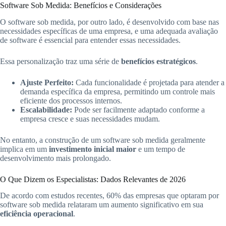
Software Sob Medida: Benefícios e Considerações
O software sob medida, por outro lado, é desenvolvido com base nas
necessidades específicas de uma empresa, e uma adequada avaliação
de software é essencial para entender essas necessidades.
Essa personalização traz uma série de
benefícios estratégicos
.
Ajuste Perfeito:
Cada funcionalidade é projetada para atender a
demanda específica da empresa, permitindo um controle mais
eficiente dos processos internos.
Escalabilidade:
Pode ser facilmente adaptado conforme a
empresa cresce e suas necessidades mudam.
No entanto, a construção de um software sob medida geralmente
implica em um
investimento inicial maior
e um tempo de
desenvolvimento mais prolongado.
O Que Dizem os Especialistas: Dados Relevantes de 2026
De acordo com estudos recentes, 60% das empresas que optaram por
software sob medida relataram um aumento significativo em sua
eficiência operacional
.