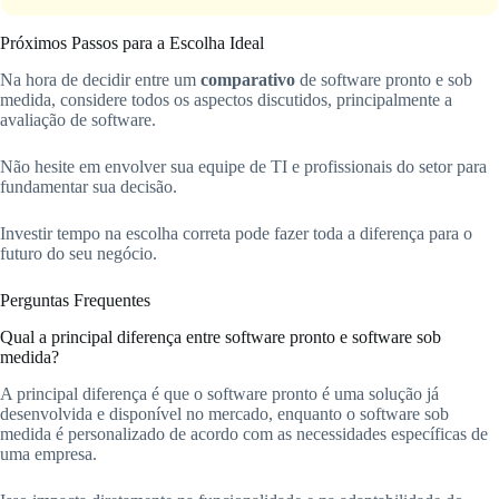
Próximos Passos para a Escolha Ideal
Na hora de decidir entre um
comparativo
de software pronto e sob
medida, considere todos os aspectos discutidos, principalmente a
avaliação de software.
Não hesite em envolver sua equipe de TI e profissionais do setor para
fundamentar sua decisão.
Investir tempo na escolha correta pode fazer toda a diferença para o
futuro do seu negócio.
Perguntas Frequentes
Qual a principal diferença entre software pronto e software sob
medida?
A principal diferença é que o software pronto é uma solução já
desenvolvida e disponível no mercado, enquanto o software sob
medida é personalizado de acordo com as necessidades específicas de
uma empresa.