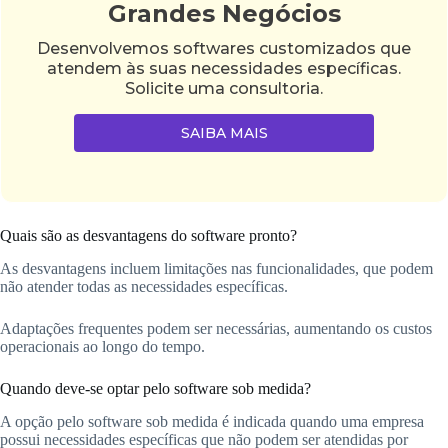
Grandes Negócios
Desenvolvemos softwares customizados que
atendem às suas necessidades específicas.
Solicite uma consultoria.
SAIBA MAIS
Quais são as desvantagens do software pronto?
As desvantagens incluem limitações nas funcionalidades, que podem
não atender todas as necessidades específicas.
Adaptações frequentes podem ser necessárias, aumentando os custos
operacionais ao longo do tempo.
Quando deve-se optar pelo software sob medida?
A opção pelo software sob medida é indicada quando uma empresa
possui necessidades específicas que não podem ser atendidas por