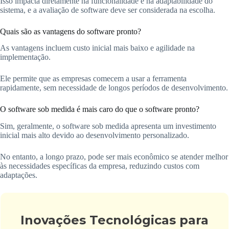
Isso impacta diretamente na funcionalidade e na adaptabilidade do
sistema, e a avaliação de software deve ser considerada na escolha.
Quais são as vantagens do software pronto?
As vantagens incluem custo inicial mais baixo e agilidade na
implementação.
Ele permite que as empresas comecem a usar a ferramenta
rapidamente, sem necessidade de longos períodos de desenvolvimento.
O software sob medida é mais caro do que o software pronto?
Sim, geralmente, o software sob medida apresenta um investimento
inicial mais alto devido ao desenvolvimento personalizado.
No entanto, a longo prazo, pode ser mais econômico se atender melhor
às necessidades específicas da empresa, reduzindo custos com
adaptações.
Inovações Tecnológicas para