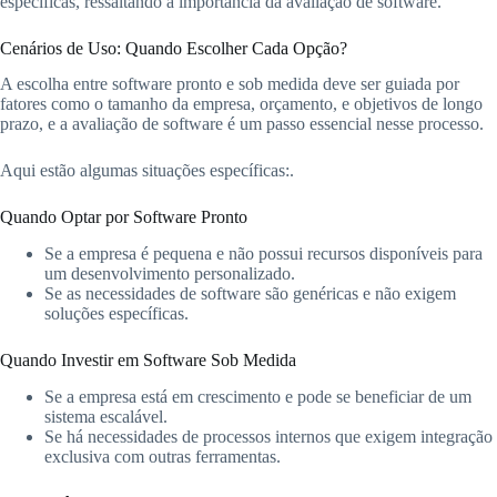
específicas, ressaltando a importância da avaliação de software.
Cenários de Uso: Quando Escolher Cada Opção?
A escolha entre software pronto e sob medida deve ser guiada por
fatores como o tamanho da empresa, orçamento, e objetivos de longo
prazo, e a avaliação de software é um passo essencial nesse processo.
Aqui estão algumas situações específicas:.
Quando Optar por Software Pronto
Se a empresa é pequena e não possui recursos disponíveis para
um desenvolvimento personalizado.
Se as necessidades de software são genéricas e não exigem
soluções específicas.
Quando Investir em Software Sob Medida
Se a empresa está em crescimento e pode se beneficiar de um
sistema escalável.
Se há necessidades de processos internos que exigem integração
exclusiva com outras ferramentas.