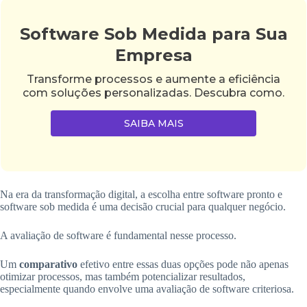
Software Sob Medida para Sua
Empresa
Transforme processos e aumente a eficiência
com soluções personalizadas. Descubra como.
SAIBA MAIS
Na era da transformação digital, a escolha entre software pronto e
software sob medida é uma decisão crucial para qualquer negócio.
A avaliação de software é fundamental nesse processo.
Um
comparativo
efetivo entre essas duas opções pode não apenas
otimizar processos, mas também potencializar resultados,
especialmente quando envolve uma avaliação de software criteriosa.