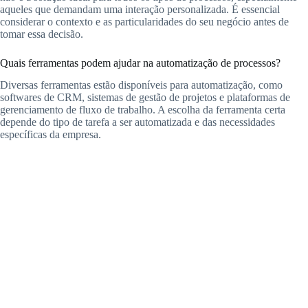
aqueles que demandam uma interação personalizada. É essencial
considerar o contexto e as particularidades do seu negócio antes de
tomar essa decisão.
Quais ferramentas podem ajudar na automatização de processos?
Diversas ferramentas estão disponíveis para automatização, como
softwares de CRM, sistemas de gestão de projetos e plataformas de
gerenciamento de fluxo de trabalho. A escolha da ferramenta certa
depende do tipo de tarefa a ser automatizada e das necessidades
específicas da empresa.