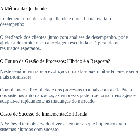
A Métrica da Qualidade
Implementar métricas de qualidade é crucial para avaliar o
desempenho.
O feedback dos clientes, junto com análises de desempenho, pode
ajudar a determinar se a abordagem escolhida está gerando os
resultados esperados.
O Futuro da Gestão de Processos: Híbrido é a Resposta?
Neste cenário em rápida evolução, uma abordagem híbrida parece ser a
mais promissora.
Combinando a flexibilidade dos processos manuais com a eficiência
dos sistemas automatizados, as empresas podem se tornar mais ágeis e
adaptar-se rapidamente às mudanças do mercado.
Casos de Sucesso de Implementação Híbrida
A WDevel tem observado diversas empresas que implementaram
sistemas híbridos com sucesso.