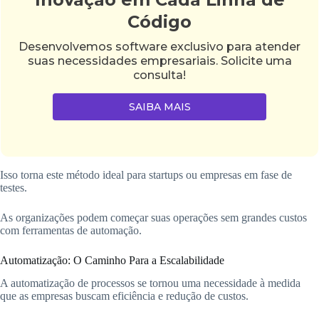
Código
Desenvolvemos software exclusivo para atender
suas necessidades empresariais. Solicite uma
consulta!
SAIBA MAIS
Isso torna este método ideal para startups ou empresas em fase de
testes.
As organizações podem começar suas operações sem grandes custos
com ferramentas de automação.
Automatização: O Caminho Para a Escalabilidade
A automatização de processos se tornou uma necessidade à medida
que as empresas buscam eficiência e redução de custos.