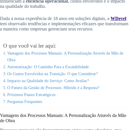
influenciam a
eficiência operacional
, custos envolvidos e o impacto
na qualidade do trabalho.
Dada a nossa experiência de 18 anos em soluções digitais, a
WDevel
tem observado tendências e implementações eficazes que transformam
a maneira como empresas gerenciam seus recursos.
O que você vai ler aqui:
Vantagens dos Processos Manuais: A Personalização Através da Mão de
Obra
Automatização: O Caminho Para a Escalabilidade
Os Custos Envolvidos na Transição: O que Considerar?
Impacto na Qualidade do Serviço: Como Avaliar?
O Futuro da Gestão de Processos: Híbrido é a Resposta?
Próximos Passos Estratégicos
Perguntas Frequentes
Vantagens dos Processos Manuais: A Personalização Através da Mão
de Obra