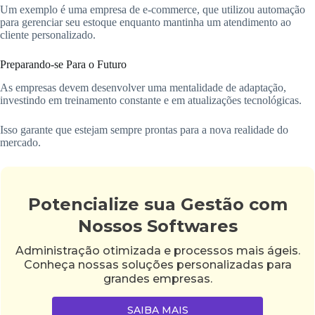
Um exemplo é uma empresa de e-commerce, que utilizou automação
para gerenciar seu estoque enquanto mantinha um atendimento ao
cliente personalizado.
Preparando-se Para o Futuro
As empresas devem desenvolver uma mentalidade de adaptação,
investindo em treinamento constante e em atualizações tecnológicas.
Isso garante que estejam sempre prontas para a nova realidade do
mercado.
Potencialize sua Gestão com
Nossos Softwares
Administração otimizada e processos mais ágeis.
Conheça nossas soluções personalizadas para
grandes empresas.
SAIBA MAIS