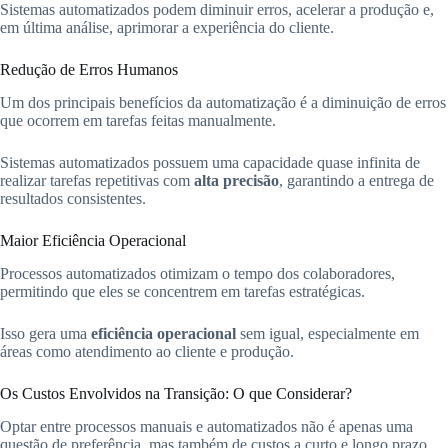
Sistemas automatizados podem diminuir erros, acelerar a produção e,
em última análise, aprimorar a experiência do cliente.
Redução de Erros Humanos
Um dos principais benefícios da automatização é a diminuição de erros
que ocorrem em tarefas feitas manualmente.
Sistemas automatizados possuem uma capacidade quase infinita de
realizar tarefas repetitivas com
alta precisão
, garantindo a entrega de
resultados consistentes.
Maior Eficiência Operacional
Processos automatizados otimizam o tempo dos colaboradores,
permitindo que eles se concentrem em tarefas estratégicas.
Isso gera uma
eficiência operacional
sem igual, especialmente em
áreas como atendimento ao cliente e produção.
Os Custos Envolvidos na Transição: O que Considerar?
Optar entre processos manuais e automatizados não é apenas uma
questão de preferência, mas também de custos a curto e longo prazo.