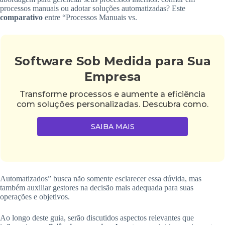
processos manuais ou adotar soluções automatizadas? Este
comparativo
entre “Processos Manuais vs.
Software Sob Medida para Sua
Empresa
Transforme processos e aumente a eficiência
com soluções personalizadas. Descubra como.
SAIBA MAIS
Automatizados” busca não somente esclarecer essa dúvida, mas
também auxiliar gestores na decisão mais adequada para suas
operações e objetivos.
Ao longo deste guia, serão discutidos aspectos relevantes que