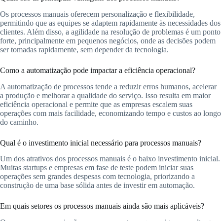
Os processos manuais oferecem personalização e flexibilidade,
permitindo que as equipes se adaptem rapidamente às necessidades dos
clientes. Além disso, a agilidade na resolução de problemas é um ponto
forte, principalmente em pequenos negócios, onde as decisões podem
ser tomadas rapidamente, sem depender da tecnologia.
Como a automatização pode impactar a eficiência operacional?
A automatização de processos tende a reduzir erros humanos, acelerar
a produção e melhorar a qualidade do serviço. Isso resulta em maior
eficiência operacional e permite que as empresas escalem suas
operações com mais facilidade, economizando tempo e custos ao longo
do caminho.
Qual é o investimento inicial necessário para processos manuais?
Um dos atrativos dos processos manuais é o baixo investimento inicial.
Muitas startups e empresas em fase de teste podem iniciar suas
operações sem grandes despesas com tecnologia, priorizando a
construção de uma base sólida antes de investir em automação.
Em quais setores os processos manuais ainda são mais aplicáveis?