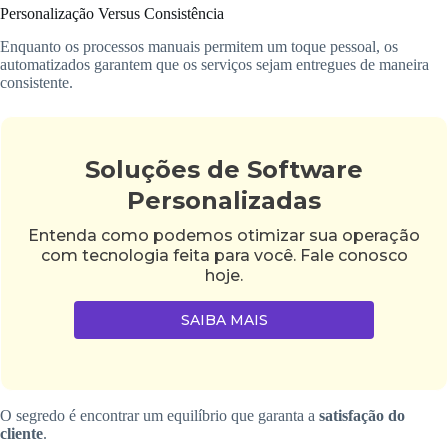
Personalização Versus Consistência
Enquanto os processos manuais permitem um toque pessoal, os
automatizados garantem que os serviços sejam entregues de maneira
consistente.
Soluções de Software
Personalizadas
Entenda como podemos otimizar sua operação
com tecnologia feita para você. Fale conosco
hoje.
SAIBA MAIS
O segredo é encontrar um equilíbrio que garanta a
satisfação do
cliente
.