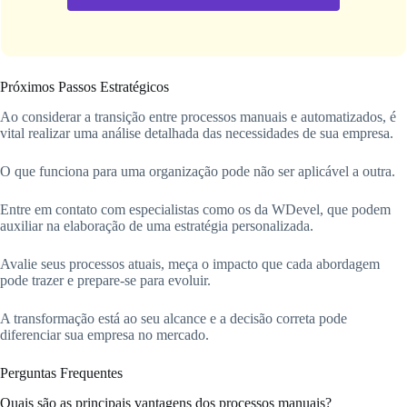
Próximos Passos Estratégicos
Ao considerar a transição entre processos manuais e automatizados, é
vital realizar uma análise detalhada das necessidades de sua empresa.
O que funciona para uma organização pode não ser aplicável a outra.
Entre em contato com especialistas como os da WDevel, que podem
auxiliar na elaboração de uma estratégia personalizada.
Avalie seus processos atuais, meça o impacto que cada abordagem
pode trazer e prepare-se para evoluir.
A transformação está ao seu alcance e a decisão correta pode
diferenciar sua empresa no mercado.
Perguntas Frequentes
Quais são as principais vantagens dos processos manuais?