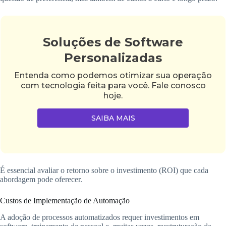
Soluções de Software
Personalizadas
Entenda como podemos otimizar sua operação
com tecnologia feita para você. Fale conosco
hoje.
SAIBA MAIS
É essencial avaliar o retorno sobre o investimento (ROI) que cada
abordagem pode oferecer.
Custos de Implementação de Automação
A adoção de processos automatizados requer investimentos em