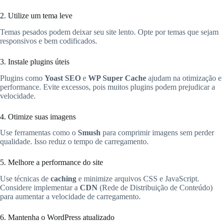
2. Utilize um tema leve
Temas pesados podem deixar seu site lento. Opte por temas que sejam
responsivos e bem codificados.
3. Instale plugins úteis
Plugins como
Yoast SEO
e
WP Super Cache
ajudam na otimização e
performance. Evite excessos, pois muitos plugins podem prejudicar a
velocidade.
4. Otimize suas imagens
Use ferramentas como o
Smush
para comprimir imagens sem perder
qualidade. Isso reduz o tempo de carregamento.
5. Melhore a performance do site
Use técnicas de
caching
e minimize arquivos CSS e JavaScript.
Considere implementar a
CDN
(Rede de Distribuição de Conteúdo)
para aumentar a velocidade de carregamento.
6. Mantenha o WordPress atualizado