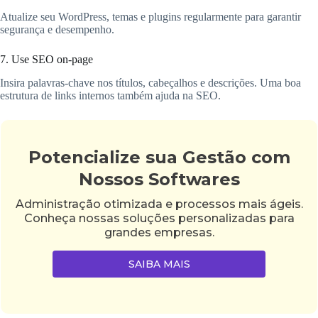
Atualize seu WordPress, temas e plugins regularmente para garantir
segurança e desempenho.
7. Use SEO on-page
Insira palavras-chave nos títulos, cabeçalhos e descrições. Uma boa
estrutura de links internos também ajuda na SEO.
Potencialize sua Gestão com
Nossos Softwares
Administração otimizada e processos mais ágeis.
Conheça nossas soluções personalizadas para
grandes empresas.
SAIBA MAIS