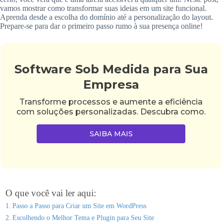
vamos mostrar como transformar suas ideias em um site funcional.
Aprenda desde a escolha do domínio até a personalização do layout.
Prepare-se para dar o primeiro passo rumo à sua presença online!
Software Sob Medida para Sua
Empresa
Transforme processos e aumente a eficiência
com soluções personalizadas. Descubra como.
SAIBA MAIS
O que você vai ler aqui:
Passo a Passo para Criar um Site em WordPress
Escolhendo o Melhor Tema e Plugin para Seu Site