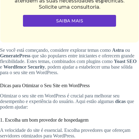
atendem às suas necessidades específicas.
Solicite uma consultoria.
SAIBA MAIS
Se você está começando, considere explorar temas como
Astra
ou
GeneratePress
que são populares entre iniciantes e oferecem grande
flexibilidade. Estes temas, combinados com plugins como
Yoast SEO
e
Wordfence Security
, podem ajudar a estabelecer uma base sólida
para o seu site em WordPress.
Dicas para Otimizar o Seu Site em WordPress
Otimizar o seu site em WordPress é crucial para melhorar seu
desempenho e experiência do usuário. Aqui estão algumas
dicas
que
podem ajudar:
1. Escolha um bom provedor de hospedagem
A velocidade do site é essencial. Escolha provedores que ofereçam
servidores otimizados para WordPress.