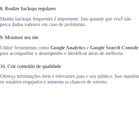
8. Realize backups regulares
Manter backups frequentes é importante. Isso garante que você não
perca dados valiosos em caso de problemas.
9. Monitore seu site
Utilize ferramentas como
Google Analytics
e
Google Search Console
para acompanhar o desempenho e identificar áreas de melhoria.
10. Crie conteúdo de qualidade
Ofereça informações úteis e relevantes para o seu público. Isso mantém
os usuários engajados e aumenta as chances de retorno.