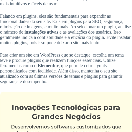
mais intuitivos e fáceis de usar.
Falando em plugins, eles são fundamentais para expandir as
funcionalidades do seu site. Existem plugins para SEO, segurança,
otimização de imagens, e muito mais. Ao selecionar um plugin, analise
o número de
instalações ativas
e as avaliações dos usuários. Isso
geralmente indica a confiabilidade e a eficácia do plugin. Evite instalar
muitos plugins, pois isso pode deixar o site mais lento.
Para criar um site em WordPress que se destaque, escolha um tema
leve e procure plugins que realizem funções essenciais. Utilize
ferramentas como o
Elementor
, que permite criar layouts
personalizados com facilidade. Além disso, mantenha o seu site
atualizado com as últimas versões de temas e plugins para garantir
segurança e desempenho.
Inovações Tecnológicas para
Grandes Negócios
Desenvolvemos softwares customizados que