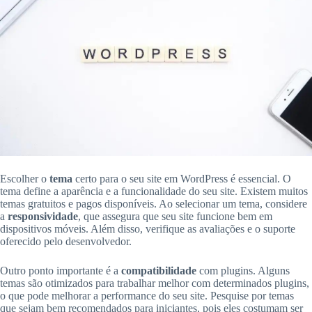
Escolher o
tema
certo para o seu site em WordPress é essencial. O
tema define a aparência e a funcionalidade do seu site. Existem muitos
temas gratuitos e pagos disponíveis. Ao selecionar um tema, considere
a
responsividade
, que assegura que seu site funcione bem em
dispositivos móveis. Além disso, verifique as avaliações e o suporte
oferecido pelo desenvolvedor.
Outro ponto importante é a
compatibilidade
com plugins. Alguns
temas são otimizados para trabalhar melhor com determinados plugins,
o que pode melhorar a performance do seu site. Pesquise por temas
que sejam bem recomendados para iniciantes, pois eles costumam ser