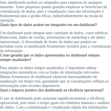
Sim, dashboards podem ser adaptados para empresas de qualquer
tamanho. Tanto pequenas quanto grandes empresas se beneficiam da
centralização de dados, pois a visualização clara das informações é
fundamental para a gestão eficaz, independentemente da escala da
operação.
Quais tipos de dados podem ser integrados em um dashboard?
Um dashboard pode integrar uma variedade de dados, como métricas
financeiras, dados de vendas, informações de marketing e até dados
operacionais. A diversidade de fontes de dados que podem ser
incluídas torna os dashboards ferramentas versáteis para a centralização
da informação.
Como garantir que os dados apresentados no dashboard estejam
sempre atualizados?
Para manter os dados sempre atualizados, é importante utilizar
integrações automáticas com as fontes de informação relevantes.
Muitas ferramentas de dashboard oferecem funcionalidades de
atualização em tempo real, garantindo que as visualizações reflitam as
informações mais recentes disponíveis.
Qual o impacto positivo dos dashboards na eficiência operacional?
O uso de dashboards pode aumentar significativamente a eficiência
operacional, pois reduz o tempo gasto em relatórios manuais e análises
de dados. Com a centralização e visualização rápida das informações,