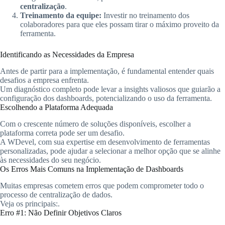
centralização
.
Treinamento da equipe:
Investir no treinamento dos
colaboradores para que eles possam tirar o máximo proveito da
ferramenta.
Identificando as Necessidades da Empresa
Antes de partir para a implementação, é fundamental entender quais
desafios a empresa enfrenta.
Um diagnóstico completo pode levar a insights valiosos que guiarão a
configuração dos dashboards, potencializando o uso da ferramenta.
Escolhendo a Plataforma Adequada
Com o crescente número de soluções disponíveis, escolher a
plataforma correta pode ser um desafio.
A WDevel, com sua expertise em desenvolvimento de ferramentas
personalizadas, pode ajudar a selecionar a melhor opção que se alinhe
às necessidades do seu negócio.
Os Erros Mais Comuns na Implementação de Dashboards
Muitas empresas cometem erros que podem comprometer todo o
processo de centralização de dados.
Veja os principais:.
Erro #1: Não Definir Objetivos Claros