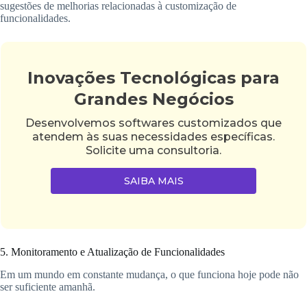
sugestões de melhorias relacionadas à customização de
funcionalidades.
Inovações Tecnológicas para
Grandes Negócios
Desenvolvemos softwares customizados que
atendem às suas necessidades específicas.
Solicite uma consultoria.
SAIBA MAIS
5. Monitoramento e Atualização de Funcionalidades
Em um mundo em constante mudança, o que funciona hoje pode não
ser suficiente amanhã.