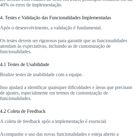
40% os erros de implementação.
4. Testes e Validação das Funcionalidades Implementadas
Após o desenvolvimento, a validação é fundamental.
Os testes devem ser rigorosos para garantir que as funcionalidades
atendam às expectativas, incluindo as de customização de
funcionalidades.
4.1 Testes de Usabilidade
Realize testes de usabilidade com a equipe.
Isso ajudará a identificar quaisquer dificuldades e áreas que precisam
de ajustes, especialmente em termos de customização de
funcionalidades.
4.2 Coleta de Feedback
A coleta de feedback após a implementação é essencial.
Acompanhe o uso das novas funcionalidades e esteja aberto a