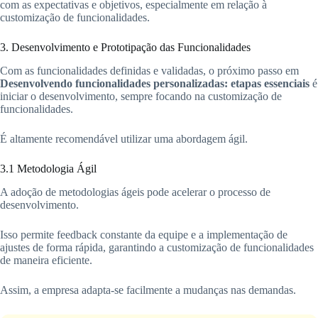
com as expectativas e objetivos, especialmente em relação à
customização de funcionalidades.
3. Desenvolvimento e Prototipação das Funcionalidades
Com as funcionalidades definidas e validadas, o próximo passo em
Desenvolvendo funcionalidades personalizadas: etapas essenciais
é
iniciar o desenvolvimento, sempre focando na customização de
funcionalidades.
É altamente recomendável utilizar uma abordagem ágil.
3.1 Metodologia Ágil
A adoção de metodologias ágeis pode acelerar o processo de
desenvolvimento.
Isso permite feedback constante da equipe e a implementação de
ajustes de forma rápida, garantindo a customização de funcionalidades
de maneira eficiente.
Assim, a empresa adapta-se facilmente a mudanças nas demandas.