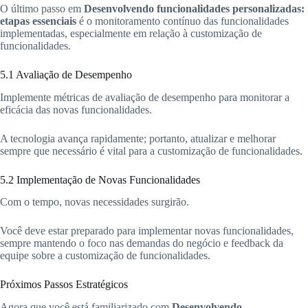
O último passo em
Desenvolvendo funcionalidades personalizadas:
etapas essenciais
é o monitoramento contínuo das funcionalidades
implementadas, especialmente em relação à customização de
funcionalidades.
5.1 Avaliação de Desempenho
Implemente métricas de avaliação de desempenho para monitorar a
eficácia das novas funcionalidades.
A tecnologia avança rapidamente; portanto, atualizar e melhorar
sempre que necessário é vital para a customização de funcionalidades.
5.2 Implementação de Novas Funcionalidades
Com o tempo, novas necessidades surgirão.
Você deve estar preparado para implementar novas funcionalidades,
sempre mantendo o foco nas demandas do negócio e feedback da
equipe sobre a customização de funcionalidades.
Próximos Passos Estratégicos
Agora que você está familiarizado com
Desenvolvendo