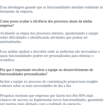
Essa abordagem garante que as funcionalidades atendam realmente às
demandas da empresa.
Como posso avaliar a eficiência dos processos atuais da minha
empresa?
Avaliando as etapas dos processos internos, questionando a equipe
sobre dificuldades e identificando atividades que podem ser
automatizadas.
Essa análise ajudará a descobrir onde as melhorias são necessárias e
quais funcionalidades podem ser personalizadas para otimizar o
workflow.
Por que é importante envolver a equipe no desenvolvimento de
funcionalidades personalizadas?
Incluir a equipe no processo de customização proporciona insights
valiosos sobre as reais necessidades do dia a dia.
Pesquisas mostram que empresas que fazem isso têm 60% mais
chances de sucesso ao implementar novas funcionalidades, garantindo
um sistema mais alinhado com a realidade da operação.