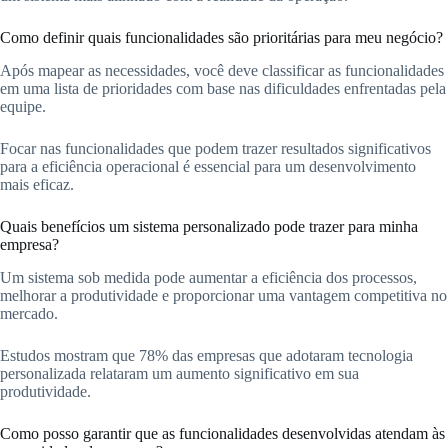
Como definir quais funcionalidades são prioritárias para meu negócio?
Após mapear as necessidades, você deve classificar as funcionalidades
em uma lista de prioridades com base nas dificuldades enfrentadas pela
equipe.
Focar nas funcionalidades que podem trazer resultados significativos
para a eficiência operacional é essencial para um desenvolvimento
mais eficaz.
Quais benefícios um sistema personalizado pode trazer para minha
empresa?
Um sistema sob medida pode aumentar a eficiência dos processos,
melhorar a produtividade e proporcionar uma vantagem competitiva no
mercado.
Estudos mostram que 78% das empresas que adotaram tecnologia
personalizada relataram um aumento significativo em sua
produtividade.
Como posso garantir que as funcionalidades desenvolvidas atendam às