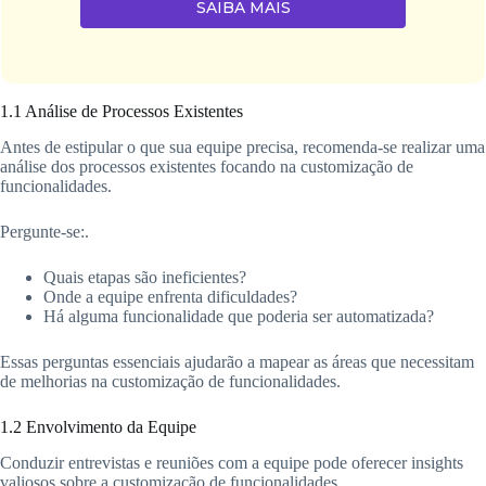
SAIBA MAIS
1.1 Análise de Processos Existentes
Antes de estipular o que sua equipe precisa, recomenda-se realizar uma
análise dos processos existentes focando na customização de
funcionalidades.
Pergunte-se:.
Quais etapas são ineficientes?
Onde a equipe enfrenta dificuldades?
Há alguma funcionalidade que poderia ser automatizada?
Essas perguntas essenciais ajudarão a mapear as áreas que necessitam
de melhorias na customização de funcionalidades.
1.2 Envolvimento da Equipe
Conduzir entrevistas e reuniões com a equipe pode oferecer insights
valiosos sobre a customização de funcionalidades.