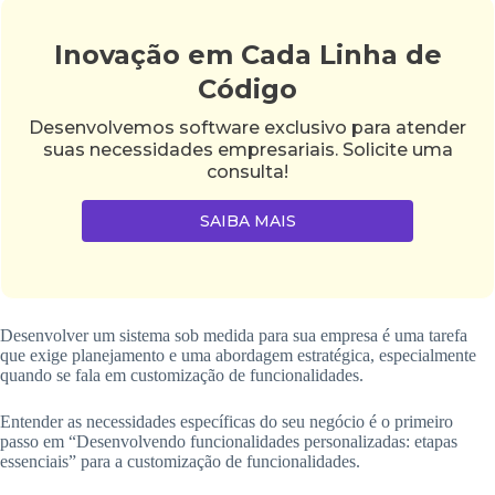
Inovação em Cada Linha de
Código
Desenvolvemos software exclusivo para atender
suas necessidades empresariais. Solicite uma
consulta!
SAIBA MAIS
Desenvolver um sistema sob medida para sua empresa é uma tarefa
que exige planejamento e uma abordagem estratégica, especialmente
quando se fala em customização de funcionalidades.
Entender as necessidades específicas do seu negócio é o primeiro
passo em “Desenvolvendo funcionalidades personalizadas: etapas
essenciais” para a customização de funcionalidades.