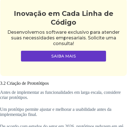
Inovação em Cada Linha de
Código
Desenvolvemos software exclusivo para atender
suas necessidades empresariais. Solicite uma
consulta!
SAIBA MAIS
3.2 Criação de Prototótipos
Antes de implementar as funcionalidades em larga escala, considere
criar protótipos.
Um protótipo permite ajustar e melhorar a usabilidade antes da
implementação final.
De acordo com estudos do setor em 2026, protótipos reduzem em até