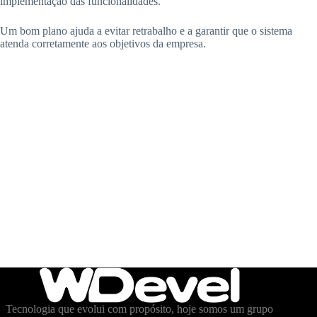
implementação das funcionalidades.
Um bom plano ajuda a evitar retrabalho e a garantir que o sistema
atenda corretamente aos objetivos da empresa.
Tecnologia que evolui com propósito, hoje somos um grupo