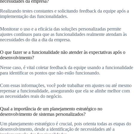
necessidades da empresa?
Realizando testes constantes e solicitando feedback da equipe após a
implementação das funcionalidades.
Monitorar o uso e a eficácia das soluções personalizadas permite
ajustes contínuos para que as funcionalidades realmente atendam às
necessidades do dia a dia da empresa.
O que fazer se a funcionalidade não atender às expectativas após o
desenvolvimento?
Nesse caso, é vital coletar feedback da equipe usando a funcionalidade
para identificar os pontos que não estão funcionando.
Com essas informações, você pode trabalhar em ajustes ou até mesmo
repensar a funcionalidade, assegurando que ela se alinhe melhor com
as necessidades reais do negócio.
Qual a importância de um planejamento estratégico no
desenvolvimento de sistemas personalizados?
Um planejamento estratégico é crucial, pois orienta todas as etapas do
desenvolvimento, desde a identificação de necessidades até a