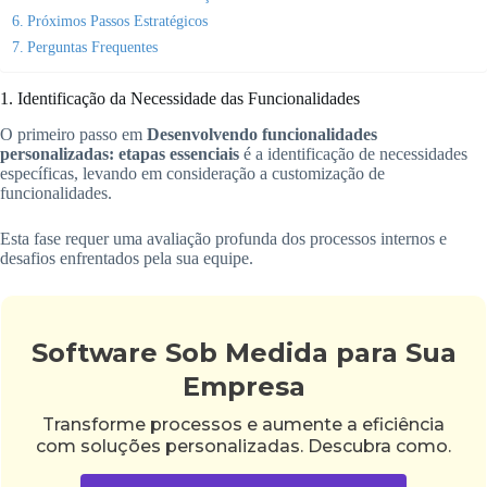
Próximos Passos Estratégicos
Perguntas Frequentes
1. Identificação da Necessidade das Funcionalidades
O primeiro passo em
Desenvolvendo funcionalidades
personalizadas: etapas essenciais
é a identificação de necessidades
específicas, levando em consideração a customização de
funcionalidades.
Esta fase requer uma avaliação profunda dos processos internos e
desafios enfrentados pela sua equipe.
Software Sob Medida para Sua
Empresa
Transforme processos e aumente a eficiência
com soluções personalizadas. Descubra como.