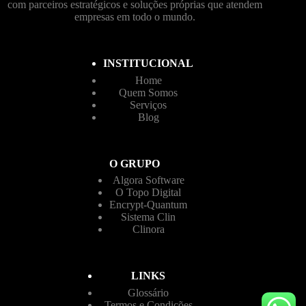
com parceiros estratégicos e soluções próprias que atendem
empresas em todo o mundo.
INSTITUCIONAL
Home
Quem Somos
Serviços
Blog
O GRUPO
Algora Software
O Topo Digital
Encrypt-Quantum
Sistema Clin
Clinora
LINKS
Glossário
Termos e Condições