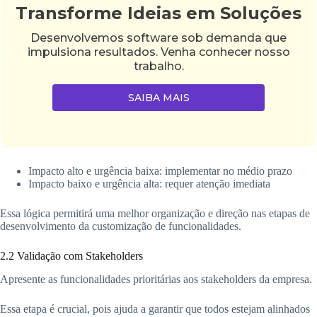
Transforme Ideias em Soluções
Desenvolvemos software sob demanda que
impulsiona resultados. Venha conhecer nosso
trabalho.
SAIBA MAIS
Impacto alto e urgência baixa: implementar no médio prazo
Impacto baixo e urgência alta: requer atenção imediata
Essa lógica permitirá uma melhor organização e direção nas etapas de
desenvolvimento da customização de funcionalidades.
2.2 Validação com Stakeholders
Apresente as funcionalidades prioritárias aos stakeholders da empresa.
Essa etapa é crucial, pois ajuda a garantir que todos estejam alinhados