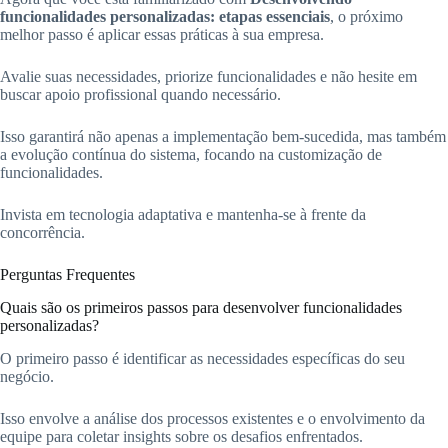
funcionalidades personalizadas: etapas essenciais
, o próximo
melhor passo é aplicar essas práticas à sua empresa.
Avalie suas necessidades, priorize funcionalidades e não hesite em
buscar apoio profissional quando necessário.
Isso garantirá não apenas a implementação bem-sucedida, mas também
a evolução contínua do sistema, focando na customização de
funcionalidades.
Invista em tecnologia adaptativa e mantenha-se à frente da
concorrência.
Perguntas Frequentes
Quais são os primeiros passos para desenvolver funcionalidades
personalizadas?
O primeiro passo é identificar as necessidades específicas do seu
negócio.
Isso envolve a análise dos processos existentes e o envolvimento da
equipe para coletar insights sobre os desafios enfrentados.