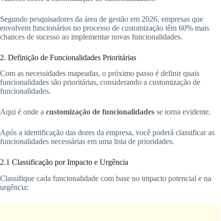
Segundo pesquisadores da área de gestão em 2026, empresas que
envolvem funcionários no processo de customização têm 60% mais
chances de sucesso ao implementar novas funcionalidades.
2. Definição de Funcionalidades Prioritárias
Com as necessidades mapeadas, o próximo passo é definir quais
funcionalidades são prioritárias, considerando a customização de
funcionalidades.
Aqui é onde a
customização de funcionalidades
se torna evidente.
Após a identificação das dores da empresa, você poderá classificar as
funcionalidades necessárias em uma lista de prioridades.
2.1 Classificação por Impacto e Urgência
Classifique cada funcionalidade com base no impacto potencial e na
urgência: