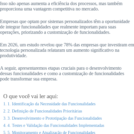
Isso não apenas aumenta a eficiência dos processos, mas também
proporciona uma vantagem competitiva no mercado.
Empresas que optam por sistemas personalizados têm a oportunidade
de integrar funcionalidades que realmente importam para suas
operações, priorizando a customização de funcionalidades.
Em 2026, um estudo revelou que 78% das empresas que investiram em
tecnologia personalizada relataram um aumento significativo na
produtividade.
A seguir, apresentaremos etapas cruciais para o desenvolvimento
dessas funcionalidades e como a customização de funcionalidades
pode transformar sua empresa.
O que você vai ler aqui:
1. Identificação da Necessidade das Funcionalidades
2. Definição de Funcionalidades Prioritárias
3. Desenvolvimento e Prototipação das Funcionalidades
4. Testes e Validação das Funcionalidades Implementadas
5. Monitoramento e Atualização de Funcionalidades