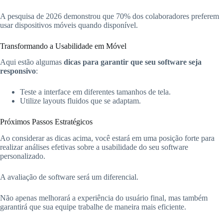
A pesquisa de 2026 demonstrou que 70% dos colaboradores preferem
usar dispositivos móveis quando disponível.
Transformando a Usabilidade em Móvel
Aqui estão algumas
dicas para garantir que seu software seja
responsivo
:
Teste a interface em diferentes tamanhos de tela.
Utilize layouts fluidos que se adaptam.
Próximos Passos Estratégicos
Ao considerar as dicas acima, você estará em uma posição forte para
realizar análises efetivas sobre a usabilidade do seu software
personalizado.
A avaliação de software será um diferencial.
Não apenas melhorará a experiência do usuário final, mas também
garantirá que sua equipe trabalhe de maneira mais eficiente.