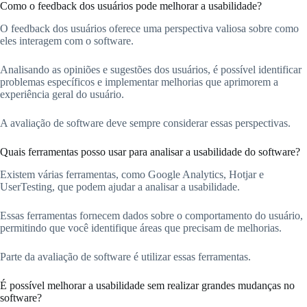
Como o feedback dos usuários pode melhorar a usabilidade?
O feedback dos usuários oferece uma perspectiva valiosa sobre como
eles interagem com o software.
Analisando as opiniões e sugestões dos usuários, é possível identificar
problemas específicos e implementar melhorias que aprimorem a
experiência geral do usuário.
A avaliação de software deve sempre considerar essas perspectivas.
Quais ferramentas posso usar para analisar a usabilidade do software?
Existem várias ferramentas, como Google Analytics, Hotjar e
UserTesting, que podem ajudar a analisar a usabilidade.
Essas ferramentas fornecem dados sobre o comportamento do usuário,
permitindo que você identifique áreas que precisam de melhorias.
Parte da avaliação de software é utilizar essas ferramentas.
É possível melhorar a usabilidade sem realizar grandes mudanças no
software?