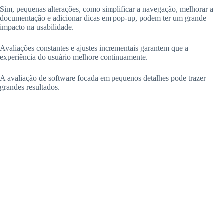
Sim, pequenas alterações, como simplificar a navegação, melhorar a
documentação e adicionar dicas em pop-up, podem ter um grande
impacto na usabilidade.
Avaliações constantes e ajustes incrementais garantem que a
experiência do usuário melhore continuamente.
A avaliação de software focada em pequenos detalhes pode trazer
grandes resultados.