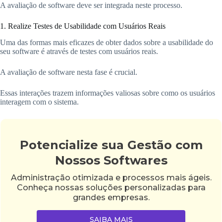
A avaliação de software deve ser integrada neste processo.
1. Realize Testes de Usabilidade com Usuários Reais
Uma das formas mais eficazes de obter dados sobre a usabilidade do
seu software é através de testes com usuários reais.
A avaliação de software nesta fase é crucial.
Essas interações trazem informações valiosas sobre como os usuários
interagem com o sistema.
Potencialize sua Gestão com
Nossos Softwares
Administração otimizada e processos mais ágeis.
Conheça nossas soluções personalizadas para
grandes empresas.
SAIBA MAIS