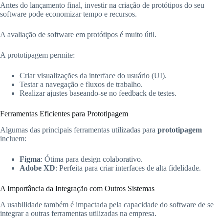
Antes do lançamento final, investir na criação de protótipos do seu
software pode economizar tempo e recursos.
A avaliação de software em protótipos é muito útil.
A prototipagem permite:
Criar visualizações da interface do usuário (UI).
Testar a navegação e fluxos de trabalho.
Realizar ajustes baseando-se no feedback de testes.
Ferramentas Eficientes para Prototipagem
Algumas das principais ferramentas utilizadas para
prototipagem
incluem:
Figma
: Ótima para design colaborativo.
Adobe XD
: Perfeita para criar interfaces de alta fidelidade.
A Importância da Integração com Outros Sistemas
A usabilidade também é impactada pela capacidade do software de se
integrar a outras ferramentas utilizadas na empresa.