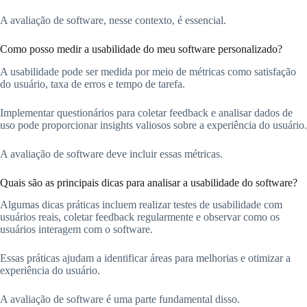
A avaliação de software, nesse contexto, é essencial.
Como posso medir a usabilidade do meu software personalizado?
A usabilidade pode ser medida por meio de métricas como satisfação
do usuário, taxa de erros e tempo de tarefa.
Implementar questionários para coletar feedback e analisar dados de
uso pode proporcionar insights valiosos sobre a experiência do usuário.
A avaliação de software deve incluir essas métricas.
Quais são as principais dicas para analisar a usabilidade do software?
Algumas dicas práticas incluem realizar testes de usabilidade com
usuários reais, coletar feedback regularmente e observar como os
usuários interagem com o software.
Essas práticas ajudam a identificar áreas para melhorias e otimizar a
experiência do usuário.
A avaliação de software é uma parte fundamental disso.