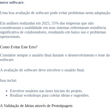
novo software
.
Uma boa avaliação de software pode evitar problemas nesta adaptação.
Em análises realizadas em 2025, 55% das empresas que não
consideraram a usabilidade em seus sistemas enfrentaram resistência
significativa de colaboradores, resultando em baixo uso e problemas
operacionais.
Como Evitar Este Erro?
Considere sempre o usuário final durante o desenvolvimento e teste do
software.
A avaliação de software deve envolver o usuário final.
Isso inclui:
Envolver usuários nas fases iniciais do projeto.
Realizar workshops para coletar ideias e sugestões.
A Validação de Ideias através de Prototipagem