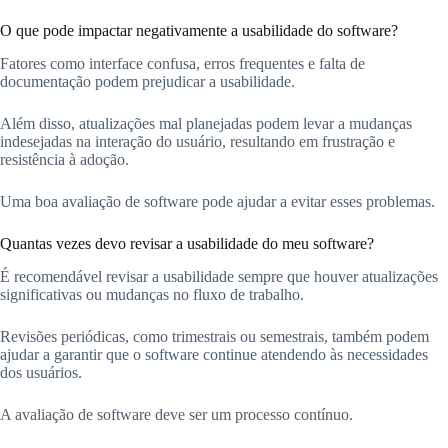
O que pode impactar negativamente a usabilidade do software?
Fatores como interface confusa, erros frequentes e falta de
documentação podem prejudicar a usabilidade.
Além disso, atualizações mal planejadas podem levar a mudanças
indesejadas na interação do usuário, resultando em frustração e
resistência à adoção.
Uma boa avaliação de software pode ajudar a evitar esses problemas.
Quantas vezes devo revisar a usabilidade do meu software?
É recomendável revisar a usabilidade sempre que houver atualizações
significativas ou mudanças no fluxo de trabalho.
Revisões periódicas, como trimestrais ou semestrais, também podem
ajudar a garantir que o software continue atendendo às necessidades
dos usuários.
A avaliação de software deve ser um processo contínuo.