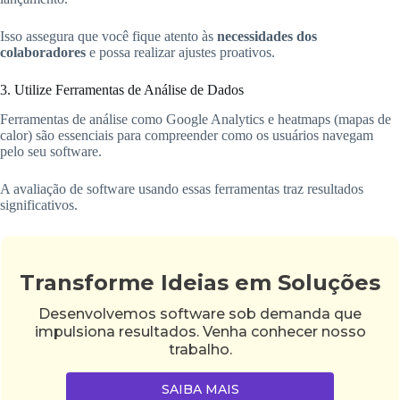
Isso assegura que você fique atento às
necessidades dos
colaboradores
e possa realizar ajustes proativos.
3. Utilize Ferramentas de Análise de Dados
Ferramentas de análise como Google Analytics e heatmaps (mapas de
calor) são essenciais para compreender como os usuários navegam
pelo seu software.
A avaliação de software usando essas ferramentas traz resultados
significativos.
Transforme Ideias em Soluções
Desenvolvemos software sob demanda que
impulsiona resultados. Venha conhecer nosso
trabalho.
SAIBA MAIS