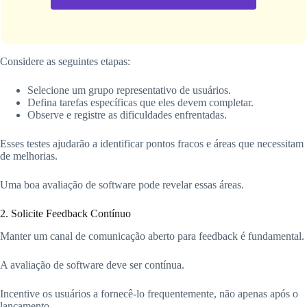
Considere as seguintes etapas:
Selecione um grupo representativo de usuários.
Defina tarefas específicas que eles devem completar.
Observe e registre as dificuldades enfrentadas.
Esses testes ajudarão a identificar pontos fracos e áreas que necessitam
de melhorias.
Uma boa avaliação de software pode revelar essas áreas.
2. Solicite Feedback Contínuo
Manter um canal de comunicação aberto para feedback é fundamental.
A avaliação de software deve ser contínua.
Incentive os usuários a fornecê-lo frequentemente, não apenas após o
lançamento.