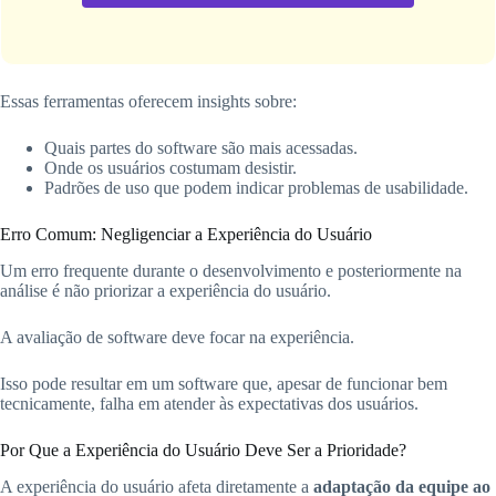
Essas ferramentas oferecem insights sobre:
Quais partes do software são mais acessadas.
Onde os usuários costumam desistir.
Padrões de uso que podem indicar problemas de usabilidade.
Erro Comum: Negligenciar a Experiência do Usuário
Um erro frequente durante o desenvolvimento e posteriormente na
análise é não priorizar a experiência do usuário.
A avaliação de software deve focar na experiência.
Isso pode resultar em um software que, apesar de funcionar bem
tecnicamente, falha em atender às expectativas dos usuários.
Por Que a Experiência do Usuário Deve Ser a Prioridade?
A experiência do usuário afeta diretamente a
adaptação da equipe ao