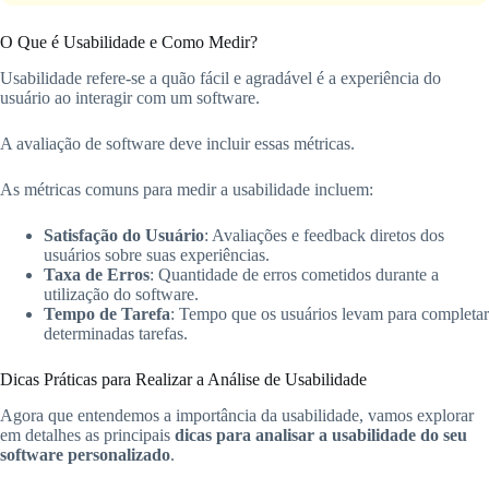
O Que é Usabilidade e Como Medir?
Usabilidade refere-se a quão fácil e agradável é a experiência do
usuário ao interagir com um software.
A avaliação de software deve incluir essas métricas.
As métricas comuns para medir a usabilidade incluem:
Satisfação do Usuário
: Avaliações e feedback diretos dos
usuários sobre suas experiências.
Taxa de Erros
: Quantidade de erros cometidos durante a
utilização do software.
Tempo de Tarefa
: Tempo que os usuários levam para completar
determinadas tarefas.
Dicas Práticas para Realizar a Análise de Usabilidade
Agora que entendemos a importância da usabilidade, vamos explorar
em detalhes as principais
dicas para analisar a usabilidade do seu
software personalizado
.