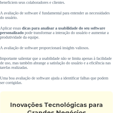
beneficiem seus colaboradores e clientes.
A avaliação de software é fundamental para entender as necessidades
do usuário.
Aplicar essas
dicas para analisar a usabilidade do seu software
personalizado
pode transformar a interação do usuário e aumentar a
produtividade da equipe.
A avaliação de software proporcionará insights valiosos.
Importante salientar que a usabilidade não se limita apenas à facilidade
de uso, mas também abrange a satisfação do usuário e a eficiência nas
tarefas realizadas.
Uma boa avaliação de software ajuda a identificar falhas que podem
ser corrigidas.
Inovações Tecnológicas para
Grandes Negócios