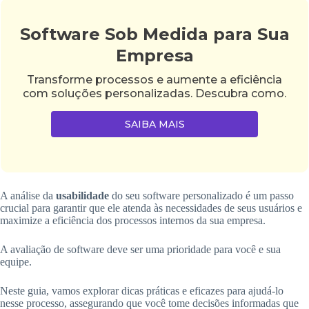
Software Sob Medida para Sua
Empresa
Transforme processos e aumente a eficiência
com soluções personalizadas. Descubra como.
SAIBA MAIS
A análise da
usabilidade
do seu software personalizado é um passo
crucial para garantir que ele atenda às necessidades de seus usuários e
maximize a eficiência dos processos internos da sua empresa.
A avaliação de software deve ser uma prioridade para você e sua
equipe.
Neste guia, vamos explorar dicas práticas e eficazes para ajudá-lo
nesse processo, assegurando que você tome decisões informadas que