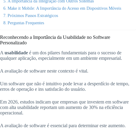
A Importância da Integração com Outros Sistemas
Make it Mobile: A Importância do Acesso em Dispositivos Móveis
Próximos Passos Estratégicos
Perguntas Frequentes
Reconhecendo a Importância da Usabilidade no Software
Personalizado
A
usabilidade
é um dos pilares fundamentais para o sucesso de
qualquer aplicação, especialmente em um ambiente empresarial.
A avaliação de software neste contexto é vital.
Um software que não é intuitivo pode levar a desperdício de tempo,
erros de operação e ins satisfacão do usuário.
Em 2026, estudos indicam que empresas que investem em software
com alta usabilidade reportam um aumento de 30% na eficiência
operacional.
A avaliação de software é essencial para determinar este aumento.