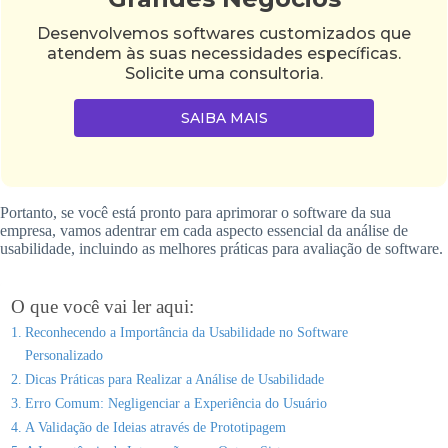
Desenvolvemos softwares customizados que
atendem às suas necessidades específicas.
Solicite uma consultoria.
SAIBA MAIS
Portanto, se você está pronto para aprimorar o software da sua
empresa, vamos adentrar em cada aspecto essencial da análise de
usabilidade, incluindo as melhores práticas para avaliação de software.
O que você vai ler aqui:
Reconhecendo a Importância da Usabilidade no Software
Personalizado
Dicas Práticas para Realizar a Análise de Usabilidade
Erro Comum: Negligenciar a Experiência do Usuário
A Validação de Ideias através de Prototipagem