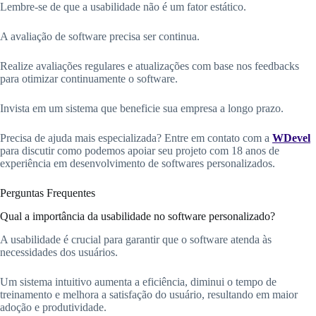
Lembre-se de que a usabilidade não é um fator estático.
A avaliação de software precisa ser continua.
Realize avaliações regulares e atualizações com base nos feedbacks
para otimizar continuamente o software.
Invista em um sistema que beneficie sua empresa a longo prazo.
Precisa de ajuda mais especializada? Entre em contato com a
WDevel
para discutir como podemos apoiar seu projeto com 18 anos de
experiência em desenvolvimento de softwares personalizados.
Perguntas Frequentes
Qual a importância da usabilidade no software personalizado?
A usabilidade é crucial para garantir que o software atenda às
necessidades dos usuários.
Um sistema intuitivo aumenta a eficiência, diminui o tempo de
treinamento e melhora a satisfação do usuário, resultando em maior
adoção e produtividade.