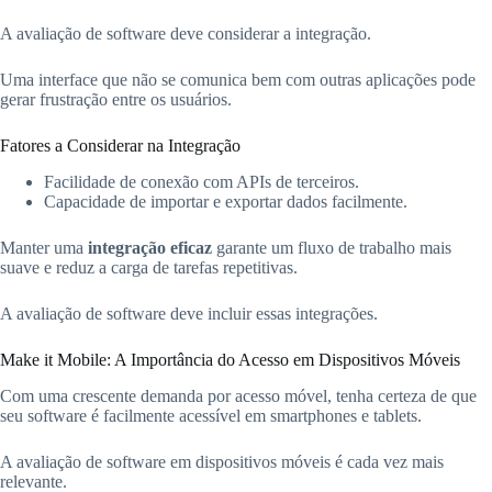
A avaliação de software deve considerar a integração.
Uma interface que não se comunica bem com outras aplicações pode
gerar frustração entre os usuários.
Fatores a Considerar na Integração
Facilidade de conexão com APIs de terceiros.
Capacidade de importar e exportar dados facilmente.
Manter uma
integração eficaz
garante um fluxo de trabalho mais
suave e reduz a carga de tarefas repetitivas.
A avaliação de software deve incluir essas integrações.
Make it Mobile: A Importância do Acesso em Dispositivos Móveis
Com uma crescente demanda por acesso móvel, tenha certeza de que
seu software é facilmente acessível em smartphones e tablets.
A avaliação de software em dispositivos móveis é cada vez mais
relevante.