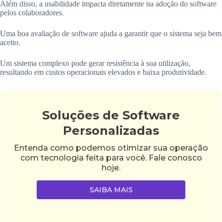
Além disso, a usabilidade impacta diretamente na adoção do software
pelos colaboradores.
Uma boa avaliação de software ajuda a garantir que o sistema seja bem
aceito.
Um sistema complexo pode gerar resistência à sua utilização,
resultando em custos operacionais elevados e baixa produtividade.
Soluções de Software
Personalizadas
Entenda como podemos otimizar sua operação
com tecnologia feita para você. Fale conosco
hoje.
SAIBA MAIS