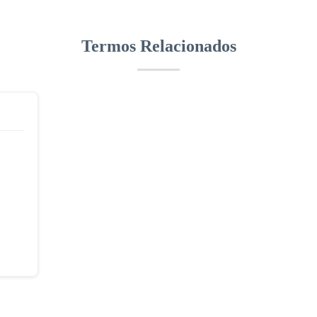
Termos Relacionados