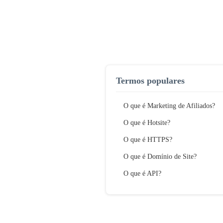
Termos populares
O que é Marketing de Afiliados?
O que é Hotsite?
O que é HTTPS?
O que é Domínio de Site?
O que é API?