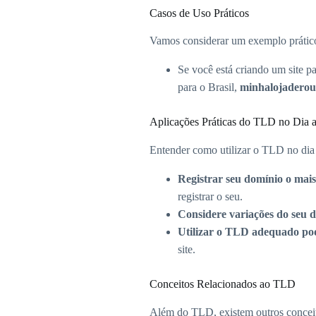
Casos de Uso Práticos
Vamos considerar um exemplo prátic
Se você está criando um site 
para o Brasil,
minhalojaderou
Aplicações Práticas do TLD no Dia 
Entender como utilizar o TLD no dia 
Registrar seu domínio o mais
registrar o seu.
Considere variações do seu 
Utilizar o TLD adequado po
site.
Conceitos Relacionados ao TLD
Além do TLD, existem outros conceit