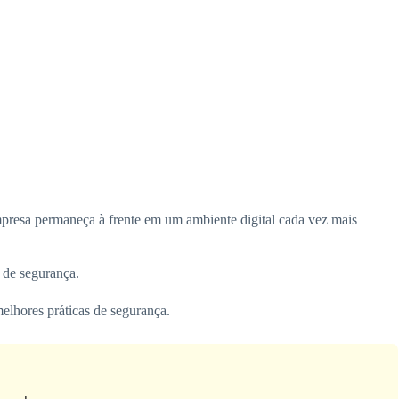
presa permaneça à frente em um ambiente digital cada vez mais
 de segurança.
elhores práticas de segurança.