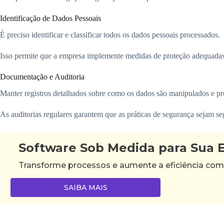
Identificação de Dados Pessoais
É preciso identificar e classificar todos os dados pessoais processados.
Isso permite que a empresa implemente medidas de proteção adequadas
Documentação e Auditoria
Manter registros detalhados sobre como os dados são manipulados e pr
As auditorias regulares garantem que as práticas de segurança sejam seg
Software Sob Medida para Sua
Transforme processos e aumente a eficiência com
SAIBA MAIS