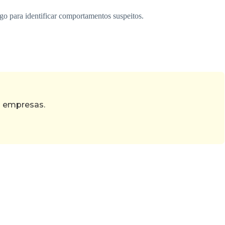
go para identificar comportamentos suspeitos.
s empresas.