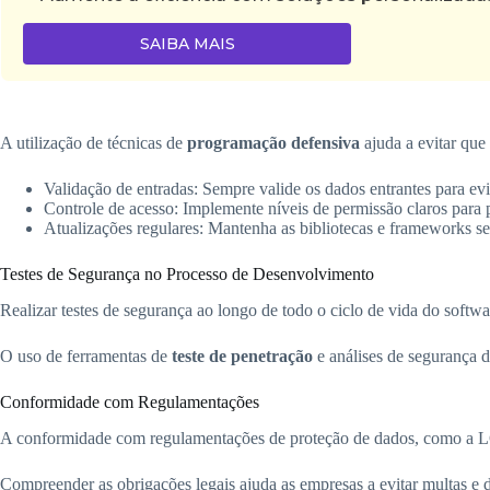
SAIBA MAIS
A utilização de técnicas de
programação defensiva
ajuda a evitar que
Validação de entradas: Sempre valide os dados entrantes para evi
Controle de acesso: Implemente níveis de permissão claros para 
Atualizações regulares: Mantenha as bibliotecas e frameworks se
Testes de Segurança no Processo de Desenvolvimento
Realizar testes de segurança ao longo de todo o ciclo de vida do softwar
O uso de ferramentas de
teste de penetração
e análises de segurança 
Conformidade com Regulamentações
A conformidade com regulamentações de proteção de dados, como a LG
Compreender as obrigações legais ajuda as empresas a evitar multas e 