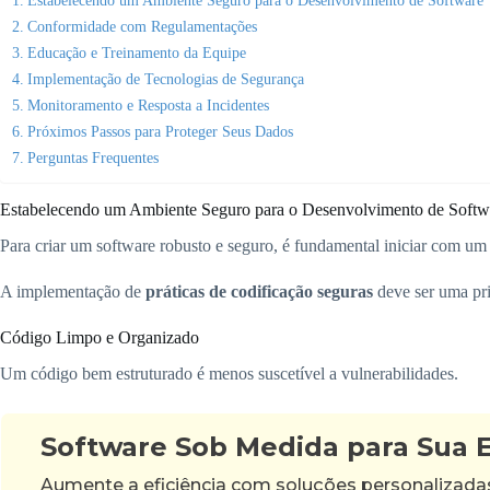
Conformidade com Regulamentações
Educação e Treinamento da Equipe
Implementação de Tecnologias de Segurança
Monitoramento e Resposta a Incidentes
Próximos Passos para Proteger Seus Dados
Perguntas Frequentes
Estabelecendo um Ambiente Seguro para o Desenvolvimento de Softw
Para criar um software robusto e seguro, é fundamental iniciar com um
A implementação de
práticas de codificação seguras
deve ser uma pri
Código Limpo e Organizado
Um código bem estruturado é menos suscetível a vulnerabilidades.
Software Sob Medida para Sua
Aumente a eficiência com soluções personalizad