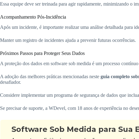
Essa equipe deve ser treinada para agir rapidamente, minimizando o i
Acompanhamento Pós-Incidência
Após um incidente, é importante realizar uma análise detalhada para ide
Manter um registro de incidentes ajuda a prevenir futuras ocorrências.
Próximos Passos para Proteger Seus Dados
A proteção dos dados em software sob medida é um processo contínuo 
A adoção das melhores práticas mencionadas neste
guia completo sob
desafiador.
Considere implementar um programa de segurança de dados que inclua 
Se precisar de suporte, a WDevel, com 18 anos de experiência no desen
Software Sob Medida para Sua