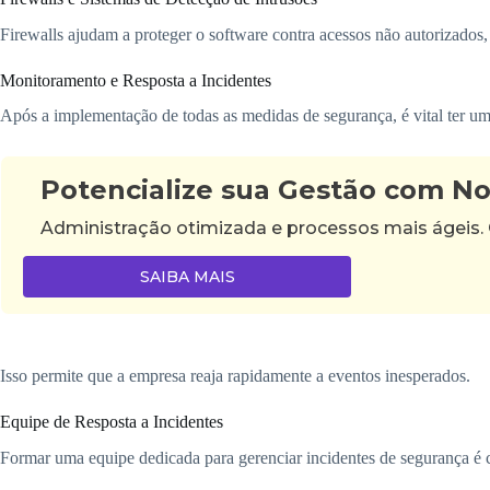
Firewalls ajudam a proteger o software contra acessos não autorizados,
Monitoramento e Resposta a Incidentes
Após a implementação de todas as medidas de segurança, é vital ter um
Potencialize sua Gestão com N
Administração otimizada e processos mais ágeis.
SAIBA MAIS
Isso permite que a empresa reaja rapidamente a eventos inesperados.
Equipe de Resposta a Incidentes
Formar uma equipe dedicada para gerenciar incidentes de segurança é c