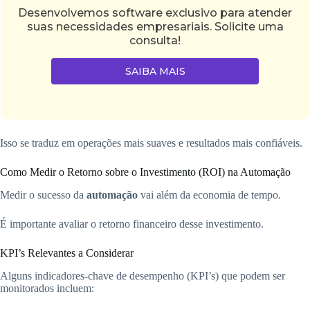
Desenvolvemos software exclusivo para atender
suas necessidades empresariais. Solicite uma
consulta!
SAIBA MAIS
Isso se traduz em operações mais suaves e resultados mais confiáveis.
Como Medir o Retorno sobre o Investimento (ROI) na Automação
Medir o sucesso da
automação
vai além da economia de tempo.
É importante avaliar o retorno financeiro desse investimento.
KPI’s Relevantes a Considerar
Alguns indicadores-chave de desempenho (KPI’s) que podem ser
monitorados incluem: