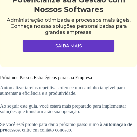
Nossos Softwares
Administração otimizada e processos mais ágeis.
Conheça nossas soluções personalizadas para
grandes empresas.
SAIBA MAIS
Próximos Passos Estratégicos para sua Empresa
Automatizar tarefas repetitivas oferece um caminho tangível para
aumentar a eficiência e a produtividade.
Ao seguir este guia, você estará mais preparado para implementar
soluções que transformarão sua operação.
Se você está pronto para dar o próximo passo rumo à
automação de
processos
, entre em contato conosco.