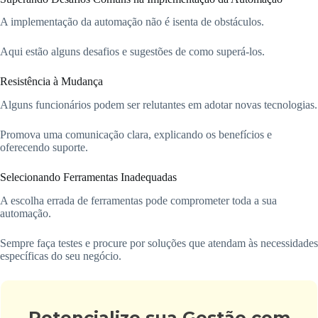
A implementação da automação não é isenta de obstáculos.
Aqui estão alguns desafios e sugestões de como superá-los.
Resistência à Mudança
Alguns funcionários podem ser relutantes em adotar novas tecnologias.
Promova uma comunicação clara, explicando os benefícios e
oferecendo suporte.
Selecionando Ferramentas Inadequadas
A escolha errada de ferramentas pode comprometer toda a sua
automação.
Sempre faça testes e procure por soluções que atendam às necessidades
específicas do seu negócio.
Potencialize sua Gestão com