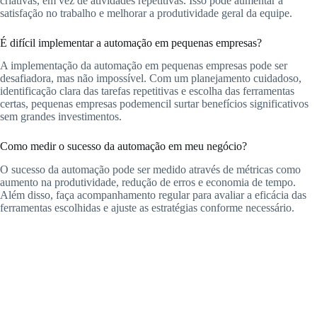
criativas, em vez de atividades repetitivas. Isso pode aumentar a
satisfação no trabalho e melhorar a produtividade geral da equipe.
É difícil implementar a automação em pequenas empresas?
A implementação da automação em pequenas empresas pode ser
desafiadora, mas não impossível. Com um planejamento cuidadoso,
identificação clara das tarefas repetitivas e escolha das ferramentas
certas, pequenas empresas podemencil surtar benefícios significativos
sem grandes investimentos.
Como medir o sucesso da automação em meu negócio?
O sucesso da automação pode ser medido através de métricas como
aumento na produtividade, redução de erros e economia de tempo.
Além disso, faça acompanhamento regular para avaliar a eficácia das
ferramentas escolhidas e ajuste as estratégias conforme necessário.