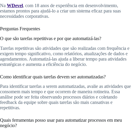
Na
WDevel
, com 18 anos de experiência em desenvolvimento,
estamos prontos para ajudá-lo a criar um sistema eficaz para suas
necessidades corporativas.
Perguntas Frequentes
O que são tarefas repetitivas e por que automatizá-las?
Tarefas repetitivas são atividades que são realizadas com frequência e
exigem tempo significativo, como relatórios, atualizações de dados e
agendamentos. Automatizá-las ajuda a liberar tempo para atividades
estratégicas e aumenta a eficiência do negócio.
Como identificar quais tarefas devem ser automatizadas?
Para identificar tarefas a serem automatizadas, avalie as atividades que
consomem mais tempo e que ocorrem de maneira rotineira. Essa
análise pode ser feita observando processos diários e coletando
feedback da equipe sobre quais tarefas são mais cansativas e
repetitivas.
Quais ferramentas posso usar para automatizar processos em meu
negócio?