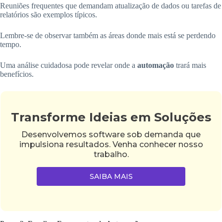
Reuniões frequentes que demandam atualização de dados ou tarefas de
relatórios são exemplos típicos.
Lembre-se de observar também as áreas donde mais está se perdendo
tempo.
Uma análise cuidadosa pode revelar onde a
automação
trará mais
benefícios.
Transforme Ideias em Soluções
Desenvolvemos software sob demanda que
impulsiona resultados. Venha conhecer nosso
trabalho.
SAIBA MAIS