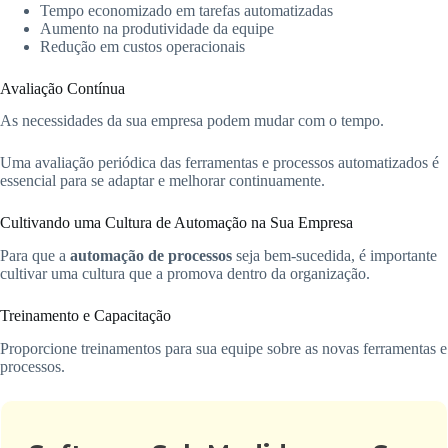
Tempo economizado em tarefas automatizadas
Aumento na produtividade da equipe
Redução em custos operacionais
Avaliação Contínua
As necessidades da sua empresa podem mudar com o tempo.
Uma avaliação periódica das ferramentas e processos automatizados é
essencial para se adaptar e melhorar continuamente.
Cultivando uma Cultura de Automação na Sua Empresa
Para que a
automação de processos
seja bem-sucedida, é importante
cultivar uma cultura que a promova dentro da organização.
Treinamento e Capacitação
Proporcione treinamentos para sua equipe sobre as novas ferramentas e
processos.