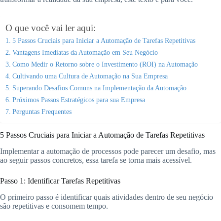
O que você vai ler aqui:
5 Passos Cruciais para Iniciar a Automação de Tarefas Repetitivas
Vantagens Imediatas da Automação em Seu Negócio
Como Medir o Retorno sobre o Investimento (ROI) na Automação
Cultivando uma Cultura de Automação na Sua Empresa
Superando Desafios Comuns na Implementação da Automação
Próximos Passos Estratégicos para sua Empresa
Perguntas Frequentes
5 Passos Cruciais para Iniciar a Automação de Tarefas Repetitivas
Implementar a automação de processos pode parecer um desafio, mas
ao seguir passos concretos, essa tarefa se torna mais acessível.
Passo 1: Identificar Tarefas Repetitivas
O primeiro passo é identificar quais atividades dentro de seu negócio
são repetitivas e consomem tempo.