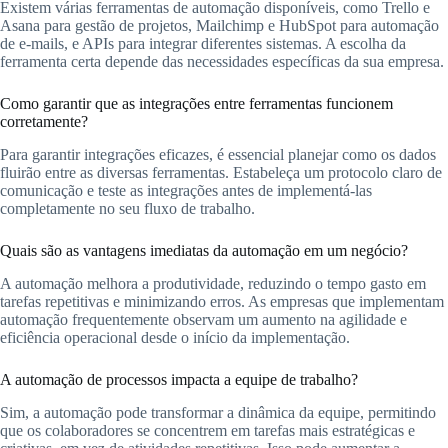
Existem várias ferramentas de automação disponíveis, como Trello e
Asana para gestão de projetos, Mailchimp e HubSpot para automação
de e-mails, e APIs para integrar diferentes sistemas. A escolha da
ferramenta certa depende das necessidades específicas da sua empresa.
Como garantir que as integrações entre ferramentas funcionem
corretamente?
Para garantir integrações eficazes, é essencial planejar como os dados
fluirão entre as diversas ferramentas. Estabeleça um protocolo claro de
comunicação e teste as integrações antes de implementá-las
completamente no seu fluxo de trabalho.
Quais são as vantagens imediatas da automação em um negócio?
A automação melhora a produtividade, reduzindo o tempo gasto em
tarefas repetitivas e minimizando erros. As empresas que implementam
automação frequentemente observam um aumento na agilidade e
eficiência operacional desde o início da implementação.
A automação de processos impacta a equipe de trabalho?
Sim, a automação pode transformar a dinâmica da equipe, permitindo
que os colaboradores se concentrem em tarefas mais estratégicas e