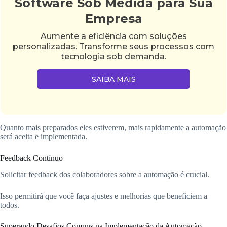
Software Sob Medida para Sua
Empresa
Aumente a eficiência com soluções
personalizadas. Transforme seus processos com
tecnologia sob demanda.
SAIBA MAIS
Quanto mais preparados eles estiverem, mais rapidamente a automação
será aceita e implementada.
Feedback Contínuo
Solicitar feedback dos colaboradores sobre a automação é crucial.
Isso permitirá que você faça ajustes e melhorias que beneficiem a
todos.
Superando Desafios Comuns na Implementação da Automação