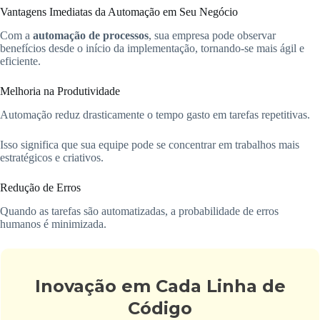
Vantagens Imediatas da Automação em Seu Negócio
Com a
automação de processos
, sua empresa pode observar
benefícios desde o início da implementação, tornando-se mais ágil e
eficiente.
Melhoria na Produtividade
Automação reduz drasticamente o tempo gasto em tarefas repetitivas.
Isso significa que sua equipe pode se concentrar em trabalhos mais
estratégicos e criativos.
Redução de Erros
Quando as tarefas são automatizadas, a probabilidade de erros
humanos é minimizada.
Inovação em Cada Linha de
Código