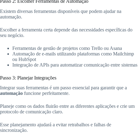
Passo 2: Escolher Ferramentas de Automação
Existem diversas ferramentas disponíveis que podem ajudar na
automação.
Escolher a ferramenta certa depende das necessidades específicas do
seu negócio.
Ferramentas de gestão de projetos como Trello ou Asana
Automação de e-mails utilizando plataformas como Mailchimp
ou HubSpot
Integração de APIs para automatizar comunicação entre sistemas
Passo 3: Planejar Integrações
Integrar suas ferramentas é um passo essencial para garantir que a
automação
funcione perfeitamente.
Planeje como os dados fluirão entre as diferentes aplicações e crie um
protocolo de comunicação claro.
Esse planejamento ajudará a evitar retrabalhos e falhas de
sincronização.