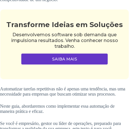
Transforme Ideias em Soluções
Desenvolvemos software sob demanda que
impulsiona resultados. Venha conhecer nosso
trabalho.
SAIBA MAIS
Automatizar tarefas repetitivas não é apenas uma tendência, mas uma
necessidade para empresas que buscam otimizar seus processos.
Neste guia, abordaremos como implementar essa automação de
maneira prática e eficaz.
Se você é empresário, gestor ou líder de operações, preparado para
transformar a realidade da sua empresa, este texto é para você.