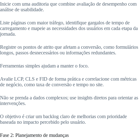
Inicie com uma auditoria que combine avaliação de desempenho com
análise de usabilidade.
Liste páginas com maior tráfego, identifique gargalos de tempo de
carregamento e mapeie as necessidades dos usuários em cada etapa da
jornada.
Registre os pontos de atrito que afetam a conversão, como formulários
longos, passos desnecessários ou informações redundantes.
Ferramentas simples ajudam a manter o foco.
Avalie LCP, CLS e FID de forma prática e correlacione com métricas
de negócio, como taxa de conversão e tempo no site.
Não se prenda a dados complexos; use insights diretos para orientar as
intervenções.
O objetivo é criar um backlog claro de melhorias com prioridade
baseada no impacto percebido pelo usuário.
Fase 2: Planejamento de mudanças