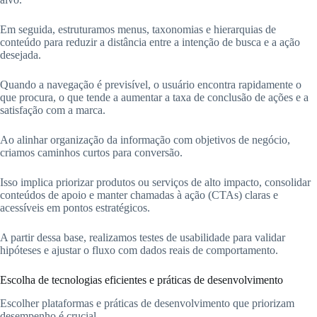
Em seguida, estruturamos menus, taxonomias e hierarquias de
conteúdo para reduzir a distância entre a intenção de busca e a ação
desejada.
Quando a navegação é previsível, o usuário encontra rapidamente o
que procura, o que tende a aumentar a taxa de conclusão de ações e a
satisfação com a marca.
Ao alinhar organização da informação com objetivos de negócio,
criamos caminhos curtos para conversão.
Isso implica priorizar produtos ou serviços de alto impacto, consolidar
conteúdos de apoio e manter chamadas à ação (CTAs) claras e
acessíveis em pontos estratégicos.
A partir dessa base, realizamos testes de usabilidade para validar
hipóteses e ajustar o fluxo com dados reais de comportamento.
Escolha de tecnologias eficientes e práticas de desenvolvimento
Escolher plataformas e práticas de desenvolvimento que priorizam
desempenho é crucial.