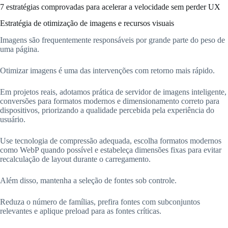
7 estratégias comprovadas para acelerar a velocidade sem perder UX
Estratégia de otimização de imagens e recursos visuais
Imagens são frequentemente responsáveis por grande parte do peso de
uma página.
Otimizar imagens é uma das intervenções com retorno mais rápido.
Em projetos reais, adotamos prática de servidor de imagens inteligente,
conversões para formatos modernos e dimensionamento correto para
dispositivos, priorizando a qualidade percebida pela experiência do
usuário.
Use tecnologia de compressão adequada, escolha formatos modernos
como WebP quando possível e estabeleça dimensões fixas para evitar
recalculação de layout durante o carregamento.
Além disso, mantenha a seleção de fontes sob controle.
Reduza o número de famílias, prefira fontes com subconjuntos
relevantes e aplique preload para as fontes críticas.