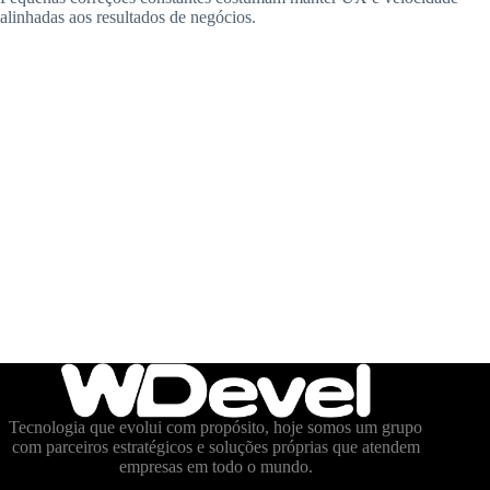
alinhadas aos resultados de negócios.
Tecnologia que evolui com propósito, hoje somos um grupo
com parceiros estratégicos e soluções próprias que atendem
empresas em todo o mundo.