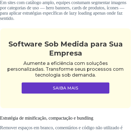
Em sites com catálogo amplo, equipes costumam segmentar imagens
por categorias de uso — hero banners, cards de produtos, ícones —
para aplicar estratégias específicas de lazy loading apenas onde faz
sentido.
Software Sob Medida para Sua
Empresa
Aumente a eficiência com soluções
personalizadas. Transforme seus processos com
tecnologia sob demanda.
SAIBA MAIS
Estratégia de minificação, compactação e bundling
Remover espaços em branco, comentários e código não utilizado é