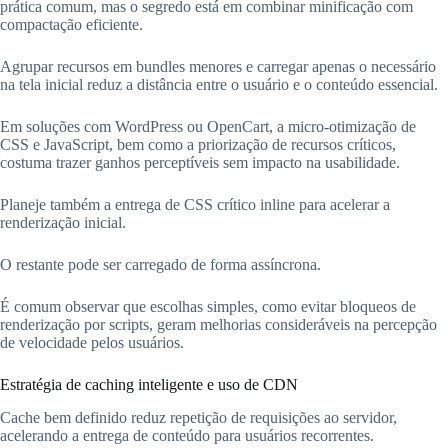
prática comum, mas o segredo está em combinar minificação com
compactação eficiente.
Agrupar recursos em bundles menores e carregar apenas o necessário
na tela inicial reduz a distância entre o usuário e o conteúdo essencial.
Em soluções com WordPress ou OpenCart, a micro-otimização de
CSS e JavaScript, bem como a priorização de recursos críticos,
costuma trazer ganhos perceptíveis sem impacto na usabilidade.
Planeje também a entrega de CSS crítico inline para acelerar a
renderização inicial.
O restante pode ser carregado de forma assíncrona.
É comum observar que escolhas simples, como evitar bloqueos de
renderização por scripts, geram melhorias consideráveis na percepção
de velocidade pelos usuários.
Estratégia de caching inteligente e uso de CDN
Cache bem definido reduz repetição de requisições ao servidor,
acelerando a entrega de conteúdo para usuários recorrentes.