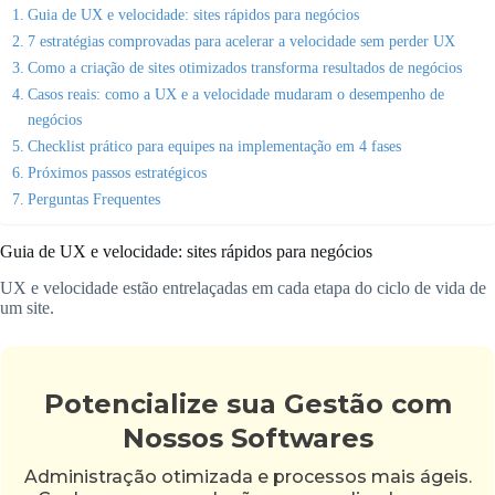
Guia de UX e velocidade: sites rápidos para negócios
7 estratégias comprovadas para acelerar a velocidade sem perder UX
Como a criação de sites otimizados transforma resultados de negócios
Casos reais: como a UX e a velocidade mudaram o desempenho de
negócios
Checklist prático para equipes na implementação em 4 fases
Próximos passos estratégicos
Perguntas Frequentes
Guia de UX e velocidade: sites rápidos para negócios
UX e velocidade estão entrelaçadas em cada etapa do ciclo de vida de
um site.
Potencialize sua Gestão com
Nossos Softwares
Administração otimizada e processos mais ágeis.