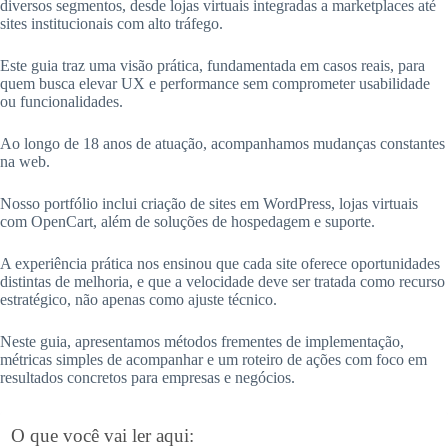
diversos segmentos, desde lojas virtuais integradas a marketplaces até
sites institucionais com alto tráfego.
Este guia traz uma visão prática, fundamentada em casos reais, para
quem busca elevar UX e performance sem comprometer usabilidade
ou funcionalidades.
Ao longo de 18 anos de atuação, acompanhamos mudanças constantes
na web.
Nosso portfólio inclui criação de sites em WordPress, lojas virtuais
com OpenCart, além de soluções de hospedagem e suporte.
A experiência prática nos ensinou que cada site oferece oportunidades
distintas de melhoria, e que a velocidade deve ser tratada como recurso
estratégico, não apenas como ajuste técnico.
Neste guia, apresentamos métodos frementes de implementação,
métricas simples de acompanhar e um roteiro de ações com foco em
resultados concretos para empresas e negócios.
O que você vai ler aqui: