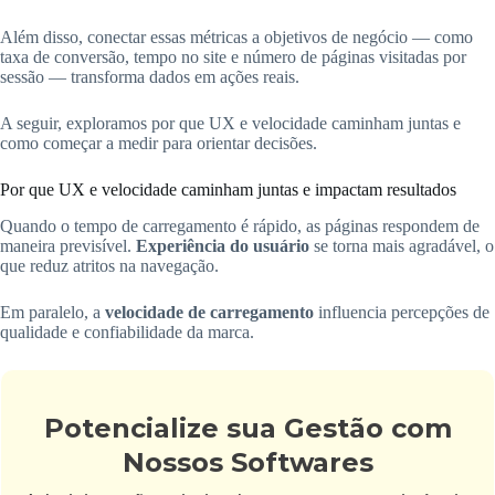
Além disso, conectar essas métricas a objetivos de negócio — como
taxa de conversão, tempo no site e número de páginas visitadas por
sessão — transforma dados em ações reais.
A seguir, exploramos por que UX e velocidade caminham juntas e
como começar a medir para orientar decisões.
Por que UX e velocidade caminham juntas e impactam resultados
Quando o tempo de carregamento é rápido, as páginas respondem de
maneira previsível.
Experiência do usuário
se torna mais agradável, o
que reduz atritos na navegação.
Em paralelo, a
velocidade de carregamento
influencia percepções de
qualidade e confiabilidade da marca.
Potencialize sua Gestão com
Nossos Softwares