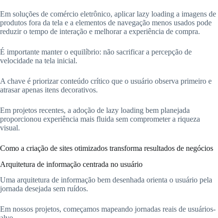
Em soluções de comércio eletrônico, aplicar lazy loading a imagens de
produtos fora da tela e a elementos de navegação menos usados pode
reduzir o tempo de interação e melhorar a experiência de compra.
É importante manter o equilíbrio: não sacrificar a percepção de
velocidade na tela inicial.
A chave é priorizar conteúdo crítico que o usuário observa primeiro e
atrasar apenas itens decorativos.
Em projetos recentes, a adoção de lazy loading bem planejada
proporcionou experiência mais fluida sem comprometer a riqueza
visual.
Como a criação de sites otimizados transforma resultados de negócios
Arquitetura de informação centrada no usuário
Uma arquitetura de informação bem desenhada orienta o usuário pela
jornada desejada sem ruídos.
Em nossos projetos, começamos mapeando jornadas reais de usuários-
alvo.