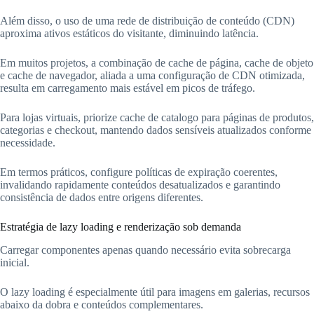
Além disso, o uso de uma rede de distribuição de conteúdo (CDN)
aproxima ativos estáticos do visitante, diminuindo latência.
Em muitos projetos, a combinação de cache de página, cache de objeto
e cache de navegador, aliada a uma configuração de CDN otimizada,
resulta em carregamento mais estável em picos de tráfego.
Para lojas virtuais, priorize cache de catalogo para páginas de produtos,
categorias e checkout, mantendo dados sensíveis atualizados conforme
necessidade.
Em termos práticos, configure políticas de expiração coerentes,
invalidando rapidamente conteúdos desatualizados e garantindo
consistência de dados entre origens diferentes.
Estratégia de lazy loading e renderização sob demanda
Carregar componentes apenas quando necessário evita sobrecarga
inicial.
O lazy loading é especialmente útil para imagens em galerias, recursos
abaixo da dobra e conteúdos complementares.