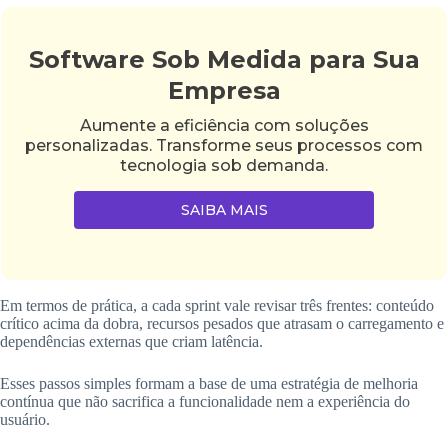
Software Sob Medida para Sua
Empresa
Aumente a eficiência com soluções
personalizadas. Transforme seus processos com
tecnologia sob demanda.
SAIBA MAIS
Em termos de prática, a cada sprint vale revisar três frentes: conteúdo
crítico acima da dobra, recursos pesados que atrasam o carregamento e
dependências externas que criam latência.
Esses passos simples formam a base de uma estratégia de melhoria
contínua que não sacrifica a funcionalidade nem a experiência do
usuário.