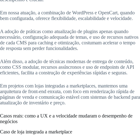
Em nossa atuação, a combinação de WordPress e OpenCart, quando
bem configurada, oferece flexibilidade, escalabilidade e velocidade.
A adoção de práticas como atualização de plugins apenas quando
necessário, configuração adequada de temas, e uso de recursos nativos
de cada CMS para caching e otimização, costumam acelerar o tempo
de resposta sem perder funcionalidades.
Além disso, a adoção de técnicas modernas de entrega de conteúdo,
como CSS modular, recursos assíncronos e uso de endpoints de API
eficientes, facilita a construção de experiências rápidas e seguras.
Em projetos com lojas integradas a marketplaces, mantemos uma
arquitetura de front-end enxuta, com foco em renderização rápida de
páginas de venda e comunicação estável com sistemas de backend para
atualização de inventário e preço.
Casos reais: como a UX e a velocidade mudaram o desempenho de
negócios
Caso de loja integrada a marketplace