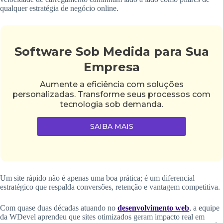
qualquer estratégia de negócio online.
Software Sob Medida para Sua
Empresa
Aumente a eficiência com soluções
personalizadas. Transforme seus processos com
tecnologia sob demanda.
SAIBA MAIS
Um site rápido não é apenas uma boa prática; é um diferencial
estratégico que respalda conversões, retenção e vantagem competitiva.
Com quase duas décadas atuando no
desenvolvimento web
, a equipe
da WDevel aprendeu que sites otimizados geram impacto real em