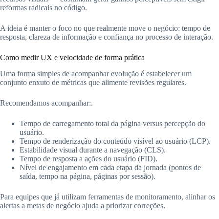
reformas radicais no código.
A ideia é manter o foco no que realmente move o negócio: tempo de
resposta, clareza de informação e confiança no processo de interação.
Como medir UX e velocidade de forma prática
Uma forma simples de acompanhar evolução é estabelecer um
conjunto enxuto de métricas que alimente revisões regulares.
Recomendamos acompanhar:.
Tempo de carregamento total da página versus percepção do
usuário.
Tempo de renderização do conteúdo visível ao usuário (LCP).
Estabilidade visual durante a navegação (CLS).
Tempo de resposta a ações do usuário (FID).
Nível de engajamento em cada etapa da jornada (pontos de
saída, tempo na página, páginas por sessão).
Para equipes que já utilizam ferramentas de monitoramento, alinhar os
alertas a metas de negócio ajuda a priorizar correções.