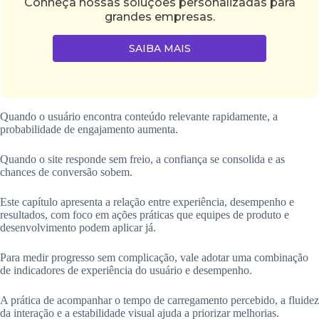
Conheça nossas soluções personalizadas para
grandes empresas.
SAIBA MAIS
Quando o usuário encontra conteúdo relevante rapidamente, a
probabilidade de engajamento aumenta.
Quando o site responde sem freio, a confiança se consolida e as
chances de conversão sobem.
Este capítulo apresenta a relação entre experiência, desempenho e
resultados, com foco em ações práticas que equipes de produto e
desenvolvimento podem aplicar já.
Para medir progresso sem complicação, vale adotar uma combinação
de indicadores de experiência do usuário e desempenho.
A prática de acompanhar o tempo de carregamento percebido, a fluidez
da interação e a estabilidade visual ajuda a priorizar melhorias.