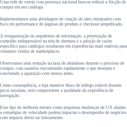
Uma rede de varejo com presença nacional buscou reduzir a fricção de
compra em seu catálogo.
Implementamos uma abordagem de criação de sites otimizados com
foco em performance de páginas de produto e checkout simplificado.
A reorganização da arquitetura de informação, a priorização de
conteúdo indispensável na tela de abertura e a adoção de cache
específico para catálogos resultaram em experiências mais estáveis para
visitantes vindos de marketplaces.
Observamos uma redução na taxa de abandono durante o processo de
compra, com usuários encontrando rapidamente o que desejam e
concluindo a aquisição com menos atrito.
Como consequência, a loja manteve fluxo de tráfego estável durante
picos sazonais, sem comprometer a qualidade da experiência de
navegação.
Esse tipo de melhoria mostra como pequenas mudanças de UX aliadas
a estratégias de velocidade podem impactar o desempenho de negócios
com impacto direto no faturamento.