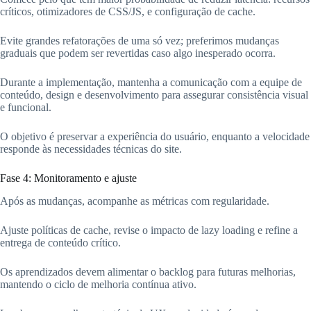
críticos, otimizadores de CSS/JS, e configuração de cache.
Evite grandes refatorações de uma só vez; preferimos mudanças
graduais que podem ser revertidas caso algo inesperado ocorra.
Durante a implementação, mantenha a comunicação com a equipe de
conteúdo, design e desenvolvimento para assegurar consistência visual
e funcional.
O objetivo é preservar a experiência do usuário, enquanto a velocidade
responde às necessidades técnicas do site.
Fase 4: Monitoramento e ajuste
Após as mudanças, acompanhe as métricas com regularidade.
Ajuste políticas de cache, revise o impacto de lazy loading e refine a
entrega de conteúdo crítico.
Os aprendizados devem alimentar o backlog para futuras melhorias,
mantendo o ciclo de melhoria contínua ativo.