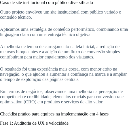
Caso de site institucional com público diversificado
Outro projeto envolveu um site institucional com público variado e
conteúdo técnico.
Aplicamos uma estratégia de conteúdo performático, combinando uma
linguagem clara com uma entrega técnica objetiva.
A melhoria de tempo de carregamento na tela inicial, a redução de
recursos bloqueantes e a adição de um fluxo de conversão simples
contribuíram para maior engajamento dos visitantes.
O resultado foi uma experiência mais coesa, com menor atrito na
navegação, o que ajudou a aumentar a confiança na marca e a ampliar
o tempo de exploração das páginas centrais.
Em termos de negócios, observamos uma melhoria na percepção de
competência e credibilidade, elementos cruciais para conversion rate
optimization (CRO) em produtos e serviços de alto valor.
Checklist prático para equipes na implementação em 4 fases
Fase 1: Auditoria de UX e velocidade