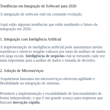
Tendências em Integração de Software para 2026
A integração de software está em constante evolução.
Aqui estão algumas tendências que estão moldando o futuro da
integração em 2026:.
1. Integração com Inteligência Artificial
A implementação de inteligência artificial pode automatizar tarefas
repetitivas e oferecer insights valiosos por meio de análises de dados
em larga escala.
Inteligência de negócios
está se tornando cada vez
mais importante para a análise de dados e tomada de decisões.
2. Adoção de Microserviços
Arquiteturas baseadas em microserviços oferecem agilidade e
flexibilidade na integração de sistemas.
Permitem a implementação e escalabilidade de funcionalidades de
forma independente, o que é um grande avanço para empresas que
buscam
inovação rápida
.