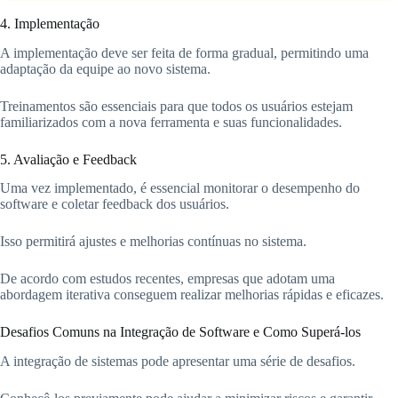
4. Implementação
A implementação deve ser feita de forma gradual, permitindo uma
adaptação da equipe ao novo sistema.
Treinamentos são essenciais para que todos os usuários estejam
familiarizados com a nova ferramenta e suas funcionalidades.
5. Avaliação e Feedback
Uma vez implementado, é essencial monitorar o desempenho do
software e coletar feedback dos usuários.
Isso permitirá ajustes e melhorias contínuas no sistema.
De acordo com estudos recentes, empresas que adotam uma
abordagem iterativa conseguem realizar melhorias rápidas e eficazes.
Desafios Comuns na Integração de Software e Como Superá-los
A integração de sistemas pode apresentar uma série de desafios.