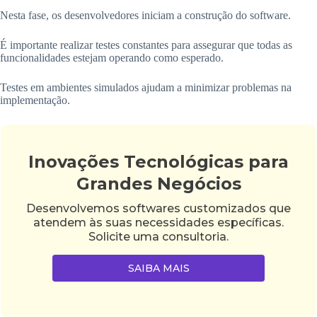
Nesta fase, os desenvolvedores iniciam a construção do software.
É importante realizar testes constantes para assegurar que todas as
funcionalidades estejam operando como esperado.
Testes em ambientes simulados ajudam a minimizar problemas na
implementação.
Inovações Tecnológicas para
Grandes Negócios
Desenvolvemos softwares customizados que
atendem às suas necessidades específicas.
Solicite uma consultoria.
SAIBA MAIS