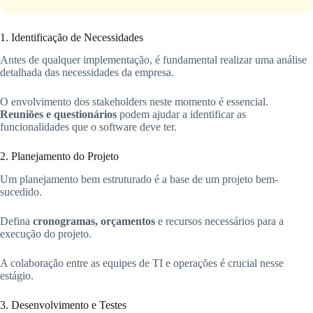
1. Identificação de Necessidades
Antes de qualquer implementação, é fundamental realizar uma análise
detalhada das necessidades da empresa.
O envolvimento dos stakeholders neste momento é essencial.
Reuniões e questionários
podem ajudar a identificar as
funcionalidades que o software deve ter.
2. Planejamento do Projeto
Um planejamento bem estruturado é a base de um projeto bem-
sucedido.
Defina
cronogramas, orçamentos
e recursos necessários para a
execução do projeto.
A colaboração entre as equipes de TI e operações é crucial nesse
estágio.
3. Desenvolvimento e Testes