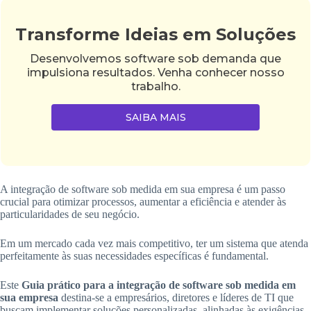
Transforme Ideias em Soluções
Desenvolvemos software sob demanda que
impulsiona resultados. Venha conhecer nosso
trabalho.
SAIBA MAIS
A integração de software sob medida em sua empresa é um passo
crucial para otimizar processos, aumentar a eficiência e atender às
particularidades de seu negócio.
Em um mercado cada vez mais competitivo, ter um sistema que atenda
perfeitamente às suas necessidades específicas é fundamental.
Este
Guia prático para a integração de software sob medida em
sua empresa
destina-se a empresários, diretores e líderes de TI que
buscam implementar soluções personalizadas, alinhadas às exigências