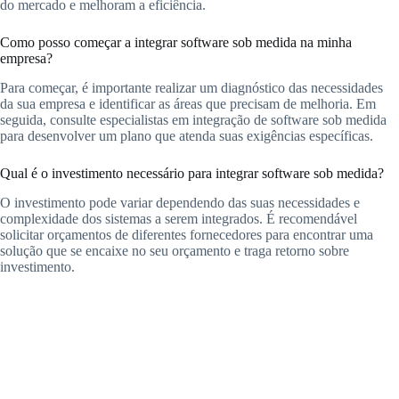
do mercado e melhoram a eficiência.
Como posso começar a integrar software sob medida na minha
empresa?
Para começar, é importante realizar um diagnóstico das necessidades
da sua empresa e identificar as áreas que precisam de melhoria. Em
seguida, consulte especialistas em integração de software sob medida
para desenvolver um plano que atenda suas exigências específicas.
Qual é o investimento necessário para integrar software sob medida?
O investimento pode variar dependendo das suas necessidades e
complexidade dos sistemas a serem integrados. É recomendável
solicitar orçamentos de diferentes fornecedores para encontrar uma
solução que se encaixe no seu orçamento e traga retorno sobre
investimento.