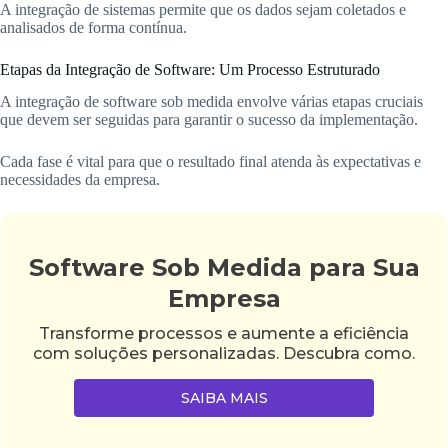
A integração de sistemas permite que os dados sejam coletados e
analisados de forma contínua.
Etapas da Integração de Software: Um Processo Estruturado
A integração de software sob medida envolve várias etapas cruciais
que devem ser seguidas para garantir o sucesso da implementação.
Cada fase é vital para que o resultado final atenda às expectativas e
necessidades da empresa.
Software Sob Medida para Sua
Empresa
Transforme processos e aumente a eficiência
com soluções personalizadas. Descubra como.
SAIBA MAIS