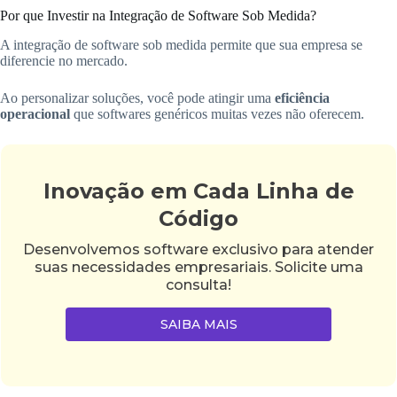
Por que Investir na Integração de Software Sob Medida?
A integração de software sob medida permite que sua empresa se
diferencie no mercado.
Ao personalizar soluções, você pode atingir uma
eficiência
operacional
que softwares genéricos muitas vezes não oferecem.
Inovação em Cada Linha de
Código
Desenvolvemos software exclusivo para atender
suas necessidades empresariais. Solicite uma
consulta!
SAIBA MAIS