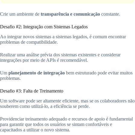
Crie um ambiente de
transparência e comunicação
constante.
Desafio #2: Integração com Sistemas Legados
Ao integrar novos sistemas a sistemas legados, é comum encontrar
problemas de compatibilidade.
Realizar uma análise prévia dos sistemas existentes e considerar
integrações por meio de APIs é recomendável.
Um
planejamento de integração
bem estruturado pode evitar muitos
problemas.
Desafio #3: Falta de Treinamento
Um software pode ser altamente eficiente, mas se os colaboradores não
souberem como utilizá-lo, a eficiência se perde.
Providenciar treinamento adequado e recursos de apoio é fundamental
para garantir que todos os usuários se sintam confortáveis e
capacitados a utilizar o novo sistema.