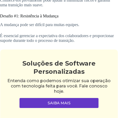
Conhecê-los previamente pode ajudar a minimizar riscos e garantir
uma transição mais suave.
Desafio #1: Resistência à Mudança
A mudança pode ser difícil para muitas equipes.
É essencial gerenciar a expectativa dos colaboradores e proporcionar
suporte durante todo o processo de transição.
Soluções de Software
Personalizadas
Entenda como podemos otimizar sua operação
com tecnologia feita para você. Fale conosco
hoje.
SAIBA MAIS