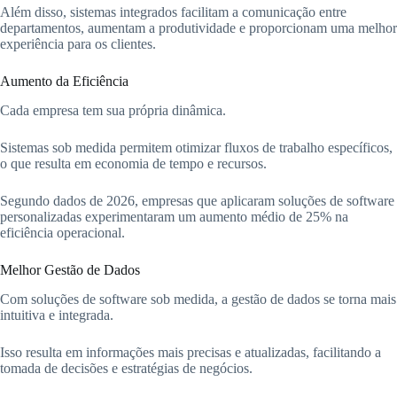
Além disso, sistemas integrados facilitam a comunicação entre
departamentos, aumentam a produtividade e proporcionam uma melhor
experiência para os clientes.
Aumento da Eficiência
Cada empresa tem sua própria dinâmica.
Sistemas sob medida permitem otimizar fluxos de trabalho específicos,
o que resulta em economia de tempo e recursos.
Segundo dados de 2026, empresas que aplicaram soluções de software
personalizadas experimentaram um aumento médio de 25% na
eficiência operacional.
Melhor Gestão de Dados
Com soluções de software sob medida, a gestão de dados se torna mais
intuitiva e integrada.
Isso resulta em informações mais precisas e atualizadas, facilitando a
tomada de decisões e estratégias de negócios.