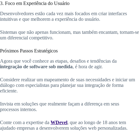
3. Foco em Experiência do Usuário
Desenvolvedores estão cada vez mais focados em criar interfaces
intuitivas e que melhorem a experiência do usuário.
Sistemas que não apenas funcionam, mas também encantam, tornam-se
um diferencial competitivo.
Próximos Passos Estratégicos
Agora que você conhece as etapas, desafios e tendências da
integração de software sob medida
, é hora de agir.
Considere realizar um mapeamento de suas necessidades e iniciar um
diálogo com especialistas para planejar sua integração de forma
eficiente.
Invista em soluções que realmente façam a diferença em seus
processos internos.
Conte com a expertise da
WDevel
, que ao longo de 18 anos tem
ajudado empresas a desenvolverem soluções web personalizadas.