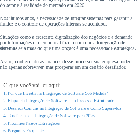
do setor e à realidade do mercado em 2026.
Nos últimos anos, a necessidade de integrar sistemas para garantir a
fluidez e o controle de operações internas se acentuou.
Situações como a crescente digitalização dos negócios e a demanda
por informações em tempo real fazem com que a
integração de
sistemas
seja mais do que uma opção: é uma necessidade estratégica.
Assim, conhecendo as nuances desse processo, sua empresa poderá
não apenas sobreviver, mas prosperar em um cenário desafiador.
O que você vai ler aqui:
Por que Investir na Integração de Software Sob Medida?
Etapas da Integração de Software: Um Processo Estruturado
Desafios Comuns na Integração de Software e Como Superá-los
Tendências em Integração de Software para 2026
Próximos Passos Estratégicos
Perguntas Frequentes