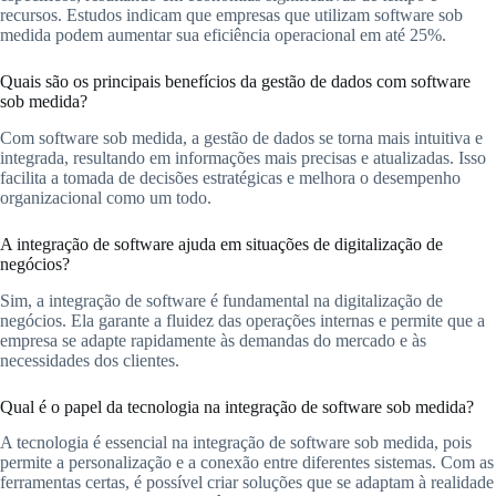
recursos. Estudos indicam que empresas que utilizam software sob
medida podem aumentar sua eficiência operacional em até 25%.
Quais são os principais benefícios da gestão de dados com software
sob medida?
Com software sob medida, a gestão de dados se torna mais intuitiva e
integrada, resultando em informações mais precisas e atualizadas. Isso
facilita a tomada de decisões estratégicas e melhora o desempenho
organizacional como um todo.
A integração de software ajuda em situações de digitalização de
negócios?
Sim, a integração de software é fundamental na digitalização de
negócios. Ela garante a fluidez das operações internas e permite que a
empresa se adapte rapidamente às demandas do mercado e às
necessidades dos clientes.
Qual é o papel da tecnologia na integração de software sob medida?
A tecnologia é essencial na integração de software sob medida, pois
permite a personalização e a conexão entre diferentes sistemas. Com as
ferramentas certas, é possível criar soluções que se adaptam à realidade