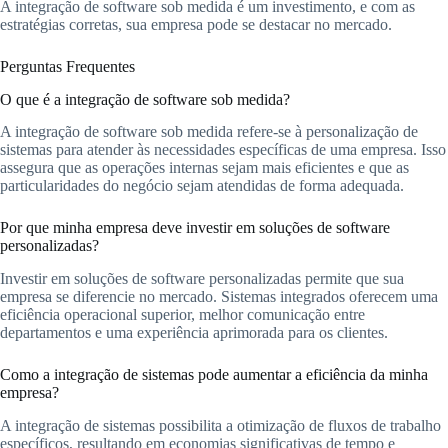
A integração de software sob medida é um investimento, e com as
estratégias corretas, sua empresa pode se destacar no mercado.
Perguntas Frequentes
O que é a integração de software sob medida?
A integração de software sob medida refere-se à personalização de
sistemas para atender às necessidades específicas de uma empresa. Isso
assegura que as operações internas sejam mais eficientes e que as
particularidades do negócio sejam atendidas de forma adequada.
Por que minha empresa deve investir em soluções de software
personalizadas?
Investir em soluções de software personalizadas permite que sua
empresa se diferencie no mercado. Sistemas integrados oferecem uma
eficiência operacional superior, melhor comunicação entre
departamentos e uma experiência aprimorada para os clientes.
Como a integração de sistemas pode aumentar a eficiência da minha
empresa?
A integração de sistemas possibilita a otimização de fluxos de trabalho
específicos, resultando em economias significativas de tempo e