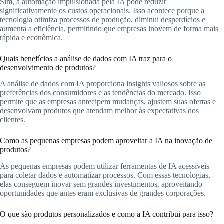
Sim, a automação impulsionada pela IA pode reduzir
significativamente os custos operacionais. Isso acontece porque a
tecnologia otimiza processos de produção, diminui desperdícios e
aumenta a eficiência, permitindo que empresas inovem de forma mais
rápida e econômica.
Quais benefícios a análise de dados com IA traz para o
desenvolvimento de produtos?
A análise de dados com IA proporciona insights valiosos sobre as
preferências dos consumidores e as tendências do mercado. Isso
permite que as empresas antecipem mudanças, ajustem suas ofertas e
desenvolvam produtos que atendam melhor às expectativas dos
clientes.
Como as pequenas empresas podem aproveitar a IA na inovação de
produtos?
As pequenas empresas podem utilizar ferramentas de IA acessíveis
para coletar dados e automatizar processos. Com essas tecnologias,
elas conseguem inovar sem grandes investimentos, aproveitando
oportunidades que antes eram exclusivas de grandes corporações.
O que são produtos personalizados e como a IA contribui para isso?