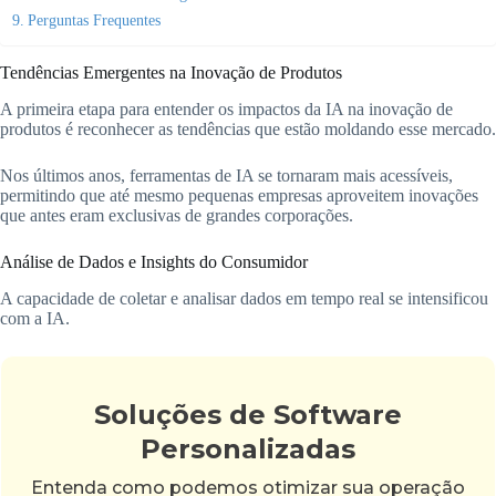
Perguntas Frequentes
Tendências Emergentes na Inovação de Produtos
A primeira etapa para entender os impactos da IA na inovação de
produtos é reconhecer as tendências que estão moldando esse mercado.
Nos últimos anos, ferramentas de IA se tornaram mais acessíveis,
permitindo que até mesmo pequenas empresas aproveitem inovações
que antes eram exclusivas de grandes corporações.
Análise de Dados e Insights do Consumidor
A capacidade de coletar e analisar dados em tempo real se intensificou
com a IA.
Soluções de Software
Personalizadas
Entenda como podemos otimizar sua operação