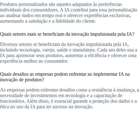
Produtos personalizados são aqueles adaptados às preferências
individuais dos consumidores. A IA contribui para essa personalização
ao analisar dados em tempo real e oferecer experiências exclusivas,
aumentando a satisfação e a fidelidade do cliente.
Quais setores mais se beneficiam da inovação impulsionada pela IA?
Diversos setores se beneficiam da inovação impulsionada pela IA,
incluindo tecnologia, varejo, saúde e manufatura. Cada um deles usa a
IA para aprimorar seus produtos, aumentar a eficiência e oferecer uma
experiência melhor ao consumidor.
Quais desafios as empresas podem enfrentar ao implementar IA na
inovação de produtos?
As empresas podem enfrentar desafios como a resistência à mudança, a
necessidade de investimentos em tecnologia e a capacitação de
funcionários. Além disso, é essencial garantir a proteção dos dados e a
ética no uso da IA para ter sucesso na inovação.