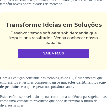
também novas oportunidades de mercado.
Transforme Ideias em Soluções
Desenvolvemos software sob demanda que
impulsiona resultados. Venha conhecer nosso
trabalho.
SAIBA MAIS
Com a evolução constante das tecnologias de IA, é fundamental que
empresários e gestores compreendam os
impactos da IA na inovação
de produtos
, e o que esperar nos próximos anos.
Este cenário se revela não apenas como uma tendência passageira, mas
como uma verdadeira revolução que pode determinar o futuro de
diversos setores.