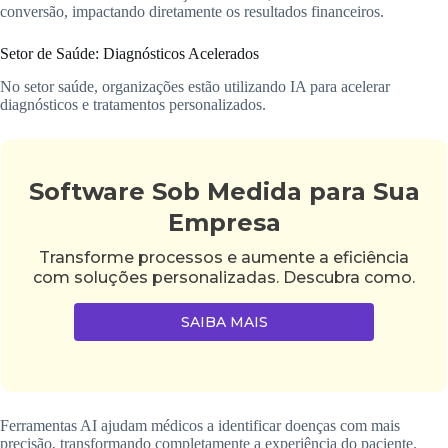
conversão, impactando diretamente os resultados financeiros.
Setor de Saúde: Diagnósticos Acelerados
No setor saúde, organizações estão utilizando IA para acelerar
diagnósticos e tratamentos personalizados.
Software Sob Medida para Sua
Empresa
Transforme processos e aumente a eficiência
com soluções personalizadas. Descubra como.
SAIBA MAIS
Ferramentas AI ajudam médicos a identificar doenças com mais
precisão, transformando completamente a experiência do paciente.