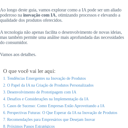
Ao longo deste guia, vamos explorar como a IA pode ser um aliado
poderoso na
inovação com IA
, otimizando processos e elevando a
qualidade dos produtos oferecidos.
A tecnologia não apenas facilita o desenvolvimento de novas ideias,
mas também permite uma análise mais aprofundada das necessidades
do consumidor.
Vamos aos detalhes.
O que você vai ler aqui:
Tendências Emergentes na Inovação de Produtos
O Papel da IA na Criação de Produtos Personalizados
Desenvolvimento de Prototipagem com IA
Desafios e Considerações na Implementação da IA
Casos de Sucesso: Como Empresas Estão Aproveitando a IA
Perspectivas Futuras: O Que Esperar da IA na Inovação de Produtos
Recomendações para Empresários que Desejam Inovar
Próximos Passos Estratégicos