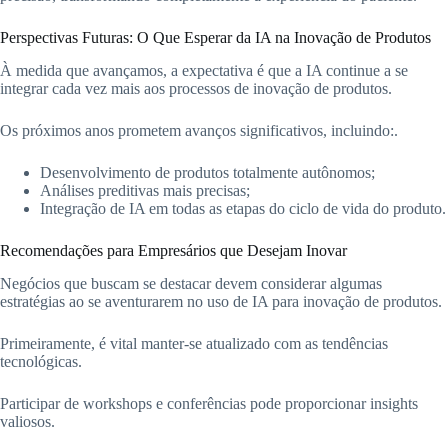
Perspectivas Futuras: O Que Esperar da IA na Inovação de Produtos
À medida que avançamos, a expectativa é que a IA continue a se
integrar cada vez mais aos processos de inovação de produtos.
Os próximos anos prometem avanços significativos, incluindo:.
Desenvolvimento de produtos totalmente autônomos;
Análises preditivas mais precisas;
Integração de IA em todas as etapas do ciclo de vida do produto.
Recomendações para Empresários que Desejam Inovar
Negócios que buscam se destacar devem considerar algumas
estratégias ao se aventurarem no uso de IA para inovação de produtos.
Primeiramente, é vital manter-se atualizado com as tendências
tecnológicas.
Participar de workshops e conferências pode proporcionar insights
valiosos.