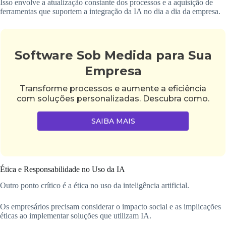
Isso envolve a atualização constante dos processos e a aquisição de
ferramentas que suportem a integração da IA no dia a dia da empresa.
Software Sob Medida para Sua
Empresa
Transforme processos e aumente a eficiência
com soluções personalizadas. Descubra como.
SAIBA MAIS
Ética e Responsabilidade no Uso da IA
Outro ponto crítico é a ética no uso da inteligência artificial.
Os empresários precisam considerar o impacto social e as implicações
éticas ao implementar soluções que utilizam IA.