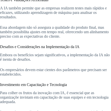
A IA também permite que as empresas realizem testes mais rápidos e
eficazes, utilizando aprendizagem de máquina para analisar os
resultados.
Essa abordagem não só assegura a qualidade do produto final, mas
também possibilita ajustes em tempo real, oferecendo um alinhamento
preciso com as expectativas do cliente.
Desafios e Considerações na Implementação da IA
Embora os benefícios sejam significativos, a implementação da IA não
é isenta de desafios.
Os empresários devem estar cientes dos parâmetros que precisam ser
estabelecidos.
Investimento em Capacitação e Tecnologia
Para colher os frutos da inovação com IA, é essencial que as
organizaçõe invistam em capacitação de suas equipes e em tecnologia
adequada.