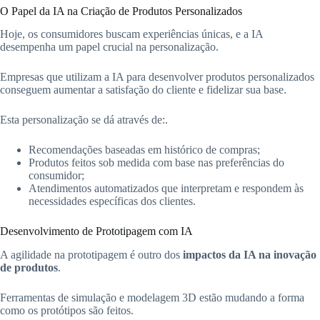
O Papel da IA na Criação de Produtos Personalizados
Hoje, os consumidores buscam experiências únicas, e a IA
desempenha um papel crucial na personalização.
Empresas que utilizam a IA para desenvolver produtos personalizados
conseguem aumentar a satisfação do cliente e fidelizar sua base.
Esta personalização se dá através de:.
Recomendações baseadas em histórico de compras;
Produtos feitos sob medida com base nas preferências do
consumidor;
Atendimentos automatizados que interpretam e respondem às
necessidades específicas dos clientes.
Desenvolvimento de Prototipagem com IA
A agilidade na prototipagem é outro dos
impactos da IA na inovação
de produtos
.
Ferramentas de simulação e modelagem 3D estão mudando a forma
como os protótipos são feitos.