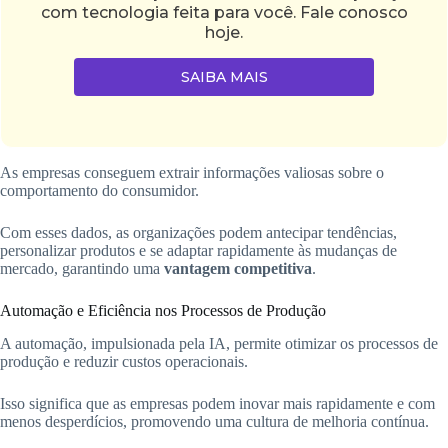
com tecnologia feita para você. Fale conosco
hoje.
SAIBA MAIS
As empresas conseguem extrair informações valiosas sobre o
comportamento do consumidor.
Com esses dados, as organizações podem antecipar tendências,
personalizar produtos e se adaptar rapidamente às mudanças de
mercado, garantindo uma
vantagem competitiva
.
Automação e Eficiência nos Processos de Produção
A automação, impulsionada pela IA, permite otimizar os processos de
produção e reduzir custos operacionais.
Isso significa que as empresas podem inovar mais rapidamente e com
menos desperdícios, promovendo uma cultura de melhoria contínua.