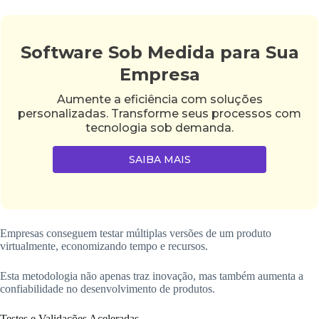
Software Sob Medida para Sua
Empresa
Aumente a eficiência com soluções
personalizadas. Transforme seus processos com
tecnologia sob demanda.
SAIBA MAIS
Empresas conseguem testar múltiplas versões de um produto
virtualmente, economizando tempo e recursos.
Esta metodologia não apenas traz inovação, mas também aumenta a
confiabilidade no desenvolvimento de produtos.
Testes e Validações Aceleradas