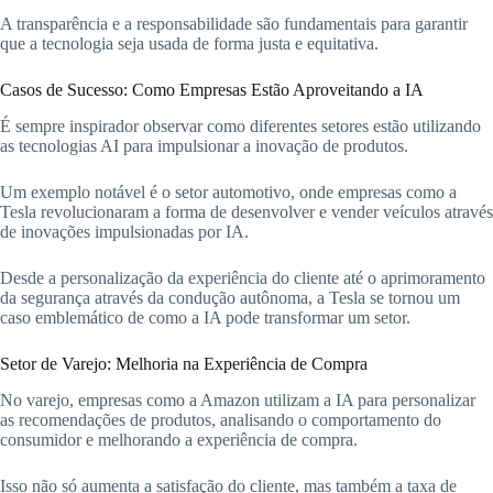
A transparência e a responsabilidade são fundamentais para garantir
que a tecnologia seja usada de forma justa e equitativa.
Casos de Sucesso: Como Empresas Estão Aproveitando a IA
É sempre inspirador observar como diferentes setores estão utilizando
as tecnologias AI para impulsionar a inovação de produtos.
Um exemplo notável é o setor automotivo, onde empresas como a
Tesla revolucionaram a forma de desenvolver e vender veículos através
de inovações impulsionadas por IA.
Desde a personalização da experiência do cliente até o aprimoramento
da segurança através da condução autônoma, a Tesla se tornou um
caso emblemático de como a IA pode transformar um setor.
Setor de Varejo: Melhoria na Experiência de Compra
No varejo, empresas como a Amazon utilizam a IA para personalizar
as recomendações de produtos, analisando o comportamento do
consumidor e melhorando a experiência de compra.
Isso não só aumenta a satisfação do cliente, mas também a taxa de