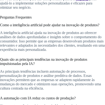
ajudá-lo a implementar soluções personalizadas e eficazes para
otimizar seu negócio.
Perguntas Frequentes
Como a inteligência artificial pode ajudar na inovação de produtos?
A inteligência artificial ajuda na inovação de produtos ao oferecer
análises de dados aprofundadas e insights sobre o comportamento do
consumidor. Isso permite que as empresas desenvolvam produtos mais
relevantes e adaptados às necessidades dos clientes, resultando em uma
experiência mais personalizada.
Quais são as principais tendências na inovação de produtos
impulsionadas pela IA?
As principais tendências incluem automação de processos,
personalização de produtos e análise preditiva de dados. Essas
inovações permitem que as empresas se adaptem rapidamente às
mudanças do mercado e otimizem suas operações, promovendo uma
cultura centrada na eficiência.
A automação com IA reduz os custos de produção?