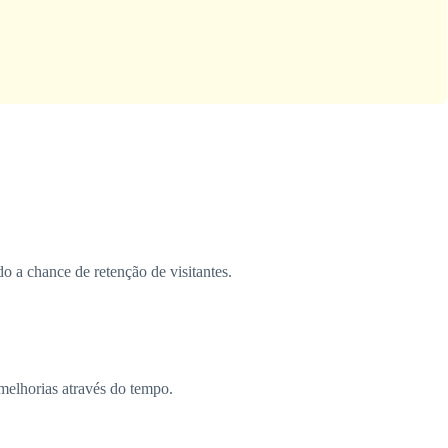
 a chance de retenção de visitantes.
melhorias através do tempo.