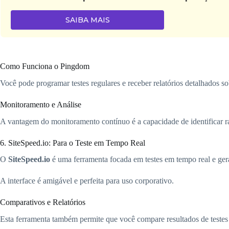
SAIBA MAIS
Como Funciona o Pingdom
Você pode programar testes regulares e receber relatórios detalhados s
Monitoramento e Análise
A vantagem do monitoramento contínuo é a capacidade de identificar r
6. SiteSpeed.io: Para o Teste em Tempo Real
O
SiteSpeed.io
é uma ferramenta focada em testes em tempo real e geraç
A interface é amigável e perfeita para uso corporativo.
Comparativos e Relatórios
Esta ferramenta também permite que você compare resultados de testes