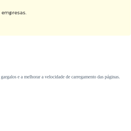
s empresas.
r gargalos e a melhorar a velocidade de carregamento das páginas.