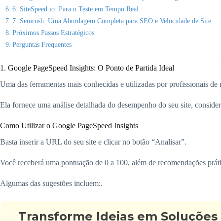
6. SiteSpeed.io: Para o Teste em Tempo Real
7. Semrush: Uma Abordagem Completa para SEO e Velocidade de Site
Próximos Passos Estratégicos
Perguntas Frequentes
1. Google PageSpeed Insights: O Ponto de Partida Ideal
Uma das ferramentas mais conhecidas e utilizadas por profissionais de 
Ela fornece uma análise detalhada do desempenho do seu site, consider
Como Utilizar o Google PageSpeed Insights
Basta inserir a URL do seu site e clicar no botão “Analisar”.
Você receberá uma pontuação de 0 a 100, além de recomendações práti
Algumas das sugestões incluem:.
Transforme Ideias em Soluções