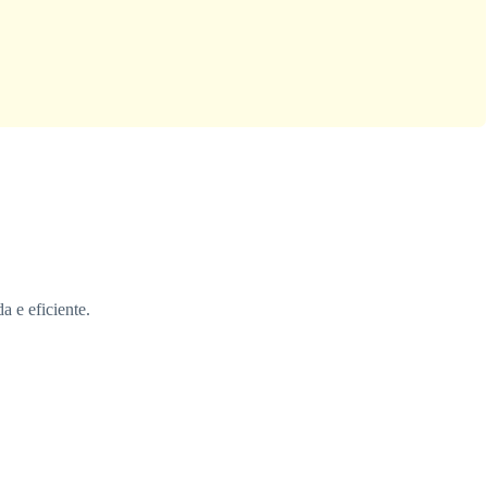
 e eficiente.