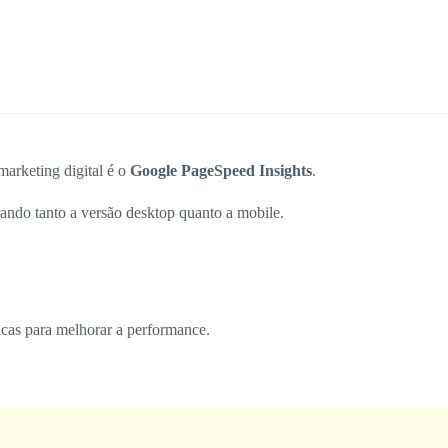
marketing digital é o
Google PageSpeed Insights
.
ando tanto a versão desktop quanto a mobile.
cas para melhorar a performance.