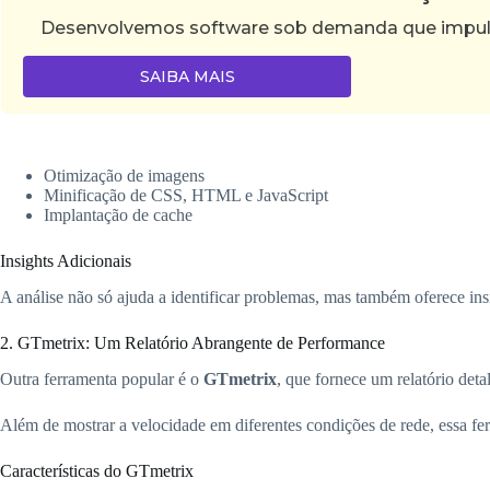
Desenvolvemos software sob demanda que impulsi
SAIBA MAIS
Otimização de imagens
Minificação de CSS, HTML e JavaScript
Implantação de cache
Insights Adicionais
A análise não só ajuda a identificar problemas, mas também oferece in
2. GTmetrix: Um Relatório Abrangente de Performance
Outra ferramenta popular é o
GTmetrix
, que fornece um relatório det
Além de mostrar a velocidade em diferentes condições de rede, essa f
Características do GTmetrix