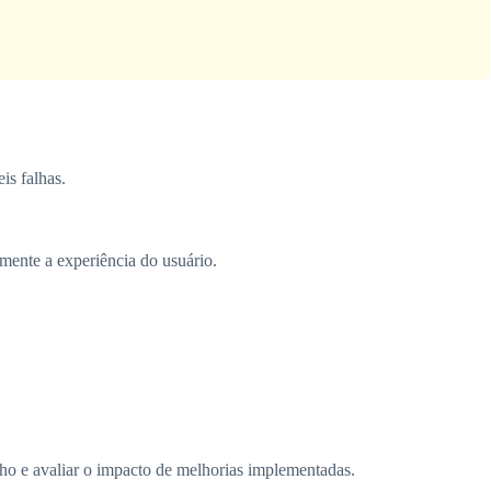
is falhas.
mente a experiência do usuário.
ho e avaliar o impacto de melhorias implementadas.