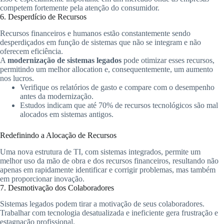
competem fortemente pela atenção do consumidor.
6. Desperdício de Recursos
Recursos financeiros e humanos estão constantemente sendo
desperdiçados em função de sistemas que não se integram e não
oferecem eficiência.
A
modernização de sistemas legados
pode otimizar esses recursos,
permitindo um melhor allocation e, consequentemente, um aumento
nos lucros.
Verifique os relatórios de gasto e compare com o desempenho
antes da modernização.
Estudos indicam que até 70% de recursos tecnológicos são mal
alocados em sistemas antigos.
Redefinindo a Alocação de Recursos
Uma nova estrutura de TI, com sistemas integrados, permite um
melhor uso da mão de obra e dos recursos financeiros, resultando não
apenas em rapidamente identificar e corrigir problemas, mas também
em proporcionar inovação.
7. Desmotivação dos Colaboradores
Sistemas legados podem tirar a motivação de seus colaboradores.
Trabalhar com tecnologia desatualizada e ineficiente gera frustração e
estagnação profissional.