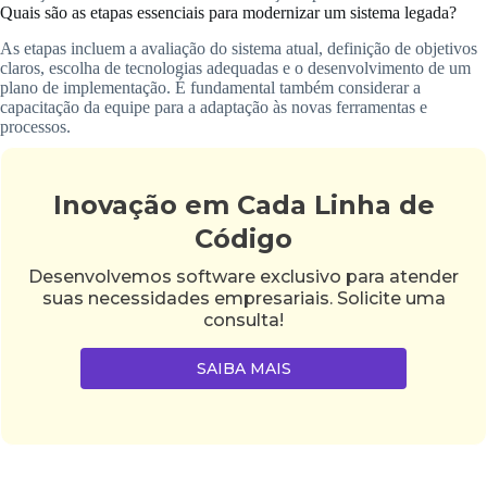
Quais são as etapas essenciais para modernizar um sistema legada?
As etapas incluem a avaliação do sistema atual, definição de objetivos
claros, escolha de tecnologias adequadas e o desenvolvimento de um
plano de implementação. É fundamental também considerar a
capacitação da equipe para a adaptação às novas ferramentas e
processos.
Inovação em Cada Linha de
Código
Desenvolvemos software exclusivo para atender
suas necessidades empresariais. Solicite uma
consulta!
SAIBA MAIS