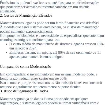
Profissionais podem levar horas ou até dias para reunir informações
que poderiam ser acessadas instantaneamente em um sistema
atualizado.
2. Custos de Manutenção Elevados
Manter sistemas legados pode ser um fardo financeiro considerável.
À medida que esses sistemas envelhecem, os custos de manutenção
podem aumentar exponencialmente.
Componentes obsoletos e a necessidade de especialistas que entendam
tecnologias antigas contribuem para isso.
O custo médio de manutenção de sistemas legados cresceu 15%
em relação a 2024.
Empresas gastam, em média, até 80% de seu orçamento de TI
apenas para manter sistemas antigos.
Comparando com a Modernização
Em contrapartida, o investimento em um sistema moderno pode, a
longo prazo, reduzir esses custos em até 50%.
Isso acontece porque sistemas novos são mais eficientes em consumir
recursos e geralmente requerem menos suporte técnico.
3. Risco de Segurança de Dados
Manter a segurança de dados é uma prioridade em qualquer
organização, e sistemas legados podem se tornar vulneráveis com o