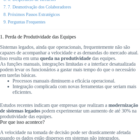
7. Desmotivação dos Colaboradores
Próximos Passos Estratégicos
Perguntas Frequentes
1. Perda de Produtividade das Equipes
Sistemas legados, ainda que operacionais, frequentemente não são
capazes de acompanhar a velocidade e as demandas do mercado atual.
Isso resulta em uma
queda na produtividade
das equipes.
As funções manuais, integrações limitadas e a interface desatualizada
podem levar os funcionários a gastar mais tempo do que o necessário
em tarefas básicas.
Processos manuais diminuem a eficácia operacional.
Integração complicada com novas ferramentas que seriam mais
eficientes.
Estudos recentes indicam que empresas que realizam a
modernização
de sistemas legados
podem experimentar um aumento de até 30% na
produtividade das equipes.
Por que isso acontece?
A velocidade na tomada de decisão pode ser drasticamente afetada
quando os dados estão dispersos em sistemas não integrados.