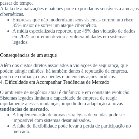
passar do tempo.
A falta de atualizações e patches pode expor dados sensíveis a ameaças
cibernéticas.
Empresas que não modernizam seus sistemas correm um risco
35% maior de sofrer um ataque cibernético.
A mídia especializada reportou que 45% das violação de dados
em 2025 ocorreram devido a vulnerabilidades em sistemas
legados.
Consequências de um ataque
Além dos custos diretos associados a violações de segurança, que
podem atingir milhões, há também danos à reputação da empresa,
perda de confiança dos clientes e potenciais ações jurídicas.
4. Dificuldade em Acompanhar Tendências de Mercado
O ambiente de negócios atual é dinâmico e em constante evolução.
Sistemas legados limitam a capacidade da empresa de reagir
rapidamente a essas mudanças, impedindo a adaptação a novas
tendências de mercado
.
A implementação de novas estratégias de vendas pode ser
impossível com sistemas desatualizados.
A falta de flexibilidade pode levar à perda de participação no
mercado.