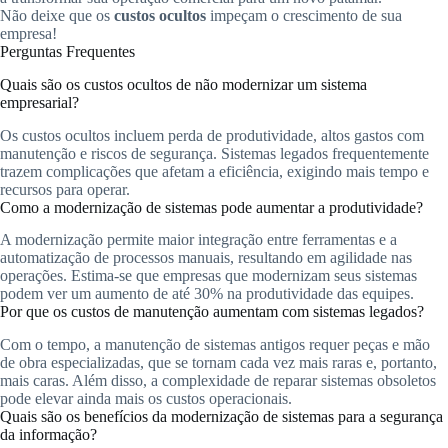
Não deixe que os
custos ocultos
impeçam o crescimento de sua
empresa!
Perguntas Frequentes
Quais são os custos ocultos de não modernizar um sistema
empresarial?
Os custos ocultos incluem perda de produtividade, altos gastos com
manutenção e riscos de segurança. Sistemas legados frequentemente
trazem complicações que afetam a eficiência, exigindo mais tempo e
recursos para operar.
Como a modernização de sistemas pode aumentar a produtividade?
A modernização permite maior integração entre ferramentas e a
automatização de processos manuais, resultando em agilidade nas
operações. Estima-se que empresas que modernizam seus sistemas
podem ver um aumento de até 30% na produtividade das equipes.
Por que os custos de manutenção aumentam com sistemas legados?
Com o tempo, a manutenção de sistemas antigos requer peças e mão
de obra especializadas, que se tornam cada vez mais raras e, portanto,
mais caras. Além disso, a complexidade de reparar sistemas obsoletos
pode elevar ainda mais os custos operacionais.
Quais são os benefícios da modernização de sistemas para a segurança
da informação?