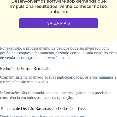
Desenvolvemos software sob demanda que
impulsiona resultados. Venha conhecer nosso
trabalho.
SAIBA MAIS
Por exemplo, o processamento de pedidos pode ser integrado com
gestão de estoques e faturamento, fazendo com que cada etapa do ciclo
de vendas aconteça sem intervenção manual.
Redução de Erros e Retrabalho
Com um sistema adaptado às suas particularidades, os erros humanos e
o retrabalho são minimizados.
Informações são capturadas automaticamente, garantindo precisão e
consistência em todos os níveis da operação.
Tomadas de Decisão Baseadas em Dados Confiáveis
Decisões estratégicas se baseiam em dados precisos.