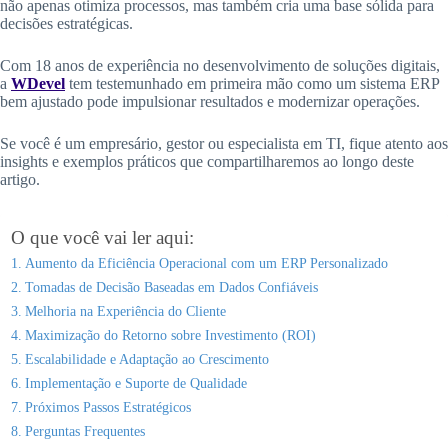
não apenas otimiza processos, mas também cria uma base sólida para
decisões estratégicas.
Com 18 anos de experiência no desenvolvimento de soluções digitais,
a
WDevel
tem testemunhado em primeira mão como um sistema ERP
bem ajustado pode impulsionar resultados e modernizar operações.
Se você é um empresário, gestor ou especialista em TI, fique atento aos
insights e exemplos práticos que compartilharemos ao longo deste
artigo.
O que você vai ler aqui:
Aumento da Eficiência Operacional com um ERP Personalizado
Tomadas de Decisão Baseadas em Dados Confiáveis
Melhoria na Experiência do Cliente
Maximização do Retorno sobre Investimento (ROI)
Escalabilidade e Adaptação ao Crescimento
Implementação e Suporte de Qualidade
Próximos Passos Estratégicos
Perguntas Frequentes