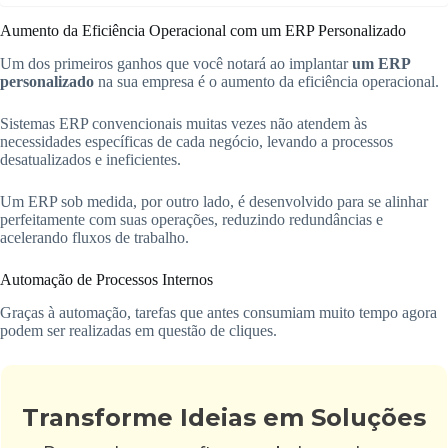
Aumento da Eficiência Operacional com um ERP Personalizado
Um dos primeiros ganhos que você notará ao implantar
um ERP
personalizado
na sua empresa é o aumento da eficiência operacional.
Sistemas ERP convencionais muitas vezes não atendem às
necessidades específicas de cada negócio, levando a processos
desatualizados e ineficientes.
Um ERP sob medida, por outro lado, é desenvolvido para se alinhar
perfeitamente com suas operações, reduzindo redundâncias e
acelerando fluxos de trabalho.
Automação de Processos Internos
Graças à automação, tarefas que antes consumiam muito tempo agora
podem ser realizadas em questão de cliques.
Transforme Ideias em Soluções