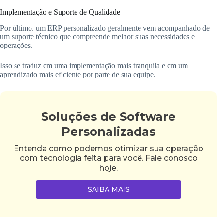
Implementação e Suporte de Qualidade
Por último, um ERP personalizado geralmente vem acompanhado de
um suporte técnico que compreende melhor suas necessidades e
operações.
Isso se traduz em uma implementação mais tranquila e em um
aprendizado mais eficiente por parte de sua equipe.
Soluções de Software
Personalizadas
Entenda como podemos otimizar sua operação
com tecnologia feita para você. Fale conosco
hoje.
SAIBA MAIS