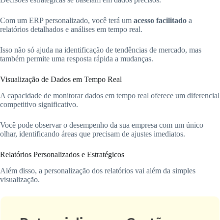
Com um ERP personalizado, você terá um
acesso facilitado
a
relatórios detalhados e análises em tempo real.
Isso não só ajuda na identificação de tendências de mercado, mas
também permite uma resposta rápida a mudanças.
Visualização de Dados em Tempo Real
A capacidade de monitorar dados em tempo real oferece um diferencial
competitivo significativo.
Você pode observar o desempenho da sua empresa com um único
olhar, identificando áreas que precisam de ajustes imediatos.
Relatórios Personalizados e Estratégicos
Além disso, a personalização dos relatórios vai além da simples
visualização.