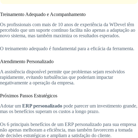
Treinamento Adequado e Acompanhamento
Os profissionais com mais de 10 anos de experiência da WDevel têm
percebido que um suporte contínuo facilita não apenas a adaptação ao
novo sistema, mas também maximiza os resultados esperados.
O treinamento adequado é fundamental para a eficácia da ferramenta.
Atendimento Personalizado
A assistência disponível permite que problemas sejam resolvidos
rapidamente, evitando turbulências que poderiam impactar
negativamente a operação da empresa.
Próximos Passos Estratégicos
Adotar um
ERP personalizado
pode parecer um investimento grande,
mas os benefícios superam os custos a longo prazo.
Os 6 principais benefícios de um ERP personalizado para sua empresa
não apenas melhoram a eficiência, mas também favorecem a tomada
de decisões estratégicas e ampliam a satisfação do cliente.