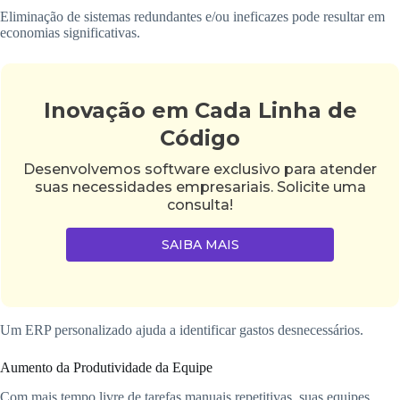
Eliminação de sistemas redundantes e/ou ineficazes pode resultar em
economias significativas.
Inovação em Cada Linha de
Código
Desenvolvemos software exclusivo para atender
suas necessidades empresariais. Solicite uma
consulta!
SAIBA MAIS
Um ERP personalizado ajuda a identificar gastos desnecessários.
Aumento da Produtividade da Equipe
Com mais tempo livre de tarefas manuais repetitivas, suas equipes