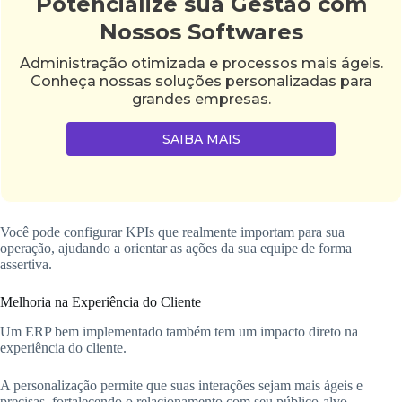
Potencialize sua Gestão com
Nossos Softwares
Administração otimizada e processos mais ágeis.
Conheça nossas soluções personalizadas para
grandes empresas.
SAIBA MAIS
Você pode configurar KPIs que realmente importam para sua
operação, ajudando a orientar as ações da sua equipe de forma
assertiva.
Melhoria na Experiência do Cliente
Um ERP bem implementado também tem um impacto direto na
experiência do cliente.
A personalização permite que suas interações sejam mais ágeis e
precisas, fortalecendo o relacionamento com seu público-alvo.