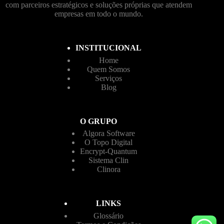
com parceiros estratégicos e soluções próprias que atendem
empresas em todo o mundo.
INSTITUCIONAL
Home
Quem Somos
Serviços
Blog
O GRUPO
Algora Software
O Topo Digital
Encrypt-Quantum
Sistema Clin
Clinora
LINKS
Glossário