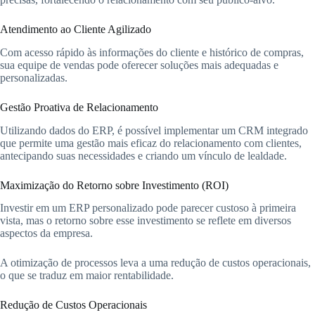
Atendimento ao Cliente Agilizado
Com acesso rápido às informações do cliente e histórico de compras,
sua equipe de vendas pode oferecer soluções mais adequadas e
personalizadas.
Gestão Proativa de Relacionamento
Utilizando dados do ERP, é possível implementar um CRM integrado
que permite uma gestão mais eficaz do relacionamento com clientes,
antecipando suas necessidades e criando um vínculo de lealdade.
Maximização do Retorno sobre Investimento (ROI)
Investir em um ERP personalizado pode parecer custoso à primeira
vista, mas o retorno sobre esse investimento se reflete em diversos
aspectos da empresa.
A otimização de processos leva a uma redução de custos operacionais,
o que se traduz em maior rentabilidade.
Redução de Custos Operacionais