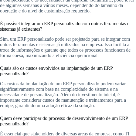
de algumas semanas a vários meses, dependendo do tamanho da
operação e do nível de customização requerido.
É possível integrar um ERP personalizado com outras ferramentas e
sistemas já existentes?
Sim, um ERP personalizado pode ser projetado para se integrar com
outras ferramentas e sistemas já utilizados na empresa. Isso facilita a
troca de informações e garante que todos os processos funcionem de
forma coesa, maximizando a eficiência operacional.
Quais são os custos envolvidos na implantação de um ERP
personalizado?
Os custos da implantação de um ERP personalizado podem variar
significativamente com base na complexidade do sistema e na
necessidade de personalização. Além do investimento inicial, é
importante considerar custos de manutenção e treinamentos para a
equipe, garantindo uma adoção eficaz da solução.
Quem deve participar do processo de desenvolvimento de um ERP
personalizado?
É essencial que stakeholders de diversas áreas da empresa, como TI,