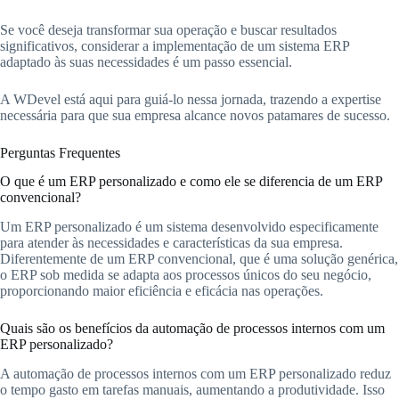
Se você deseja transformar sua operação e buscar resultados
significativos, considerar a implementação de um sistema ERP
adaptado às suas necessidades é um passo essencial.
A WDevel está aqui para guiá-lo nessa jornada, trazendo a expertise
necessária para que sua empresa alcance novos patamares de sucesso.
Perguntas Frequentes
O que é um ERP personalizado e como ele se diferencia de um ERP
convencional?
Um ERP personalizado é um sistema desenvolvido especificamente
para atender às necessidades e características da sua empresa.
Diferentemente de um ERP convencional, que é uma solução genérica,
o ERP sob medida se adapta aos processos únicos do seu negócio,
proporcionando maior eficiência e eficácia nas operações.
Quais são os benefícios da automação de processos internos com um
ERP personalizado?
A automação de processos internos com um ERP personalizado reduz
o tempo gasto em tarefas manuais, aumentando a produtividade. Isso