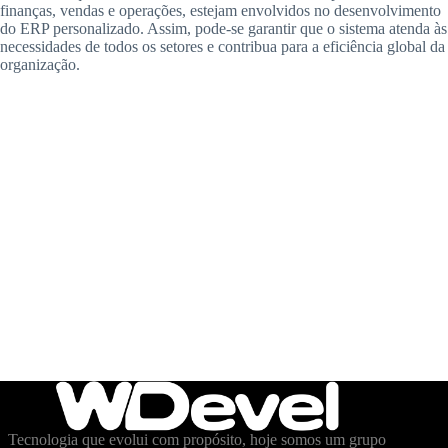
finanças, vendas e operações, estejam envolvidos no desenvolvimento
do ERP personalizado. Assim, pode-se garantir que o sistema atenda às
necessidades de todos os setores e contribua para a eficiência global da
organização.
Tecnologia que evolui com propósito, hoje somos um grupo