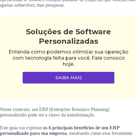
apenas sobreviver, mas prosperar.
Soluções de Software
Personalizadas
Entenda como podemos otimizar sua operação
com tecnologia feita para você. Fale conosco
hoje.
SAIBA MAIS
Nesse contexto, um ERP (Enterprise Resource Planning)
personalizado pode ser a chave da transformação.
Este guia vai explorar
os 6 principais benefícios de um ERP
personalizado para sua empresa
, mostrando como essa ferramenta