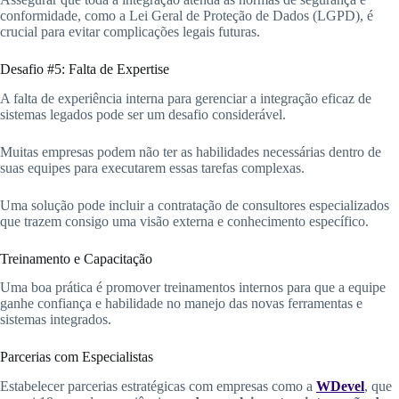
conformidade, como a Lei Geral de Proteção de Dados (LGPD), é
crucial para evitar complicações legais futuras.
Desafio #5: Falta de Expertise
A falta de experiência interna para gerenciar a integração eficaz de
sistemas legados pode ser um desafio considerável.
Muitas empresas podem não ter as habilidades necessárias dentro de
suas equipes para executarem essas tarefas complexas.
Uma solução pode incluir a contratação de consultores especializados
que trazem consigo uma visão externa e conhecimento específico.
Treinamento e Capacitação
Uma boa prática é promover treinamentos internos para que a equipe
ganhe confiança e habilidade no manejo das novas ferramentas e
sistemas integrados.
Parcerias com Especialistas
Estabelecer parcerias estratégicas com empresas como a
WDevel
, que