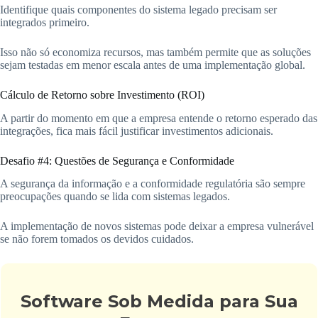
Identifique quais componentes do sistema legado precisam ser
integrados primeiro.
Isso não só economiza recursos, mas também permite que as soluções
sejam testadas em menor escala antes de uma implementação global.
Cálculo de Retorno sobre Investimento (ROI)
A partir do momento em que a empresa entende o retorno esperado das
integrações, fica mais fácil justificar investimentos adicionais.
Desafio #4: Questões de Segurança e Conformidade
A segurança da informação e a conformidade regulatória são sempre
preocupações quando se lida com sistemas legados.
A implementação de novos sistemas pode deixar a empresa vulnerável
se não forem tomados os devidos cuidados.
Software Sob Medida para Sua