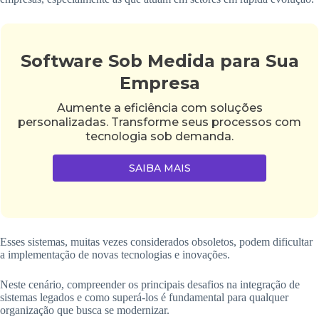
Software Sob Medida para Sua
Empresa
Aumente a eficiência com soluções
personalizadas. Transforme seus processos com
tecnologia sob demanda.
SAIBA MAIS
Esses sistemas, muitas vezes considerados obsoletos, podem dificultar
a implementação de novas tecnologias e inovações.
Neste cenário, compreender os principais desafios na integração de
sistemas legados e como superá-los é fundamental para qualquer
organização que busca se modernizar.