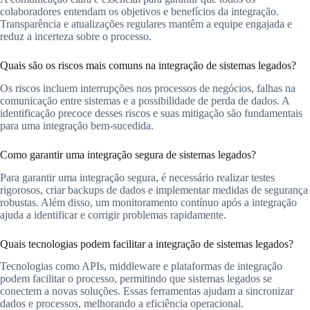
colaboradores entendam os objetivos e benefícios da integração.
Transparência e atualizações regulares mantêm a equipe engajada e
reduz a incerteza sobre o processo.
Quais são os riscos mais comuns na integração de sistemas legados?
Os riscos incluem interrupções nos processos de negócios, falhas na
comunicação entre sistemas e a possibilidade de perda de dados. A
identificação precoce desses riscos e suas mitigação são fundamentais
para uma integração bem-sucedida.
Como garantir uma integração segura de sistemas legados?
Para garantir uma integração segura, é necessário realizar testes
rigorosos, criar backups de dados e implementar medidas de segurança
robustas. Além disso, um monitoramento contínuo após a integração
ajuda a identificar e corrigir problemas rapidamente.
Quais tecnologias podem facilitar a integração de sistemas legados?
Tecnologias como APIs, middleware e plataformas de integração
podem facilitar o processo, permitindo que sistemas legados se
conectem a novas soluções. Essas ferramentas ajudam a sincronizar
dados e processos, melhorando a eficiência operacional.