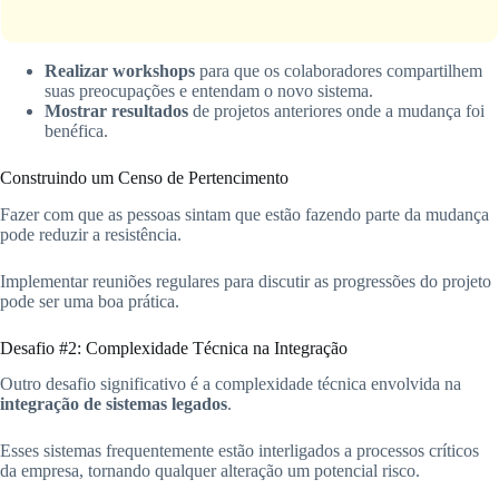
Realizar workshops
para que os colaboradores compartilhem
suas preocupações e entendam o novo sistema.
Mostrar resultados
de projetos anteriores onde a mudança foi
benéfica.
Construindo um Censo de Pertencimento
Fazer com que as pessoas sintam que estão fazendo parte da mudança
pode reduzir a resistência.
Implementar reuniões regulares para discutir as progressões do projeto
pode ser uma boa prática.
Desafio #2: Complexidade Técnica na Integração
Outro desafio significativo é a complexidade técnica envolvida na
integração de sistemas legados
.
Esses sistemas frequentemente estão interligados a processos críticos
da empresa, tornando qualquer alteração um potencial risco.