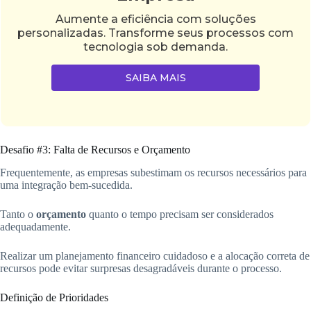
Aumente a eficiência com soluções
personalizadas. Transforme seus processos com
tecnologia sob demanda.
SAIBA MAIS
Desafio #3: Falta de Recursos e Orçamento
Frequentemente, as empresas subestimam os recursos necessários para
uma integração bem-sucedida.
Tanto o
orçamento
quanto o tempo precisam ser considerados
adequadamente.
Realizar um planejamento financeiro cuidadoso e a alocação correta de
recursos pode evitar surpresas desagradáveis durante o processo.
Definição de Prioridades