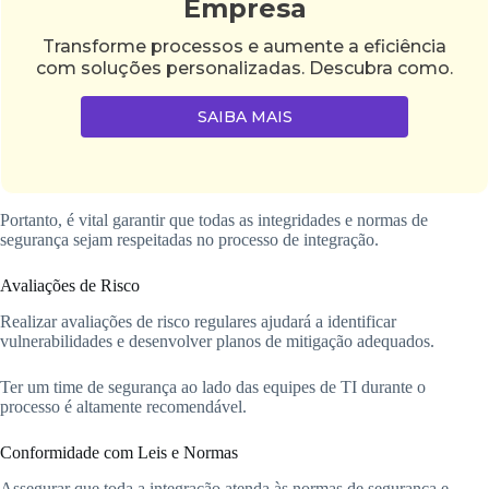
Empresa
Transforme processos e aumente a eficiência
com soluções personalizadas. Descubra como.
SAIBA MAIS
Portanto, é vital garantir que todas as integridades e normas de
segurança sejam respeitadas no processo de integração.
Avaliações de Risco
Realizar avaliações de risco regulares ajudará a identificar
vulnerabilidades e desenvolver planos de mitigação adequados.
Ter um time de segurança ao lado das equipes de TI durante o
processo é altamente recomendável.
Conformidade com Leis e Normas
Assegurar que toda a integração atenda às normas de segurança e