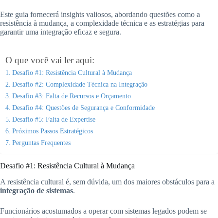
Este guia fornecerá insights valiosos, abordando questões como a
resistência à mudança, a complexidade técnica e as estratégias para
garantir uma integração eficaz e segura.
O que você vai ler aqui:
Desafio #1: Resistência Cultural à Mudança
Desafio #2: Complexidade Técnica na Integração
Desafio #3: Falta de Recursos e Orçamento
Desafio #4: Questões de Segurança e Conformidade
Desafio #5: Falta de Expertise
Próximos Passos Estratégicos
Perguntas Frequentes
Desafio #1: Resistência Cultural à Mudança
A resistência cultural é, sem dúvida, um dos maiores obstáculos para a
integração de sistemas
.
Funcionários acostumados a operar com sistemas legados podem se