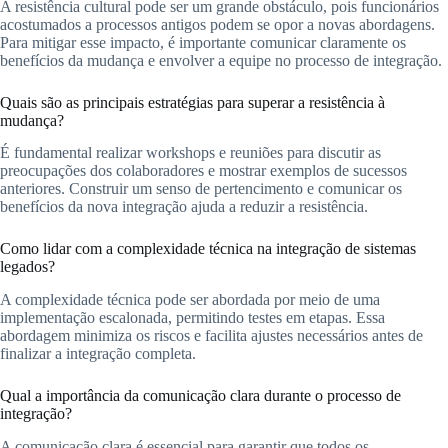
A resistência cultural pode ser um grande obstáculo, pois funcionários
acostumados a processos antigos podem se opor a novas abordagens.
Para mitigar esse impacto, é importante comunicar claramente os
benefícios da mudança e envolver a equipe no processo de integração.
Quais são as principais estratégias para superar a resistência à
mudança?
É fundamental realizar workshops e reuniões para discutir as
preocupações dos colaboradores e mostrar exemplos de sucessos
anteriores. Construir um senso de pertencimento e comunicar os
benefícios da nova integração ajuda a reduzir a resistência.
Como lidar com a complexidade técnica na integração de sistemas
legados?
A complexidade técnica pode ser abordada por meio de uma
implementação escalonada, permitindo testes em etapas. Essa
abordagem minimiza os riscos e facilita ajustes necessários antes de
finalizar a integração completa.
Qual a importância da comunicação clara durante o processo de
integração?
A comunicação clara é essencial para garantir que todos os