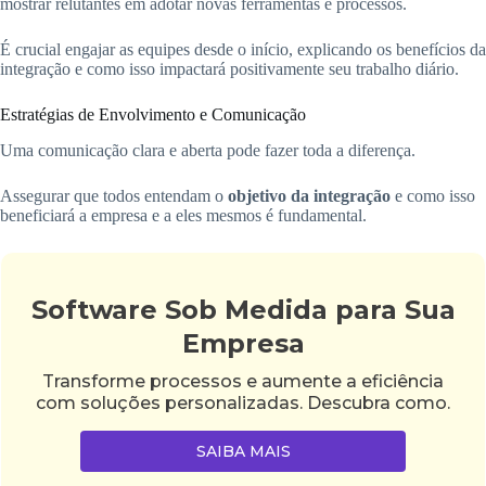
mostrar relutantes em adotar novas ferramentas e processos.
É crucial engajar as equipes desde o início, explicando os benefícios da
integração e como isso impactará positivamente seu trabalho diário.
Estratégias de Envolvimento e Comunicação
Uma comunicação clara e aberta pode fazer toda a diferença.
Assegurar que todos entendam o
objetivo da integração
e como isso
beneficiará a empresa e a eles mesmos é fundamental.
Software Sob Medida para Sua
Empresa
Transforme processos e aumente a eficiência
com soluções personalizadas. Descubra como.
SAIBA MAIS