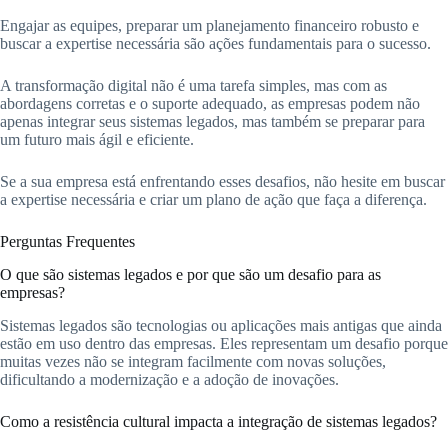
Engajar as equipes, preparar um planejamento financeiro robusto e
buscar a expertise necessária são ações fundamentais para o sucesso.
A transformação digital não é uma tarefa simples, mas com as
abordagens corretas e o suporte adequado, as empresas podem não
apenas integrar seus sistemas legados, mas também se preparar para
um futuro mais ágil e eficiente.
Se a sua empresa está enfrentando esses desafios, não hesite em buscar
a expertise necessária e criar um plano de ação que faça a diferença.
Perguntas Frequentes
O que são sistemas legados e por que são um desafio para as
empresas?
Sistemas legados são tecnologias ou aplicações mais antigas que ainda
estão em uso dentro das empresas. Eles representam um desafio porque
muitas vezes não se integram facilmente com novas soluções,
dificultando a modernização e a adoção de inovações.
Como a resistência cultural impacta a integração de sistemas legados?