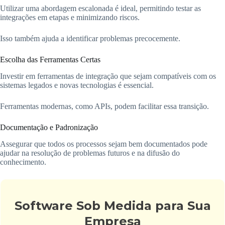
Utilizar uma abordagem escalonada é ideal, permitindo testar as
integrações em etapas e minimizando riscos.
Isso também ajuda a identificar problemas precocemente.
Escolha das Ferramentas Certas
Investir em ferramentas de integração que sejam compatíveis com os
sistemas legados e novas tecnologias é essencial.
Ferramentas modernas, como APIs, podem facilitar essa transição.
Documentação e Padronização
Assegurar que todos os processos sejam bem documentados pode
ajudar na resolução de problemas futuros e na difusão do
conhecimento.
Software Sob Medida para Sua
Empresa