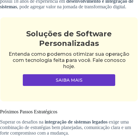
possui 18 anos de experiência em
desenvolvimento e integração de
sistemas
, pode agregar valor na jornada de transformação digital.
Soluções de Software
Personalizadas
Entenda como podemos otimizar sua operação
com tecnologia feita para você. Fale conosco
hoje.
SAIBA MAIS
Próximos Passos Estratégicos
Superar os desafios na
integração de sistemas legados
exige uma
combinação de estratégias bem planejadas, comunicação clara e um
forte compromisso com a mudança.