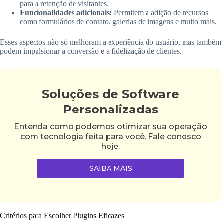
para a retenção de visitantes.
Funcionalidades adicionais:
Permitem a adição de recursos
como formulários de contato, galerias de imagens e muito mais.
Esses aspectos não só melhoram a experiência do usuário, mas também
podem impulsionar a conversão e a fidelização de clientes.
Soluções de Software
Personalizadas
Entenda como podemos otimizar sua operação
com tecnologia feita para você. Fale conosco
hoje.
SAIBA MAIS
Critérios para Escolher Plugins Eficazes