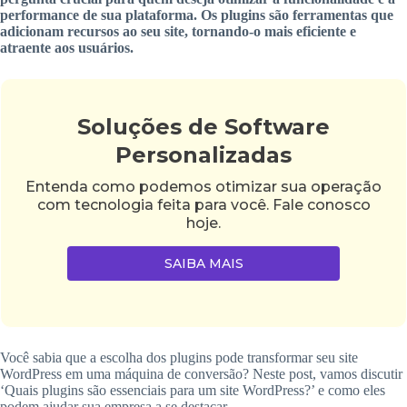
performance de sua plataforma. Os plugins são ferramentas que
adicionam recursos ao seu site, tornando-o mais eficiente e
atraente aos usuários.
Soluções de Software
Personalizadas
Entenda como podemos otimizar sua operação
com tecnologia feita para você. Fale conosco
hoje.
SAIBA MAIS
Você sabia que a escolha dos plugins pode transformar seu site
WordPress em uma máquina de conversão? Neste post, vamos discutir
‘Quais plugins são essenciais para um site WordPress?’ e como eles
podem ajudar sua empresa a se destacar.