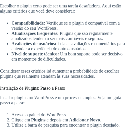
Escolher o plugin certo pode ser uma tarefa desafiadora. Aqui estão
alguns critérios que você deve considerar:
Compatibilidade:
Verifique se o plugin é compatível com a
versão do seu WordPress.
Atualizações frequentes:
Plugins que são regularmente
atualizados tendem a ser mais confiáveis e seguros.
Avaliações de usuários:
Leia as avaliações e comentários para
entender a experiência de outros usuários.
Nível de suporte técnico:
Um bom suporte pode ser decisivo
em momentos de dificuldades.
Considerar esses critérios irá aumentar a probabilidade de escolher
plugins que realmente atendam às suas necessidades.
Instalação de Plugins: Passo a Passo
Instalar plugins no WordPress é um processo simples. Veja um guia
passo a passo:
Acesse o painel do WordPress.
Clique em
Plugins
e depois em
Adicionar Novo
.
Utilize a barra de pesquisa para encontrar o plugin desejado.