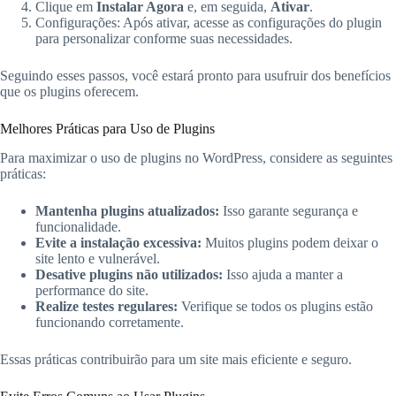
Clique em
Instalar Agora
e, em seguida,
Ativar
.
Configurações: Após ativar, acesse as configurações do plugin
para personalizar conforme suas necessidades.
Seguindo esses passos, você estará pronto para usufruir dos benefícios
que os plugins oferecem.
Melhores Práticas para Uso de Plugins
Para maximizar o uso de plugins no WordPress, considere as seguintes
práticas:
Mantenha plugins atualizados:
Isso garante segurança e
funcionalidade.
Evite a instalação excessiva:
Muitos plugins podem deixar o
site lento e vulnerável.
Desative plugins não utilizados:
Isso ajuda a manter a
performance do site.
Realize testes regulares:
Verifique se todos os plugins estão
funcionando corretamente.
Essas práticas contribuirão para um site mais eficiente e seguro.