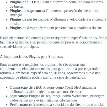
Plugins de SEO:
Ajudam a otimizar o conteúdo para motores
de busca.
Plugins de segurança:
Garantem a proteção do site contra
ameaças.
Plugins de performance:
Melhoram a velocidade e a eficiência
do site.
Plugins de design:
Permitem personalizar a aparência do site.
Esses elementos são cruciais para enriquecer a experiência do usuário e
facilitar a gestão do site, permitindo que empresas se concentrem em
suas atividades principais.
A Importância dos Plugins para Empresas
Para empresas e negócios, os plugins não são apenas um
complemento; eles são essenciais para garantir uma presença online
robusta. Com nossa experiência de 18 anos, observamos que o uso
adequado de plugins pode trazer uma série de benefícios:
Otimização de SEO:
Plugins como Yoast SEO ajudam a
melhorar a visibilidade nos mecanismos de busca.
Segurança:
Plugins de segurança, como Wordfence, protegem
dados sensíveis e evitam ataques cibernéticos.
Performance:
Aumentam a velocidade do site, o que é crucial