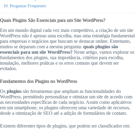
Perguntas Frequentes
Quais Plugins São Essenciais para um Site WordPress?
Em um mundo digital cada vez mais competitivo, a criação de um site
WordPress não é apenas uma escolha, mas uma estratégia fundamental
para empresas e negócios que buscam se destacar online. Entretanto,
muitos se deparam com a mesma pergunta:
quais plugins são
essenciais para um site WordPress?
Neste artigo, vamos explorar os
fundamentos dos plugins, sua importância, critérios para escolha,
instalação, melhores práticas e os erros comuns que devem ser
evitados.
Fundamentos dos Plugins no WordPress
Os
plugins
são ferramentas que ampliam as funcionalidades do
WordPress, permitindo personalizar e otimizar um site de acordo com
as necessidades específicas de cada negócio. Assim como aplicativos
em um smartphone, os plugins oferecem uma variedade de recursos,
desde a otimização de SEO até a adição de formulários de contato.
Existem diferentes tipos de plugins, que podem ser classificados em: