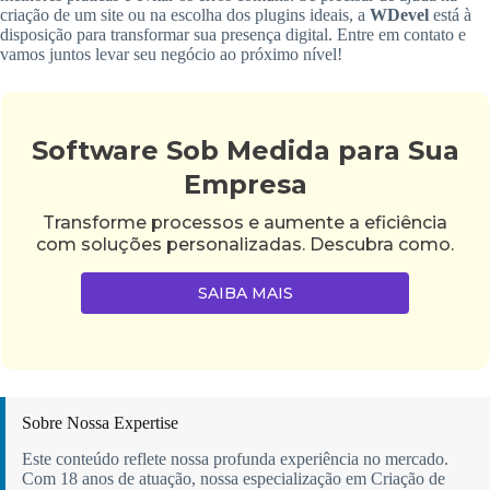
criação de um site ou na escolha dos plugins ideais, a
WDevel
está à
disposição para transformar sua presença digital. Entre em contato e
vamos juntos levar seu negócio ao próximo nível!
Software Sob Medida para Sua
Empresa
Transforme processos e aumente a eficiência
com soluções personalizadas. Descubra como.
SAIBA MAIS
Sobre Nossa Expertise
Este conteúdo reflete nossa profunda experiência no mercado.
Com 18 anos de atuação, nossa especialização em Criação de