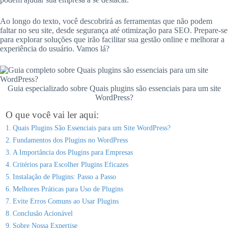
Ao longo do texto, você descobrirá as ferramentas que não podem
faltar no seu site, desde segurança até otimização para SEO. Prepare-se
para explorar soluções que irão facilitar sua gestão online e melhorar a
experiência do usuário. Vamos lá?
Guia especializado sobre Quais plugins são essenciais para um site
WordPress?
O que você vai ler aqui:
Quais Plugins São Essenciais para um Site WordPress?
Fundamentos dos Plugins no WordPress
A Importância dos Plugins para Empresas
Critérios para Escolher Plugins Eficazes
Instalação de Plugins: Passo a Passo
Melhores Práticas para Uso de Plugins
Evite Erros Comuns ao Usar Plugins
Conclusão Acionável
Sobre Nossa Expertise