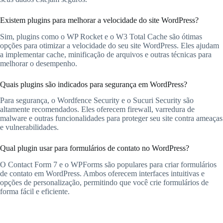
Existem plugins para melhorar a velocidade do site WordPress?
Sim, plugins como o WP Rocket e o W3 Total Cache são ótimas
opções para otimizar a velocidade do seu site WordPress. Eles ajudam
a implementar cache, minificação de arquivos e outras técnicas para
melhorar o desempenho.
Quais plugins são indicados para segurança em WordPress?
Para segurança, o Wordfence Security e o Sucuri Security são
altamente recomendados. Eles oferecem firewall, varredura de
malware e outras funcionalidades para proteger seu site contra ameaças
e vulnerabilidades.
Qual plugin usar para formulários de contato no WordPress?
O Contact Form 7 e o WPForms são populares para criar formulários
de contato em WordPress. Ambos oferecem interfaces intuitivas e
opções de personalização, permitindo que você crie formulários de
forma fácil e eficiente.