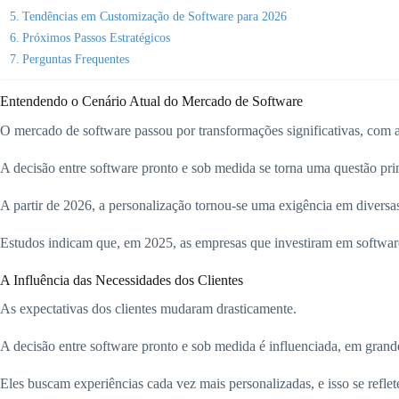
Tendências em Customização de Software para 2026
Próximos Passos Estratégicos
Perguntas Frequentes
Entendendo o Cenário Atual do Mercado de Software
O mercado de software passou por transformações significativas, com 
A decisão entre software pronto e sob medida se torna uma questão prim
A partir de 2026, a personalização tornou-se uma exigência em diversas
Estudos indicam que, em 2025, as empresas que investiram em softwar
A Influência das Necessidades dos Clientes
As expectativas dos clientes mudaram drasticamente.
A decisão entre software pronto e sob medida é influenciada, em grand
Eles buscam experiências cada vez mais personalizadas, e isso se reflet