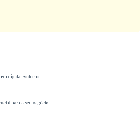
o em rápida evolução.
ucial para o seu negócio.