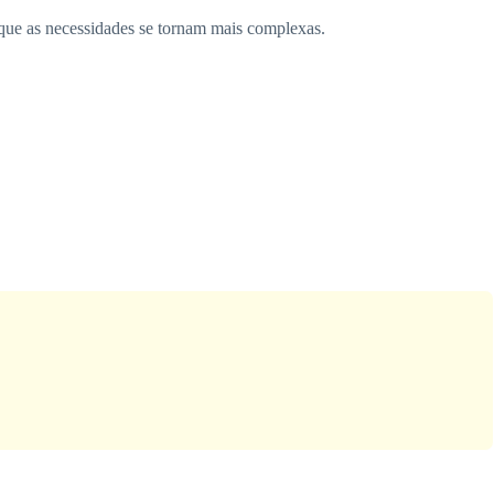
 que as necessidades se tornam mais complexas.