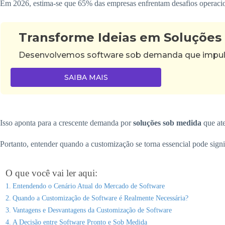
Em 2026, estima-se que 65% das empresas enfrentam desafios operacion
Transforme Ideias em Soluções
Desenvolvemos software sob demanda que impulsi
SAIBA MAIS
Isso aponta para a crescente demanda por
soluções sob medida
que ate
Portanto, entender quando a customização se torna essencial pode signi
O que você vai ler aqui:
Entendendo o Cenário Atual do Mercado de Software
Quando a Customização de Software é Realmente Necessária?
Vantagens e Desvantagens da Customização de Software
A Decisão entre Software Pronto e Sob Medida