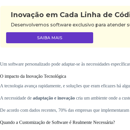
Inovação em Cada Linha de Cód
Desenvolvemos software exclusivo para atender su
SAIBA MAIS
Um software personalizado pode adaptar-se às necessidades específica
O impacto da Inovação Tecnológica
A tecnologia avança rapidamente, e soluções que eram eficazes há alg
A necessidade de
adaptação e inovação
cria um ambiente onde a cust
De acordo com dados recentes, 70% das empresas que implementaram so
Quando a Customização de Software é Realmente Necessária?