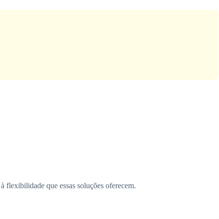
 flexibilidade que essas soluções oferecem.