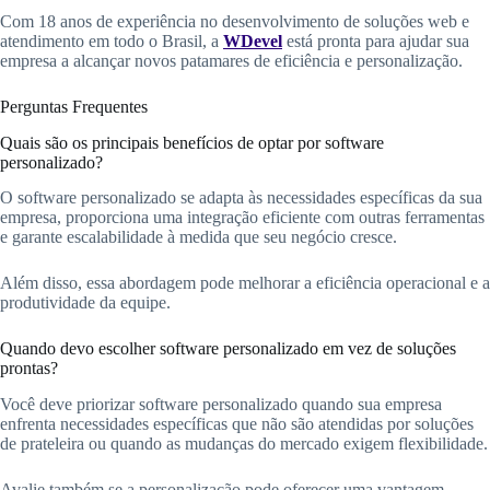
Com 18 anos de experiência no desenvolvimento de soluções web e
atendimento em todo o Brasil, a
WDevel
está pronta para ajudar sua
empresa a alcançar novos patamares de eficiência e personalização.
Perguntas Frequentes
Quais são os principais benefícios de optar por software
personalizado?
O software personalizado se adapta às necessidades específicas da sua
empresa, proporciona uma integração eficiente com outras ferramentas
e garante escalabilidade à medida que seu negócio cresce.
Além disso, essa abordagem pode melhorar a eficiência operacional e a
produtividade da equipe.
Quando devo escolher software personalizado em vez de soluções
prontas?
Você deve priorizar software personalizado quando sua empresa
enfrenta necessidades específicas que não são atendidas por soluções
de prateleira ou quando as mudanças do mercado exigem flexibilidade.
Avalie também se a personalização pode oferecer uma vantagem