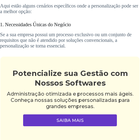
Aqui estão alguns cenários específicos onde a personalização pode ser
a melhor opção:
1. Necessidades Únicas do Negócio
Se a sua empresa possui um processo exclusivo ou um conjunto de
requisitos que não é atendido por soluções convencionais, a
personalização se torna essencial.
Potencialize sua Gestão com
Nossos Softwares
Administração otimizada e processos mais ágeis.
Conheça nossas soluções personalizadas para
grandes empresas.
SAIBA MAIS