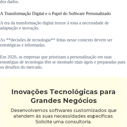
dos dados.
A Transformação Digital e o Papel do Software Personalizado
A era da transformação digital trouxe à tona a necessidade de
adaptação e inovação.
As **decisões de tecnologia** feitas nesse contexto devem ser
estratégicas e informadas.
Em 2026, as empresas que priorizam a personalização em suas
estratégias de tecnologia têm se mostrado mais ágeis e preparadas para
os desafios do mercado.
Inovações Tecnológicas para
Grandes Negócios
Desenvolvemos softwares customizados que
atendem às suas necessidades específicas.
Solicite uma consultoria.