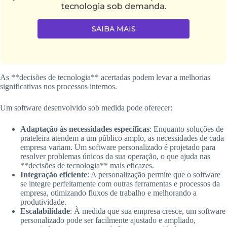
tecnologia sob demanda.
SAIBA MAIS
As **decisões de tecnologia** acertadas podem levar a melhorias
significativas nos processos internos.
Um software desenvolvido sob medida pode oferecer:
Adaptação às necessidades específicas
: Enquanto soluções de
prateleira atendem a um público amplo, as necessidades de cada
empresa variam. Um software personalizado é projetado para
resolver problemas únicos da sua operação, o que ajuda nas
**decisões de tecnologia** mais eficazes.
Integração eficiente
: A personalização permite que o software
se integre perfeitamente com outras ferramentas e processos da
empresa, otimizando fluxos de trabalho e melhorando a
produtividade.
Escalabilidade
: À medida que sua empresa cresce, um software
personalizado pode ser facilmente ajustado e ampliado,