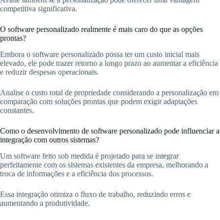
competitiva significativa.
O software personalizado realmente é mais caro do que as opções
prontas?
Embora o software personalizado possa ter um custo inicial mais
elevado, ele pode trazer retorno a longo prazo ao aumentar a eficiência
e reduzir despesas operacionais.
Analise o custo total de propriedade considerando a personalização em
comparação com soluções prontas que podem exigir adaptações
constantes.
Como o desenvolvimento de software personalizado pode influenciar a
integração com outros sistemas?
Um software feito sob medida é projetado para se integrar
perfeitamente com os sistemas existentes da empresa, melhorando a
troca de informações e a eficiência dos processos.
Essa integração otimiza o fluxo de trabalho, reduzindo erros e
aumentando a produtividade.