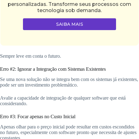
personalizadas. Transforme seus processos com
tecnologia sob demanda.
SAIBA MAIS
Sempre leve em conta o futuro.
Erro #2: Ignorar a Integração com Sistemas Existentes
Se uma nova solução não se integra bem com os sistemas já existentes,
pode ser um investimento problemático.
Avalie a capacidade de integração de qualquer software que está
considerando.
Erro #3: Focar apenas no Custo Inicial
Apenas olhar para o preço inicial pode resultar em custos escondidos
no futuro, especialmente com software pronto que necessita de ajustes
constantes.