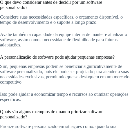
O que devo considerar antes de decidir por um software
personalizado?
Considere suas necessidades específicas, o orçamento disponível, o
tempo de desenvolvimento e o suporte a longo prazo.
Avalie também a capacidade da equipe interna de manter e atualizar o
software, assim como a necessidade de flexibilidade para futuras
adaptações.
A personalização de software pode ajudar pequenas empresas?
Sim, pequenas empresas podem se beneficiar significativamente de
software personalizado, pois ele pode ser projetado para atender a suas
necessidades exclusivas, permitindo que se destaquem em um mercado
competitivo.
Isso pode ajudar a economizar tempo e recursos ao otimizar operações
específicas.
Quais são alguns exemplos de quando priorizar software
personalizado?
Priorize software personalizado em situações como: quando sua