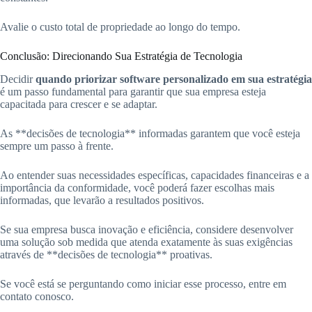
Avalie o custo total de propriedade ao longo do tempo.
Conclusão: Direcionando Sua Estratégia de Tecnologia
Decidir
quando priorizar software personalizado em sua estratégia
é um passo fundamental para garantir que sua empresa esteja
capacitada para crescer e se adaptar.
As **decisões de tecnologia** informadas garantem que você esteja
sempre um passo à frente.
Ao entender suas necessidades específicas, capacidades financeiras e a
importância da conformidade, você poderá fazer escolhas mais
informadas, que levarão a resultados positivos.
Se sua empresa busca inovação e eficiência, considere desenvolver
uma solução sob medida que atenda exatamente às suas exigências
através de **decisões de tecnologia** proativas.
Se você está se perguntando como iniciar esse processo, entre em
contato conosco.