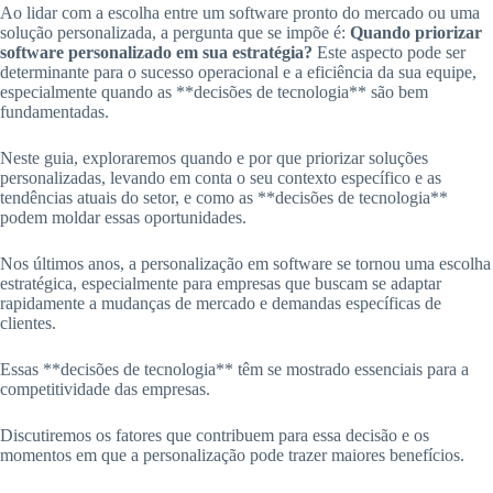
Ao lidar com a escolha entre um software pronto do mercado ou uma
solução personalizada, a pergunta que se impõe é:
Quando priorizar
software personalizado em sua estratégia?
Este aspecto pode ser
determinante para o sucesso operacional e a eficiência da sua equipe,
especialmente quando as **decisões de tecnologia** são bem
fundamentadas.
Neste guia, exploraremos quando e por que priorizar soluções
personalizadas, levando em conta o seu contexto específico e as
tendências atuais do setor, e como as **decisões de tecnologia**
podem moldar essas oportunidades.
Nos últimos anos, a personalização em software se tornou uma escolha
estratégica, especialmente para empresas que buscam se adaptar
rapidamente a mudanças de mercado e demandas específicas de
clientes.
Essas **decisões de tecnologia** têm se mostrado essenciais para a
competitividade das empresas.
Discutiremos os fatores que contribuem para essa decisão e os
momentos em que a personalização pode trazer maiores benefícios.