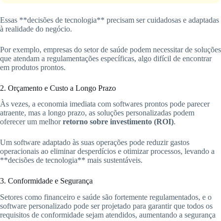
Essas **decisões de tecnologia** precisam ser cuidadosas e adaptadas
à realidade do negócio.
Por exemplo, empresas do setor de saúde podem necessitar de soluções
que atendam a regulamentações específicas, algo difícil de encontrar
em produtos prontos.
2. Orçamento e Custo a Longo Prazo
Às vezes, a economia imediata com softwares prontos pode parecer
atraente, mas a longo prazo, as soluções personalizadas podem
oferecer um melhor
retorno sobre investimento (ROI)
.
Um software adaptado às suas operações pode reduzir gastos
operacionais ao eliminar desperdícios e otimizar processos, levando a
**decisões de tecnologia** mais sustentáveis.
3. Conformidade e Segurança
Setores como financeiro e saúde são fortemente regulamentados, e o
software personalizado pode ser projetado para garantir que todos os
requisitos de conformidade sejam atendidos, aumentando a segurança