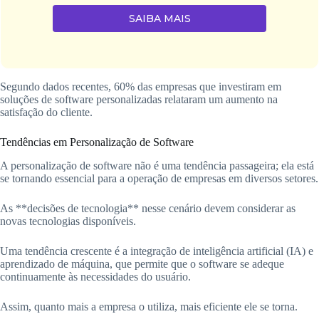
SAIBA MAIS
Segundo dados recentes, 60% das empresas que investiram em
soluções de software personalizadas relataram um aumento na
satisfação do cliente.
Tendências em Personalização de Software
A personalização de software não é uma tendência passageira; ela está
se tornando essencial para a operação de empresas em diversos setores.
As **decisões de tecnologia** nesse cenário devem considerar as
novas tecnologias disponíveis.
Uma tendência crescente é a integração de inteligência artificial (IA) e
aprendizado de máquina, que permite que o software se adeque
continuamente às necessidades do usuário.
Assim, quanto mais a empresa o utiliza, mais eficiente ele se torna.