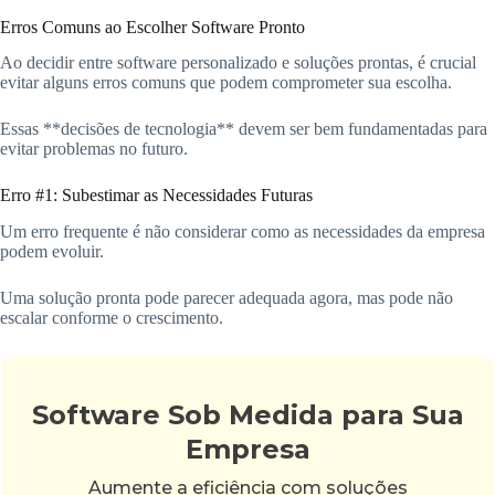
Erros Comuns ao Escolher Software Pronto
Ao decidir entre software personalizado e soluções prontas, é crucial
evitar alguns erros comuns que podem comprometer sua escolha.
Essas **decisões de tecnologia** devem ser bem fundamentadas para
evitar problemas no futuro.
Erro #1: Subestimar as Necessidades Futuras
Um erro frequente é não considerar como as necessidades da empresa
podem evoluir.
Uma solução pronta pode parecer adequada agora, mas pode não
escalar conforme o crescimento.
Software Sob Medida para Sua
Empresa
Aumente a eficiência com soluções