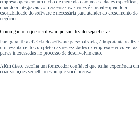
empresa opera em um nicho de mercado com necessidades específicas,
quando a integração com sistemas existentes é crucial e quando a
escalabilidade do software é necessária para atender ao crescimento do
negócio.
Como garantir que o software personalizado seja eficaz?
Para garantir a eficácia do software personalizado, é importante realizar
um levantamento completo das necessidades da empresa e envolver as
partes interessadas no processo de desenvolvimento.
Além disso, escolha um fornecedor confiável que tenha experiência em
criar soluções semelhantes ao que você precisa.