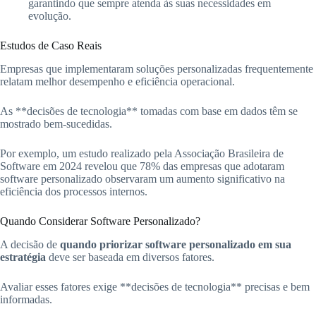
garantindo que sempre atenda às suas necessidades em
evolução.
Estudos de Caso Reais
Empresas que implementaram soluções personalizadas frequentemente
relatam melhor desempenho e eficiência operacional.
As **decisões de tecnologia** tomadas com base em dados têm se
mostrado bem-sucedidas.
Por exemplo, um estudo realizado pela Associação Brasileira de
Software em 2024 revelou que 78% das empresas que adotaram
software personalizado observaram um aumento significativo na
eficiência dos processos internos.
Quando Considerar Software Personalizado?
A decisão de
quando priorizar software personalizado em sua
estratégia
deve ser baseada em diversos fatores.
Avaliar esses fatores exige **decisões de tecnologia** precisas e bem
informadas.