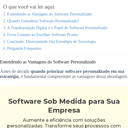
O que você vai ler aqui:
Entendendo as Vantagens do Software Personalizado
Quando Considerar Software Personalizado?
A Transformação Digital e o Papel do Software Personalizado
Erros Comuns ao Escolher Software Pronto
Conclusão: Direcionando Sua Estratégia de Tecnologia
Perguntas Frequentes
Entendendo as Vantagens do Software Personalizado
Antes de decidir
quando priorizar software personalizado em sua
estratégia
, é fundamental compreender as vantagens dessa abordagem.
Software Sob Medida para Sua
Empresa
Aumente a eficiência com soluções
personalizadas. Transforme seus processos com