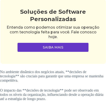
Soluções de Software
Personalizadas
Entenda como podemos otimizar sua operação
com tecnologia feita para você. Fale conosco
hoje.
SAIBA MAIS
No ambiente dinâmico dos negócios atuais, **decisões de
tecnologia** são cruciais para garantir que uma empresa se mantenha
competitiva.
O impacto das **decisões de tecnologia** pode ser observado em
todos os níveis da organização, influenciando desde a operação diária
até a estratégia de longo prazo.