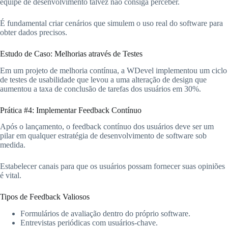
equipe de desenvolvimento talvez não consiga perceber.
É fundamental criar cenários que simulem o uso real do software para
obter dados precisos.
Estudo de Caso: Melhorias através de Testes
Em um projeto de melhoria contínua, a WDevel implementou um ciclo
de testes de usabilidade que levou a uma alteração de design que
aumentou a taxa de conclusão de tarefas dos usuários em 30%.
Prática #4: Implementar Feedback Contínuo
Após o lançamento, o feedback contínuo dos usuários deve ser um
pilar em qualquer estratégia de desenvolvimento de software sob
medida.
Estabelecer canais para que os usuários possam fornecer suas opiniões
é vital.
Tipos de Feedback Valiosos
Formulários de avaliação dentro do próprio software.
Entrevistas periódicas com usuários-chave.