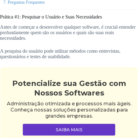
Perguntas Frequentes
Prática #1: Pesquisar o Usuário e Suas Necessidades
Antes de começar a desenvolver qualquer software, é crucial entender
profundamente quem são os usuários e quais são suas reais
necessidades.
A pesquisa do usuário pode utilizar métodos como entrevistas,
questionários e testes de usabilidade.
Potencialize sua Gestão com
Nossos Softwares
Administração otimizada e processos mais ágeis.
Conheça nossas soluções personalizadas para
grandes empresas.
SAIBA MAIS