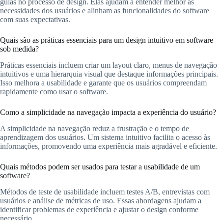
guias no processo de design. Elas ajudam a entender melhor as
necessidades dos usuários e alinham as funcionalidades do software
com suas expectativas.
Quais são as práticas essenciais para um design intuitivo em software
sob medida?
Práticas essenciais incluem criar um layout claro, menus de navegação
intuitivos e uma hierarquia visual que destaque informações principais.
Isso melhora a usabilidade e garante que os usuários compreendam
rapidamente como usar o software.
Como a simplicidade na navegação impacta a experiência do usuário?
A simplicidade na navegação reduz a frustração e o tempo de
aprendizagem dos usuários. Um sistema intuitivo facilita o acesso às
informações, promovendo uma experiência mais agradável e eficiente.
Quais métodos podem ser usados para testar a usabilidade de um
software?
Métodos de teste de usabilidade incluem testes A/B, entrevistas com
usuários e análise de métricas de uso. Essas abordagens ajudam a
identificar problemas de experiência e ajustar o design conforme
necessário.