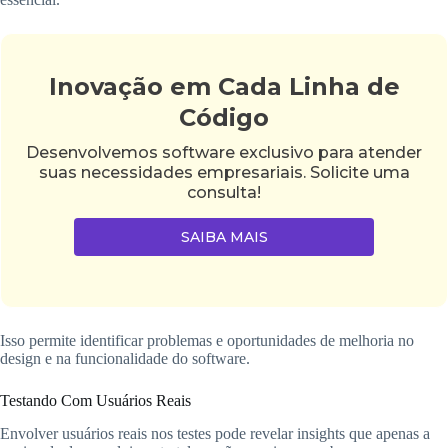
Inovação em Cada Linha de
Código
Desenvolvemos software exclusivo para atender
suas necessidades empresariais. Solicite uma
consulta!
SAIBA MAIS
Isso permite identificar problemas e oportunidades de melhoria no
design e na funcionalidade do software.
Testando Com Usuários Reais
Envolver usuários reais nos testes pode revelar insights que apenas a