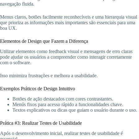
navegação fluida.
Menus claros, botões facilmente reconhecíveis e uma hierarquia visual
que prioriza as informações mais importantes são essenciais para uma
boa UX.
Elementos de Design que Fazem a Diferença
Utilizar elementos como feedback visual e mensagens de erro claras
pode ajudar os usuários a compreender como interagir corretamente
com o software.
Isso minimiza frustrações e melhora a usabilidade.
Exemplos Práticos de Design Intuitivo
Botões de ação destacados com cores contrastantes.
Menús fixos para acesso rápido a funcionalidades chave.
Textos explicativos ou dicas que guiam o usuário durante o uso.
Prática #3: Realizar Testes de Usabilidade
Após o desenvolvimento inicial, realizar testes de usabilidade é
essencial.