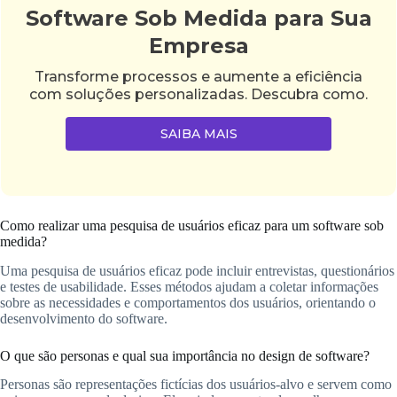
Software Sob Medida para Sua
Empresa
Transforme processos e aumente a eficiência
com soluções personalizadas. Descubra como.
SAIBA MAIS
Como realizar uma pesquisa de usuários eficaz para um software sob
medida?
Uma pesquisa de usuários eficaz pode incluir entrevistas, questionários
e testes de usabilidade. Esses métodos ajudam a coletar informações
sobre as necessidades e comportamentos dos usuários, orientando o
desenvolvimento do software.
O que são personas e qual sua importância no design de software?
Personas são representações fictícias dos usuários-alvo e servem como