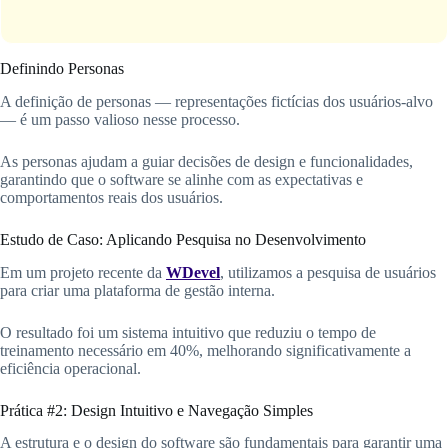
Definindo Personas
A definição de personas — representações fictícias dos usuários-alvo
— é um passo valioso nesse processo.
As personas ajudam a guiar decisões de design e funcionalidades,
garantindo que o software se alinhe com as expectativas e
comportamentos reais dos usuários.
Estudo de Caso: Aplicando Pesquisa no Desenvolvimento
Em um projeto recente da
WDevel
, utilizamos a pesquisa de usuários
para criar uma plataforma de gestão interna.
O resultado foi um sistema intuitivo que reduziu o tempo de
treinamento necessário em 40%, melhorando significativamente a
eficiência operacional.
Prática #2: Design Intuitivo e Navegação Simples
A estrutura e o design do software são fundamentais para garantir uma