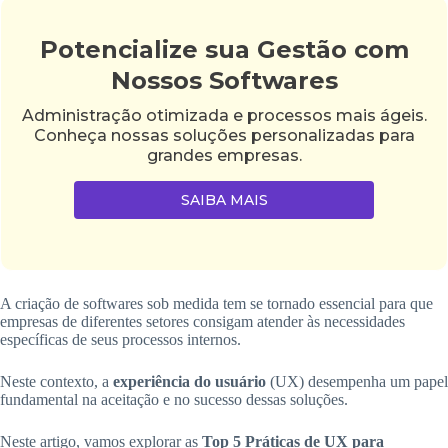
Potencialize sua Gestão com
Nossos Softwares
Administração otimizada e processos mais ágeis.
Conheça nossas soluções personalizadas para
grandes empresas.
SAIBA MAIS
A criação de softwares sob medida tem se tornado essencial para que
empresas de diferentes setores consigam atender às necessidades
específicas de seus processos internos.
Neste contexto, a
experiência do usuário
(UX) desempenha um papel
fundamental na aceitação e no sucesso dessas soluções.
Neste artigo, vamos explorar as
Top 5 Práticas de UX para