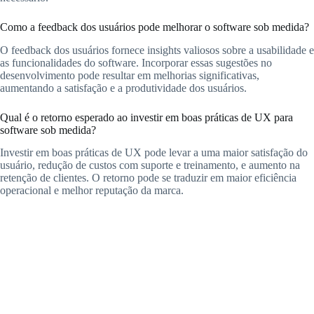
Como a feedback dos usuários pode melhorar o software sob medida?
O feedback dos usuários fornece insights valiosos sobre a usabilidade e
as funcionalidades do software. Incorporar essas sugestões no
desenvolvimento pode resultar em melhorias significativas,
aumentando a satisfação e a produtividade dos usuários.
Qual é o retorno esperado ao investir em boas práticas de UX para
software sob medida?
Investir em boas práticas de UX pode levar a uma maior satisfação do
usuário, redução de custos com suporte e treinamento, e aumento na
retenção de clientes. O retorno pode se traduzir em maior eficiência
operacional e melhor reputação da marca.