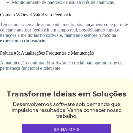
Monitoramento de padrões de uso através de analíticas.
Como a WDevel Valoriza o Feedback
Temos um sistema de acompanhamento pós-lançamento que permite
coletar e analisar feedback em tempo real, possibilitando rápidas
iterações e melhorias no software, mantendo sempre o foco na
experiência do usuário
.
Prática #5: Atualizações Frequentes e Manutenção
A manutenção contínua do software é crucial para garantir que ele
permaneça funcional e relevante.
Transforme Ideias em Soluções
Desenvolvemos software sob demanda que
impulsiona resultados. Venha conhecer nosso
trabalho.
SAIBA MAIS