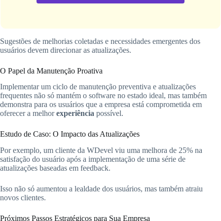
Sugestões de melhorias coletadas e necessidades emergentes dos
usuários devem direcionar as atualizações.
O Papel da Manutenção Proativa
Implementar um ciclo de manutenção preventiva e atualizações
frequentes não só mantém o software no estado ideal, mas também
demonstra para os usuários que a empresa está comprometida em
oferecer a melhor
experiência
possível.
Estudo de Caso: O Impacto das Atualizações
Por exemplo, um cliente da WDevel viu uma melhora de 25% na
satisfação do usuário após a implementação de uma série de
atualizações baseadas em feedback.
Isso não só aumentou a lealdade dos usuários, mas também atraiu
novos clientes.
Próximos Passos Estratégicos para Sua Empresa