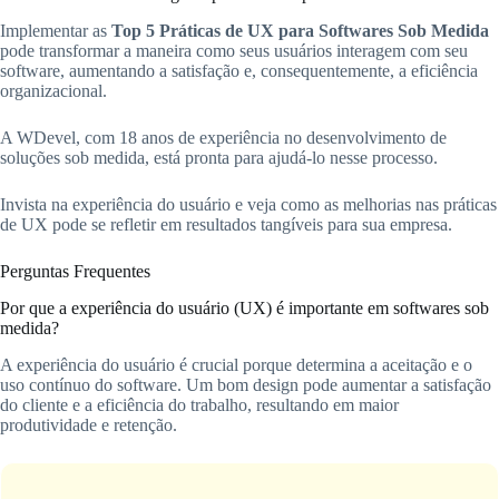
Implementar as
Top 5 Práticas de UX para Softwares Sob Medida
pode transformar a maneira como seus usuários interagem com seu
software, aumentando a satisfação e, consequentemente, a eficiência
organizacional.
A WDevel, com 18 anos de experiência no desenvolvimento de
soluções sob medida, está pronta para ajudá-lo nesse processo.
Invista na experiência do usuário e veja como as melhorias nas práticas
de UX pode se refletir em resultados tangíveis para sua empresa.
Perguntas Frequentes
Por que a experiência do usuário (UX) é importante em softwares sob
medida?
A experiência do usuário é crucial porque determina a aceitação e o
uso contínuo do software. Um bom design pode aumentar a satisfação
do cliente e a eficiência do trabalho, resultando em maior
produtividade e retenção.