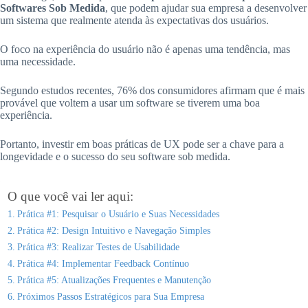
Softwares Sob Medida
, que podem ajudar sua empresa a desenvolver
um sistema que realmente atenda às expectativas dos usuários.
O foco na experiência do usuário não é apenas uma tendência, mas
uma necessidade.
Segundo estudos recentes, 76% dos consumidores afirmam que é mais
provável que voltem a usar um software se tiverem uma boa
experiência.
Portanto, investir em boas práticas de UX pode ser a chave para a
longevidade e o sucesso do seu software sob medida.
O que você vai ler aqui:
Prática #1: Pesquisar o Usuário e Suas Necessidades
Prática #2: Design Intuitivo e Navegação Simples
Prática #3: Realizar Testes de Usabilidade
Prática #4: Implementar Feedback Contínuo
Prática #5: Atualizações Frequentes e Manutenção
Próximos Passos Estratégicos para Sua Empresa