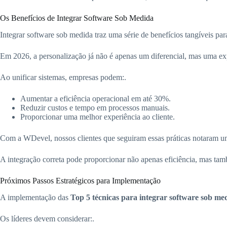
Os Benefícios de Integrar Software Sob Medida
Integrar software sob medida traz uma série de benefícios tangíveis par
Em 2026, a personalização já não é apenas um diferencial, mas uma ex
Ao unificar sistemas, empresas podem:.
Aumentar a eficiência operacional em até 30%.
Reduzir custos e tempo em processos manuais.
Proporcionar uma melhor experiência ao cliente.
Com a WDevel, nossos clientes que seguiram essas práticas notaram um
A integração correta pode proporcionar não apenas eficiência, mas t
Próximos Passos Estratégicos para Implementação
A implementação das
Top 5 técnicas para integrar software sob med
Os líderes devem considerar:.