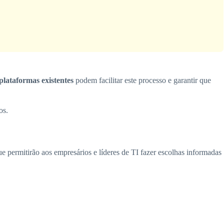
plataformas existentes
podem facilitar este processo e garantir que
os.
 permitirão aos empresários e líderes de TI fazer escolhas informadas