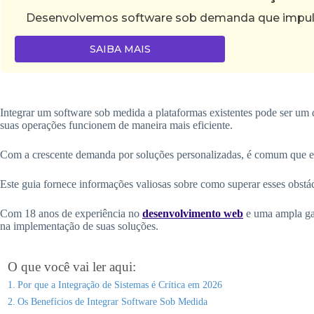
Desenvolvemos software sob demanda que impulsi
SAIBA MAIS
Integrar um software sob medida a plataformas existentes pode ser um 
suas operações funcionem de maneira mais eficiente.
Com a crescente demanda por soluções personalizadas, é comum que emp
Este guia fornece informações valiosas sobre como superar esses obstá
Com 18 anos de experiência no
desenvolvimento web
e uma ampla gam
na implementação de suas soluções.
O que você vai ler aqui:
Por que a Integração de Sistemas é Crítica em 2026
Os Benefícios de Integrar Software Sob Medida