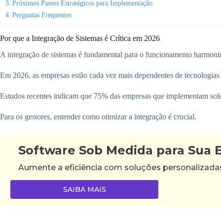
Próximos Passos Estratégicos para Implementação
Perguntas Frequentes
Por que a Integração de Sistemas é Crítica em 2026
A integração de sistemas é fundamental para o funcionamento harmoni
Em 2026, as empresas estão cada vez mais dependentes de tecnologias 
Estudos recentes indicam que 75% das empresas que implementam soluç
Para os gestores, entender como otimizar a integração é crucial.
Software Sob Medida para Sua
Aumente a eficiência com soluções personalizad
SAIBA MAIS