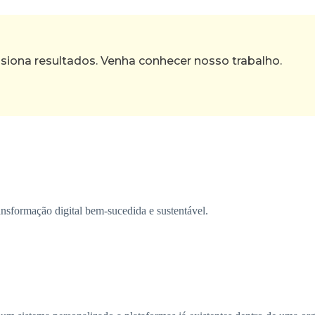
ona resultados. Venha conhecer nosso trabalho.
ansformação digital bem-sucedida e sustentável.