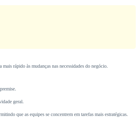
sta mais rápido às mudanças nas necessidades do negócio.
premise.
vidade geral.
rmitindo que as equipes se concentrem em tarefas mais estratégicas.