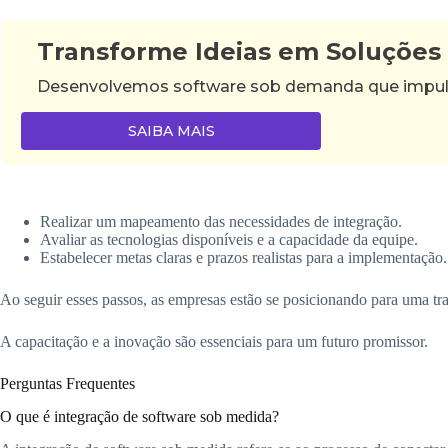
Transforme Ideias em Soluções
Desenvolvemos software sob demanda que impulsi
SAIBA MAIS
Realizar um mapeamento das necessidades de integração.
Avaliar as tecnologias disponíveis e a capacidade da equipe.
Estabelecer metas claras e prazos realistas para a implementação.
Ao seguir esses passos, as empresas estão se posicionando para uma tr
A capacitação e a inovação são essenciais para um futuro promissor.
Perguntas Frequentes
O que é integração de software sob medida?