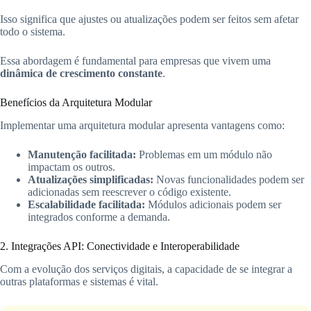
Isso significa que ajustes ou atualizações podem ser feitos sem afetar
todo o sistema.
Essa abordagem é fundamental para empresas que vivem uma
dinâmica de crescimento constante
.
Benefícios da Arquitetura Modular
Implementar uma arquitetura modular apresenta vantagens como:
Manutenção facilitada:
Problemas em um módulo não
impactam os outros.
Atualizações simplificadas:
Novas funcionalidades podem ser
adicionadas sem reescrever o código existente.
Escalabilidade facilitada:
Módulos adicionais podem ser
integrados conforme a demanda.
2. Integrações API: Conectividade e Interoperabilidade
Com a evolução dos serviços digitais, a capacidade de se integrar a
outras plataformas e sistemas é vital.