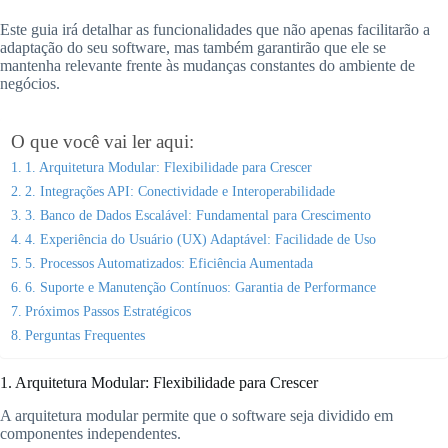
Este guia irá detalhar as funcionalidades que não apenas facilitarão a
adaptação do seu software, mas também garantirão que ele se
mantenha relevante frente às mudanças constantes do ambiente de
negócios.
O que você vai ler aqui:
1. Arquitetura Modular: Flexibilidade para Crescer
2. Integrações API: Conectividade e Interoperabilidade
3. Banco de Dados Escalável: Fundamental para Crescimento
4. Experiência do Usuário (UX) Adaptável: Facilidade de Uso
5. Processos Automatizados: Eficiência Aumentada
6. Suporte e Manutenção Contínuos: Garantia de Performance
Próximos Passos Estratégicos
Perguntas Frequentes
1. Arquitetura Modular: Flexibilidade para Crescer
A arquitetura modular permite que o software seja dividido em
componentes independentes.