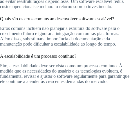
ao evitar reestruturações dispendiosas. Um software escalável reduz
custos operacionais e melhora o retorno sobre o investimento.
Quais são os erros comuns ao desenvolver software escalável?
Erros comuns incluem não planejar a estrutura do software para o
crescimento futuro e ignorar a integração com outras plataformas.
Além disso, subestimar a importância da documentação e da
manutenção pode dificultar a escalabilidade ao longo do tempo.
A escalabilidade é um processo contínuo?
Sim, a escalabilidade deve ser vista como um processo contínuo. À
medida que as necessidades do usuário e as tecnologias evoluem, é
fundamental revisar e ajustar o software regularmente para garantir que
ele continue a atender às crescentes demandas do mercado.