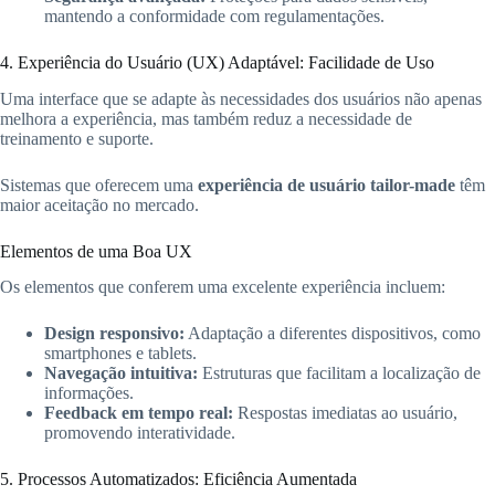
mantendo a conformidade com regulamentações.
4. Experiência do Usuário (UX) Adaptável: Facilidade de Uso
Uma interface que se adapte às necessidades dos usuários não apenas
melhora a experiência, mas também reduz a necessidade de
treinamento e suporte.
Sistemas que oferecem uma
experiência de usuário tailor-made
têm
maior aceitação no mercado.
Elementos de uma Boa UX
Os elementos que conferem uma excelente experiência incluem:
Design responsivo:
Adaptação a diferentes dispositivos, como
smartphones e tablets.
Navegação intuitiva:
Estruturas que facilitam a localização de
informações.
Feedback em tempo real:
Respostas imediatas ao usuário,
promovendo interatividade.
5. Processos Automatizados: Eficiência Aumentada