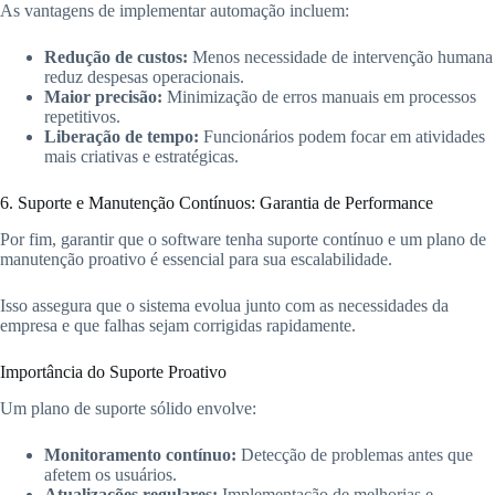
As vantagens de implementar automação incluem:
Redução de custos:
Menos necessidade de intervenção humana
reduz despesas operacionais.
Maior precisão:
Minimização de erros manuais em processos
repetitivos.
Liberação de tempo:
Funcionários podem focar em atividades
mais criativas e estratégicas.
6. Suporte e Manutenção Contínuos: Garantia de Performance
Por fim, garantir que o software tenha suporte contínuo e um plano de
manutenção proativo é essencial para sua escalabilidade.
Isso assegura que o sistema evolua junto com as necessidades da
empresa e que falhas sejam corrigidas rapidamente.
Importância do Suporte Proativo
Um plano de suporte sólido envolve:
Monitoramento contínuo:
Detecção de problemas antes que
afetem os usuários.
Atualizações regulares:
Implementação de melhorias e