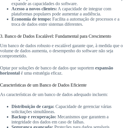
expande as capacidades do software.
Acesso a novos clientes:
A capacidade de integrar com
plataformas populares pode aumentar a audiência.
Economia de tempo:
Facilita a automação de processos e a
troca de dados entre sistemas diferentes.
3. Banco de Dados Escalável: Fundamental para Crescimento
Um banco de dados robusto e escalável garante que, à medida que o
volume de dados aumenta, o desempenho do software não seja
comprometido.
Optar por soluções de banco de dados que suportem
expansão
horizontal
é uma estratégia eficaz.
Características de um Banco de Dados Eficiente
As características de um banco de dados adequado incluem:
Distribuição de carga:
Capacidade de gerenciar várias
solicitações simultâneas.
Backup e recuperação:
Mecanismos que garantem a
integridade dos dados em caso de falhas.
Segurança avançada:
Proteções para dados sensíveis,