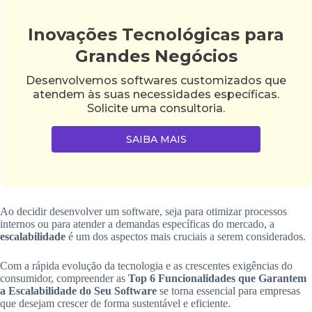
Inovações Tecnológicas para
Grandes Negócios
Desenvolvemos softwares customizados que
atendem às suas necessidades específicas.
Solicite uma consultoria.
SAIBA MAIS
Ao decidir desenvolver um software, seja para otimizar processos
internos ou para atender a demandas específicas do mercado, a
escalabilidade
é um dos aspectos mais cruciais a serem considerados.
Com a rápida evolução da tecnologia e as crescentes exigências do
consumidor, compreender as
Top 6 Funcionalidades que Garantem
a Escalabilidade do Seu Software
se torna essencial para empresas
que desejam crescer de forma sustentável e eficiente.