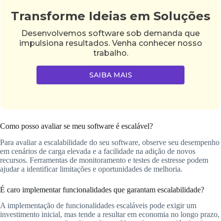
Transforme Ideias em Soluções
Desenvolvemos software sob demanda que
impulsiona resultados. Venha conhecer nosso
trabalho.
SAIBA MAIS
Como posso avaliar se meu software é escalável?
Para avaliar a escalabilidade do seu software, observe seu desempenho
em cenários de carga elevada e a facilidade na adição de novos
recursos. Ferramentas de monitoramento e testes de estresse podem
ajudar a identificar limitações e oportunidades de melhoria.
É caro implementar funcionalidades que garantam escalabilidade?
A implementação de funcionalidades escaláveis pode exigir um
investimento inicial, mas tende a resultar em economia no longo prazo,