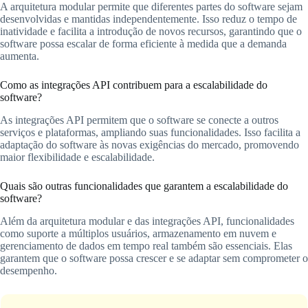
A arquitetura modular permite que diferentes partes do software sejam
desenvolvidas e mantidas independentemente. Isso reduz o tempo de
inatividade e facilita a introdução de novos recursos, garantindo que o
software possa escalar de forma eficiente à medida que a demanda
aumenta.
Como as integrações API contribuem para a escalabilidade do
software?
As integrações API permitem que o software se conecte a outros
serviços e plataformas, ampliando suas funcionalidades. Isso facilita a
adaptação do software às novas exigências do mercado, promovendo
maior flexibilidade e escalabilidade.
Quais são outras funcionalidades que garantem a escalabilidade do
software?
Além da arquitetura modular e das integrações API, funcionalidades
como suporte a múltiplos usuários, armazenamento em nuvem e
gerenciamento de dados em tempo real também são essenciais. Elas
garantem que o software possa crescer e se adaptar sem comprometer o
desempenho.