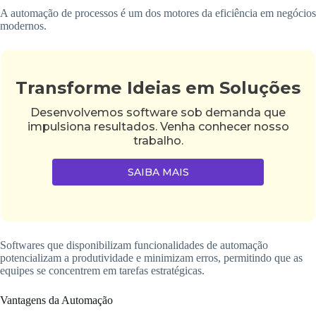
A automação de processos é um dos motores da eficiência em negócios
modernos.
Transforme Ideias em Soluções
Desenvolvemos software sob demanda que
impulsiona resultados. Venha conhecer nosso
trabalho.
SAIBA MAIS
Softwares que disponibilizam funcionalidades de automação
potencializam a produtividade e minimizam erros, permitindo que as
equipes se concentrem em tarefas estratégicas.
Vantagens da Automação