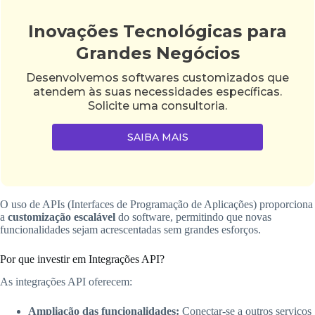
Inovações Tecnológicas para
Grandes Negócios
Desenvolvemos softwares customizados que
atendem às suas necessidades específicas.
Solicite uma consultoria.
SAIBA MAIS
O uso de APIs (Interfaces de Programação de Aplicações) proporciona
a
customização escalável
do software, permitindo que novas
funcionalidades sejam acrescentadas sem grandes esforços.
Por que investir em Integrações API?
As integrações API oferecem:
Ampliação das funcionalidades:
Conectar-se a outros serviços