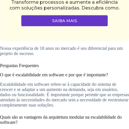
Transforme processos e aumente a eficiência
com soluções personalizadas. Descubra como.
SAIBA MAIS
Nossa experiência de 18 anos no mercado é seu diferencial para um
projeto de sucesso.
Perguntas Frequentes
O que é escalabilidade em software e por que é importante?
Escalabilidade em software refere-se à capacidade do sistema de
crescer e se adaptar a um aumento na demanda, seja em usuários,
dados ou funcionalidade. É importante porque permite que as empresas
atendam às necessidades do mercado sem a necessidade de reestruturar
completamente suas soluções.
Quais são as vantagens da arquitetura modular na escalabilidade do
software?