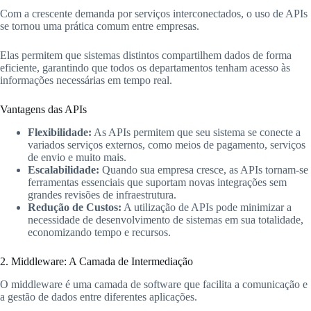
Com a crescente demanda por serviços interconectados, o uso de APIs
se tornou uma prática comum entre empresas.
Elas permitem que sistemas distintos compartilhem dados de forma
eficiente, garantindo que todos os departamentos tenham acesso às
informações necessárias em tempo real.
Vantagens das APIs
Flexibilidade:
As APIs permitem que seu sistema se conecte a
variados serviços externos, como meios de pagamento, serviços
de envio e muito mais.
Escalabilidade:
Quando sua empresa cresce, as APIs tornam-se
ferramentas essenciais que suportam novas integrações sem
grandes revisões de infraestrutura.
Redução de Custos:
A utilização de APIs pode minimizar a
necessidade de desenvolvimento de sistemas em sua totalidade,
economizando tempo e recursos.
2. Middleware: A Camada de Intermediação
O middleware é uma camada de software que facilita a comunicação e
a gestão de dados entre diferentes aplicações.