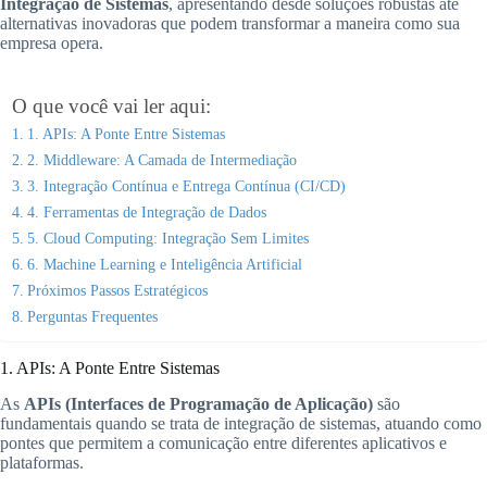
Integração de Sistemas
, apresentando desde soluções robustas até
alternativas inovadoras que podem transformar a maneira como sua
empresa opera.
O que você vai ler aqui:
1. APIs: A Ponte Entre Sistemas
2. Middleware: A Camada de Intermediação
3. Integração Contínua e Entrega Contínua (CI/CD)
4. Ferramentas de Integração de Dados
5. Cloud Computing: Integração Sem Limites
6. Machine Learning e Inteligência Artificial
Próximos Passos Estratégicos
Perguntas Frequentes
1. APIs: A Ponte Entre Sistemas
As
APIs (Interfaces de Programação de Aplicação)
são
fundamentais quando se trata de integração de sistemas, atuando como
pontes que permitem a comunicação entre diferentes aplicativos e
plataformas.