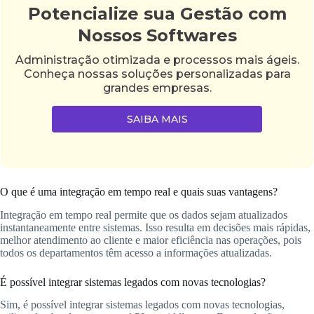
Potencialize sua Gestão com
Nossos Softwares
Administração otimizada e processos mais ágeis.
Conheça nossas soluções personalizadas para
grandes empresas.
SAIBA MAIS
O que é uma integração em tempo real e quais suas vantagens?
Integração em tempo real permite que os dados sejam atualizados
instantaneamente entre sistemas. Isso resulta em decisões mais rápidas,
melhor atendimento ao cliente e maior eficiência nas operações, pois
todos os departamentos têm acesso a informações atualizadas.
É possível integrar sistemas legados com novas tecnologias?
Sim, é possível integrar sistemas legados com novas tecnologias,