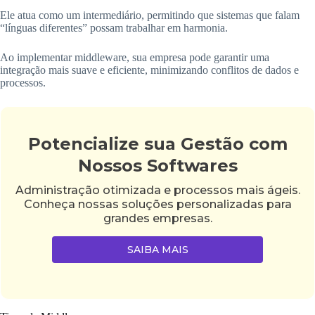
Ele atua como um intermediário, permitindo que sistemas que falam
“línguas diferentes” possam trabalhar em harmonia.
Ao implementar middleware, sua empresa pode garantir uma
integração mais suave e eficiente, minimizando conflitos de dados e
processos.
Potencialize sua Gestão com
Nossos Softwares
Administração otimizada e processos mais ágeis.
Conheça nossas soluções personalizadas para
grandes empresas.
SAIBA MAIS