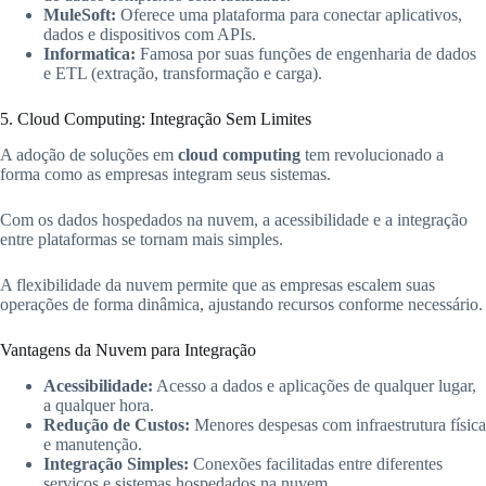
MuleSoft:
Oferece uma plataforma para conectar aplicativos,
dados e dispositivos com APIs.
Informatica:
Famosa por suas funções de engenharia de dados
e ETL (extração, transformação e carga).
5. Cloud Computing: Integração Sem Limites
A adoção de soluções em
cloud computing
tem revolucionado a
forma como as empresas integram seus sistemas.
Com os dados hospedados na nuvem, a acessibilidade e a integração
entre plataformas se tornam mais simples.
A flexibilidade da nuvem permite que as empresas escalem suas
operações de forma dinâmica, ajustando recursos conforme necessário.
Vantagens da Nuvem para Integração
Acessibilidade:
Acesso a dados e aplicações de qualquer lugar,
a qualquer hora.
Redução de Custos:
Menores despesas com infraestrutura física
e manutenção.
Integração Simples:
Conexões facilitadas entre diferentes
serviços e sistemas hospedados na nuvem.