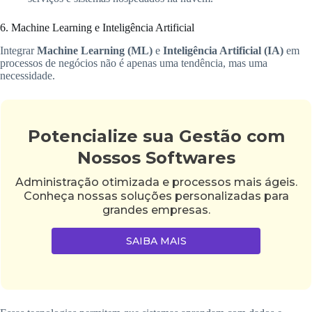
6. Machine Learning e Inteligência Artificial
Integrar
Machine Learning (ML)
e
Inteligência Artificial (IA)
em
processos de negócios não é apenas uma tendência, mas uma
necessidade.
Potencialize sua Gestão com
Nossos Softwares
Administração otimizada e processos mais ágeis.
Conheça nossas soluções personalizadas para
grandes empresas.
SAIBA MAIS