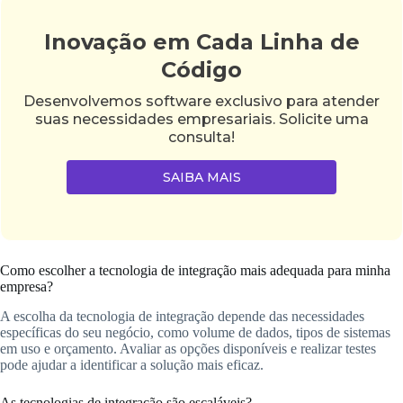
Inovação em Cada Linha de
Código
Desenvolvemos software exclusivo para atender
suas necessidades empresariais. Solicite uma
consulta!
SAIBA MAIS
Como escolher a tecnologia de integração mais adequada para minha
empresa?
A escolha da tecnologia de integração depende das necessidades
específicas do seu negócio, como volume de dados, tipos de sistemas
em uso e orçamento. Avaliar as opções disponíveis e realizar testes
pode ajudar a identificar a solução mais eficaz.
As tecnologias de integração são escaláveis?