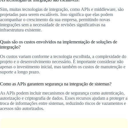
Sim, muitas tecnologias de integração, como APIs e middleware, são
projetadas para serem escaláveis. Isso significa que elas podem
acompanhar o crescimento da sua empresa, permitindo novas
integrações sem a necessidade de revisões significativas na
infraestrutura existente.
Quais são os custos envolvidos na implementação de soluções de
integração?
Os custos variam conforme a tecnologia escolhida, a complexidade do
projeto e o desenvolvimento necessário. É importante considerar não
apenas o investimento inicial, mas também os custos de manutenção e
suporte a longo prazo.
Como as APIs garantem segurança na integração de sistemas?
As APIs podem incluir mecanismos de segurança como autenticação,
autorização e criptografia de dados. Esses recursos ajudam a proteger a
troca de informações entre sistemas, reduzindo riscos de vazamentos e
acessos não autorizados.