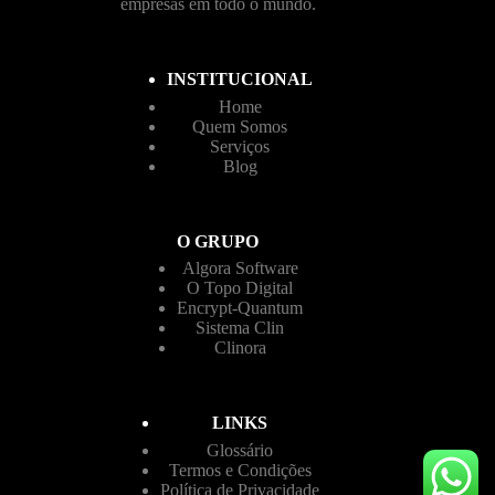
empresas em todo o mundo.
INSTITUCIONAL
Home
Quem Somos
Serviços
Blog
O GRUPO
Algora Software
O Topo Digital
Encrypt-Quantum
Sistema Clin
Clinora
LINKS
Glossário
Termos e Condições
Política de Privacidade