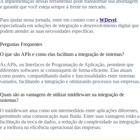
A implementação dessas ferramentas pode transformar sua abordagem
e garantir que você esteja sempre à frente no mercado.
Para ajudar nessa jornada, entre em contato com a
WDevel
,
especializada em soluções de integração e desenvolvimento digital que
podem atender as suas necessidades específicas.
Perguntas Frequentes
O que são APIs e como elas facilitam a integração de sistemas?
As APIs, ou Interfaces de Programação de Aplicação, permitem que
diferentes softwares se comuniquem de forma eficiente. Elas atuam
como pontes, compartilhando dados e funcionalidades entre sistemas
variados, facilitando a integração e otimizando processos nas empresas.
Quais são as vantagens de utilizar middleware na integração de
sistemas?
O middleware atua como um intermediário entre aplicações diferentes,
permitindo uma comunicação mais fluida. Entre suas vantagens estão a
facilitação da troca de dados, a redução de complexidade na integração
e a melhora na eficiência operacional das empresas.