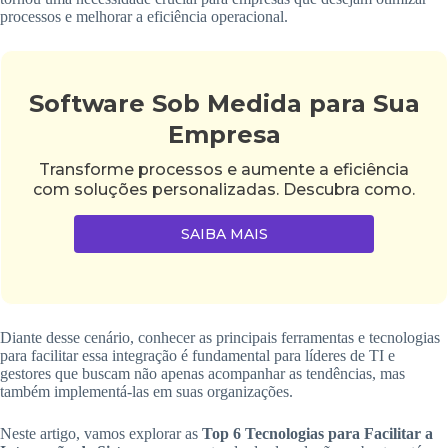
processos e melhorar a eficiência operacional.
Software Sob Medida para Sua
Empresa
Transforme processos e aumente a eficiência
com soluções personalizadas. Descubra como.
SAIBA MAIS
Diante desse cenário, conhecer as principais ferramentas e tecnologias
para facilitar essa integração é fundamental para líderes de TI e
gestores que buscam não apenas acompanhar as tendências, mas
também implementá-las em suas organizações.
Neste artigo, vamos explorar as
Top 6 Tecnologias para Facilitar a