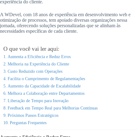
experiência do cliente.
A WDevel, com 18 anos de experiência em desenvolvimento web e
otimização de processos, tem apoiado diversas organizações nessa
jornada, oferecendo soluções personalizadas que se alinham às
necessidades específicas de cada cliente.
O que você vai ler aqui:
Aumenta a Eficiência e Reduz Erros
Melhoria na Experiência do Cliente
Custo Reduzido com Operações
Facilita o Cumprimento de Regulamentações
Aumento da Capacidade de Escalabilidade
Melhora a Colaboração entre Departamentos
Liberação de Tempo para Inovação
Feedback em Tempo Real para Melhorias Contínuas
Próximos Passos Estratégicos
Perguntas Frequentes