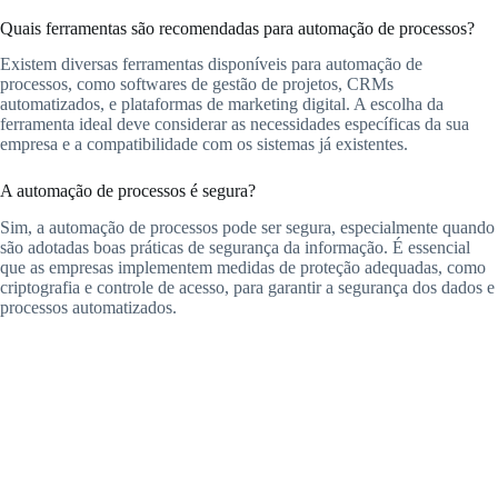
Quais ferramentas são recomendadas para automação de processos?
Existem diversas ferramentas disponíveis para automação de
processos, como softwares de gestão de projetos, CRMs
automatizados, e plataformas de marketing digital. A escolha da
ferramenta ideal deve considerar as necessidades específicas da sua
empresa e a compatibilidade com os sistemas já existentes.
A automação de processos é segura?
Sim, a automação de processos pode ser segura, especialmente quando
são adotadas boas práticas de segurança da informação. É essencial
que as empresas implementem medidas de proteção adequadas, como
criptografia e controle de acesso, para garantir a segurança dos dados e
processos automatizados.