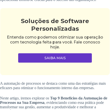
Soluções de Software
Personalizadas
Entenda como podemos otimizar sua operação
com tecnologia feita para você. Fale conosco
hoje.
SAIBA MAIS
A automação de processos se destaca como uma das estratégias mais
eficazes para otimizar o funcionamento interno das empresas.
Neste artigo, iremos explorar os
Top 9 Benefícios da Automação de
Processos na Sua Empresa
, evidenciando como essa prática pode
transformar sua gestão, aumentar a produtividade e melhorar a