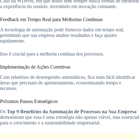
Caso da WDevel, em que nosso time sempre busca formas de melhorar
a experiência do usuário, investindo em inovação constante.
Feedback em Tempo Real para Melhorias Contínuas
A tecnologia de automação pode fornecer dados em tempo real,
permitindo que sua empresa analise resultados e faça ajustes
rapidamente.
Isso é crucial para a melhoria contínua dos processos.
Implementação de Ações Corretivas
Com relatórios de desempenho automáticos, fica mais fácil identificar
áreas que precisam de aprimoramento, economizando tempo e
recursos.
Próximos Passos Estratégicos
Os
Top 9 Benefícios da Automação de Processos na Sua Empresa
demonstram que essa é uma estratégia não apenas viável, mas essencial
para o crescimento e a sustentabilidade empresarial.