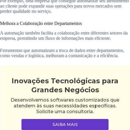
Por exemplo, uma empresa que consegue automatizar seu atendimento
ao cliente pode expandir suas operações para novos mercados sem
perder qualidade no serviço.
Melhora a Colaboração entre Departamentos
A automação também facilita a colaboração entre diferentes setores da
empresa, permitindo um fluxo de informações mais eficiente.
Ferramentas que automatizam a troca de dados entre departamentos,
como vendas e logística, melhoram a comunicação e a eficiência.
Inovações Tecnológicas para
Grandes Negócios
Desenvolvemos softwares customizados que
atendem às suas necessidades específicas.
Solicite uma consultoria.
SAIBA MAIS