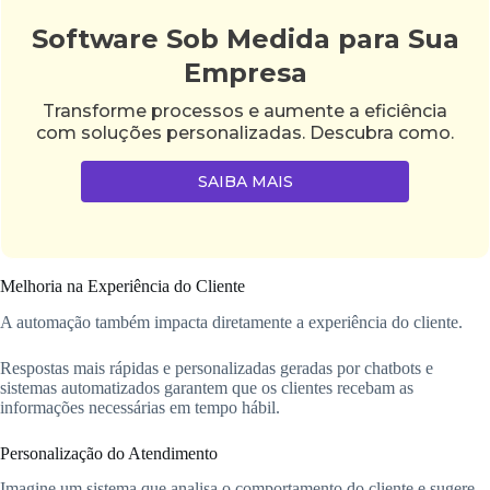
Software Sob Medida para Sua
Empresa
Transforme processos e aumente a eficiência
com soluções personalizadas. Descubra como.
SAIBA MAIS
Melhoria na Experiência do Cliente
A automação também impacta diretamente a experiência do cliente.
Respostas mais rápidas e personalizadas geradas por chatbots e
sistemas automatizados garantem que os clientes recebam as
informações necessárias em tempo hábil.
Personalização do Atendimento
Imagine um sistema que analisa o comportamento do cliente e sugere