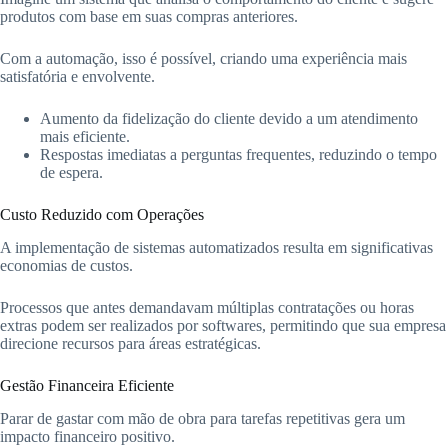
produtos com base em suas compras anteriores.
Com a automação, isso é possível, criando uma experiência mais
satisfatória e envolvente.
Aumento da fidelização do cliente devido a um atendimento
mais eficiente.
Respostas imediatas a perguntas frequentes, reduzindo o tempo
de espera.
Custo Reduzido com Operações
A implementação de sistemas automatizados resulta em significativas
economias de custos.
Processos que antes demandavam múltiplas contratações ou horas
extras podem ser realizados por softwares, permitindo que sua empresa
direcione recursos para áreas estratégicas.
Gestão Financeira Eficiente
Parar de gastar com mão de obra para tarefas repetitivas gera um
impacto financeiro positivo.