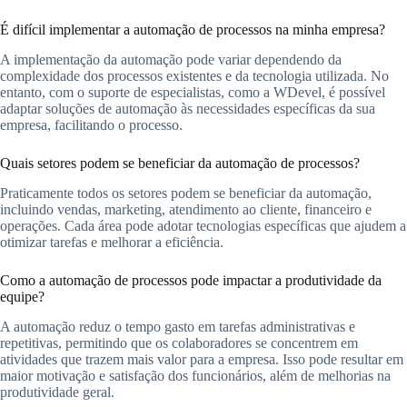
É difícil implementar a automação de processos na minha empresa?
A implementação da automação pode variar dependendo da
complexidade dos processos existentes e da tecnologia utilizada. No
entanto, com o suporte de especialistas, como a WDevel, é possível
adaptar soluções de automação às necessidades específicas da sua
empresa, facilitando o processo.
Quais setores podem se beneficiar da automação de processos?
Praticamente todos os setores podem se beneficiar da automação,
incluindo vendas, marketing, atendimento ao cliente, financeiro e
operações. Cada área pode adotar tecnologias específicas que ajudem a
otimizar tarefas e melhorar a eficiência.
Como a automação de processos pode impactar a produtividade da
equipe?
A automação reduz o tempo gasto em tarefas administrativas e
repetitivas, permitindo que os colaboradores se concentrem em
atividades que trazem mais valor para a empresa. Isso pode resultar em
maior motivação e satisfação dos funcionários, além de melhorias na
produtividade geral.