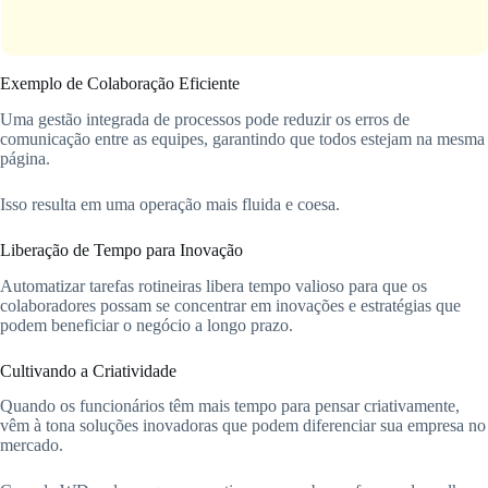
Exemplo de Colaboração Eficiente
Uma gestão integrada de processos pode reduzir os erros de
comunicação entre as equipes, garantindo que todos estejam na mesma
página.
Isso resulta em uma operação mais fluida e coesa.
Liberação de Tempo para Inovação
Automatizar tarefas rotineiras libera tempo valioso para que os
colaboradores possam se concentrar em inovações e estratégias que
podem beneficiar o negócio a longo prazo.
Cultivando a Criatividade
Quando os funcionários têm mais tempo para pensar criativamente,
vêm à tona soluções inovadoras que podem diferenciar sua empresa no
mercado.