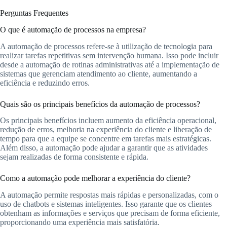
Perguntas Frequentes
O que é automação de processos na empresa?
A automação de processos refere-se à utilização de tecnologia para
realizar tarefas repetitivas sem intervenção humana. Isso pode incluir
desde a automação de rotinas administrativas até a implementação de
sistemas que gerenciam atendimento ao cliente, aumentando a
eficiência e reduzindo erros.
Quais são os principais benefícios da automação de processos?
Os principais benefícios incluem aumento da eficiência operacional,
redução de erros, melhoria na experiência do cliente e liberação de
tempo para que a equipe se concentre em tarefas mais estratégicas.
Além disso, a automação pode ajudar a garantir que as atividades
sejam realizadas de forma consistente e rápida.
Como a automação pode melhorar a experiência do cliente?
A automação permite respostas mais rápidas e personalizadas, com o
uso de chatbots e sistemas inteligentes. Isso garante que os clientes
obtenham as informações e serviços que precisam de forma eficiente,
proporcionando uma experiência mais satisfatória.