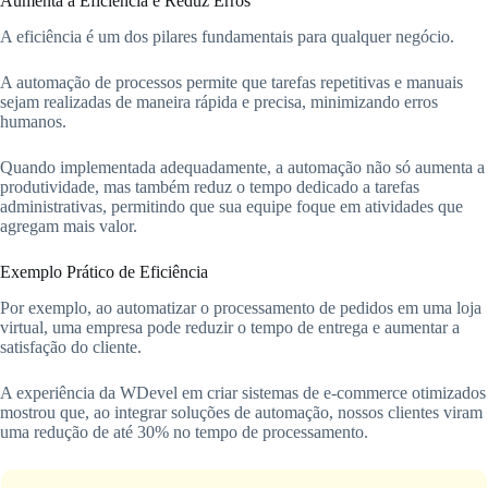
Aumenta a Eficiência e Reduz Erros
A eficiência é um dos pilares fundamentais para qualquer negócio.
A automação de processos permite que tarefas repetitivas e manuais
sejam realizadas de maneira rápida e precisa, minimizando erros
humanos.
Quando implementada adequadamente, a automação não só aumenta a
produtividade, mas também reduz o tempo dedicado a tarefas
administrativas, permitindo que sua equipe foque em atividades que
agregam mais valor.
Exemplo Prático de Eficiência
Por exemplo, ao automatizar o processamento de pedidos em uma loja
virtual, uma empresa pode reduzir o tempo de entrega e aumentar a
satisfação do cliente.
A experiência da WDevel em criar sistemas de e-commerce otimizados
mostrou que, ao integrar soluções de automação, nossos clientes viram
uma redução de até 30% no tempo de processamento.