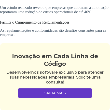
Um estudo realizado revelou que empresas que adotaram a automação
reportaram uma redução de custos operacionais de até 40%.
Facilita o Cumprimento de Regulamentações
As regulamentações e conformidades são desafios constantes para as
empresas.
Inovação em Cada Linha de
Código
Desenvolvemos software exclusivo para atender
suas necessidades empresariais. Solicite uma
consulta!
SAIBA MAIS