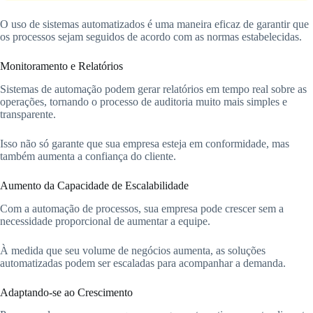
O uso de sistemas automatizados é uma maneira eficaz de garantir que
os processos sejam seguidos de acordo com as normas estabelecidas.
Monitoramento e Relatórios
Sistemas de automação podem gerar relatórios em tempo real sobre as
operações, tornando o processo de auditoria muito mais simples e
transparente.
Isso não só garante que sua empresa esteja em conformidade, mas
também aumenta a confiança do cliente.
Aumento da Capacidade de Escalabilidade
Com a automação de processos, sua empresa pode crescer sem a
necessidade proporcional de aumentar a equipe.
À medida que seu volume de negócios aumenta, as soluções
automatizadas podem ser escaladas para acompanhar a demanda.
Adaptando-se ao Crescimento