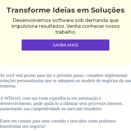
Transforme Ideias em Soluções
Desenvolvemos software sob demanda que
impulsiona resultados. Venha conhecer nosso
trabalho.
SAIBA MAIS
Se você está pronto para dar o próximo passo, considere implementar
soluções personalizadas que se adequem ao modelo de negócios da sua
empresa.
A WDevel, com sua vasta experiência em automação e
desenvolvimento, pode ajudá-lo a otimizar seus processos internos,
aumentando sua competitividade no mercado brasileiro.
Entre em contato para uma consulta e descubra como podemos
transformar seu negócio!