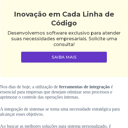
Inovação em Cada Linha de
Código
Desenvolvemos software exclusivo para atender
suas necessidades empresariais. Solicite uma
consulta!
SAIBA MAIS
Nos dias de hoje, a utilização de
ferramentas de integração
é
essencial para empresas que desejam otimizar seus processos e
aprimorar o controle das operações internas.
A integração de sistemas se torna uma necessidade estratégica para
alcançar esses objetivos.
Ao buscar as melhores soluções para sistema personalizado, é