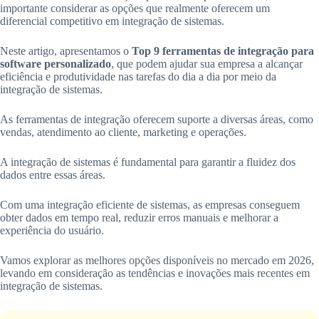
importante considerar as opções que realmente oferecem um
diferencial competitivo em integração de sistemas.
Neste artigo, apresentamos o
Top 9 ferramentas de integração para
software personalizado
, que podem ajudar sua empresa a alcançar
eficiência e produtividade nas tarefas do dia a dia por meio da
integração de sistemas.
As ferramentas de integração oferecem suporte a diversas áreas, como
vendas, atendimento ao cliente, marketing e operações.
A integração de sistemas é fundamental para garantir a fluidez dos
dados entre essas áreas.
Com uma integração eficiente de sistemas, as empresas conseguem
obter dados em tempo real, reduzir erros manuais e melhorar a
experiência do usuário.
Vamos explorar as melhores opções disponíveis no mercado em 2026,
levando em consideração as tendências e inovações mais recentes em
integração de sistemas.