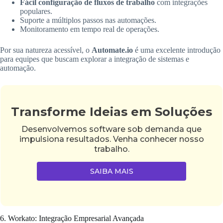
Fácil configuração de fluxos de trabalho
com integrações
populares.
Suporte a múltiplos passos nas automações.
Monitoramento em tempo real de operações.
Por sua natureza acessível, o
Automate.io
é uma excelente introdução
para equipes que buscam explorar a integração de sistemas e
automação.
Transforme Ideias em Soluções
Desenvolvemos software sob demanda que
impulsiona resultados. Venha conhecer nosso
trabalho.
SAIBA MAIS
6. Workato: Integração Empresarial Avançada