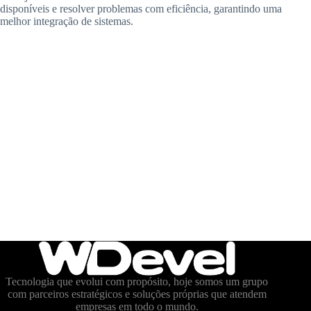
disponíveis e resolver problemas com eficiência, garantindo uma
melhor integração de sistemas.
Tecnologia que evolui com propósito, hoje somos um grupo
com parceiros estratégicos e soluções próprias que atendem
empresas em todo o mundo.