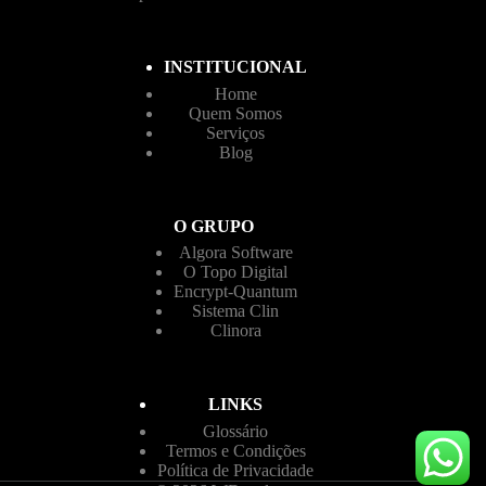
INSTITUCIONAL
Home
Quem Somos
Serviços
Blog
O GRUPO
Algora Software
O Topo Digital
Encrypt-Quantum
Sistema Clin
Clinora
LINKS
Glossário
Termos e Condições
Política de Privacidade