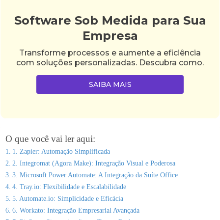
Software Sob Medida para Sua
Empresa
Transforme processos e aumente a eficiência
com soluções personalizadas. Descubra como.
SAIBA MAIS
O que você vai ler aqui:
1. Zapier: Automação Simplificada
2. Integromat (Agora Make): Integração Visual e Poderosa
3. Microsoft Power Automate: A Integração da Suíte Office
4. Tray.io: Flexibilidade e Escalabilidade
5. Automate.io: Simplicidade e Eficácia
6. Workato: Integração Empresarial Avançada