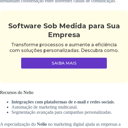
demandam coordenação entre diferentes canais de comunicação.
Software Sob Medida para Sua
Empresa
Transforme processos e aumente a eficiência
com soluções personalizadas. Descubra como.
SAIBA MAIS
Recursos do Nelio
Integrações com plataformas de e-mail e redes sociais
.
Automação de marketing multicanal.
Segmentação avançada para campanhas personalizadas.
A especialização do
Nelio
no marketing digital ajuda as empresas a