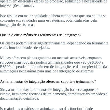
operam em diferentes etapas do processo, reduzindo a necessidade de
intervenções manuais.
Isso resulta em maior agilidade e libera tempo para que sua equipe se
concentre em atividades mais estratégicas, potencializadas pela
integração de sistemas.
Qual é o custo médio das ferramentas de integração?
Os custos podem variar significativamente, dependendo da ferramenta
e das funcionalidades desejadas.
Muitas oferecem planos gratuitos ou mensais acessíveis, enquanto
soluções mais robustas podem ter mensalidades que vão de R$50 a
R$500, dependendo do número de integrações e da complexidade das
automações necessárias para uma boa integração de sistemas.
As ferramentas de integração oferecem suporte e treinamento?
Sim, a maioria das ferramentas de integração fornece suporte ao
cliente, bem como recursos de treinamento, como tutoriais em vídeo e
documentação detalhada.
Isso ajuda os usuários a maximizar o uso das funcionalidades