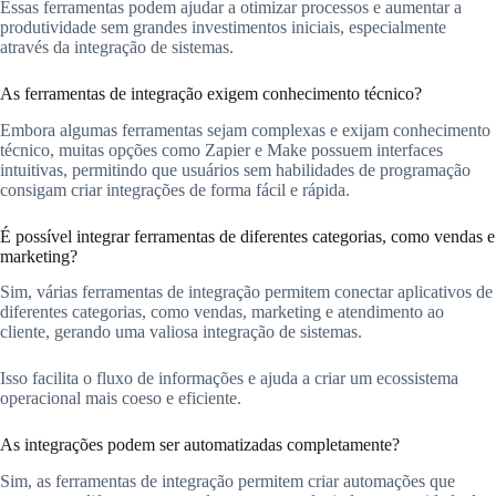
Essas ferramentas podem ajudar a otimizar processos e aumentar a
produtividade sem grandes investimentos iniciais, especialmente
através da integração de sistemas.
As ferramentas de integração exigem conhecimento técnico?
Embora algumas ferramentas sejam complexas e exijam conhecimento
técnico, muitas opções como Zapier e Make possuem interfaces
intuitivas, permitindo que usuários sem habilidades de programação
consigam criar integrações de forma fácil e rápida.
É possível integrar ferramentas de diferentes categorias, como vendas e
marketing?
Sim, várias ferramentas de integração permitem conectar aplicativos de
diferentes categorias, como vendas, marketing e atendimento ao
cliente, gerando uma valiosa integração de sistemas.
Isso facilita o fluxo de informações e ajuda a criar um ecossistema
operacional mais coeso e eficiente.
As integrações podem ser automatizadas completamente?
Sim, as ferramentas de integração permitem criar automações que