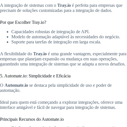
A integração de sistemas com o
Tray.io
é perfeita para empresas que
precisam de soluções customizadas para a integração de dados.
Por que Escolher Tray.io?
Capacidades robustas de integração de API.
Modelo de automação adaptável às necessidades do negócio.
Suporte para tarefas de integração em larga escala.
A flexibilidade do
Tray.io
é uma grande vantagem, especialmente para
empresas que planejam expansão ou mudança em suas operações,
garantindo uma integração de sistemas que se adapta a novos desafios.
5. Automate.io: Simplicidade e Eficácia
O
Automate.io
se destaca pela simplicidade de uso e poder de
automação.
Ideal para quem está começando a explorar integrações, oferece uma
interface amigável e fácil de navegar para integração de sistemas.
Principais Recursos do Automate.io