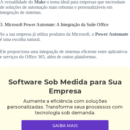
A versatilidade do
Make
o torna ideal para empresas que necessitam
de soluções de automação mais robustas e personalizáveis em
integração de sistemas.
3. Microsoft Power Automate: A Integração da Suíte Office
Se a sua empresa já utiliza produtos da Microsoft, o
Power Automate
é uma escolha natural.
Ele proporciona uma integração de sistemas eficiente entre aplicativos
e serviços do Office 365, além de outras plataformas.
Software Sob Medida para Sua
Empresa
Aumente a eficiência com soluções
personalizadas. Transforme seus processos com
tecnologia sob demanda.
SAIBA MAIS