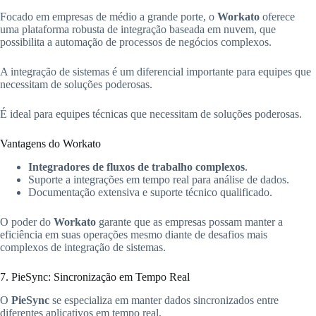
Focado em empresas de médio a grande porte, o
Workato
oferece
uma plataforma robusta de integração baseada em nuvem, que
possibilita a automação de processos de negócios complexos.
A integração de sistemas é um diferencial importante para equipes que
necessitam de soluções poderosas.
É ideal para equipes técnicas que necessitam de soluções poderosas.
Vantagens do Workato
Integradores de fluxos de trabalho complexos
.
Suporte a integrações em tempo real para análise de dados.
Documentação extensiva e suporte técnico qualificado.
O poder do
Workato
garante que as empresas possam manter a
eficiência em suas operações mesmo diante de desafios mais
complexos de integração de sistemas.
7. PieSync: Sincronização em Tempo Real
O
PieSync
se especializa em manter dados sincronizados entre
diferentes aplicativos em tempo real.