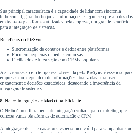
Sua principal característica é a capacidade de lidar com sincronia
bidirecional, garantindo que as informações estejam sempre atualizadas
em todas as plataformas utilizadas pela empresa, um grande benefício
para a integração de sistemas.
Benefícios do PieSync
Sincronização de contatos e dados entre plataformas.
Foco em pequenas e médias empresas.
Facilidade de integração com CRMs populares.
A sincronização em tempo real oferecida pelo
PieSync
é essencial para
empresas que dependem de informações atualizadas para user
engagement e decisões estratégicas, destacando a importância da
integração de sistemas.
8. Nelio: Integração de Marketing Eficiente
O
Nelio
é uma ferramenta de integração voltada para marketing que
conecta várias plataformas de automação e CRM.
A integração de sistemas aqui é especialmente útil para campanhas que