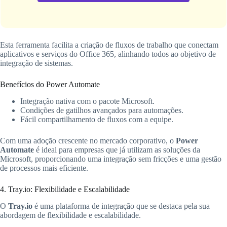
Esta ferramenta facilita a criação de fluxos de trabalho que conectam
aplicativos e serviços do Office 365, alinhando todos ao objetivo de
integração de sistemas.
Benefícios do Power Automate
Integração nativa com o pacote Microsoft.
Condições de gatilhos avançados para automações.
Fácil compartilhamento de fluxos com a equipe.
Com uma adoção crescente no mercado corporativo, o
Power
Automate
é ideal para empresas que já utilizam as soluções da
Microsoft, proporcionando uma integração sem fricções e uma gestão
de processos mais eficiente.
4. Tray.io: Flexibilidade e Escalabilidade
O
Tray.io
é uma plataforma de integração que se destaca pela sua
abordagem de flexibilidade e escalabilidade.