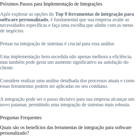
Próximos Passos para Implementação de Integrações
Após explorar as opções do
Top 9 ferramentas de integração para
software personalizado
, é fundamental que sua empresa avalie as
necessidades específicas e faça uma escolha que alinhe com as metas
de negócios.
Pensar na integração de sistemas é crucial para essa análise.
Uma implementação bem-sucedida não apenas melhora a eficiência,
mas também pode gerar um aumento significativo na satisfação do
cliente.
Considere realizar uma análise detalhada dos processos atuais e como
essas ferramentas podem ser aplicadas no seu cotidiano.
A integração pode ser o passo decisivo para sua empresa alcançar um
novo patamar, permitindo uma integração de sistemas mais robusta.
Perguntas Frequentes
Quais são os benefícios das ferramentas de integração para software
personalizado?