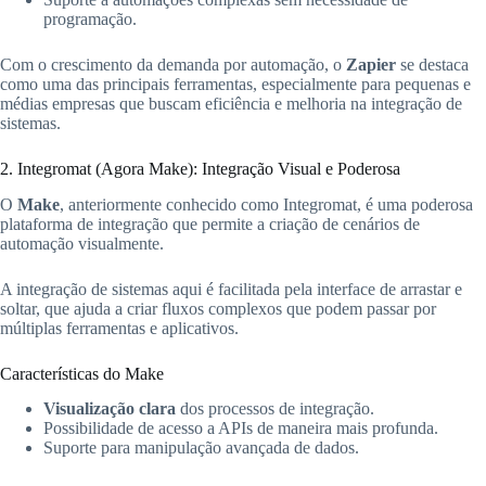
programação.
Com o crescimento da demanda por automação, o
Zapier
se destaca
como uma das principais ferramentas, especialmente para pequenas e
médias empresas que buscam eficiência e melhoria na integração de
sistemas.
2. Integromat (Agora Make): Integração Visual e Poderosa
O
Make
, anteriormente conhecido como Integromat, é uma poderosa
plataforma de integração que permite a criação de cenários de
automação visualmente.
A integração de sistemas aqui é facilitada pela interface de arrastar e
soltar, que ajuda a criar fluxos complexos que podem passar por
múltiplas ferramentas e aplicativos.
Características do Make
Visualização clara
dos processos de integração.
Possibilidade de acesso a APIs de maneira mais profunda.
Suporte para manipulação avançada de dados.