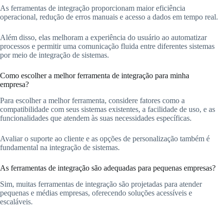
As ferramentas de integração proporcionam maior eficiência
operacional, redução de erros manuais e acesso a dados em tempo real.
Além disso, elas melhoram a experiência do usuário ao automatizar
processos e permitir uma comunicação fluida entre diferentes sistemas
por meio de integração de sistemas.
Como escolher a melhor ferramenta de integração para minha
empresa?
Para escolher a melhor ferramenta, considere fatores como a
compatibilidade com seus sistemas existentes, a facilidade de uso, e as
funcionalidades que atendem às suas necessidades específicas.
Avaliar o suporte ao cliente e as opções de personalização também é
fundamental na integração de sistemas.
As ferramentas de integração são adequadas para pequenas empresas?
Sim, muitas ferramentas de integração são projetadas para atender
pequenas e médias empresas, oferecendo soluções acessíveis e
escaláveis.