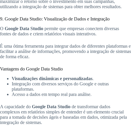
maximizar o retorno sobre o investimento em suas campanhas,
utilizando a integração de sistemas para obter melhores resultados.
9. Google Data Studio: Visualização de Dados e Integração
O
Google Data Studio
permite que empresas conectem diversas
fontes de dados e criem relatórios visuais interativos.
É uma ótima ferramenta para integrar dados de diferentes plataformas e
facilitar a análise de informações, promovendo a integração de sistemas
de forma eficaz.
Vantagens do Google Data Studio
Visualizações dinâmicas e personalizadas
.
Integração com diversos serviços do Google e outras
plataformas.
Acesso a dados em tempo real para análise.
A capacidade do
Google Data Studio
de transformar dados
complexos em relatórios simples de entender é um elemento crucial
para a tomada de decisões ágeis e baseadas em dados, otimizada pela
integração de sistemas.