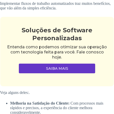
Implementar fluxos de trabalho automatizados traz muitos benefícios,
que vão além da simples eficiência.
Soluções de Software
Personalizadas
Entenda como podemos otimizar sua operação
com tecnologia feita para você. Fale conosco
hoje.
SAIBA MAIS
Veja alguns deles:.
Melhoria na Satisfação do Cliente:
Com processos mais
rápidos e precisos, a experiência do cliente melhora
consideravelmente.