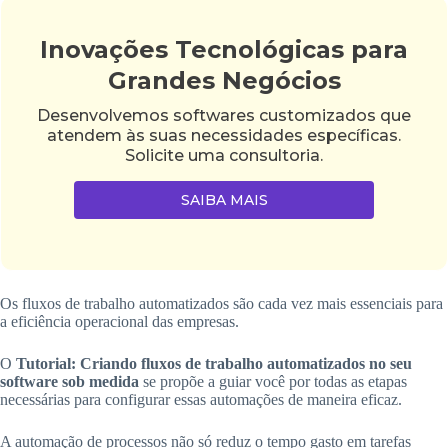
Inovações Tecnológicas para
Grandes Negócios
Desenvolvemos softwares customizados que
atendem às suas necessidades específicas.
Solicite uma consultoria.
SAIBA MAIS
Os fluxos de trabalho automatizados são cada vez mais essenciais para
a eficiência operacional das empresas.
O
Tutorial: Criando fluxos de trabalho automatizados no seu
software sob medida
se propõe a guiar você por todas as etapas
necessárias para configurar essas automações de maneira eficaz.
A automação de processos não só reduz o tempo gasto em tarefas