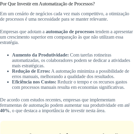
Por Que Investir em Automatização de Processos?
Em um cenário de negócios cada vez mais competitivo, a otimização
de processos é uma necessidade para se manter relevante.
Empresas que adotam a
automação de processos
tendem a apresentar
um crescimento superior em comparação às que não utilizam essa
estratégia.
Aumento da Produtividade:
Com tarefas rotineiras
automatizadas, os colaboradores podem se dedicar a atividades
mais estratégicas.
Redução de Erros:
A automação minimiza a possibilidade de
erros manuais, melhorando a qualidade dos resultados.
Eficiência nos Custos:
Reduzir o tempo e os recursos gastos
com processos manuais resulta em economias significativas.
De acordo com estudos recentes, empresas que implementam
ferramentas de automação podem aumentar sua produtividade em até
40%
, o que destaca a importância de investir nesta área.