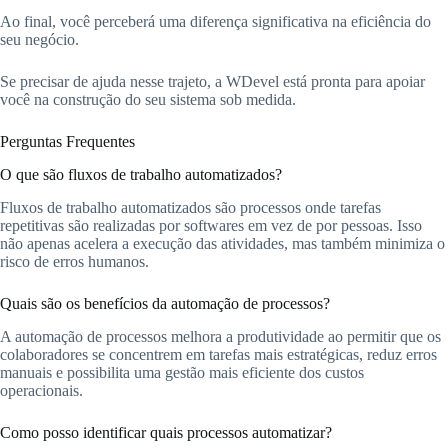
Ao final, você perceberá uma diferença significativa na eficiência do
seu negócio.
Se precisar de ajuda nesse trajeto, a WDevel está pronta para apoiar
você na construção do seu sistema sob medida.
Perguntas Frequentes
O que são fluxos de trabalho automatizados?
Fluxos de trabalho automatizados são processos onde tarefas
repetitivas são realizadas por softwares em vez de por pessoas. Isso
não apenas acelera a execução das atividades, mas também minimiza o
risco de erros humanos.
Quais são os benefícios da automação de processos?
A automação de processos melhora a produtividade ao permitir que os
colaboradores se concentrem em tarefas mais estratégicas, reduz erros
manuais e possibilita uma gestão mais eficiente dos custos
operacionais.
Como posso identificar quais processos automatizar?