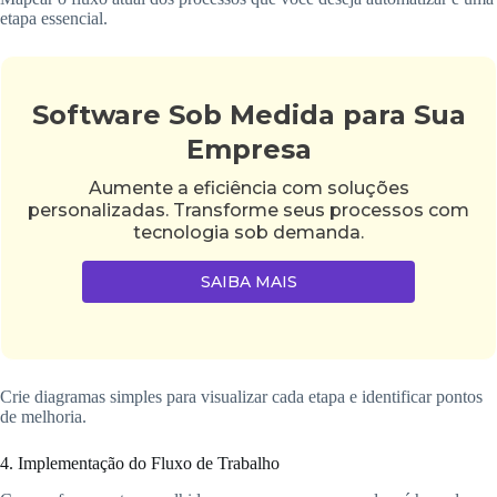
etapa essencial.
Software Sob Medida para Sua
Empresa
Aumente a eficiência com soluções
personalizadas. Transforme seus processos com
tecnologia sob demanda.
SAIBA MAIS
Crie diagramas simples para visualizar cada etapa e identificar pontos
de melhoria.
4. Implementação do Fluxo de Trabalho