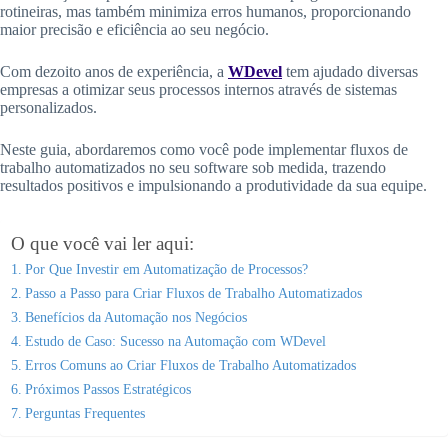
rotineiras, mas também minimiza erros humanos, proporcionando
maior precisão e eficiência ao seu negócio.
Com dezoito anos de experiência, a
WDevel
tem ajudado diversas
empresas a otimizar seus processos internos através de sistemas
personalizados.
Neste guia, abordaremos como você pode implementar fluxos de
trabalho automatizados no seu software sob medida, trazendo
resultados positivos e impulsionando a produtividade da sua equipe.
O que você vai ler aqui:
Por Que Investir em Automatização de Processos?
Passo a Passo para Criar Fluxos de Trabalho Automatizados
Benefícios da Automação nos Negócios
Estudo de Caso: Sucesso na Automação com WDevel
Erros Comuns ao Criar Fluxos de Trabalho Automatizados
Próximos Passos Estratégicos
Perguntas Frequentes