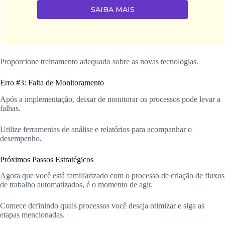
SAIBA MAIS
Proporcione treinamento adequado sobre as novas tecnologias.
Erro #3: Falta de Monitoramento
Após a implementação, deixar de monitorar os processos pode levar a
falhas.
Utilize ferramentas de análise e relatórios para acompanhar o
desempenho.
Próximos Passos Estratégicos
Agora que você está familiarizado com o processo de criação de fluxos
de trabalho automatizados, é o momento de agir.
Comece definindo quais processos você deseja otimizar e siga as
etapas mencionadas.