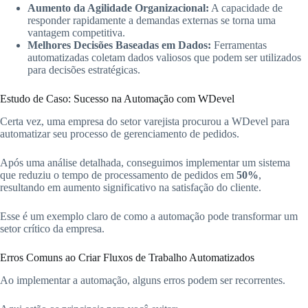
Aumento da Agilidade Organizacional:
A capacidade de
responder rapidamente a demandas externas se torna uma
vantagem competitiva.
Melhores Decisões Baseadas em Dados:
Ferramentas
automatizadas coletam dados valiosos que podem ser utilizados
para decisões estratégicas.
Estudo de Caso: Sucesso na Automação com WDevel
Certa vez, uma empresa do setor varejista procurou a WDevel para
automatizar seu processo de gerenciamento de pedidos.
Após uma análise detalhada, conseguimos implementar um sistema
que reduziu o tempo de processamento de pedidos em
50%
,
resultando em aumento significativo na satisfação do cliente.
Esse é um exemplo claro de como a automação pode transformar um
setor crítico da empresa.
Erros Comuns ao Criar Fluxos de Trabalho Automatizados
Ao implementar a automação, alguns erros podem ser recorrentes.