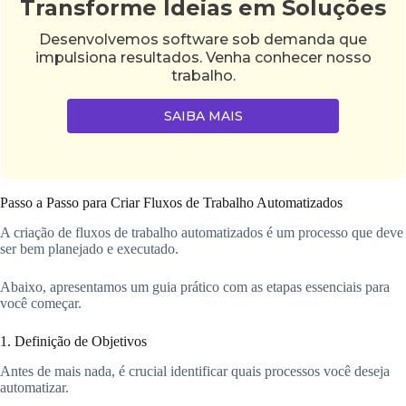
Transforme Ideias em Soluções
Desenvolvemos software sob demanda que
impulsiona resultados. Venha conhecer nosso
trabalho.
SAIBA MAIS
Passo a Passo para Criar Fluxos de Trabalho Automatizados
A criação de fluxos de trabalho automatizados é um processo que deve
ser bem planejado e executado.
Abaixo, apresentamos um guia prático com as etapas essenciais para
você começar.
1. Definição de Objetivos
Antes de mais nada, é crucial identificar quais processos você deseja
automatizar.