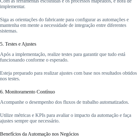
Com as ferramentas escolhidas e os processos mapeados, é hora de
implementar.
Siga as orientações do fabricante para configurar as automações e
mantenha em mente a necessidade de integração entre diferentes
sistemas.
5. Testes e Ajustes
Após a implementação, realize testes para garantir que tudo está
funcionando conforme o esperado.
Esteja preparado para realizar ajustes com base nos resultados obtidos
nos testes.
6. Monitoramento Contínuo
Acompanhe o desempenho dos fluxos de trabalho automatizados.
Utilize métricas e KPIs para avaliar o impacto da automação e faça
ajustes sempre que necessário.
Benefícios da Automação nos Negócios