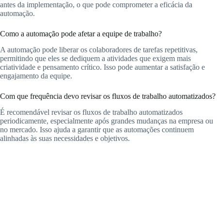
antes da implementação, o que pode comprometer a eficácia da
automação.
Como a automação pode afetar a equipe de trabalho?
A automação pode liberar os colaboradores de tarefas repetitivas,
permitindo que eles se dediquem a atividades que exigem mais
criatividade e pensamento crítico. Isso pode aumentar a satisfação e
engajamento da equipe.
Com que frequência devo revisar os fluxos de trabalho automatizados?
É recomendável revisar os fluxos de trabalho automatizados
periodicamente, especialmente após grandes mudanças na empresa ou
no mercado. Isso ajuda a garantir que as automações continuem
alinhadas às suas necessidades e objetivos.