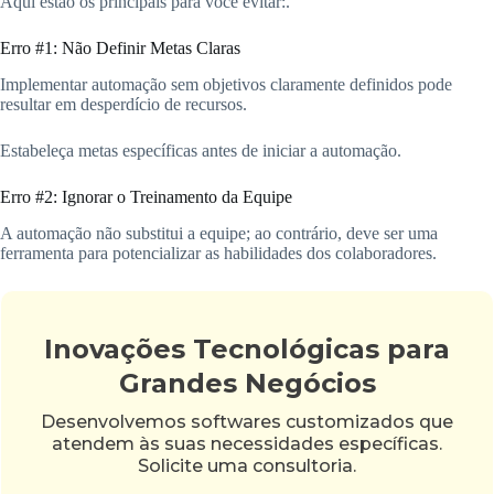
Aqui estão os principais para você evitar:.
Erro #1: Não Definir Metas Claras
Implementar automação sem objetivos claramente definidos pode
resultar em desperdício de recursos.
Estabeleça metas específicas antes de iniciar a automação.
Erro #2: Ignorar o Treinamento da Equipe
A automação não substitui a equipe; ao contrário, deve ser uma
ferramenta para potencializar as habilidades dos colaboradores.
Inovações Tecnológicas para
Grandes Negócios
Desenvolvemos softwares customizados que
atendem às suas necessidades específicas.
Solicite uma consultoria.