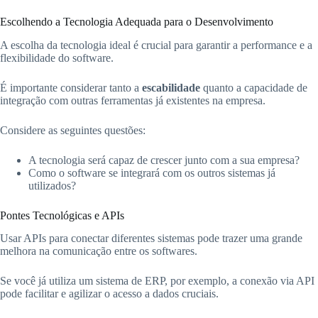
Escolhendo a Tecnologia Adequada para o Desenvolvimento
A escolha da tecnologia ideal é crucial para garantir a performance e a
flexibilidade do software.
É importante considerar tanto a
escabilidade
quanto a capacidade de
integração com outras ferramentas já existentes na empresa.
Considere as seguintes questões:
A tecnologia será capaz de crescer junto com a sua empresa?
Como o software se integrará com os outros sistemas já
utilizados?
Pontes Tecnológicas e APIs
Usar APIs para conectar diferentes sistemas pode trazer uma grande
melhora na comunicação entre os softwares.
Se você já utiliza um sistema de ERP, por exemplo, a conexão via API
pode facilitar e agilizar o acesso a dados cruciais.