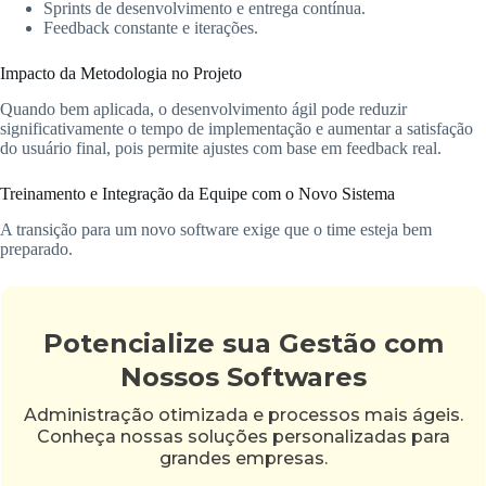
Sprints de desenvolvimento e entrega contínua.
Feedback constante e iterações.
Impacto da Metodologia no Projeto
Quando bem aplicada, o desenvolvimento ágil pode reduzir
significativamente o tempo de implementação e aumentar a satisfação
do usuário final, pois permite ajustes com base em feedback real.
Treinamento e Integração da Equipe com o Novo Sistema
A transição para um novo software exige que o time esteja bem
preparado.
Potencialize sua Gestão com
Nossos Softwares
Administração otimizada e processos mais ágeis.
Conheça nossas soluções personalizadas para
grandes empresas.