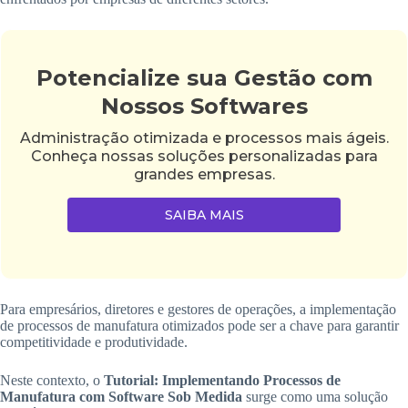
Potencialize sua Gestão com
Nossos Softwares
Administração otimizada e processos mais ágeis.
Conheça nossas soluções personalizadas para
grandes empresas.
SAIBA MAIS
Para empresários, diretores e gestores de operações, a implementação
de processos de manufatura otimizados pode ser a chave para garantir
competitividade e produtividade.
Neste contexto, o
Tutorial: Implementando Processos de
Manufatura com Software Sob Medida
surge como uma solução