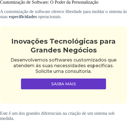
Customização de Software: O Poder da Personalização
A customização de software oferece liberdade para moldar o sistema às
suas
especificidades
operacionais.
Inovações Tecnológicas para
Grandes Negócios
Desenvolvemos softwares customizados que
atendem às suas necessidades específicas.
Solicite uma consultoria.
SAIBA MAIS
Este é um dos grandes diferenciais na criação de um sistema sob
medida.