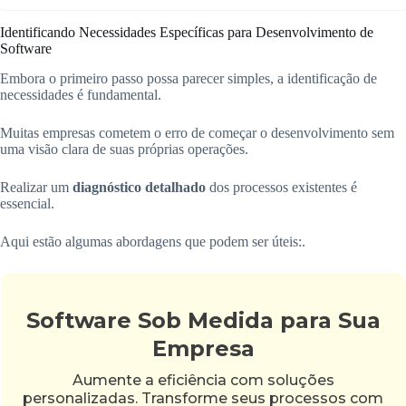
Identificando Necessidades Específicas para Desenvolvimento de
Software
Embora o primeiro passo possa parecer simples, a identificação de
necessidades é fundamental.
Muitas empresas cometem o erro de começar o desenvolvimento sem
uma visão clara de suas próprias operações.
Realizar um
diagnóstico detalhado
dos processos existentes é
essencial.
Aqui estão algumas abordagens que podem ser úteis:.
Software Sob Medida para Sua
Empresa
Aumente a eficiência com soluções
personalizadas. Transforme seus processos com