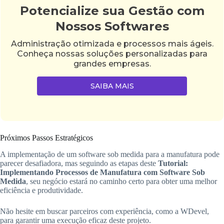
Potencialize sua Gestão com
Nossos Softwares
Administração otimizada e processos mais ágeis.
Conheça nossas soluções personalizadas para
grandes empresas.
SAIBA MAIS
Próximos Passos Estratégicos
A implementação de um software sob medida para a manufatura pode
parecer desafiadora, mas seguindo as etapas deste
Tutorial:
Implementando Processos de Manufatura com Software Sob
Medida
, seu negócio estará no caminho certo para obter uma melhor
eficiência e produtividade.
Não hesite em buscar parceiros com experiência, como a WDevel,
para garantir uma execução eficaz deste projeto.