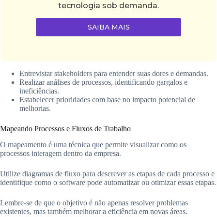
tecnologia sob demanda.
SAIBA MAIS
Entrevistar stakeholders para entender suas dores e demandas.
Realizar análises de processos, identificando gargalos e
ineficiências.
Estabelecer prioridades com base no impacto potencial de
melhorias.
Mapeando Processos e Fluxos de Trabalho
O mapeamento é uma técnica que permite visualizar como os
processos interagem dentro da empresa.
Utilize diagramas de fluxo para descrever as etapas de cada processo e
identifique como o software pode automatizar ou otimizar essas etapas.
Lembre-se de que o objetivo é não apenas resolver problemas
existentes, mas também melhorar a eficiência em novas áreas.