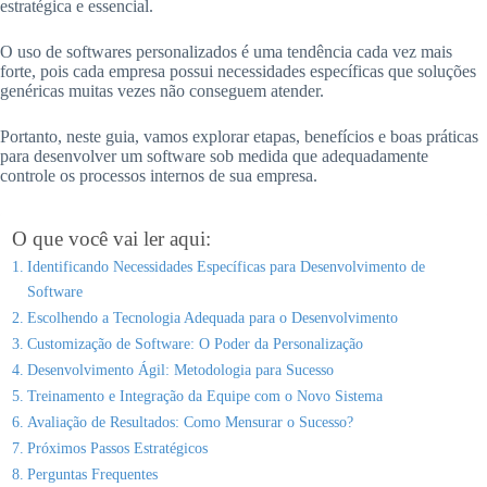
estratégica e essencial.
O uso de softwares personalizados é uma tendência cada vez mais
forte, pois cada empresa possui necessidades específicas que soluções
genéricas muitas vezes não conseguem atender.
Portanto, neste guia, vamos explorar etapas, benefícios e boas práticas
para desenvolver um software sob medida que adequadamente
controle os processos internos de sua empresa.
O que você vai ler aqui:
Identificando Necessidades Específicas para Desenvolvimento de
Software
Escolhendo a Tecnologia Adequada para o Desenvolvimento
Customização de Software: O Poder da Personalização
Desenvolvimento Ágil: Metodologia para Sucesso
Treinamento e Integração da Equipe com o Novo Sistema
Avaliação de Resultados: Como Mensurar o Sucesso?
Próximos Passos Estratégicos
Perguntas Frequentes