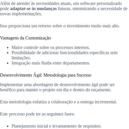
Além de atender às necessidades atuais, um software personalizado
pode
adaptar-se às mudanças
futuras, minimizando a necessidade de
novas implementações.
Isso proporciona um retorno sobre o investimento muito mais alto.
Vantagens da Customização
Maior controle sobre os processos internos.
Possibilidade de adicionar funcionalidades específicas sem
limitações.
Integração mais fluida entre departamentos.
Desenvolvimento Ágil: Metodologia para Sucesso
Implementar uma abordagem de desenvolvimento ágil pode ser
benéfico para manter o projeto em dia e dentro do orçamento.
Esta metodologia enfatiza a colaboração e a entrega incremental.
Este processo pode ter as seguintes fases:
Planejamento inicial e levantamento de requisitos.