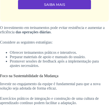
SAIBA MAIS
O investimento em treinamentos pode evitar resistência e aumentar a
eficiência
das operações diárias
.
Considere as seguintes estratégias:
Oferecer treinamentos práticos e interativos.
Preparar materiais de apoio e manuais do usuário.
Promover sessões de feedback após a implementação para
ajustes necessários.
Foco na Sustentabilidade da Mudança
Investir no engajamento da equipe é fundamental para que a nova
solução seja adotada de forma eficaz.
Exercícios práticos de integração e construção de uma cultura de
aprendizado contínuo podem facilitar a adaptação.