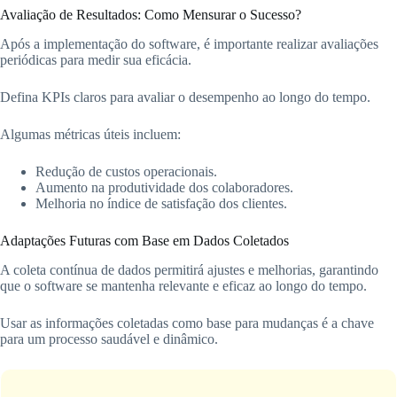
Avaliação de Resultados: Como Mensurar o Sucesso?
Após a implementação do software, é importante realizar avaliações
periódicas para medir sua eficácia.
Defina KPIs claros para avaliar o desempenho ao longo do tempo.
Algumas métricas úteis incluem:
Redução de custos operacionais.
Aumento na produtividade dos colaboradores.
Melhoria no índice de satisfação dos clientes.
Adaptações Futuras com Base em Dados Coletados
A coleta contínua de dados permitirá ajustes e melhorias, garantindo
que o software se mantenha relevante e eficaz ao longo do tempo.
Usar as informações coletadas como base para mudanças é a chave
para um processo saudável e dinâmico.