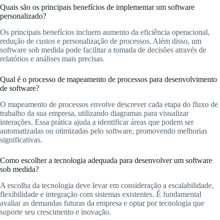
Quais são os principais benefícios de implementar um software
personalizado?
Os principais benefícios incluem aumento da eficiência operacional,
redução de custos e personalização de processos. Além disso, um
software sob medida pode facilitar a tomada de decisões através de
relatórios e análises mais precisas.
Qual é o processo de mapeamento de processos para desenvolvimento
de software?
O mapeamento de processos envolve descrever cada etapa do fluxo de
trabalho da sua empresa, utilizando diagramas para visualizar
interações. Essa prática ajuda a identificar áreas que podem ser
automatizadas ou otimizadas pelo software, promovendo melhorias
significativas.
Como escolher a tecnologia adequada para desenvolver um software
sob medida?
A escolha da tecnologia deve levar em consideração a escalabilidade,
flexibilidade e integração com sistemas existentes. É fundamental
avaliar as demandas futuras da empresa e optar por tecnologia que
suporte seu crescimento e inovação.