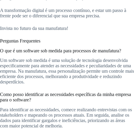
A transformação digital é um processo contínuo, e estar um passo à
frente pode ser o diferencial que sua empresa precisa.
Invista no futuro da sua manufatura!
Perguntas Frequentes
O que é um software sob medida para processos de manufatura?
Um software sob medida é uma solução de tecnologia desenvolvida
especificamente para atender as necessidades e peculiaridades de uma
empresa. Na manufatura, essa personalização permite um controle mais
eficiente dos processos, melhorando a produtividade e reduzindo
desperdícios.
Como posso identificar as necessidades específicas da minha empresa
para o software?
Para identificar as necessidades, comece realizando entrevistas com os
stakeholders e mapeando os processos atuais. Em seguida, analise os
dados para identificar gargalos e ineficiências, priorizando as áreas
com maior potencial de melhoria.