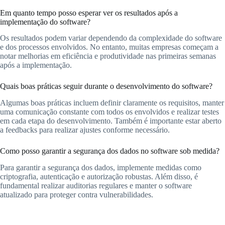
Em quanto tempo posso esperar ver os resultados após a
implementação do software?
Os resultados podem variar dependendo da complexidade do software
e dos processos envolvidos. No entanto, muitas empresas começam a
notar melhorias em eficiência e produtividade nas primeiras semanas
após a implementação.
Quais boas práticas seguir durante o desenvolvimento do software?
Algumas boas práticas incluem definir claramente os requisitos, manter
uma comunicação constante com todos os envolvidos e realizar testes
em cada etapa do desenvolvimento. Também é importante estar aberto
a feedbacks para realizar ajustes conforme necessário.
Como posso garantir a segurança dos dados no software sob medida?
Para garantir a segurança dos dados, implemente medidas como
criptografia, autenticação e autorização robustas. Além disso, é
fundamental realizar auditorias regulares e manter o software
atualizado para proteger contra vulnerabilidades.