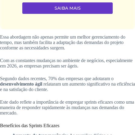
SAIBA MAIS
Essa abordagem não apenas permite um melhor gerenciamento do
tempo, mas também facilita a adaptação das demandas do projeto
conforme as necessidades surgem.
Com as constantes mudanças no ambiente de negócios, especialmente
em 2026, as empresas precisam ser ágeis.
Segundo dados recentes, 70% das empresas que adotaram o
desenvolvimento ágil
relataram um aumento significativo na eficiência
e na satisfação do cliente.
Este dado reflete a importância de empregar sprints eficazes como uma
maneira de responder rapidamente às mudanças nas demandas do
mercado.
Benefícios das Sprints Eficazes