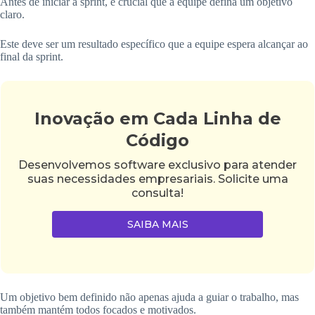
Antes de iniciar a sprint, é crucial que a equipe defina um objetivo
claro.
Este deve ser um resultado específico que a equipe espera alcançar ao
final da sprint.
Inovação em Cada Linha de
Código
Desenvolvemos software exclusivo para atender
suas necessidades empresariais. Solicite uma
consulta!
SAIBA MAIS
Um objetivo bem definido não apenas ajuda a guiar o trabalho, mas
também mantém todos focados e motivados.