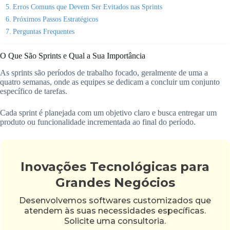
Erros Comuns que Devem Ser Evitados nas Sprints
Próximos Passos Estratégicos
Perguntas Frequentes
O Que São Sprints e Qual a Sua Importância
As sprints são períodos de trabalho focado, geralmente de uma a
quatro semanas, onde as equipes se dedicam a concluir um conjunto
específico de tarefas.
Cada sprint é planejada com um objetivo claro e busca entregar um
produto ou funcionalidade incrementada ao final do período.
Inovações Tecnológicas para
Grandes Negócios
Desenvolvemos softwares customizados que
atendem às suas necessidades específicas.
Solicite uma consultoria.