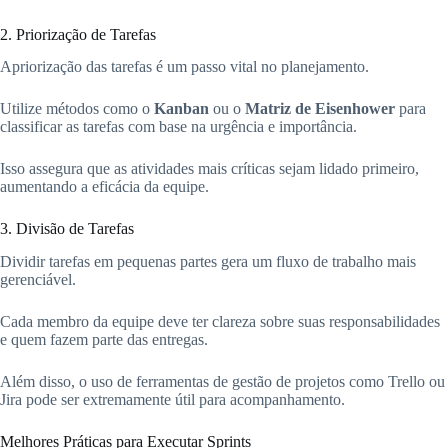
2. Priorização de Tarefas
Apriorização das tarefas é um passo vital no planejamento.
Utilize métodos como o
Kanban
ou o
Matriz de Eisenhower
para
classificar as tarefas com base na urgência e importância.
Isso assegura que as atividades mais críticas sejam lidado primeiro,
aumentando a eficácia da equipe.
3. Divisão de Tarefas
Dividir tarefas em pequenas partes gera um fluxo de trabalho mais
gerenciável.
Cada membro da equipe deve ter clareza sobre suas responsabilidades
e quem fazem parte das entregas.
Além disso, o uso de ferramentas de gestão de projetos como Trello ou
Jira pode ser extremamente útil para acompanhamento.
Melhores Práticas para Executar Sprints