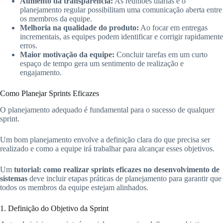
Aumento da transparência:
As reuniões diárias e o
planejamento regular possibilitam uma comunicação aberta entre
os membros da equipe.
Melhoria na qualidade do produto:
Ao focar em entregas
incrementais, as equipes podem identificar e corrigir rapidamente
erros.
Maior motivação da equipe:
Concluir tarefas em um curto
espaço de tempo gera um sentimento de realização e
engajamento.
Como Planejar Sprints Eficazes
O planejamento adequado é fundamental para o sucesso de qualquer
sprint.
Um bom planejamento envolve a definição clara do que precisa ser
realizado e como a equipe irá trabalhar para alcançar esses objetivos.
Um
tutorial: como realizar sprints eficazes no desenvolvimento de
sistemas
deve incluir etapas práticas de planejamento para garantir que
todos os membros da equipe estejam alinhados.
1. Definição do Objetivo da Sprint