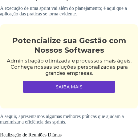
A execução de uma sprint vai além do planejamento; é aqui que a
aplicação das práticas se torna evidente.
Potencialize sua Gestão com
Nossos Softwares
Administração otimizada e processos mais ágeis.
Conheça nossas soluções personalizadas para
grandes empresas.
SAIBA MAIS
A seguir, apresentamos algumas melhores práticas que ajudam a
maximizar a eficiência das sprints.
Realização de Reuniões Diárias