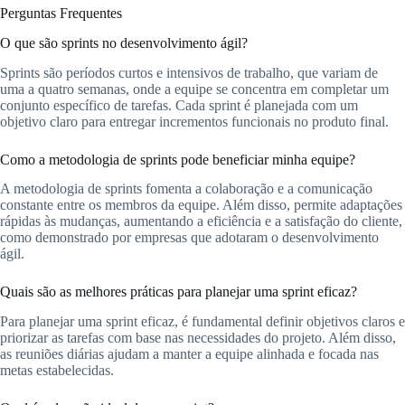
Perguntas Frequentes
O que são sprints no desenvolvimento ágil?
Sprints são períodos curtos e intensivos de trabalho, que variam de
uma a quatro semanas, onde a equipe se concentra em completar um
conjunto específico de tarefas. Cada sprint é planejada com um
objetivo claro para entregar incrementos funcionais no produto final.
Como a metodologia de sprints pode beneficiar minha equipe?
A metodologia de sprints fomenta a colaboração e a comunicação
constante entre os membros da equipe. Além disso, permite adaptações
rápidas às mudanças, aumentando a eficiência e a satisfação do cliente,
como demonstrado por empresas que adotaram o desenvolvimento
ágil.
Quais são as melhores práticas para planejar uma sprint eficaz?
Para planejar uma sprint eficaz, é fundamental definir objetivos claros e
priorizar as tarefas com base nas necessidades do projeto. Além disso,
as reuniões diárias ajudam a manter a equipe alinhada e focada nas
metas estabelecidas.