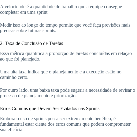
A velocidade é a quantidade de trabalho que a equipe consegue
completar em uma sprint.
Medir isso ao longo do tempo permite que você faça previsões mais
precisas sobre futuras sprints.
2. Taxa de Conclusão de Tarefas
Essa métrica quantifica a proporção de tarefas concluídas em relação
ao que foi planejado.
Uma alta taxa indica que o planejamento e a execução estão no
caminho certo.
Por outro lado, uma baixa taxa pode sugerir a necessidade de revisar o
processo de planejamento e priorização.
Erros Comuns que Devem Ser Evitados nas Sprints
Embora o uso de sprints possa ser extremamente benéfico, é
fundamental estar ciente dos erros comuns que podem comprometer
sua eficácia.