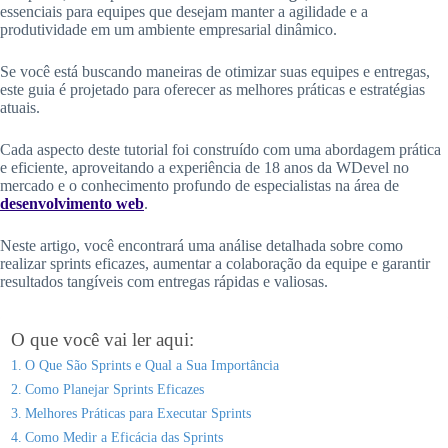
essenciais para equipes que desejam manter a agilidade e a
produtividade em um ambiente empresarial dinâmico.
Se você está buscando maneiras de otimizar suas equipes e entregas,
este guia é projetado para oferecer as melhores práticas e estratégias
atuais.
Cada aspecto deste tutorial foi construído com uma abordagem prática
e eficiente, aproveitando a experiência de 18 anos da WDevel no
mercado e o conhecimento profundo de especialistas na área de
desenvolvimento web
.
Neste artigo, você encontrará uma análise detalhada sobre como
realizar sprints eficazes, aumentar a colaboração da equipe e garantir
resultados tangíveis com entregas rápidas e valiosas.
O que você vai ler aqui:
O Que São Sprints e Qual a Sua Importância
Como Planejar Sprints Eficazes
Melhores Práticas para Executar Sprints
Como Medir a Eficácia das Sprints