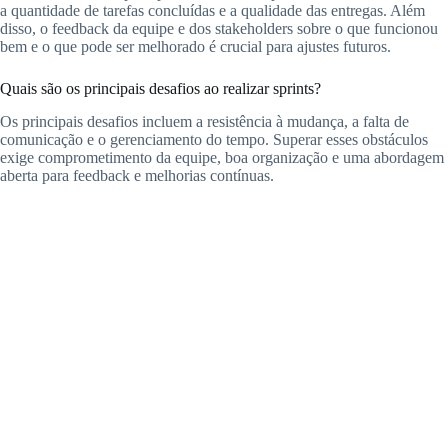
a quantidade de tarefas concluídas e a qualidade das entregas. Além
disso, o feedback da equipe e dos stakeholders sobre o que funcionou
bem e o que pode ser melhorado é crucial para ajustes futuros.
Quais são os principais desafios ao realizar sprints?
Os principais desafios incluem a resistência à mudança, a falta de
comunicação e o gerenciamento do tempo. Superar esses obstáculos
exige comprometimento da equipe, boa organização e uma abordagem
aberta para feedback e melhorias contínuas.