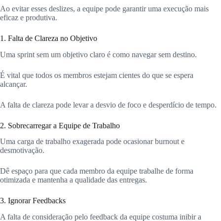
Ao evitar esses deslizes, a equipe pode garantir uma execução mais
eficaz e produtiva.
1. Falta de Clareza no Objetivo
Uma sprint sem um objetivo claro é como navegar sem destino.
É vital que todos os membros estejam cientes do que se espera
alcançar.
A falta de clareza pode levar a desvio de foco e desperdício de tempo.
2. Sobrecarregar a Equipe de Trabalho
Uma carga de trabalho exagerada pode ocasionar burnout e
desmotivação.
Dê espaço para que cada membro da equipe trabalhe de forma
otimizada e mantenha a qualidade das entregas.
3. Ignorar Feedbacks
A falta de consideração pelo feedback da equipe costuma inibir a