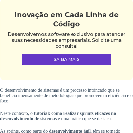
Inovação em Cada Linha de
Código
Desenvolvemos software exclusivo para atender
suas necessidades empresariais. Solicite uma
consulta!
SAIBA MAIS
O desenvolvimento de sistemas é um processo intrincado que se
beneficia imensamente de metodologias que promovem a eficiência e o
foco.
Neste contexto, o
tutorial: como realizar sprints eficazes no
desenvolvimento de sistemas
é uma prática que se destaca.
As sprints, como parte do
desenvolvimento ágil
, têm se tornado