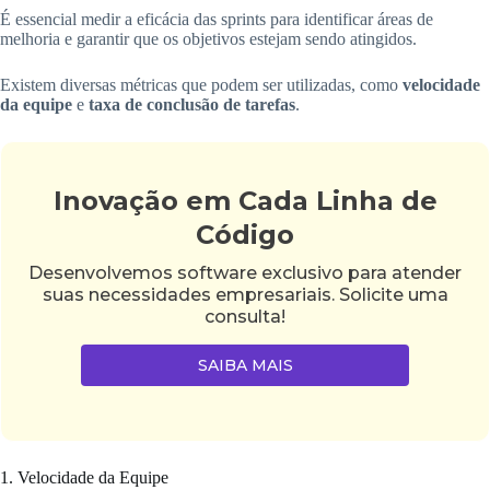
É essencial medir a eficácia das sprints para identificar áreas de
melhoria e garantir que os objetivos estejam sendo atingidos.
Existem diversas métricas que podem ser utilizadas, como
velocidade
da equipe
e
taxa de conclusão de tarefas
.
Inovação em Cada Linha de
Código
Desenvolvemos software exclusivo para atender
suas necessidades empresariais. Solicite uma
consulta!
SAIBA MAIS
1. Velocidade da Equipe