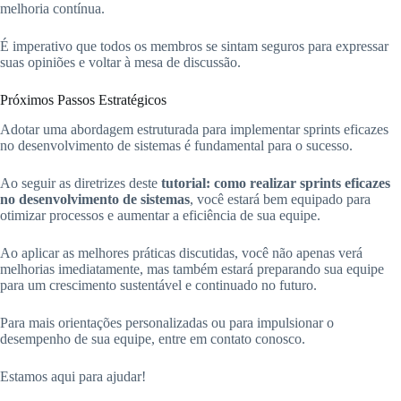
melhoria contínua.
É imperativo que todos os membros se sintam seguros para expressar
suas opiniões e voltar à mesa de discussão.
Próximos Passos Estratégicos
Adotar uma abordagem estruturada para implementar sprints eficazes
no desenvolvimento de sistemas é fundamental para o sucesso.
Ao seguir as diretrizes deste
tutorial: como realizar sprints eficazes
no desenvolvimento de sistemas
, você estará bem equipado para
otimizar processos e aumentar a eficiência de sua equipe.
Ao aplicar as melhores práticas discutidas, você não apenas verá
melhorias imediatamente, mas também estará preparando sua equipe
para um crescimento sustentável e continuado no futuro.
Para mais orientações personalizadas ou para impulsionar o
desempenho de sua equipe, entre em contato conosco.
Estamos aqui para ajudar!