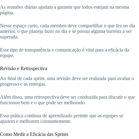
As reuniões diárias ajudam a garantir que todos estejam na mesma
página.
Nesse espaço curto, cada membro deve compartilhar o que fez no dia
anterior, o que planeja fazer no dia e se possui alguma barreira a ser
superada.
Esse tipo de transparência e comunicação é vital para a eficácia da
equipe.
Revisão e Retrospectiva
Ao final de cada sprint, uma revisão deve ser realizada para avaliar o
progresso e as entregas.
Além disso, uma retrospectiva deve ser conduzida para discutir o que
funcionou bem e o que pode ser melhorado.
Essa prática contínua de aprendizado permite que as equipes se
ajustem e melhorem constantemente.
Como Medir a Eficácia das Sprints