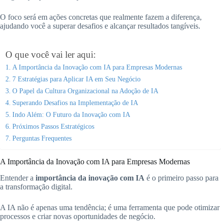
O foco será em ações concretas que realmente fazem a diferença,
ajudando você a superar desafios e alcançar resultados tangíveis.
O que você vai ler aqui:
A Importância da Inovação com IA para Empresas Modernas
7 Estratégias para Aplicar IA em Seu Negócio
O Papel da Cultura Organizacional na Adoção de IA
Superando Desafios na Implementação de IA
Indo Além: O Futuro da Inovação com IA
Próximos Passos Estratégicos
Perguntas Frequentes
A Importância da Inovação com IA para Empresas Modernas
Entender a
importância da inovação com IA
é o primeiro passo para
a transformação digital.
A IA não é apenas uma tendência; é uma ferramenta que pode otimizar
processos e criar novas oportunidades de negócio.