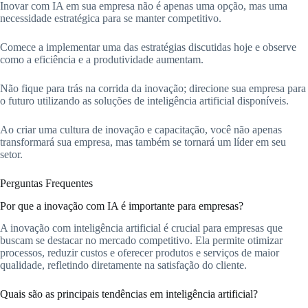
Inovar com IA em sua empresa não é apenas uma opção, mas uma
necessidade estratégica para se manter competitivo.
Comece a implementar uma das estratégias discutidas hoje e observe
como a eficiência e a produtividade aumentam.
Não fique para trás na corrida da inovação; direcione sua empresa para
o futuro utilizando as soluções de inteligência artificial disponíveis.
Ao criar uma cultura de inovação e capacitação, você não apenas
transformará sua empresa, mas também se tornará um líder em seu
setor.
Perguntas Frequentes
Por que a inovação com IA é importante para empresas?
A inovação com inteligência artificial é crucial para empresas que
buscam se destacar no mercado competitivo. Ela permite otimizar
processos, reduzir custos e oferecer produtos e serviços de maior
qualidade, refletindo diretamente na satisfação do cliente.
Quais são as principais tendências em inteligência artificial?