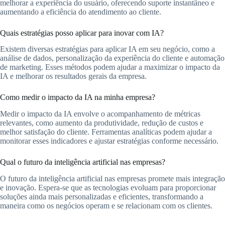
melhorar a experiência do usuário, oferecendo suporte instantâneo e
aumentando a eficiência do atendimento ao cliente.
Quais estratégias posso aplicar para inovar com IA?
Existem diversas estratégias para aplicar IA em seu negócio, como a
análise de dados, personalização da experiência do cliente e automação
de marketing. Esses métodos podem ajudar a maximizar o impacto da
IA e melhorar os resultados gerais da empresa.
Como medir o impacto da IA na minha empresa?
Medir o impacto da IA envolve o acompanhamento de métricas
relevantes, como aumento da produtividade, redução de custos e
melhor satisfação do cliente. Ferramentas analíticas podem ajudar a
monitorar esses indicadores e ajustar estratégias conforme necessário.
Qual o futuro da inteligência artificial nas empresas?
O futuro da inteligência artificial nas empresas promete mais integração
e inovação. Espera-se que as tecnologias evoluam para proporcionar
soluções ainda mais personalizadas e eficientes, transformando a
maneira como os negócios operam e se relacionam com os clientes.