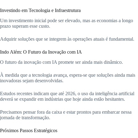
Investindo em Tecnologia e Infraestrutura
Um investimento inicial pode ser elevado, mas as economias a longo
prazo superam esse custo.
Adquirir soluções que se integrem às operações atuais é fundamental.
Indo Além: O Futuro da Inovação com IA
O futuro da inovação com IA promete ser ainda mais dinâmico.
À medida que a tecnologia avança, espera-se que soluções ainda mais
inovadoras sejam desenvolvidas.
Estudos recentes indicam que até 2026, o uso da inteligência artificial
deverá se expandir em indústrias que hoje ainda estão hesitantes.
Precisamos pensar fora da caixa e estar prontos para embarcar nessa
jornada de transformação.
Próximos Passos Estratégicos