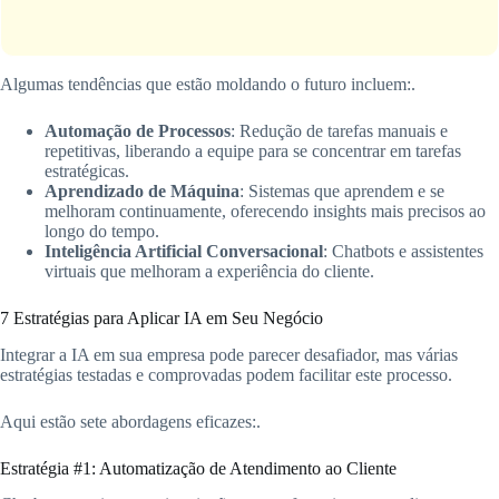
Algumas tendências que estão moldando o futuro incluem:.
Automação de Processos
: Redução de tarefas manuais e
repetitivas, liberando a equipe para se concentrar em tarefas
estratégicas.
Aprendizado de Máquina
: Sistemas que aprendem e se
melhoram continuamente, oferecendo insights mais precisos ao
longo do tempo.
Inteligência Artificial Conversacional
: Chatbots e assistentes
virtuais que melhoram a experiência do cliente.
7 Estratégias para Aplicar IA em Seu Negócio
Integrar a IA em sua empresa pode parecer desafiador, mas várias
estratégias testadas e comprovadas podem facilitar este processo.
Aqui estão sete abordagens eficazes:.
Estratégia #1: Automatização de Atendimento ao Cliente