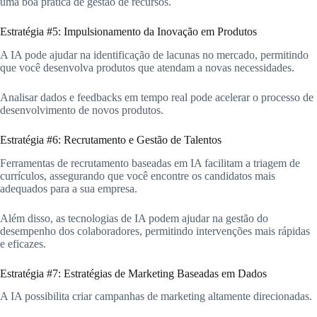
uma boa prática de gestão de recursos.
Estratégia #5: Impulsionamento da Inovação em Produtos
A IA pode ajudar na identificação de lacunas no mercado, permitindo
que você desenvolva produtos que atendam a novas necessidades.
Analisar dados e feedbacks em tempo real pode acelerar o processo de
desenvolvimento de novos produtos.
Estratégia #6: Recrutamento e Gestão de Talentos
Ferramentas de recrutamento baseadas em IA facilitam a triagem de
currículos, assegurando que você encontre os candidatos mais
adequados para a sua empresa.
Além disso, as tecnologias de IA podem ajudar na gestão do
desempenho dos colaboradores, permitindo intervenções mais rápidas
e eficazes.
Estratégia #7: Estratégias de Marketing Baseadas em Dados
A IA possibilita criar campanhas de marketing altamente direcionadas.