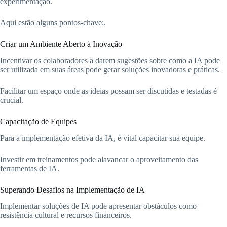
experimentação.
Aqui estão alguns pontos-chave:.
Criar um Ambiente Aberto à Inovação
Incentivar os colaboradores a darem sugestões sobre como a IA pode
ser utilizada em suas áreas pode gerar soluções inovadoras e práticas.
Facilitar um espaço onde as ideias possam ser discutidas e testadas é
crucial.
Capacitação de Equipes
Para a implementação efetiva da IA, é vital capacitar sua equipe.
Investir em treinamentos pode alavancar o aproveitamento das
ferramentas de IA.
Superando Desafios na Implementação de IA
Implementar soluções de IA pode apresentar obstáculos como
resistência cultural e recursos financeiros.