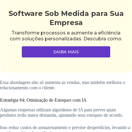
Software Sob Medida para Sua
Empresa
Transforme processos e aumente a eficiência
com soluções personalizadas. Descubra como.
SAIBA MAIS
Essa abordagem não só aumenta as vendas, mas também melhora o
relacionamento com o cliente.
Estratégia #4: Otimização de Estoques com IA
Algumas empresas utilizam algoritmos de IA para prever quais
produtos terão maior demanda, ajustando seus estoques de acordo.
Isso reduz custos de armazenamento e previne desperdícios, levando a