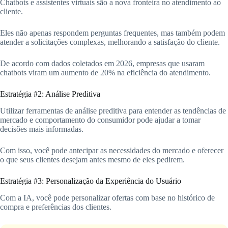
Chatbots e assistentes virtuais são a nova fronteira no atendimento ao
cliente.
Eles não apenas respondem perguntas frequentes, mas também podem
atender a solicitações complexas, melhorando a satisfação do cliente.
De acordo com dados coletados em 2026, empresas que usaram
chatbots viram um aumento de 20% na eficiência do atendimento.
Estratégia #2: Análise Preditiva
Utilizar ferramentas de análise preditiva para entender as tendências de
mercado e comportamento do consumidor pode ajudar a tomar
decisões mais informadas.
Com isso, você pode antecipar as necessidades do mercado e oferecer
o que seus clientes desejam antes mesmo de eles pedirem.
Estratégia #3: Personalização da Experiência do Usuário
Com a IA, você pode personalizar ofertas com base no histórico de
compra e preferências dos clientes.