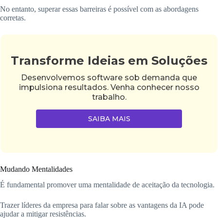
No entanto, superar essas barreiras é possível com as abordagens
corretas.
Transforme Ideias em Soluções
Desenvolvemos software sob demanda que
impulsiona resultados. Venha conhecer nosso
trabalho.
SAIBA MAIS
Mudando Mentalidades
É fundamental promover uma mentalidade de aceitação da tecnologia.
Trazer líderes da empresa para falar sobre as vantagens da IA pode
ajudar a mitigar resistências.