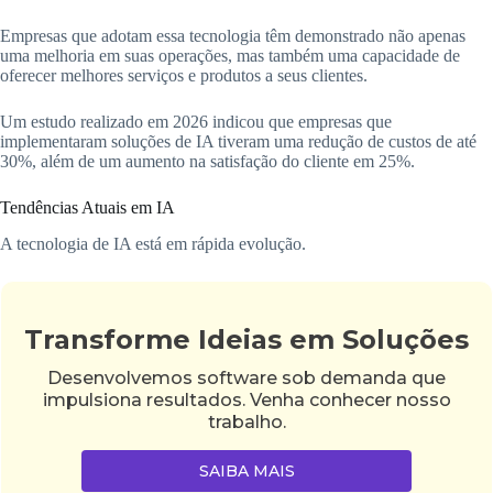
Empresas que adotam essa tecnologia têm demonstrado não apenas
uma melhoria em suas operações, mas também uma capacidade de
oferecer melhores serviços e produtos a seus clientes.
Um estudo realizado em 2026 indicou que empresas que
implementaram soluções de IA tiveram uma redução de custos de até
30%, além de um aumento na satisfação do cliente em 25%.
Tendências Atuais em IA
A tecnologia de IA está em rápida evolução.
Transforme Ideias em Soluções
Desenvolvemos software sob demanda que
impulsiona resultados. Venha conhecer nosso
trabalho.
SAIBA MAIS