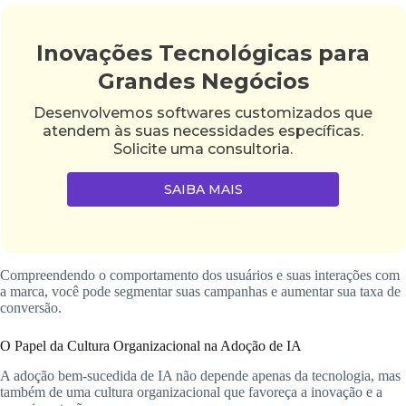
Inovações Tecnológicas para
Grandes Negócios
Desenvolvemos softwares customizados que
atendem às suas necessidades específicas.
Solicite uma consultoria.
SAIBA MAIS
Compreendendo o comportamento dos usuários e suas interações com
a marca, você pode segmentar suas campanhas e aumentar sua taxa de
conversão.
O Papel da Cultura Organizacional na Adoção de IA
A adoção bem-sucedida de IA não depende apenas da tecnologia, mas
também de uma cultura organizacional que favoreça a inovação e a