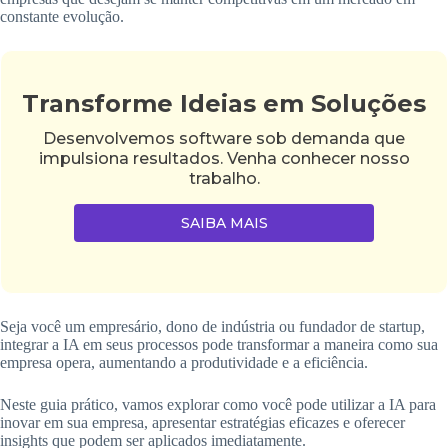
constante evolução.
Transforme Ideias em Soluções
Desenvolvemos software sob demanda que
impulsiona resultados. Venha conhecer nosso
trabalho.
SAIBA MAIS
Seja você um empresário, dono de indústria ou fundador de startup,
integrar a IA em seus processos pode transformar a maneira como sua
empresa opera, aumentando a produtividade e a eficiência.
Neste guia prático, vamos explorar como você pode utilizar a IA para
inovar em sua empresa, apresentar estratégias eficazes e oferecer
insights que podem ser aplicados imediatamente.