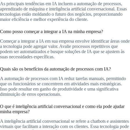
As principais tendências em IA incluem a automação de processos,
aprendizado de máquina e inteligência artificial conversacional. Essas
tecnologias estão moldando o futuro dos negócios, proporcionando
maior eficiência e melhor experiência do cliente.
Como posso começar a integrar a IA na minha empresa?
Começar a integrar a IA em sua empresa envolve identificar áreas onde
a tecnologia pode agregar valor. Avalie processos repetitivos que
podem ser automatizados e busque soluções de IA que se ajustem às
suas necessidades específicas.
Quais são os benefícios da automação de processos com IA?
A automação de processos com IA reduz tarefas manuais, permitindo
que os funcionários se concentrem em atividades mais estratégicas.
Isso pode resultar em ganho de produtividade e uma significativa
diminuição de erros operacionais.
O que é inteligência artificial conversacional e como ela pode ajudar
minha empresa?
A inteligência artificial conversacional se refere a chatbots e assistentes
virtuais que facilitam a interação com os clientes. Essa tecnologia pode