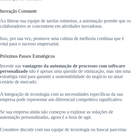
Inovação Constante
Ao liberar sua equipe de tarefas rotineiras, a automação permite que os
colaboradores se concentrem em atividades inovadoras.
Isso, por sua vez, promove uma cultura de melhoria contínua que é
vital para o sucesso empresarial.
Próximos Passos Estratégicos
Investir nas
vantagens da automação de processos com software
personalizado
não é apenas uma questão de otimização, mas sim uma
estratégia vital para garantir a sustentabilidade do negócio no atual
cenário de mercado.
A integração de tecnologia com as necessidades específicas da sua
empresa pode representar um diferencial competitivo significativo.
Se sua empresa ainda não começou a explorar as soluções de
automação personalizadas, agora é a hora de agir.
Considere discutir com sua equipe de tecnologia ou buscar parcerias