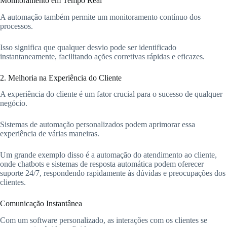
Monitoramento em Tempo Real
A automação também permite um monitoramento contínuo dos
processos.
Isso significa que qualquer desvio pode ser identificado
instantaneamente, facilitando ações corretivas rápidas e eficazes.
2. Melhoria na Experiência do Cliente
A experiência do cliente é um fator crucial para o sucesso de qualquer
negócio.
Sistemas de automação personalizados podem aprimorar essa
experiência de várias maneiras.
Um grande exemplo disso é a automação do atendimento ao cliente,
onde chatbots e sistemas de resposta automática podem oferecer
suporte 24/7, respondendo rapidamente às dúvidas e preocupações dos
clientes.
Comunicação Instantânea
Com um software personalizado, as interações com os clientes se