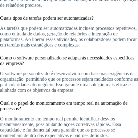
de relatórios precisos.
Quais tipos de tarefas podem ser automatizadas?
As tarefas que podem ser automatizadas incluem processos repetitivos,
como entrada de dados, geração de relatórios e integração de
plataformas. Ao liberar essas atividades, os colaboradores podem focar
em tarefas mais estratégicas e complexas.
Como o software personalizado se adapta às necessidades específicas
da empresa?
O software personalizado é desenvolvido com base nas exigências da
organização, permitindo que os processos sejam moldados conforme as
particularidades do negócio. Isso garante uma solução mais eficaz e
alinhada com os objetivos da empresa.
Qual é o papel do monitoramento em tempo real na automação de
processos?
O monitoramento em tempo real permite identificar desvios
instantaneamente, possibilitando ações corretivas rápidas. Essa
capacidade é fundamental para garantir que os processos se
mantenham dentro das expectativas e padrões definidos.