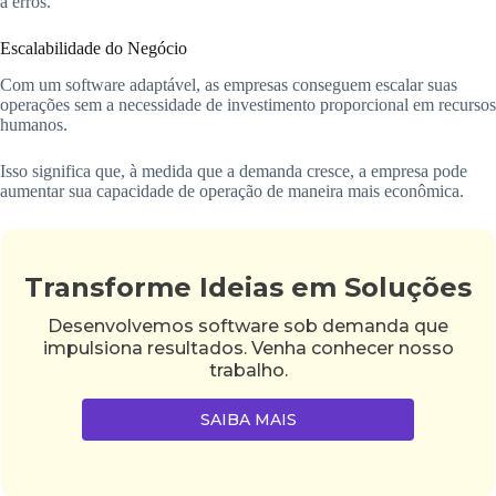
a erros.
Escalabilidade do Negócio
Com um software adaptável, as empresas conseguem escalar suas
operações sem a necessidade de investimento proporcional em recursos
humanos.
Isso significa que, à medida que a demanda cresce, a empresa pode
aumentar sua capacidade de operação de maneira mais econômica.
Transforme Ideias em Soluções
Desenvolvemos software sob demanda que
impulsiona resultados. Venha conhecer nosso
trabalho.
SAIBA MAIS