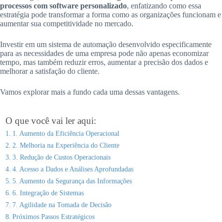
processos com software personalizado
, enfatizando como essa
estratégia pode transformar a forma como as organizações funcionam e
aumentar sua competitividade no mercado.
Investir em um sistema de automação desenvolvido especificamente
para as necessidades de uma empresa pode não apenas economizar
tempo, mas também reduzir erros, aumentar a precisão dos dados e
melhorar a satisfação do cliente.
Vamos explorar mais a fundo cada uma dessas vantagens.
O que você vai ler aqui:
1. Aumento da Eficiência Operacional
2. Melhoria na Experiência do Cliente
3. Redução de Custos Operacionais
4. Acesso a Dados e Análises Aprofundadas
5. Aumento da Segurança das Informações
6. Integração de Sistemas
7. Agilidade na Tomada de Decisão
Próximos Passos Estratégicos