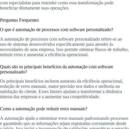
com especialistas para entender como essa transformação pode
beneficiar diretamente suas operações.
Perguntas Frequentes
O que é automação de processos com software personalizado?
A automação de processos com software personalizado refere-se ao
uso de sistemas desenvolvidos especificamente para atender às
necessidades de uma empresa. Isso permite otimizar fluxos de trabalho,
reduzir erros e aumentar a eficiência operacional.
Quais são os principais benefícios da automação com software
personalizado?
Os principais benefícios incluem aumento da eficiência operacional,
redução de erros manuais, maior precisão nos dados e melhoria na
satisfação do cliente. Esses fatores ajudam a transformar a dinâmica
interna das empresas e a aumentar sua competitividade.
Como a automação pode reduzir erros manuais?
A automação ajuda a minimizar erros manuais padronizando processos
e garantindo que as informações sejam registradas corretamente desde
o início. Isso inclui a incorporação de validações automáticas e geração