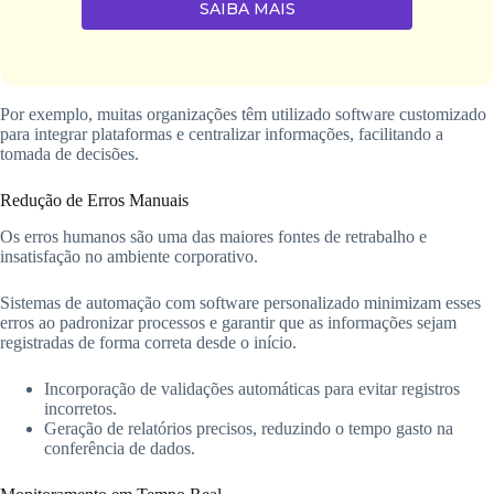
SAIBA MAIS
Por exemplo, muitas organizações têm utilizado software customizado
para integrar plataformas e centralizar informações, facilitando a
tomada de decisões.
Redução de Erros Manuais
Os erros humanos são uma das maiores fontes de retrabalho e
insatisfação no ambiente corporativo.
Sistemas de automação com software personalizado minimizam esses
erros ao padronizar processos e garantir que as informações sejam
registradas de forma correta desde o início.
Incorporação de validações automáticas para evitar registros
incorretos.
Geração de relatórios precisos, reduzindo o tempo gasto na
conferência de dados.