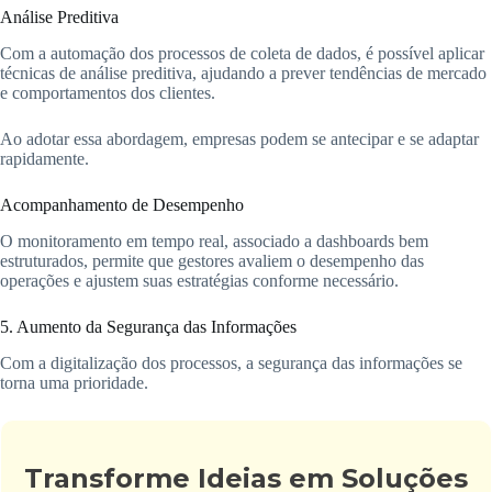
Análise Preditiva
Com a automação dos processos de coleta de dados, é possível aplicar
técnicas de análise preditiva, ajudando a prever tendências de mercado
e comportamentos dos clientes.
Ao adotar essa abordagem, empresas podem se antecipar e se adaptar
rapidamente.
Acompanhamento de Desempenho
O monitoramento em tempo real, associado a dashboards bem
estruturados, permite que gestores avaliem o desempenho das
operações e ajustem suas estratégias conforme necessário.
5. Aumento da Segurança das Informações
Com a digitalização dos processos, a segurança das informações se
torna uma prioridade.
Transforme Ideias em Soluções