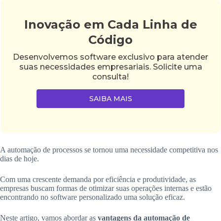
Inovação em Cada Linha de
Código
Desenvolvemos software exclusivo para atender
suas necessidades empresariais. Solicite uma
consulta!
SAIBA MAIS
A automação de processos se tornou uma necessidade competitiva nos
dias de hoje.
Com uma crescente demanda por eficiência e produtividade, as
empresas buscam formas de otimizar suas operações internas e estão
encontrando no software personalizado uma solução eficaz.
Neste artigo, vamos abordar as
vantagens da automação de