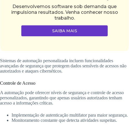
Desenvolvemos software sob demanda que
impulsiona resultados. Venha conhecer nosso
trabalho.
SAIBA MAIS
Sistemas de automação personalizada incluem funcionalidades
avançadas de segurança que protegem dados sensíveis de acessos não
autorizados e ataques cibernéticos.
Controle de Acesso
A automação pode oferecer níveis de segurança e controle de acesso
personalizados, garantindo que apenas usuários autorizados tenham
acesso a informações críticas.
Implementação de autenticação multifator para maior segurança.
Monitoramento constante que detecta atividades suspeitas.