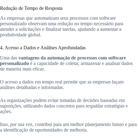
Redução de Tempo de Resposta
As empresas que automatizam seus processos com software
personalizado observam uma redução no tempo necessário para
atender a solicitações e finalizar tarefas, ajudando a aumentar a
produtividade global.
4. Acesso a Dados e Análises Aprofundadas
Uma das
vantagens da automação de processos com software
personalizado
é a capacidade de coletar, armazenar e analisar dados
de maneira mais eficaz.
O acesso a dados em tempo real permite que as empresas façam
análises detalhadas e informadas.
As organizações podem evitar tomadas de decisões baseadas em
suposições, utilizando dados concretos para respaldar estratégias e
ações.
Isso, por sua vez, contribui para um melhor planejamento futuro e para
a identificação de oportunidades de melhoria.