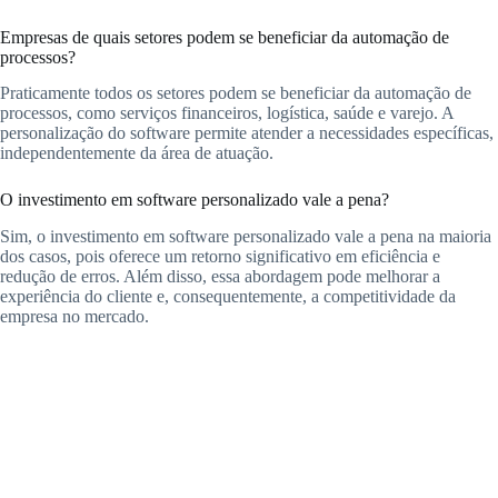
Empresas de quais setores podem se beneficiar da automação de
processos?
Praticamente todos os setores podem se beneficiar da automação de
processos, como serviços financeiros, logística, saúde e varejo. A
personalização do software permite atender a necessidades específicas,
independentemente da área de atuação.
O investimento em software personalizado vale a pena?
Sim, o investimento em software personalizado vale a pena na maioria
dos casos, pois oferece um retorno significativo em eficiência e
redução de erros. Além disso, essa abordagem pode melhorar a
experiência do cliente e, consequentemente, a competitividade da
empresa no mercado.