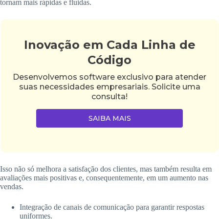
tornam mais rápidas e fluidas.
Inovação em Cada Linha de
Código
Desenvolvemos software exclusivo para atender
suas necessidades empresariais. Solicite uma
consulta!
SAIBA MAIS
Isso não só melhora a satisfação dos clientes, mas também resulta em
avaliações mais positivas e, consequentemente, em um aumento nas
vendas.
Integração de canais de comunicação para garantir respostas
uniformes.