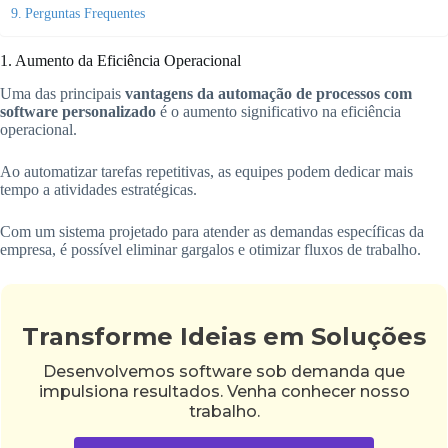
Perguntas Frequentes
1. Aumento da Eficiência Operacional
Uma das principais
vantagens da automação de processos com
software personalizado
é o aumento significativo na eficiência
operacional.
Ao automatizar tarefas repetitivas, as equipes podem dedicar mais
tempo a atividades estratégicas.
Com um sistema projetado para atender as demandas específicas da
empresa, é possível eliminar gargalos e otimizar fluxos de trabalho.
Transforme Ideias em Soluções
Desenvolvemos software sob demanda que
impulsiona resultados. Venha conhecer nosso
trabalho.