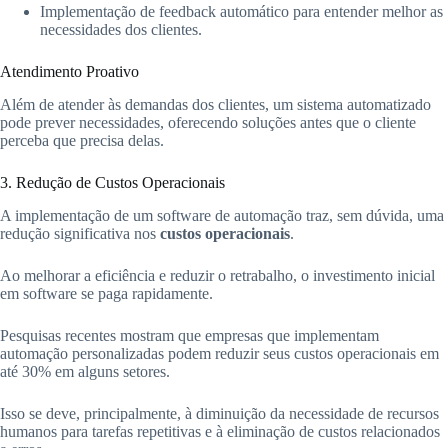
Implementação de feedback automático para entender melhor as
necessidades dos clientes.
Atendimento Proativo
Além de atender às demandas dos clientes, um sistema automatizado
pode prever necessidades, oferecendo soluções antes que o cliente
perceba que precisa delas.
3. Redução de Custos Operacionais
A implementação de um software de automação traz, sem dúvida, uma
redução significativa nos
custos operacionais
.
Ao melhorar a eficiência e reduzir o retrabalho, o investimento inicial
em software se paga rapidamente.
Pesquisas recentes mostram que empresas que implementam
automação personalizadas podem reduzir seus custos operacionais em
até 30% em alguns setores.
Isso se deve, principalmente, à diminuição da necessidade de recursos
humanos para tarefas repetitivas e à eliminação de custos relacionados