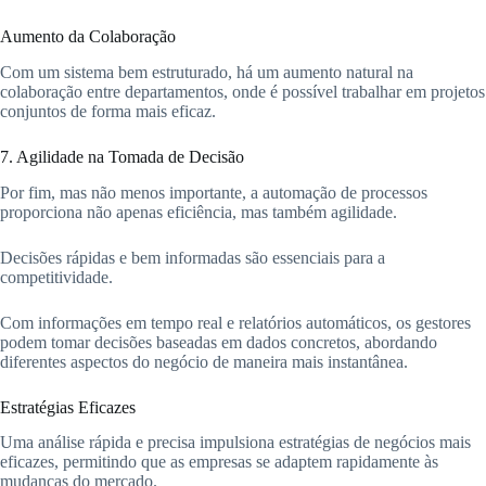
Aumento da Colaboração
Com um sistema bem estruturado, há um aumento natural na
colaboração entre departamentos, onde é possível trabalhar em projetos
conjuntos de forma mais eficaz.
7. Agilidade na Tomada de Decisão
Por fim, mas não menos importante, a automação de processos
proporciona não apenas eficiência, mas também agilidade.
Decisões rápidas e bem informadas são essenciais para a
competitividade.
Com informações em tempo real e relatórios automáticos, os gestores
podem tomar decisões baseadas em dados concretos, abordando
diferentes aspectos do negócio de maneira mais instantânea.
Estratégias Eficazes
Uma análise rápida e precisa impulsiona estratégias de negócios mais
eficazes, permitindo que as empresas se adaptem rapidamente às
mudanças do mercado.