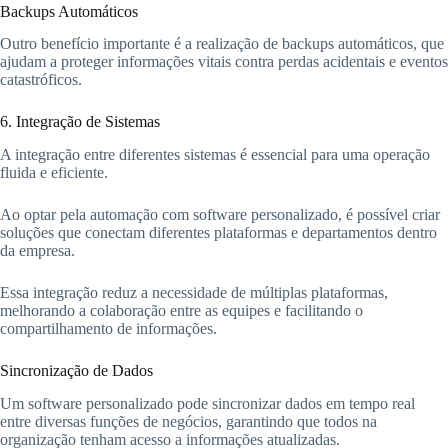
Backups Automáticos
Outro benefício importante é a realização de backups automáticos, que
ajudam a proteger informações vitais contra perdas acidentais e eventos
catastróficos.
6. Integração de Sistemas
A integração entre diferentes sistemas é essencial para uma operação
fluida e eficiente.
Ao optar pela automação com software personalizado, é possível criar
soluções que conectam diferentes plataformas e departamentos dentro
da empresa.
Essa integração reduz a necessidade de múltiplas plataformas,
melhorando a colaboração entre as equipes e facilitando o
compartilhamento de informações.
Sincronização de Dados
Um software personalizado pode sincronizar dados em tempo real
entre diversas funções de negócios, garantindo que todos na
organização tenham acesso a informações atualizadas.