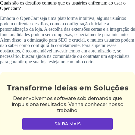
Quais são os desafios comuns que os usuários enfrentam ao usar o
OpenCart?
Embora o OpenCart seja uma plataforma intuitiva, alguns usuários
podem enfrentar desafios, como a configuração inicial e a
personalização da loja. A escolha das extensões certas e a integração de
funcionalidades podem ser complexas, especialmente para iniciantes.
Além disso, a otimização para SEO é crucial, e muitos usuários podem
não saber como configurá-la corretamente. Para superar esses
obstáculos, é recomendável investir tempo em aprendizado e, se
necessário, buscar ajuda na comunidade ou contratar um especialista
para garantir que sua loja esteja no caminho certo.
Transforme Ideias em Soluções
Desenvolvemos software sob demanda que
impulsiona resultados. Venha conhecer nosso
trabalho.
SAIBA MAIS