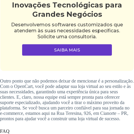
Inovações Tecnológicas para
Grandes Negócios
Desenvolvemos softwares customizados que
atendem às suas necessidades específicas.
Solicite uma consultoria.
SAIBA MAIS
Outro ponto que não podemos deixar de mencionar é a personalização.
Com o OpenCart, você pode adaptar sua loja virtual ao seu estilo e às
suas necessidades, garantindo uma experiência única para seus
clientes. E, claro, nossa equipe está sempre pronta para oferecer
suporte especializado, ajudando você a tirar o máximo proveito da
plataforma. Se você busca um parceiro confiável para sua jornada no
e-commerce, estamos aqui na Rua Teresina, 926, em Cianorte – PR,
prontos para ajudar você a construir uma loja virtual de sucesso.
FAQ