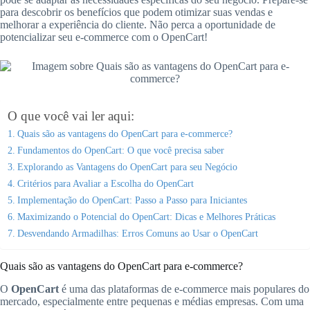
para descobrir os benefícios que podem otimizar suas vendas e
melhorar a experiência do cliente. Não perca a oportunidade de
potencializar seu e-commerce com o OpenCart!
O que você vai ler aqui:
Quais são as vantagens do OpenCart para e-commerce?
Fundamentos do OpenCart: O que você precisa saber
Explorando as Vantagens do OpenCart para seu Negócio
Critérios para Avaliar a Escolha do OpenCart
Implementação do OpenCart: Passo a Passo para Iniciantes
Maximizando o Potencial do OpenCart: Dicas e Melhores Práticas
Desvendando Armadilhas: Erros Comuns ao Usar o OpenCart
Quais são as vantagens do OpenCart para e-commerce?
O
OpenCart
é uma das plataformas de e-commerce mais populares do
mercado, especialmente entre pequenas e médias empresas. Com uma