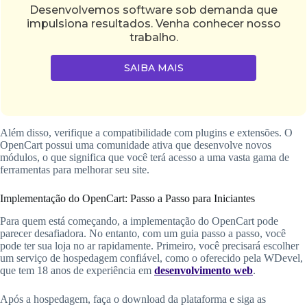
Desenvolvemos software sob demanda que
impulsiona resultados. Venha conhecer nosso
trabalho.
SAIBA MAIS
Além disso, verifique a compatibilidade com plugins e extensões. O
OpenCart possui uma comunidade ativa que desenvolve novos
módulos, o que significa que você terá acesso a uma vasta gama de
ferramentas para melhorar seu site.
Implementação do OpenCart: Passo a Passo para Iniciantes
Para quem está começando, a implementação do OpenCart pode
parecer desafiadora. No entanto, com um guia passo a passo, você
pode ter sua loja no ar rapidamente. Primeiro, você precisará escolher
um serviço de hospedagem confiável, como o oferecido pela WDevel,
que tem 18 anos de experiência em
desenvolvimento web
.
Após a hospedagem, faça o download da plataforma e siga as