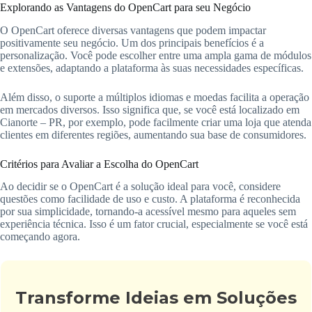
Explorando as Vantagens do OpenCart para seu Negócio
O OpenCart oferece diversas vantagens que podem impactar
positivamente seu negócio. Um dos principais benefícios é a
personalização. Você pode escolher entre uma ampla gama de módulos
e extensões, adaptando a plataforma às suas necessidades específicas.
Além disso, o suporte a múltiplos idiomas e moedas facilita a operação
em mercados diversos. Isso significa que, se você está localizado em
Cianorte – PR, por exemplo, pode facilmente criar uma loja que atenda
clientes em diferentes regiões, aumentando sua base de consumidores.
Critérios para Avaliar a Escolha do OpenCart
Ao decidir se o OpenCart é a solução ideal para você, considere
questões como facilidade de uso e custo. A plataforma é reconhecida
por sua simplicidade, tornando-a acessível mesmo para aqueles sem
experiência técnica. Isso é um fator crucial, especialmente se você está
começando agora.
Transforme Ideias em Soluções